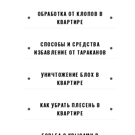
ОБРАБОТКА ОТ КЛОПОВ В
КВАРТИРЕ
СПОСОБЫ И СРЕДСТВА
ИЗБАВЛЕНИЕ ОТ ТАРАКАНОВ
УНИЧТОЖЕНИЕ БЛОХ В
КВАРТИРЕ
КАК УБРАТЬ ПЛЕСЕНЬ В
КВАРТИРЕ