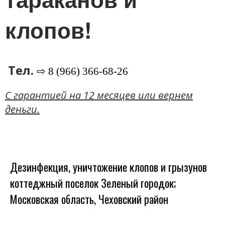
клопов!
Тел.
⇨ 8 (966) 366-68-26
C гарантией на 12 месяцев или вернем
деньги.
Дезинфекция, уничтожение клопов и грызунов
коттеджный поселок Зеленый городок;
Московская область, Чеховский район