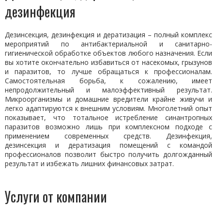
дезинфекция
Дезинсекция, дезинфекция и дератизация – полный комплекс
мероприятий по антибактериальной и санитарно-
гигиенической обработке объектов любого назначения. Если
вы хотите окончательно избавиться от насекомых, грызунов
и паразитов, то лучше обращаться к профессионалам.
Самостоятельная борьба, к сожалению, имеет
непродолжительный и малоэффективный результат.
Микроорганизмы и домашние вредители крайне живучи и
легко адаптируются к внешним условиям. Многолетний опыт
показывает, что тотальное истребление синантропных
паразитов возможно лишь при комплексном подходе с
применением современных средств. Дезинфекция,
дезинсекция и дератизация помещений с командой
профессионалов позволит быстро получить долгожданный
результат и избежать лишних финансовых затрат.
Услуги от компании