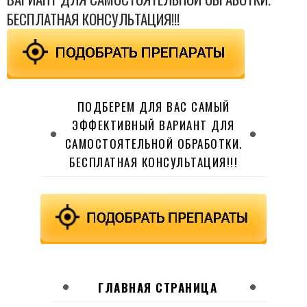
БЕСПЛАТНАЯ КОНСУЛЬТАЦИЯ!!!
ПОДБЕРЕМ ДЛЯ ВАС САМЫЙ
ЭФФЕКТИВНЫЙ ВАРИАНТ ДЛЯ
САМОСТОЯТЕЛЬНОЙ ОБРАБОТКИ.
БЕСПЛАТНАЯ КОНСУЛЬТАЦИЯ!!!
ГЛАВНАЯ СТРАНИЦА