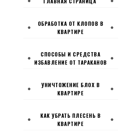
ГЛАВНАЯ СТРАНИЦА
ОБРАБОТКА ОТ КЛОПОВ В
КВАРТИРЕ
СПОСОБЫ И СРЕДСТВА
ИЗБАВЛЕНИЕ ОТ ТАРАКАНОВ
УНИЧТОЖЕНИЕ БЛОХ В
КВАРТИРЕ
КАК УБРАТЬ ПЛЕСЕНЬ В
КВАРТИРЕ