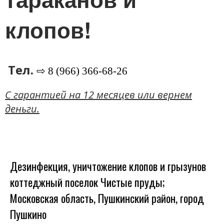
клопов!
Тел.
⇨ 8 (966) 366-68-26
C гарантией на 12 месяцев или вернем
деньги.
Дезинфекция, уничтожение клопов и грызунов
коттеджный поселок Чистые пруды;
Московская область, Пушкинский район, город
Пушкино