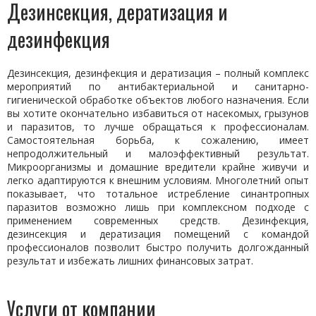
Дезинсекция, дератизация и
дезинфекция
Дезинсекция, дезинфекция и дератизация – полный комплекс
мероприятий по антибактериальной и санитарно-
гигиенической обработке объектов любого назначения. Если
вы хотите окончательно избавиться от насекомых, грызунов
и паразитов, то лучше обращаться к профессионалам.
Самостоятельная борьба, к сожалению, имеет
непродолжительный и малоэффективный результат.
Микроорганизмы и домашние вредители крайне живучи и
легко адаптируются к внешним условиям. Многолетний опыт
показывает, что тотальное истребление синантропных
паразитов возможно лишь при комплексном подходе с
применением современных средств. Дезинфекция,
дезинсекция и дератизация помещений с командой
профессионалов позволит быстро получить долгожданный
результат и избежать лишних финансовых затрат.
Услуги от компании