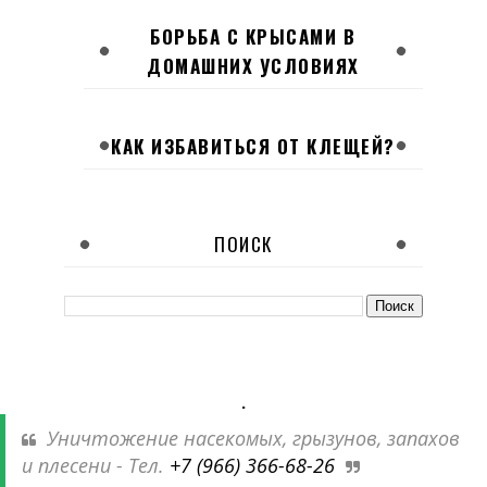
БОРЬБА С КРЫСАМИ В
ДОМАШНИХ УСЛОВИЯХ
КАК ИЗБАВИТЬСЯ ОТ КЛЕЩЕЙ?
ПОИСК
.
Уничтожение насекомых, грызунов, запахов
и плесени - Тел.
+7 (966) 366-68-26