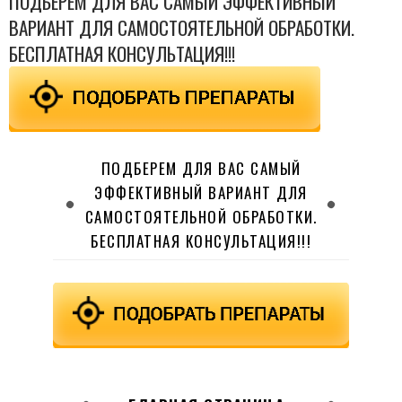
ПОДБЕРЕМ ДЛЯ ВАС САМЫЙ ЭФФЕКТИВНЫЙ
ВАРИАНТ ДЛЯ САМОСТОЯТЕЛЬНОЙ ОБРАБОТКИ.
БЕСПЛАТНАЯ КОНСУЛЬТАЦИЯ!!!
ПОДБЕРЕМ ДЛЯ ВАС САМЫЙ
ЭФФЕКТИВНЫЙ ВАРИАНТ ДЛЯ
САМОСТОЯТЕЛЬНОЙ ОБРАБОТКИ.
БЕСПЛАТНАЯ КОНСУЛЬТАЦИЯ!!!