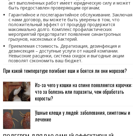
акт выполненных работ имеет юридическую силу и может
быть предоставлен проверяющим органам;
Гарантийное и послегарантийное обслуживание. Заключая
с нами договор, вы можете быть уверены в том, что
положительный эффект от процедур продержится
максимально долго. Комплекс профилактических
мероприятий предотвратит появление синантропных
грызунов, насекомых и бактерий.
Приемлемая стоимость. Дератизация, дезинфекция и
дезинсекция – доступные услуги от нашей компании.
Невысокие расценки, система скидок и выгодные акции
позволят сэкономить ваш бюджет.
При какой температуре погибают вши и боятся ли они морозов?
Из-за чего у кошки на спине появляются корочки:
что за болезнь или паразиты, чем обработать
коросты?
Ушные клещи у людей: заболевания, симптомы и
лечение