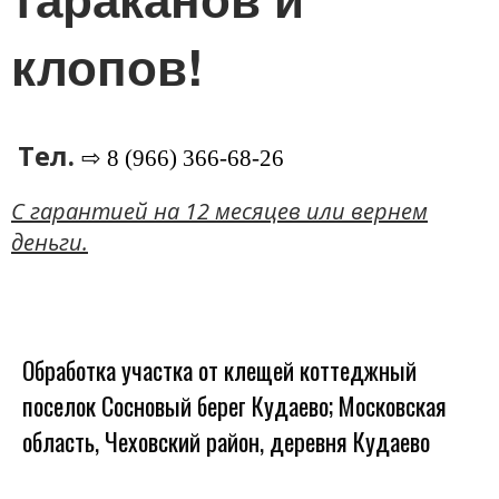
клопов!
Тел.
⇨ 8 (966) 366-68-26
C гарантией на 12 месяцев или вернем
деньги.
Обработка участка от клещей коттеджный
поселок Сосновый берег Кудаево; Московская
область, Чеховский район, деревня Кудаево