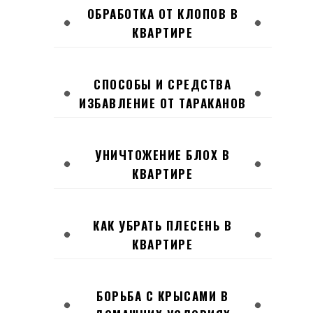
ОБРАБОТКА ОТ КЛОПОВ В
КВАРТИРЕ
СПОСОБЫ И СРЕДСТВА
ИЗБАВЛЕНИЕ ОТ ТАРАКАНОВ
УНИЧТОЖЕНИЕ БЛОХ В
КВАРТИРЕ
КАК УБРАТЬ ПЛЕСЕНЬ В
КВАРТИРЕ
БОРЬБА С КРЫСАМИ В