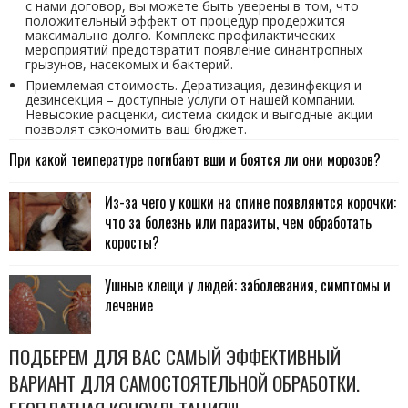
с нами договор, вы можете быть уверены в том, что
положительный эффект от процедур продержится
максимально долго. Комплекс профилактических
мероприятий предотвратит появление синантропных
грызунов, насекомых и бактерий.
Приемлемая стоимость. Дератизация, дезинфекция и
дезинсекция – доступные услуги от нашей компании.
Невысокие расценки, система скидок и выгодные акции
позволят сэкономить ваш бюджет.
При какой температуре погибают вши и боятся ли они морозов?
Из-за чего у кошки на спине появляются корочки:
что за болезнь или паразиты, чем обработать
коросты?
Ушные клещи у людей: заболевания, симптомы и
лечение
ПОДБЕРЕМ ДЛЯ ВАС САМЫЙ ЭФФЕКТИВНЫЙ
ВАРИАНТ ДЛЯ САМОСТОЯТЕЛЬНОЙ ОБРАБОТКИ.