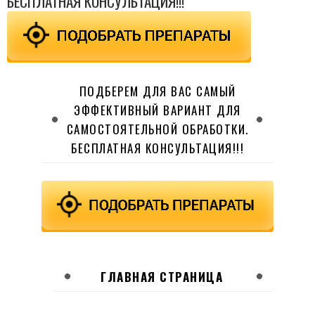
БЕСПЛАТНАЯ КОНСУЛЬТАЦИЯ!!!
ПОДБЕРЕМ ДЛЯ ВАС САМЫЙ
ЭФФЕКТИВНЫЙ ВАРИАНТ ДЛЯ
САМОСТОЯТЕЛЬНОЙ ОБРАБОТКИ.
БЕСПЛАТНАЯ КОНСУЛЬТАЦИЯ!!!
ГЛАВНАЯ СТРАНИЦА