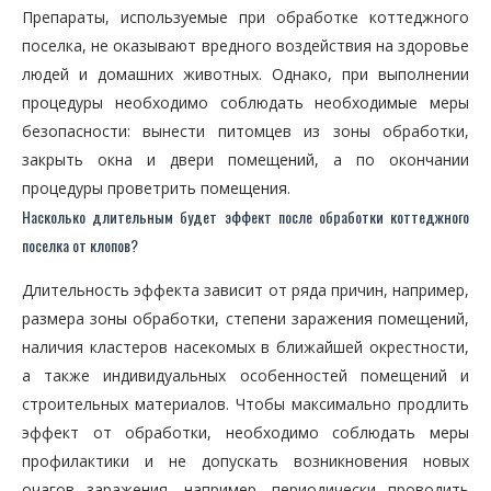
Препараты, используемые при обработке коттеджного
поселка, не оказывают вредного воздействия на здоровье
людей и домашних животных. Однако, при выполнении
процедуры необходимо соблюдать необходимые меры
безопасности: вынести питомцев из зоны обработки,
закрыть окна и двери помещений, а по окончании
процедуры проветрить помещения.
Насколько длительным будет эффект после обработки коттеджного
поселка от клопов?
Длительность эффекта зависит от ряда причин, например,
размера зоны обработки, степени заражения помещений,
наличия кластеров насекомых в ближайшей окрестности,
а также индивидуальных особенностей помещений и
строительных материалов. Чтобы максимально продлить
эффект от обработки, необходимо соблюдать меры
профилактики и не допускать возникновения новых
очагов заражения, например, периодически проводить