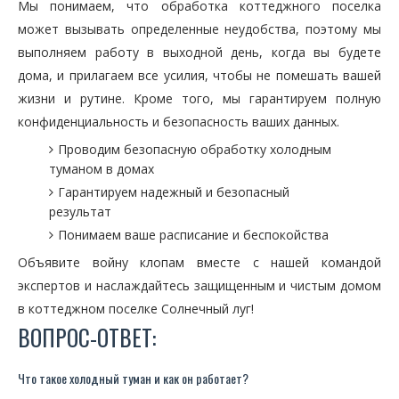
Мы понимаем, что обработка коттеджного поселка
может вызывать определенные неудобства, поэтому мы
выполняем работу в выходной день, когда вы будете
дома, и прилагаем все усилия, чтобы не помешать вашей
жизни и рутине. Кроме того, мы гарантируем полную
конфиденциальность и безопасность ваших данных.
Проводим безопасную обработку холодным
туманом в домах
Гарантируем надежный и безопасный
результат
Понимаем ваше расписание и беспокойства
Объявите войну клопам вместе с нашей командой
экспертов и наслаждайтесь защищенным и чистым домом
в коттеджном поселке Солнечный луг!
ВОПРОС-ОТВЕТ:
Что такое холодный туман и как он работает?