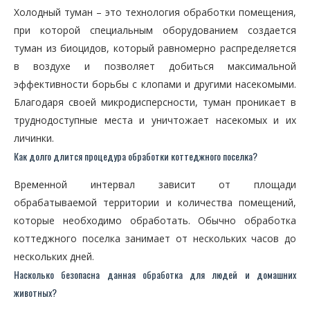
Холодный туман – это технология обработки помещения,
при которой специальным оборудованием создается
туман из биоцидов, который равномерно распределяется
в воздухе и позволяет добиться максимальной
эффективности борьбы с клопами и другими насекомыми.
Благодаря своей микродисперсности, туман проникает в
труднодоступные места и уничтожает насекомых и их
личинки.
Как долго длится процедура обработки коттеджного поселка?
Временной интервал зависит от площади
обрабатываемой территории и количества помещений,
которые необходимо обработать. Обычно обработка
коттеджного поселка занимает от нескольких часов до
нескольких дней.
Насколько безопасна данная обработка для людей и домашних
животных?