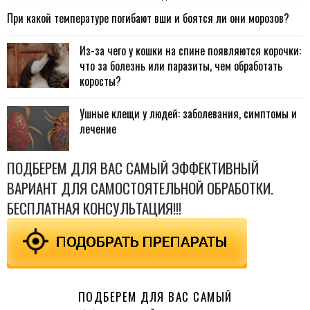
При какой температуре погибают вши и боятся ли они морозов?
Из-за чего у кошки на спине появляются корочки:
что за болезнь или паразиты, чем обработать
коросты?
Ушные клещи у людей: заболевания, симптомы и
лечение
ПОДБЕРЕМ ДЛЯ ВАС САМЫЙ ЭФФЕКТИВНЫЙ
ВАРИАНТ ДЛЯ САМОСТОЯТЕЛЬНОЙ ОБРАБОТКИ.
БЕСПЛАТНАЯ КОНСУЛЬТАЦИЯ!!!
ПОДБЕРЕМ ДЛЯ ВАС САМЫЙ