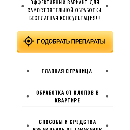
ЭФФЕКТИВНЫЙ ВАРИАНТ ДЛЯ
САМОСТОЯТЕЛЬНОЙ ОБРАБОТКИ.
БЕСПЛАТНАЯ КОНСУЛЬТАЦИЯ!!!
ГЛАВНАЯ СТРАНИЦА
ОБРАБОТКА ОТ КЛОПОВ В
КВАРТИРЕ
СПОСОБЫ И СРЕДСТВА
ИЗБАВЛЕНИЕ ОТ ТАРАКАНОВ