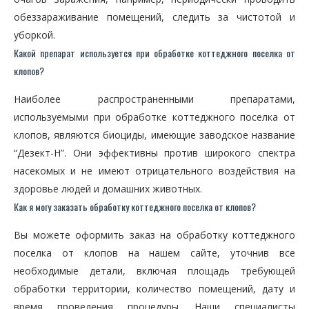
обеззараживание помещений, следить за чистотой и
уборкой.
Какой препарат используется при обработке коттеджного поселка от
клопов?
Наиболее распространенными препаратами,
используемыми при обработке коттеджного поселка от
клопов, являются биоциды, имеющие заводское название
“Дезект-Н”. Они эффективны против широкого спектра
насекомых и не имеют отрицательного воздействия на
здоровье людей и домашних животных.
Как я могу заказать обработку коттеджного поселка от клопов?
Вы можете оформить заказ на обработку коттеджного
поселка от клопов на нашем сайте, уточнив все
необходимые детали, включая площадь требующей
обработки территории, количество помещений, дату и
время проведения процедуры. Наши специалисты