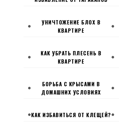
УНИЧТОЖЕНИЕ БЛОХ В
КВАРТИРЕ
КАК УБРАТЬ ПЛЕСЕНЬ В
КВАРТИРЕ
БОРЬБА С КРЫСАМИ В
ДОМАШНИХ УСЛОВИЯХ
КАК ИЗБАВИТЬСЯ ОТ КЛЕЩЕЙ?