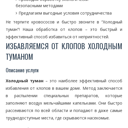
безопасными методами
Предлагаем выгодные условия сотрудничества
Не терпите кровососов и быстро звоните в “Холодный
туман”! Наша обработка от клопов – это быстрый и
эффективный способ избавиться от неприятностей.
ИЗБАВЛЯЕМСЯ ОТ КЛОПОВ ХОЛОДНЫМ
ТУМАНОМ
Описание услуги
Холодный туман
– это наиболее эффективный способ
избавления от клопов в вашем доме. Метод заключается
в распылении специальных препаратов, которые
заполняют воздух мельчайшими капельками. Они быстро
рассеиваются по всей области и попадают в даже самые
труднодоступные места, где скрываются насекомые.