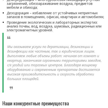
загрязнений, обеззараживание воздуха, предметов
мебели и обихода;
Дезодорация – избавление от устойчивых неприятных
запахов в помещениях, офисах, квартирах и автомобилях;
Проведение экологических и лабораторных экспертиз:
анализ почвы, вод, воздуха, шумовых, радиационных или
электромагнитных уровней.
Мы оказываем услуги по дератизации, дезинсекции и
дезинфекции как частным, так и юридическим лицам.
Выполняем любые объемы работ: начиная от комнат и
квартир, заканчивая огромными территориями заводов,
с/х угодий или торговых центров. Благодаря мощному
оборудованию и современным препаратам достигается
высокая производительность и скорость обработки
больших площадей.
Наши конкурентные преимущества