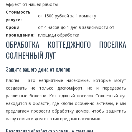
эффект от нашей работы.
Стоимость
от 1500 рублей за 1 комнату
услуги:
Сроки
от 4 часов до 1 дня в зависимости от
проведения:
площади обработки
ОБРАБОТКА КОТТЕДЖНОГО ПОСЕЛКА
СОЛНЕЧНЫЙ ЛУГ
Защита вашего дома от клопов
Клопы – это неприятные насекомые, которые могут
создавать не только дискомфорт, но и передавать
различные болезни. Коттеджный поселок Солнечный луг
находится в области, где клопы особенно активны, и мы
предлагаем провести обработку домов, чтобы защитить
вашу семью и дом от этих вредных насекомых.
Безопасная обработка холодным туманом