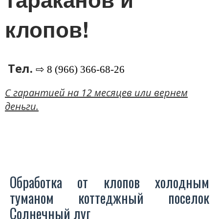
клопов!
Тел.
⇨ 8 (966) 366-68-26
C гарантией на 12 месяцев или вернем
деньги.
Обработка от клопов холодным
туманом коттеджный поселок
Солнечный луг