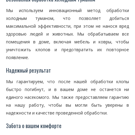
Мы используем инновационный метод обработки
холодным туманом, что позволяет добиться
максимальной эффективности, при этом не нанося вред
здоровью людей и животных. Мы обрабатываем все
помещения в доме, включая мебель и ковры, чтобы
уничтожить клопов и предотвратить их повторное
появление.
Надежный результат
Мы гарантируем, что после нашей обработки клопы
быстро погибнут, и в вашем доме не останется ни
единого насекомого. Мы также предоставляем гарантию
на нашу работу, чтобы вы могли быть уверены в
надежности и качестве проведенной обработки.
Забота о вашем комфорте