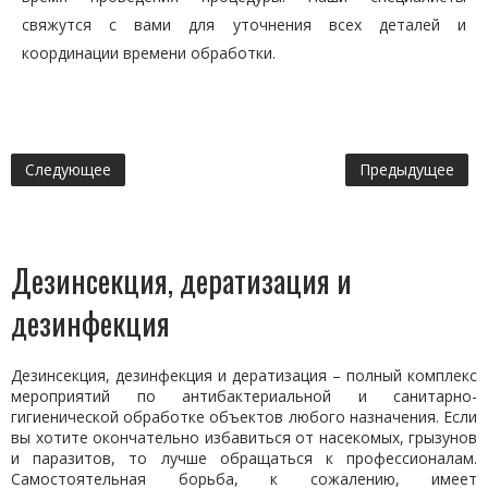
свяжутся с вами для уточнения всех деталей и
координации времени обработки.
Следующее
Предыдущее
Дезинсекция, дератизация и
дезинфекция
Дезинсекция, дезинфекция и дератизация – полный комплекс
мероприятий по антибактериальной и санитарно-
гигиенической обработке объектов любого назначения. Если
вы хотите окончательно избавиться от насекомых, грызунов
и паразитов, то лучше обращаться к профессионалам.
Самостоятельная борьба, к сожалению, имеет