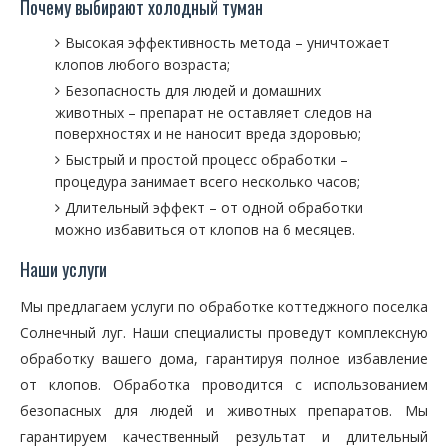
Почему выбирают холодный туман
Высокая эффективность метода – уничтожает
клопов любого возраста;
Безопасность для людей и домашних
животных – препарат не оставляет следов на
поверхностях и не наносит вреда здоровью;
Быстрый и простой процесс обработки –
процедура занимает всего несколько часов;
Длительный эффект – от одной обработки
можно избавиться от клопов на 6 месяцев.
Наши услуги
Мы предлагаем услуги по обработке коттеджного поселка
Солнечный луг. Наши специалисты проведут комплексную
обработку вашего дома, гарантируя полное избавление
от клопов. Обработка проводится с использованием
безопасных для людей и животных препаратов. Мы
гарантируем качественный результат и длительный