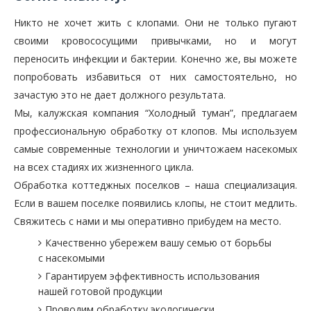
Никто не хочет жить с клопами. Они не только пугают
своими кровососущими привычками, но и могут
переносить инфекции и бактерии. Конечно же, вы можете
попробовать избавиться от них самостоятельно, но
зачастую это не дает должного результата.
Мы, калужская компания “Холодный туман”, предлагаем
профессиональную обработку от клопов. Мы используем
самые современные технологии и уничтожаем насекомых
на всех стадиях их жизненного цикла.
Обработка коттеджных поселков – наша специализация.
Если в вашем поселке появились клопы, не стоит медлить.
Свяжитесь с нами и мы оперативно прибудем на место.
Качественно убережем вашу семью от борьбы
с насекомыми
Гарантируем эффективность использования
нашей готовой продукции
Проводим обработку экологически