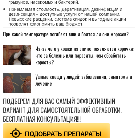
грызунов, насекомых и бактерий.
Приемлемая стоимость. Дератизация, дезинфекция и
дезинсекция – доступные услуги от нашей компании.
Невысокие расценки, система скидок и выгодные акции
позволят сэкономить ваш бюджет.
При какой температуре погибают вши и боятся ли они морозов?
Из-за чего у кошки на спине появляются корочки:
что за болезнь или паразиты, чем обработать
коросты?
Ушные клещи у людей: заболевания, симптомы и
лечение
ПОДБЕРЕМ ДЛЯ ВАС САМЫЙ ЭФФЕКТИВНЫЙ
ВАРИАНТ ДЛЯ САМОСТОЯТЕЛЬНОЙ ОБРАБОТКИ.
БЕСПЛАТНАЯ КОНСУЛЬТАЦИЯ!!!