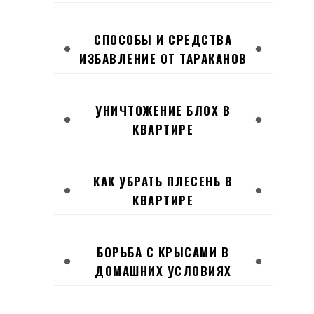
СПОСОБЫ И СРЕДСТВА
ИЗБАВЛЕНИЕ ОТ ТАРАКАНОВ
УНИЧТОЖЕНИЕ БЛОХ В
КВАРТИРЕ
КАК УБРАТЬ ПЛЕСЕНЬ В
КВАРТИРЕ
БОРЬБА С КРЫСАМИ В
ДОМАШНИХ УСЛОВИЯХ