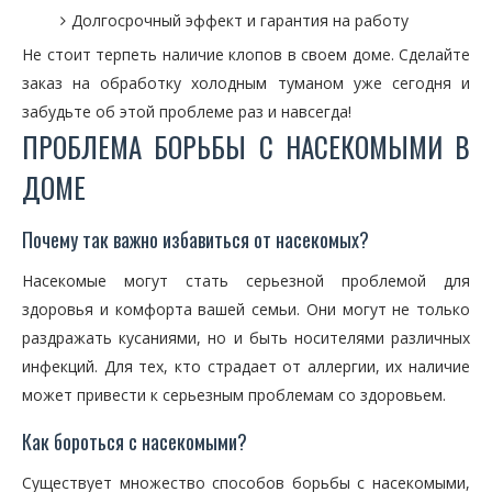
Долгосрочный эффект и гарантия на работу
Не стоит терпеть наличие клопов в своем доме. Сделайте
заказ на обработку холодным туманом уже сегодня и
забудьте об этой проблеме раз и навсегда!
ПРОБЛЕМА БОРЬБЫ С НАСЕКОМЫМИ В
ДОМЕ
Почему так важно избавиться от насекомых?
Насекомые могут стать серьезной проблемой для
здоровья и комфорта вашей семьи. Они могут не только
раздражать кусаниями, но и быть носителями различных
инфекций. Для тех, кто страдает от аллергии, их наличие
может привести к серьезным проблемам со здоровьем.
Как бороться с насекомыми?
Существует множество способов борьбы с насекомыми,