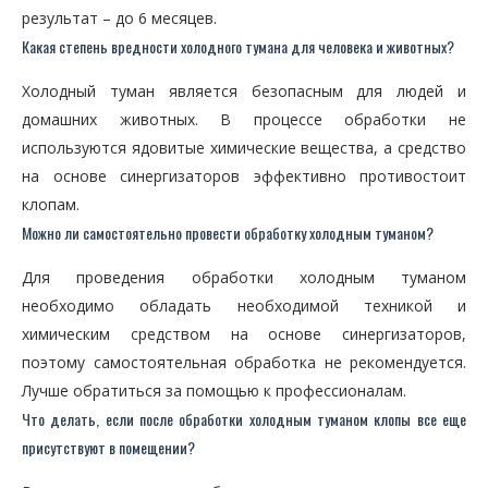
результат – до 6 месяцев.
Какая степень вредности холодного тумана для человека и животных?
Холодный туман является безопасным для людей и
домашних животных. В процессе обработки не
используются ядовитые химические вещества, а средство
на основе синергизаторов эффективно противостоит
клопам.
Можно ли самостоятельно провести обработку холодным туманом?
Для проведения обработки холодным туманом
необходимо обладать необходимой техникой и
химическим средством на основе синергизаторов,
поэтому самостоятельная обработка не рекомендуется.
Лучше обратиться за помощью к профессионалам.
Что делать, если после обработки холодным туманом клопы все еще
присутствуют в помещении?