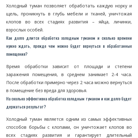
Холодный туман позволяет обработать каждую норку и
щель, проникнуть в глубь мебели и тканей, уничтожая
клопов во всех стадиях развития – яйца, личинки,
взрослых особей.
Как долго длится обработка холодным туманом и сколько времени
нужно ждать, прежде чем можно будет вернуться в обработанные
помещения?
Время обработки зависит от площади и степени
заражения помещения, в среднем занимает 2-4 часа.
После обработки примерно через 2 часа можно вернуться
в помещение без вреда для здоровья.
На сколько эффективна обработка холодным туманом и как долго будет
держаться результат?
Холодный туман является одним из самых эффективных
способов борьбы с клопами, он уничтожает клопов во
всех стадиях развития и гарантирует длительный