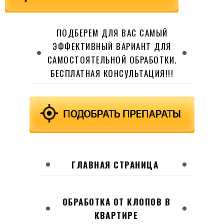
ПОДБЕРЕМ ДЛЯ ВАС САМЫЙ
ЭФФЕКТИВНЫЙ ВАРИАНТ ДЛЯ
САМОСТОЯТЕЛЬНОЙ ОБРАБОТКИ.
БЕСПЛАТНАЯ КОНСУЛЬТАЦИЯ!!!
ГЛАВНАЯ СТРАНИЦА
ОБРАБОТКА ОТ КЛОПОВ В
КВАРТИРЕ