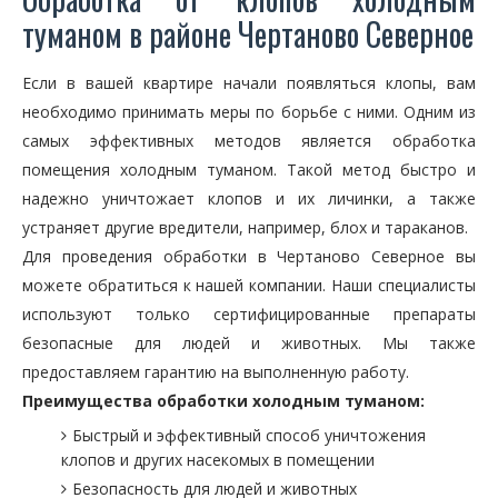
туманом в районе Чертаново Северное
Если в вашей квартире начали появляться клопы, вам
необходимо принимать меры по борьбе с ними. Одним из
самых эффективных методов является обработка
помещения холодным туманом. Такой метод быстро и
надежно уничтожает клопов и их личинки, а также
устраняет другие вредители, например, блох и тараканов.
Для проведения обработки в Чертаново Северное вы
можете обратиться к нашей компании. Наши специалисты
используют только сертифицированные препараты
безопасные для людей и животных. Мы также
предоставляем гарантию на выполненную работу.
Преимущества обработки холодным туманом:
Быстрый и эффективный способ уничтожения
клопов и других насекомых в помещении
Безопасность для людей и животных