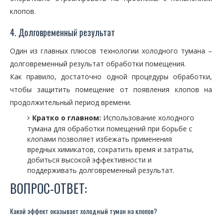
клопов.
4. Долговременный результат
Один из главных плюсов технологии холодного тумана –
долговременный результат обработки помещения.
Как правило, достаточно одной процедуры обработки,
чтобы защитить помещение от появления клопов на
продолжительный период времени.
Кратко о главном:
Использование холодного
тумана для обработки помещений при борьбе с
клопами позволяет избежать применения
вредных химикатов, сократить время и затраты,
добиться высокой эффективности и
поддерживать долговременный результат.
ВОПРОС-ОТВЕТ:
Какой эффект оказывает холодный туман на клопов?