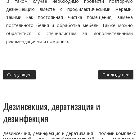
В таком случае необходимо провести повторную
дезинфекцию вместе с профилактическими мерами,
такими как постоянная чистка помещения, замена
постельного белья и обработка мебели. Также можно
обратиться к специалистам за дополнительными
рекомендациями и помощью.
Следующее
Предыдущее
Дезинсекция, дератизация и
дезинфекция
Дезинсекция, дезинфекция и дератизация – полный комплекс