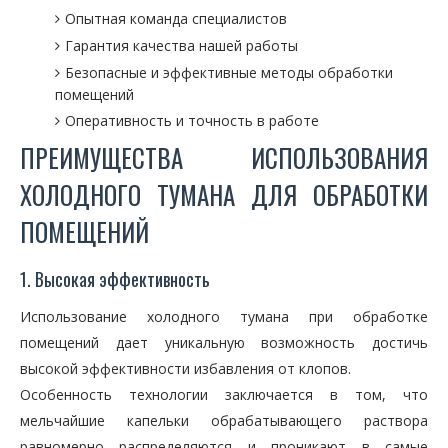
Опытная команда специалистов
Гарантия качества нашей работы
Безопасные и эффективные методы обработки
помещений
Оперативность и точность в работе
ПРЕИМУЩЕСТВА ИСПОЛЬЗОВАНИЯ
ХОЛОДНОГО ТУМАНА ДЛЯ ОБРАБОТКИ
ПОМЕЩЕНИЙ
1. Высокая эффективность
Использование холодного тумана при обработке
помещений дает уникальную возможность достичь
высокой эффективности избавления от клопов.
Особенность технологии заключается в том, что
мельчайшие капельки обрабатывающего раствора
равномерно распределяются и проникают в самые