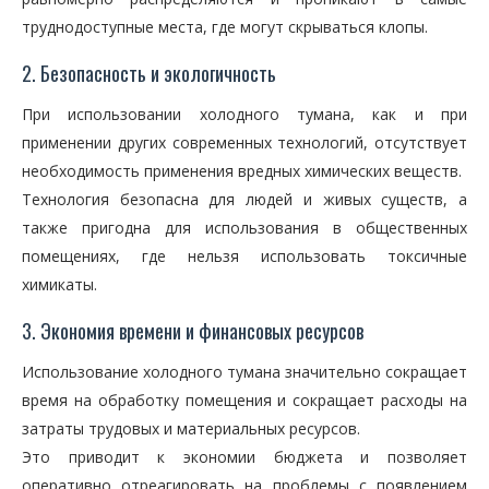
труднодоступные места, где могут скрываться клопы.
2. Безопасность и экологичность
При использовании холодного тумана, как и при
применении других современных технологий, отсутствует
необходимость применения вредных химических веществ.
Технология безопасна для людей и живых существ, а
также пригодна для использования в общественных
помещениях, где нельзя использовать токсичные
химикаты.
3. Экономия времени и финансовых ресурсов
Использование холодного тумана значительно сокращает
время на обработку помещения и сокращает расходы на
затраты трудовых и материальных ресурсов.
Это приводит к экономии бюджета и позволяет
оперативно отреагировать на проблемы с появлением