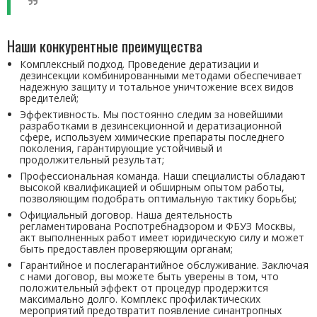
Наши конкурентные преимущества
Комплексный подход. Проведение дератизации и
дезинсекции комбинированными методами обеспечивает
надежную защиту и тотальное уничтожение всех видов
вредителей;
Эффективность. Мы постоянно следим за новейшими
разработками в дезинсекционной и дератизационной
сфере, используем химические препараты последнего
поколения, гарантирующие устойчивый и
продолжительный результат;
Профессиональная команда. Наши специалисты обладают
высокой квалификацией и обширным опытом работы,
позволяющим подобрать оптимальную тактику борьбы;
Официальный договор. Наша деятельность
регламентирована Роспотребнадзором и ФБУЗ Москвы,
акт выполненных работ имеет юридическую силу и может
быть предоставлен проверяющим органам;
Гарантийное и послегарантийное обслуживание. Заключая
с нами договор, вы можете быть уверены в том, что
положительный эффект от процедур продержится
максимально долго. Комплекс профилактических
мероприятий предотвратит появление синантропных