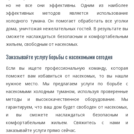
но не все они эффективны. Одним из наиболее
эффективных методов является использование
холодного тумана. Он помогает обработать все уголки
дома, уничтожая нежелательных гостей. В результате вы
сможете наслаждаться безопасным и комфортабельным
жильем, свободным от насекомых.
Заказывайте услугу борьбы с насекомыми сегодня
Если вы ищете профессиональную команду, которая
поможет вам избавиться от насекомых, то вы нашли
нужное место. Мы предлагаем услуги по борьбе с
насекомыми холодным туманом, используя проверенные
методы и высококачественное оборудование. Мы
гарантируем, что ваш дом будет свободен от насекомых,
и вы сможете наслаждаться безопасным и
комфортабельным жильем. Свяжитесь с нами и
заказывайте услуги прямо сейчас.