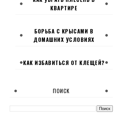
КВАРТИРЕ
БОРЬБА С КРЫСАМИ В
ДОМАШНИХ УСЛОВИЯХ
КАК ИЗБАВИТЬСЯ ОТ КЛЕЩЕЙ?
ПОИСК