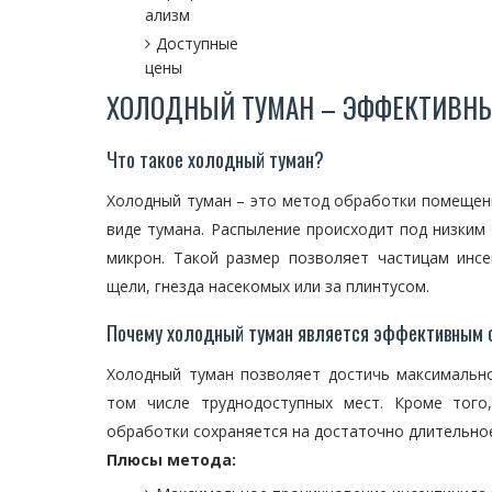
ализм
Доступные
цены
ХОЛОДНЫЙ ТУМАН – ЭФФЕКТИВН
Что такое холодный туман?
Холодный туман – это метод обработки помещени
виде тумана. Распыление происходит под низким
микрон. Такой размер позволяет частицам инсе
щели, гнезда насекомых или за плинтусом.
Почему холодный туман является эффективным 
Холодный туман позволяет достичь максимальн
том числе труднодоступных мест. Кроме того
обработки сохраняется на достаточно длительно
Плюсы метода: