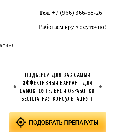
Тел
.
+7 (966) 366-68-26
Работаем круглосуточно!
атим!
ПОДБЕРЕМ ДЛЯ ВАС САМЫЙ
ЭФФЕКТИВНЫЙ ВАРИАНТ ДЛЯ
САМОСТОЯТЕЛЬНОЙ ОБРАБОТКИ.
БЕСПЛАТНАЯ КОНСУЛЬТАЦИЯ!!!