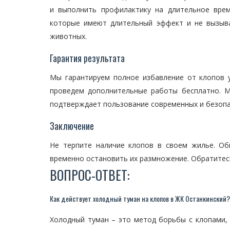
и выполнить профилактику на длительное врем
которые имеют длительный эффект и не вызыва
животных.
Гарантия результата
Мы гарантируем полное избавление от клопов 
проведем дополнительные работы бесплатно. М
подтверждает пользование современных и безопа
Заключение
Не терпите наличие клопов в своем жилье. О
временно остановить их размножение. Обратитес
ВОПРОС-ОТВЕТ:
Как действует холодный туман на клопов в ЖК Останкинский?
Холодный туман – это метод борьбы с клопами,