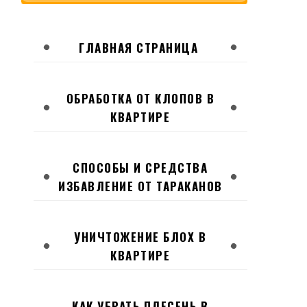
ГЛАВНАЯ СТРАНИЦА
ОБРАБОТКА ОТ КЛОПОВ В
КВАРТИРЕ
СПОСОБЫ И СРЕДСТВА
ИЗБАВЛЕНИЕ ОТ ТАРАКАНОВ
УНИЧТОЖЕНИЕ БЛОХ В
КВАРТИРЕ
КАК УБРАТЬ ПЛЕСЕНЬ В