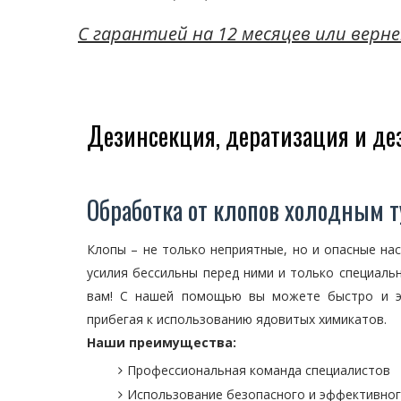
C гарантией на 12 месяцев или верне
Дезинсекция, дератизация и д
Обработка от клопов холодным 
Клопы – не только неприятные, но и опасные на
усилия бессильны перед ними и только специаль
вам! С нашей помощью вы можете быстро и эф
прибегая к использованию ядовитых химикатов.
Наши преимущества:
Профессиональная команда специалистов
Использование безопасного и эффективног