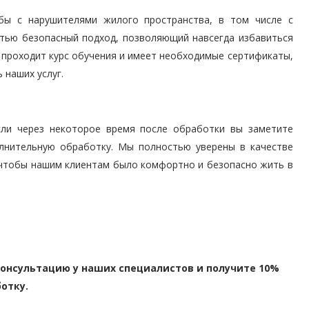
ы с нарушителями жилого пространства, в том числе с
тью безопасный подход, позволяющий навсегда избавиться
 проходит курс обучения и имеет необходимые сертификаты,
 наших услуг.
сли через некоторое время после обработки вы заметите
лнительную обработку. Мы полностью уверены в качестве
, чтобы нашим клиентам было комфортно и безопасно жить в
онсультацию у наших специалистов и получите 10%
отку.