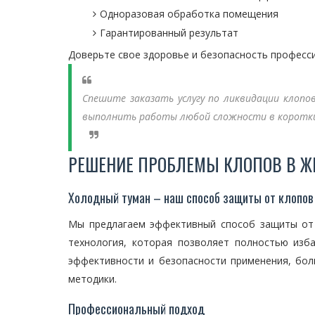
Одноразовая обработка помещения
Гарантированный результат
Доверьте свое здоровье и безопасность професс
Спешите заказать услугу по ликвидации клоп
выполнить работы любой сложности в короткие
РЕШЕНИЕ ПРОБЛЕМЫ КЛОПОВ В Ж
Холодный туман – наш способ защиты от клопов
Мы предлагаем эффективный способ защиты от 
технология, которая позволяет полностью изб
эффективности и безопасности применения, бо
методики.
Профессиональный подход