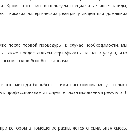
я. Кроме того, мы используем специальные инсектициды,
ют никаких аллергических реакций у людей или домашних
уже после первой процедуры. В случае необходимости, мы
ы также предоставляем сертификаты на наши услуги, что
сных методов борьбы с клопами.
бычные методы борьбы с этими насекомыми могут только
ь к профессионалам и получите гарантированный результат!
 при котором в помещение распыляется специальная смесь,