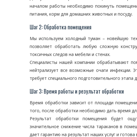
началом работы необходимо покинуть помещение
питания, корм для домашних животных и посуду.
Шаг 2: Обработка помещения
Мы используем холодный туман – новейшую те
позволяет обработать любую сложную констру
токсичных следов на мебели и стенах.
Специалисты нашей компании обрабатывают по
нейтрализует все возможные очаги инфекции. 
требует специального подготовительного этапа 
Шаг 3: Время работы и результат обработки
Время обработки зависит от площади помещени
того, после обработки необходимо дать время д
Результат обработки помещения будет ощу
значительное снижение числа тараканов в помещ
дает гарантию на результат наших услуг и готов