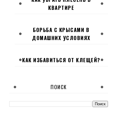
КВАРТИРЕ
БОРЬБА С КРЫСАМИ В
ДОМАШНИХ УСЛОВИЯХ
КАК ИЗБАВИТЬСЯ ОТ КЛЕЩЕЙ?
ПОИСК