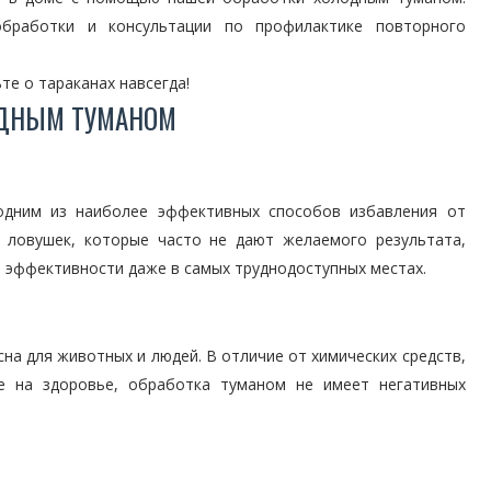
бработки и консультации по профилактике повторного
те о тараканах навсегда!
ОДНЫМ ТУМАНОМ
дним из наиболее эффективных способов избавления от
х ловушек, которые часто не дают желаемого результата,
 эффективности даже в самых труднодоступных местах.
а для животных и людей. В отличие от химических средств,
ие на здоровье, обработка туманом не имеет негативных