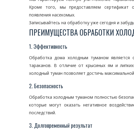
Кроме того, мы предоставляем сертификат о
появления насекомых.
Записывайтесь на обработку уже сегодня и забудь
ПРЕИМУЩЕСТВА ОБРАБОТКИ ХОЛ
1. Эффективность
Обработка дома холодным туманом является о
тараканов. В отличие от крысиных ям и липки
холодный туман позволяет достичь максимальной
2. Безопасность
Обработка холодным туманом полностью безопасн
которые могут оказать негативное воздейств
последствий.
3. Долговременный результат