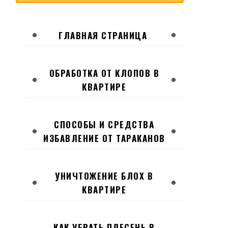
ГЛАВНАЯ СТРАНИЦА
ОБРАБОТКА ОТ КЛОПОВ В
КВАРТИРЕ
СПОСОБЫ И СРЕДСТВА
ИЗБАВЛЕНИЕ ОТ ТАРАКАНОВ
УНИЧТОЖЕНИЕ БЛОХ В
КВАРТИРЕ
КАК УБРАТЬ ПЛЕСЕНЬ В