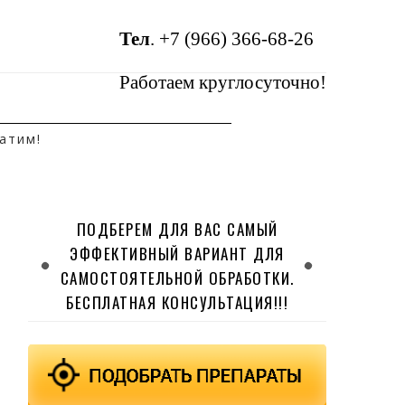
Тел
.
+7 (966) 366-68-26
Работаем круглосуточно!
атим!
ПОДБЕРЕМ ДЛЯ ВАС САМЫЙ
ЭФФЕКТИВНЫЙ ВАРИАНТ ДЛЯ
САМОСТОЯТЕЛЬНОЙ ОБРАБОТКИ.
БЕСПЛАТНАЯ КОНСУЛЬТАЦИЯ!!!