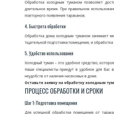
Обработка холодным туманом позволяет дости
длительное время. При правильном использова
повторного появления тараканов.
4. Быстрота обработки
Обработка дома холодным туманом занимает мин
тщательной подготовки помещения, и обработка п
5. Удобство использования
Холодный туман – это удобное средство, которое
Наши специалисты приедут в удобное для Вас 
неудобств от наличия насекомых в доме.
Оставьте заявку на обработку холодным тум
ПРОЦЕСС ОБРАБОТКИ И СРОКИ
Шаг 1: Подготовка помещения
Для успешной обработки помещения от тарака