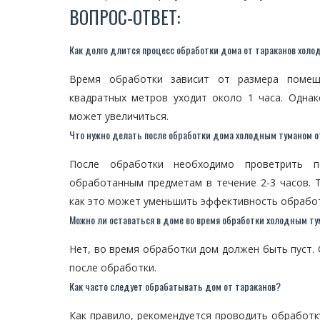
ВОПРОС-ОТВЕТ:
Как долго длится процесс обработки дома от тараканов хол
Время обработки зависит от размера помещ
квадратных метров уходит около 1 часа. Одна
может увеличиться.
Что нужно делать после обработки дома холодным туманом о
После обработки необходимо проветрить п
обработанным предметам в течение 2-3 часов. 
как это может уменьшить эффективность обработ
Можно ли оставаться в доме во время обработки холодным т
Нет, во время обработки дом должен быть пуст.
после обработки.
Как часто следует обрабатывать дом от тараканов?
Как правило, рекомендуется проводить обработку 