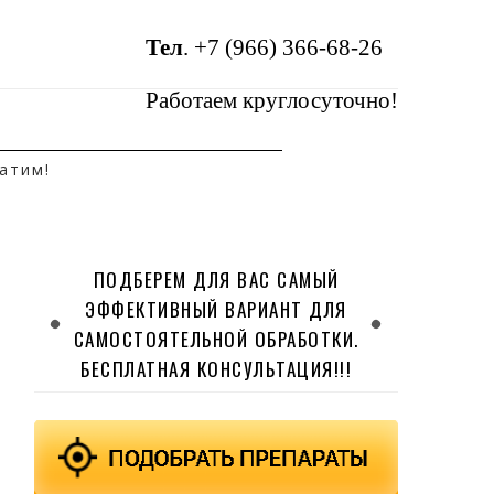
Тел
.
+7 (966) 366-68-26
Работаем круглосуточно!
атим!
ПОДБЕРЕМ ДЛЯ ВАС САМЫЙ
ЭФФЕКТИВНЫЙ ВАРИАНТ ДЛЯ
САМОСТОЯТЕЛЬНОЙ ОБРАБОТКИ.
БЕСПЛАТНАЯ КОНСУЛЬТАЦИЯ!!!