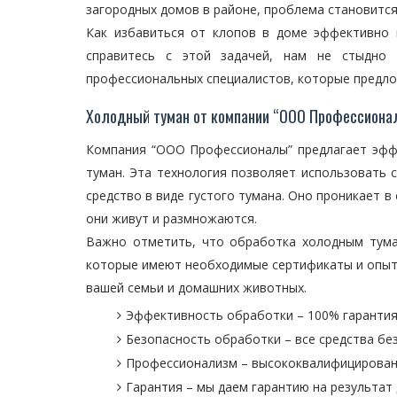
загородных домов в районе, проблема становится
Как избавиться от клопов в доме эффективно 
справитесь с этой задачей, нам не стыдно
профессиональных специалистов, которые предло
Холодный туман от компании “ООО Профессиона
Компания “ООО Профессионалы” предлагает эфф
туман. Эта технология позволяет использовать
средство в виде густого тумана. Оно проникает в
они живут и размножаются.
Важно отметить, что обработка холодным тума
которые имеют необходимые сертификаты и опыт 
вашей семьи и домашних животных.
Эффективность обработки – 100% гарантия
Безопасность обработки – все средства бе
Профессионализм – высококвалифицирован
Гарантия – мы даем гарантию на результат 