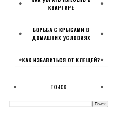
КВАРТИРЕ
БОРЬБА С КРЫСАМИ В
ДОМАШНИХ УСЛОВИЯХ
КАК ИЗБАВИТЬСЯ ОТ КЛЕЩЕЙ?
ПОИСК