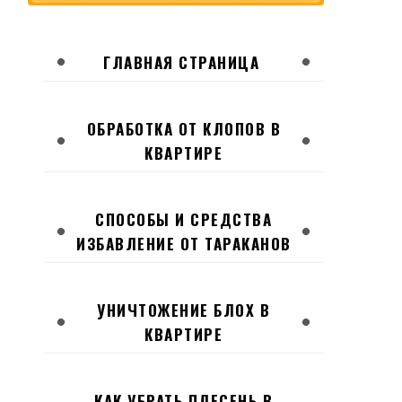
ГЛАВНАЯ СТРАНИЦА
ОБРАБОТКА ОТ КЛОПОВ В
КВАРТИРЕ
СПОСОБЫ И СРЕДСТВА
ИЗБАВЛЕНИЕ ОТ ТАРАКАНОВ
УНИЧТОЖЕНИЕ БЛОХ В
КВАРТИРЕ
КАК УБРАТЬ ПЛЕСЕНЬ В