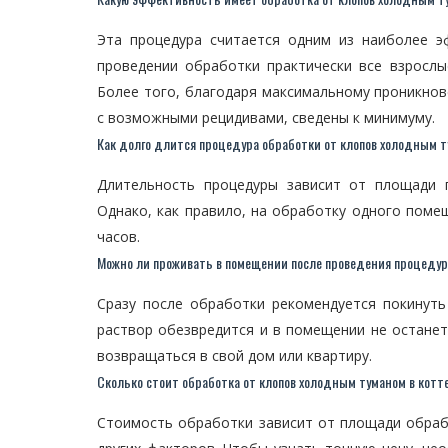
Эта процедура считается одним из наиболее 
проведении обработки практически все взрослы
Более того, благодаря максимальному проникнов
с возможными рецидивами, сведены к минимуму.
Как долго длится процедура обработки от клопов холодным 
Длительность процедуры зависит от площади 
Однако, как правило, на обработку одного поме
часов.
Можно ли проживать в помещении после проведения процедур
Сразу после обработки рекомендуется покинуть
раствор обезвредится и в помещении не останет
возвращаться в свой дом или квартиру.
Сколько стоит обработка от клопов холодным туманом в котт
Стоимость обработки зависит от площади обраб