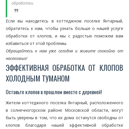
обработки.
Если вы находитесь в коттеджном поселке Янтарный,
обратитесь к нам, чтобы узнать больше о нашей услуге
обработки от клопов, и мы с радостью поможем вам
избавиться от этой проблемы.
Обращайтесь к нам уже сегодня и живите спокойно от
насекомых!
ЭФФЕКТИВНАЯ ОБРАБОТКА ОТ КЛОПОВ
ХОЛОДНЫМ ТУМАНОМ
Оставьте клопов в прошлом вместе с деревней!
Жители коттеджного поселка Янтарный, расположенного
в солнечногорском районе Московской области, могут
быть уверены в том, что их дома останутся свободны от
клопов благодаря нашей эффективной обработке