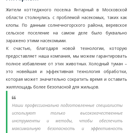
Жители коттеджного поселка Янтарный в Московской
области столкнулись с проблемой насекомых, таких как
клопы. По данным солнечногорского района, веревское
сельское поселение на самом деле было буквально
заражено этими насекомыми.
К счастью, благодаря новой технологии, которую
предоставляет наша компания, мы можем гарантировать
полное избавление от этих животных. Холодный туман –
это новейшая и эффективная технология обработки,
которая может значительно сократить время и оставить
жилплощадь более безопасной для жильцов.
Наши профессионально подготовленные специалисты
используют только высококачественные
инструменты и методы, чтобы обеспечить
максимальную безопасность и эффективность