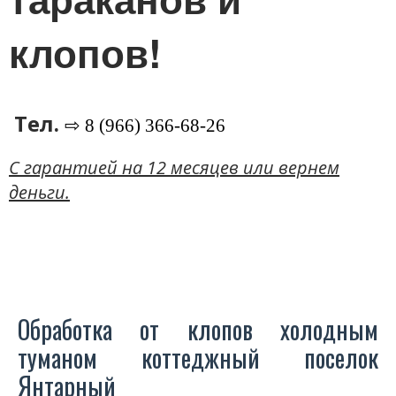
клопов!
Тел.
⇨ 8 (966) 366-68-26
C гарантией на 12 месяцев или вернем
деньги.
Обработка от клопов холодным
туманом коттеджный поселок
Янтарный