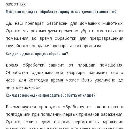
животных.
Можно ли проводить обработку в присутствии домашних животных?
Да, наш препарат безопасен для домашних животных.
Однако мы рекомендуем временно убрать животных из
помещения во время обработки для предотвращения
случайного попадания препарата в их организм.
Как долго длится процесс обработки?
Время обработки зависит от площади помещения.
Обработка однокомнатной квартиры занимает около
часа. Для коттеджа время может быть увеличено до
нескольких часов.
Как часто необходимо проводить обработку от клопов?
Рекомендуется проводить обработку от клопов раз в
полгода или при появлении первых признаков заражения.
Однако, если в доме высокая вероятность заражения