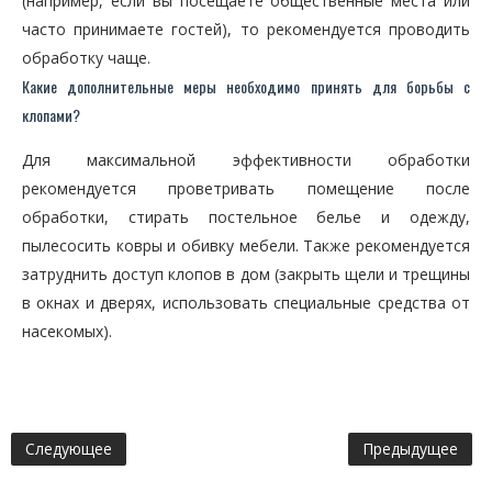
(например, если вы посещаете общественные места или
часто принимаете гостей), то рекомендуется проводить
обработку чаще.
Какие дополнительные меры необходимо принять для борьбы с
клопами?
Для максимальной эффективности обработки
рекомендуется проветривать помещение после
обработки, стирать постельное белье и одежду,
пылесосить ковры и обивку мебели. Также рекомендуется
затруднить доступ клопов в дом (закрыть щели и трещины
в окнах и дверях, использовать специальные средства от
насекомых).
Следующее
Предыдущее