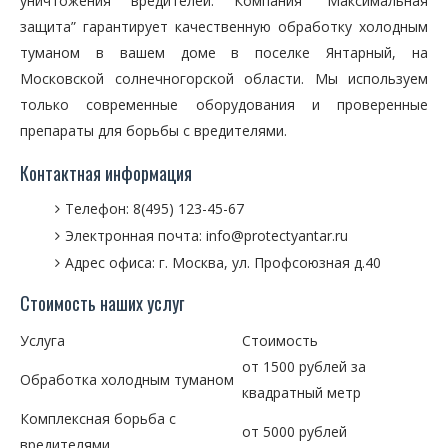
уничтожения вредителей. Компания “Максимальная
защита” гарантирует качественную обработку холодным
туманом в вашем доме в поселке Янтарный, на
Московской солнечногорской области. Мы используем
только современные оборудования и проверенные
препараты для борьбы с вредителями.
Контактная информация
Телефон: 8(495) 123-45-67
Электронная почта: info@protectyantar.ru
Адрес офиса: г. Москва, ул. Профсоюзная д.40
Стоимость наших услуг
Услуга
Стоимость
от 1500 рублей за
Обработка холодным туманом
квадратный метр
Комплексная борьба с
от 5000 рублей
вредителями