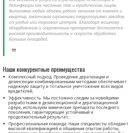
дезинфекции как частным, так и юридическим лицам.
Выполняем любые объемы работ: начиная от комнат и
квартир, заканчивая огромными территориями заводов,
с/х угодий или торговых центров. Благодаря мощному
оборудованию и современным препаратам достигается
высокая производительность и скорость обработки
больших площадей.
Наши конкурентные преимущества
Комплексный подход. Проведение дератизации и
дезинсекции комбинированными методами обеспечивает
надежную защиту и тотальное уничтожение всех видов
вредителей;
Эффективность. Мы постоянно следим за новейшими
разработками в дезинсекционной и дератизационной
сфере, используем химические препараты последнего
поколения, гарантирующие устойчивый и
продолжительный результат;
Профессиональная команда. Наши специалисты обладают
высокой квалификацией и обширным опытом работы,