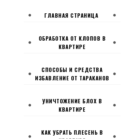
ГЛАВНАЯ СТРАНИЦА
ОБРАБОТКА ОТ КЛОПОВ В
КВАРТИРЕ
СПОСОБЫ И СРЕДСТВА
ИЗБАВЛЕНИЕ ОТ ТАРАКАНОВ
УНИЧТОЖЕНИЕ БЛОХ В
КВАРТИРЕ
КАК УБРАТЬ ПЛЕСЕНЬ В