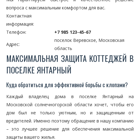
вопроса с максимальным комфортом для вас.
Контактная
информация:
Телефон:
+7 985 123-45-67
поселок Веревское, Московская
Адрес:
область
МАКСИМАЛЬНАЯ ЗАЩИТА КОТТЕДЖЕЙ В
ПОСЕЛКЕ ЯНТАРНЫЙ
Куда обратиться для эффективной борьбы с клопами?
Каждый владелец дома в поселке Янтарный на
Московской солнечногорской области хочет, чтобы его
дом был не только уютным, но и защищенным от
вредителей. Именно поэтому обращение в нашу компанию
– это лучшее решение для обеспечения максимальной
защиты вашего жилья.