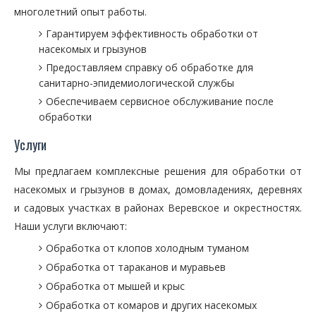
многолетний опыт работы.
Гарантируем эффективность обработки от
насекомых и грызунов
Предоставляем справку об обработке для
санитарно-эпидемиологической службы
Обеспечиваем сервисное обслуживание после
обработки
Услуги
Мы предлагаем комплексные решения для обработки от
насекомых и грызунов в домах, домовладениях, деревнях
и садовых участках в районах Веревское и окрестностях.
Наши услуги включают:
Обработка от клопов холодным туманом
Обработка от тараканов и муравьев
Обработка от мышей и крыс
Обработка от комаров и других насекомых