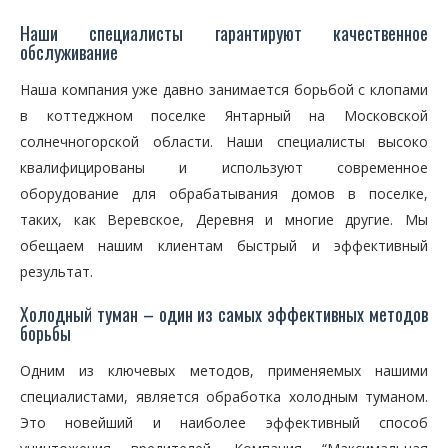
Наши специалисты гарантируют качественное
обслуживание
Наша компания уже давно занимается борьбой с клопами
в коттеджном поселке Янтарный на Московской
солнечногорской области. Наши специалисты высоко
квалифицированы и используют современное
оборудование для обрабатывания домов в поселке,
таких, как Веревское, Деревня и многие другие. Мы
обещаем нашим клиентам быстрый и эффективный
результат.
Холодный туман – один из самых эффективных методов
борьбы
Одним из ключевых методов, применяемых нашими
специалистами, является обработка холодным туманом.
Это новейший и наиболее эффективный способ