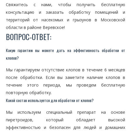
Свяжитесь с нами, чтобы получить бесплатную
консультацию и заказать обработку помещений и
территорий от насекомых и грызунов в Московской
области в районе Веревское!
ВОПРОС-ОТВЕТ:
Какую гарантию вы можете дать на эффективность обработки от
клопов?
Мы гарантируем отсутствие клопов в течение 6 месяцев
после обработки. Если вы заметите наличие клопов в
течение этого периода, мы проведем бесплатную
повторную обработку.
Какой состав используется для обработки от клопов?
Мы используем специальный препарат на основе
пиретроидов, который обладает высокой
эффективностью и безопасен для людей и домашних