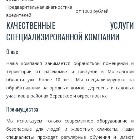
Предварительная диагностика
от 1000 рублей
вредителей
КАЧЕСТВЕННЫЕ УСЛУГИ
СПЕЦИАЛИЗИРОВАННОЙ КОМПАНИИ
О нас
Наша компания занимается обработкой помещений и
территорий от насекомых и грызунов в Московской
области уже более 10 лет. Мы специализируемся на
обрабатывании загородных домов, деревень и садовых
участков в районах Веревское и окрестностях.
Преимущества
Мы используем только современное оборудование и
безопасные для людей и животных химикаты. Наши
специалисты проходят регулярные обучения и имеют