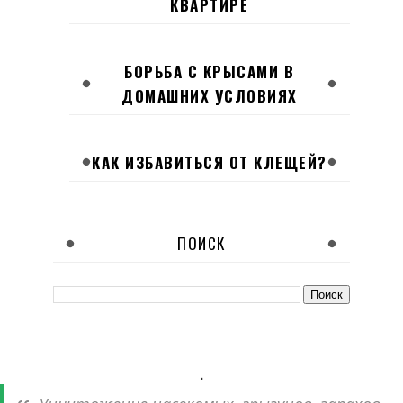
КВАРТИРЕ
БОРЬБА С КРЫСАМИ В
ДОМАШНИХ УСЛОВИЯХ
КАК ИЗБАВИТЬСЯ ОТ КЛЕЩЕЙ?
ПОИСК
.