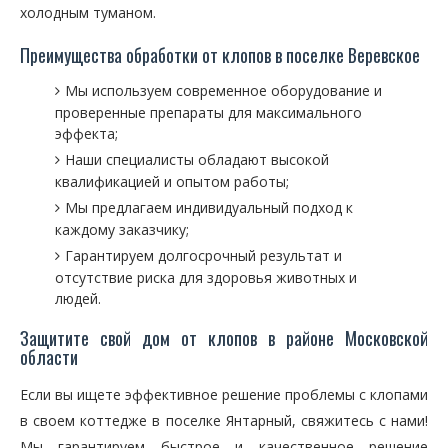
холодным туманом.
Преимущества обработки от клопов в поселке Веревское
Мы используем современное оборудование и
проверенные препараты для максимального
эффекта;
Наши специалисты обладают высокой
квалификацией и опытом работы;
Мы предлагаем индивидуальный подход к
каждому заказчику;
Гарантируем долгосрочный результат и
отсутствие риска для здоровья животных и
людей.
Защитите свой дом от клопов в районе Московской
области
Если вы ищете эффективное решение проблемы с клопами
в своем коттедже в поселке Янтарный, свяжитесь с нами!
Мы гарантируем быстрое и качественное решение