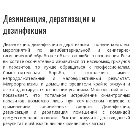
Дезинсекция, дератизация и
дезинфекция
Дезинсекция, дезинфекция и дератизация – полный комплекс
мероприятий по антибактериальной и санитарно-
гигиенической обработке объектов любого назначения. Если
вы хотите окончательно избавиться от насекомых, грызунов
и паразитов, то лучше обращаться к профессионалам.
Самостоятельная борьба, к сожалению, имеет
непродолжительный и малоэффективный результат.
Микроорганизмы и домашние вредители крайне живучи и
легко адаптируются к внешним условиям. Многолетний опыт
показывает, что тотальное истребление синантропных
паразитов возможно лишь при комплексном подходе с
применением современных средств. Дезинфекция,
дезинсекция и дератизация помещений с командой
профессионалов позволит быстро получить долгожданный
результат и избежать лишних финансовых затрат.