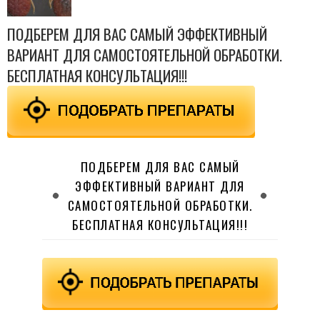
ПОДБЕРЕМ ДЛЯ ВАС САМЫЙ ЭФФЕКТИВНЫЙ
ВАРИАНТ ДЛЯ САМОСТОЯТЕЛЬНОЙ ОБРАБОТКИ.
БЕСПЛАТНАЯ КОНСУЛЬТАЦИЯ!!!
ПОДБЕРЕМ ДЛЯ ВАС САМЫЙ
ЭФФЕКТИВНЫЙ ВАРИАНТ ДЛЯ
САМОСТОЯТЕЛЬНОЙ ОБРАБОТКИ.
БЕСПЛАТНАЯ КОНСУЛЬТАЦИЯ!!!