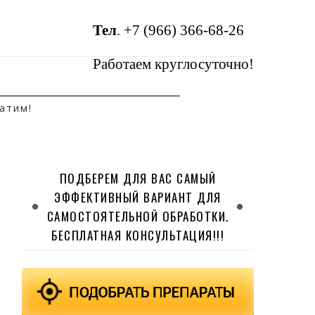
Тел
.
+7 (966) 366-68-26
Работаем круглосуточно!
атим!
ПОДБЕРЕМ ДЛЯ ВАС САМЫЙ
ЭФФЕКТИВНЫЙ ВАРИАНТ ДЛЯ
САМОСТОЯТЕЛЬНОЙ ОБРАБОТКИ.
БЕСПЛАТНАЯ КОНСУЛЬТАЦИЯ!!!