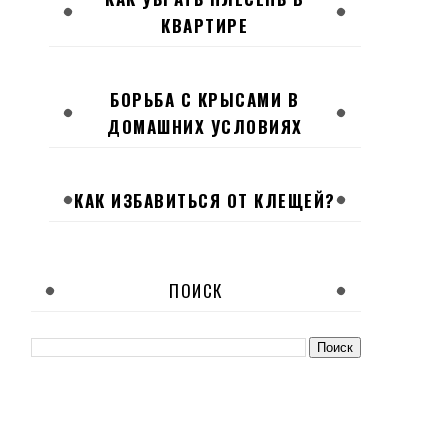
КВАРТИРЕ
БОРЬБА С КРЫСАМИ В
ДОМАШНИХ УСЛОВИЯХ
КАК ИЗБАВИТЬСЯ ОТ КЛЕЩЕЙ?
ПОИСК