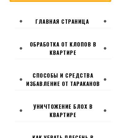
ГЛАВНАЯ СТРАНИЦА
ОБРАБОТКА ОТ КЛОПОВ В
КВАРТИРЕ
СПОСОБЫ И СРЕДСТВА
ИЗБАВЛЕНИЕ ОТ ТАРАКАНОВ
УНИЧТОЖЕНИЕ БЛОХ В
КВАРТИРЕ
КАК УБРАТЬ ПЛЕСЕНЬ В