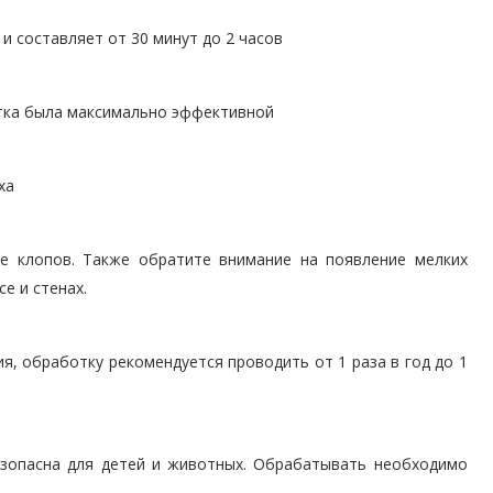
 составляет от 30 минут до 2 часов
тка была максимально эффективной
ха
е клопов. Также обратите внимание на появление мелких
е и стенах.
, обработку рекомендуется проводить от 1 раза в год до 1
зопасна для детей и животных. Обрабатывать необходимо