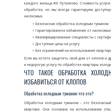
каждого жильца ЖК Путилково. Стоимость услуги
обработке, но мы всегда гарантируем доступн
насекомых.
Безопасная обработка холодным туманом
Гарантированное избавление от насекомых
Квалифицированные специалисты с сертиф
Доступные цены на услугу
Без ограничений на использование квартир
Если вы хотите защитить свой дом от клопов и д
и недорогую услугу по обработке квартиры холод
ЧТО ТАКОЕ ОБРАБОТКА ХОЛО
ИЗБАВИТЬСЯ ОТ КЛОПОВ
Обработка холодным туманом: что это?
Обработка холодным туманом – это безопасный
квартире. Она основана на использовании спе