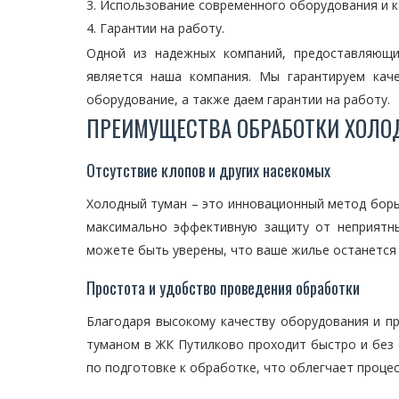
Использование современного оборудования и к
Гарантии на работу.
Одной из надежных компаний, предоставляющи
является наша компания. Мы гарантируем кач
оборудование, а также даем гарантии на работу.
ПРЕИМУЩЕСТВА ОБРАБОТКИ ХОЛО
Отсутствие клопов и других насекомых
Холодный туман – это инновационный метод борь
максимально эффективную защиту от неприятн
можете быть уверены, что ваше жилье останется
Простота и удобство проведения обработки
Благодаря высокому качеству оборудования и п
туманом в ЖК Путилково проходит быстро и без 
по подготовке к обработке, что облегчает проце