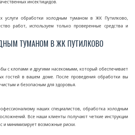
ачественных инсектицидов.
х услуги обработки холодным туманом в ЖК Путилково,
ество работ, используем только проверенные средства и
ДНЫМ ТУМАНОМ В ЖК ПУТИЛКОВО
бы с клопами и другими насекомыми, который обеспечивает
ых гостей в вашем доме. После проведения обработки вы
 чистым и безопасным для здоровья.
рофессионализму наших специалистов, обработка холодным
осложнений. Все наши клиенты получают четкие инструкции
сс и минимизирует возможные риски.