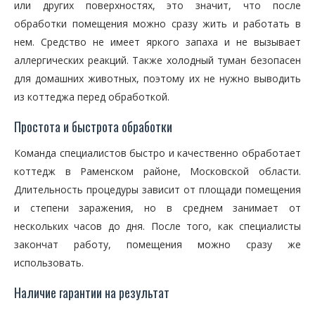
или других поверхностях, это значит, что после
обработки помещения можно сразу жить и работать в
нем. Средство не имеет яркого запаха и не вызывает
аллергических реакций. Также холодный туман безопасен
для домашних животных, поэтому их не нужно выводить
из коттеджа перед обработкой.
Простота и быстрота обработки
Команда специалистов быстро и качественно обработает
коттедж в Раменском районе, Московской области.
Длительность процедуры зависит от площади помещения
и степени заражения, но в среднем занимает от
нескольких часов до дня. После того, как специалисты
закончат работу, помещения можно сразу же
использовать.
Наличие гарантии на результат