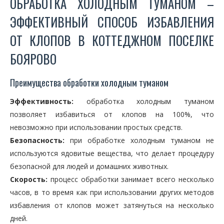
ОБРАБОТКА ХОЛОДНЫМ ТУМАНОМ –
ЭФФЕКТИВНЫЙ СПОСОБ ИЗБАВЛЕНИЯ
ОТ КЛОПОВ В КОТТЕДЖНОМ ПОСЕЛКЕ
БОЯРОВО
Преимущества обработки холодным туманом
Эффективность:
обработка холодным туманом
позволяет избавиться от клопов на 100%, что
невозможно при использовании простых средств.
Безопасность:
при обработке холодным туманом не
используются ядовитые вещества, что делает процедуру
безопасной для людей и домашних животных.
Скорость:
процесс обработки занимает всего несколько
часов, в то время как при использовании других методов
избавления от клопов может затянуться на несколько
дней.