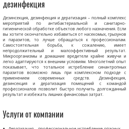
дезинфекция
Дезинсекция, дезинфекция и дератизация – полный комплекс
мероприятий по антибактериальной и санитарно-
гигиенической обработке объектов любого назначения. Если
вы хотите окончательно избавиться от насекомых, грызунов
и паразитов, то лучше обращаться к профессионалам.
Самостоятельная борьба, к сожалению, имеет
непродолжительный и малоэффективный результат.
Микроорганизмы и домашние вредители крайне живучи и
легко адаптируются к внешним условиям. Многолетний опыт
показывает, что тотальное истребление синантропных
паразитов возможно лишь при комплексном подходе с
применением современных средств. Дезинфекция,
дезинсекция и дератизация помещений с командой
профессионалов позволит быстро получить долгожданный
результат и избежать лишних финансовых затрат.
Услуги от компании
Дератизация – профессиональное истребление опасных