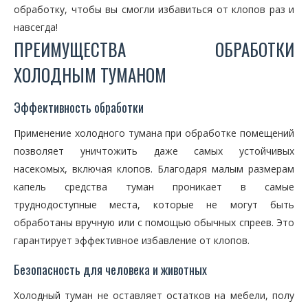
обработку, чтобы вы смогли избавиться от клопов раз и
навсегда!
ПРЕИМУЩЕСТВА ОБРАБОТКИ
ХОЛОДНЫМ ТУМАНОМ
Эффективность обработки
Применение холодного тумана при обработке помещений
позволяет уничтожить даже самых устойчивых
насекомых, включая клопов. Благодаря малым размерам
капель средства туман проникает в самые
труднодоступные места, которые не могут быть
обработаны вручную или с помощью обычных спреев. Это
гарантирует эффективное избавление от клопов.
Безопасность для человека и животных
Холодный туман не оставляет остатков на мебели, полу