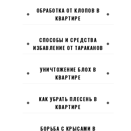
ОБРАБОТКА ОТ КЛОПОВ В
КВАРТИРЕ
СПОСОБЫ И СРЕДСТВА
ИЗБАВЛЕНИЕ ОТ ТАРАКАНОВ
УНИЧТОЖЕНИЕ БЛОХ В
КВАРТИРЕ
КАК УБРАТЬ ПЛЕСЕНЬ В
КВАРТИРЕ
БОРЬБА С КРЫСАМИ В