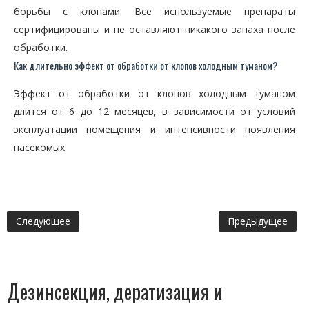
борьбы с клопами. Все используемые препараты
сертифицированы и не оставляют никакого запаха после
обработки.
Как длительно эффект от обработки от клопов холодным туманом?
Эффект от обработки от клопов холодным туманом
длится от 6 до 12 месяцев, в зависимости от условий
эксплуатации помещения и интенсивности появления
насекомых.
Следующее
Предыдущее
Дезинсекция, дератизация и