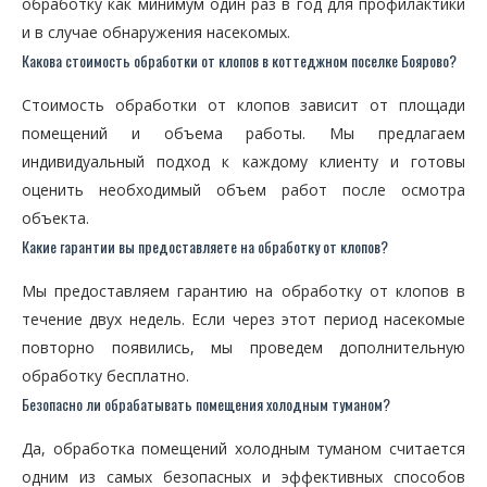
обработку как минимум один раз в год для профилактики
и в случае обнаружения насекомых.
Какова стоимость обработки от клопов в коттеджном поселке Боярово?
Стоимость обработки от клопов зависит от площади
помещений и объема работы. Мы предлагаем
индивидуальный подход к каждому клиенту и готовы
оценить необходимый объем работ после осмотра
объекта.
Какие гарантии вы предоставляете на обработку от клопов?
Мы предоставляем гарантию на обработку от клопов в
течение двух недель. Если через этот период насекомые
повторно появились, мы проведем дополнительную
обработку бесплатно.
Безопасно ли обрабатывать помещения холодным туманом?
Да, обработка помещений холодным туманом считается
одним из самых безопасных и эффективных способов