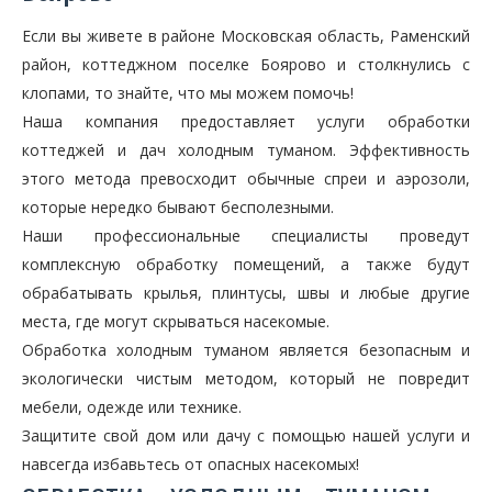
Если вы живете в районе Московская область, Раменский
район, коттеджном поселке Боярово и столкнулись с
клопами, то знайте, что мы можем помочь!
Наша компания предоставляет услуги обработки
коттеджей и дач холодным туманом. Эффективность
этого метода превосходит обычные спреи и аэрозоли,
которые нередко бывают бесполезными.
Наши профессиональные специалисты проведут
комплексную обработку помещений, а также будут
обрабатывать крылья, плинтусы, швы и любые другие
места, где могут скрываться насекомые.
Обработка холодным туманом является безопасным и
экологически чистым методом, который не повредит
мебели, одежде или технике.
Защитите свой дом или дачу с помощью нашей услуги и
навсегда избавьтесь от опасных насекомых!