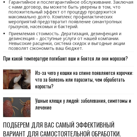
Гарантийное и послегарантийное обслуживание. Заключая
с нами договор, вы можете быть уверены в том, что
положительный эффект от процедур продержится
максимально долго. Комплекс профилактических
мероприятий предотвратит появление синантропных
грызунов, насекомых и бактерий.
Приемлемая стоимость. Дератизация, дезинфекция и
дезинсекция – доступные услуги от нашей компании.
Невысокие расценки, система скидок и выгодные акции
позволят сэкономить ваш бюджет.
При какой температуре погибают вши и боятся ли они морозов?
Из-за чего у кошки на спине появляются корочки:
что за болезнь или паразиты, чем обработать
коросты?
Ушные клещи у людей: заболевания, симптомы и
лечение
ПОДБЕРЕМ ДЛЯ ВАС САМЫЙ ЭФФЕКТИВНЫЙ
ВАРИАНТ ДЛЯ САМОСТОЯТЕЛЬНОЙ ОБРАБОТКИ.