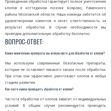
Проведенная обработка гарантирует полное уничтожение
клопов в коттеджном поселке Боярово, Раменского
района Московской области. Наша команда заботится об
удовлетворении клиентов и несет ответственность за
результат обработки. В случае необходимости мы
проведем дополнительную обработку бесплатно.
ВОПРОС-ОТВЕТ:
Какие химические препараты вы используете для обработки от клопов?
Мы используем современные безопасные препараты,
которые не оставляют никакого запаха после обработки.
При этом они эффективно уничтожают клопов в любых
стадиях развития.
Как часто нужно проводить обработку от клопов?
Частота обработки от клопов зависит от индивидуальных
условий. В общем случае рекомендуется проводить