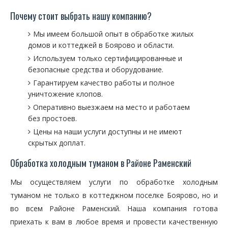
Почему стоит выбрать нашу компанию?
Мы имеем большой опыт в обработке жилых
домов и коттеджей в Боярово и области.
Используем только сертифицированные и
безопасные средства и оборудование.
Гарантируем качество работы и полное
уничтожение клопов.
Оперативно выезжаем на место и работаем
без простоев.
Цены на наши услуги доступны и не имеют
скрытых доплат.
Обработка холодным туманом в Районе Раменский
Мы осуществляем услуги по обработке холодным
туманом не только в коттеджном поселке Боярово, но и
во всем Районе Раменский. Наша компания готова
приехать к вам в любое время и провести качественную