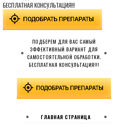
БЕСПЛАТНАЯ КОНСУЛЬТАЦИЯ!!!
ПОДБЕРЕМ ДЛЯ ВАС САМЫЙ
ЭФФЕКТИВНЫЙ ВАРИАНТ ДЛЯ
САМОСТОЯТЕЛЬНОЙ ОБРАБОТКИ.
БЕСПЛАТНАЯ КОНСУЛЬТАЦИЯ!!!
ГЛАВНАЯ СТРАНИЦА