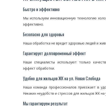
Быстро и эффективно
Мы используем инновационную технологию холо
эффективно.
Безопасно для здоровья
Наша обработка не вредит здоровью людей и живо
Гарантирует долговременный эффект
Наши специалисты используют только качеств
эффект обработки.
Удобно для жильцов ЖК на ул. Новая Слобода
Наша команда профессионалов приезжает в уд
Никаких неудобств и стрессов для жильцов ЖК на 
Мы гарантируем результат