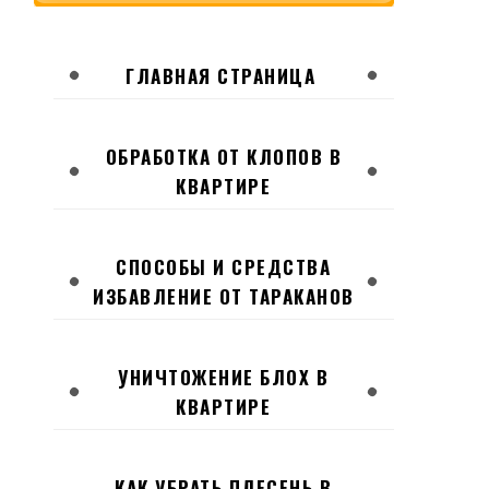
ГЛАВНАЯ СТРАНИЦА
ОБРАБОТКА ОТ КЛОПОВ В
КВАРТИРЕ
СПОСОБЫ И СРЕДСТВА
ИЗБАВЛЕНИЕ ОТ ТАРАКАНОВ
УНИЧТОЖЕНИЕ БЛОХ В
КВАРТИРЕ
КАК УБРАТЬ ПЛЕСЕНЬ В