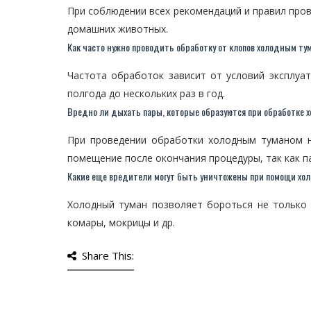
При соблюдении всех рекомендаций и правил пров
домашних животных.
Как часто нужно проводить обработку от клопов холодным ту
Частота обработок зависит от условий эксплуа
полгода до нескольких раз в год.
Вредно ли дыхать пары, которые образуются при обработке
При проведении обработки холодным туманом 
помещение после окончания процедуры, так как п
Какие еще вредители могут быть уничтожены при помощи хол
Холодный туман позволяет бороться не только с
комары, мокрицы и др.
Share This: