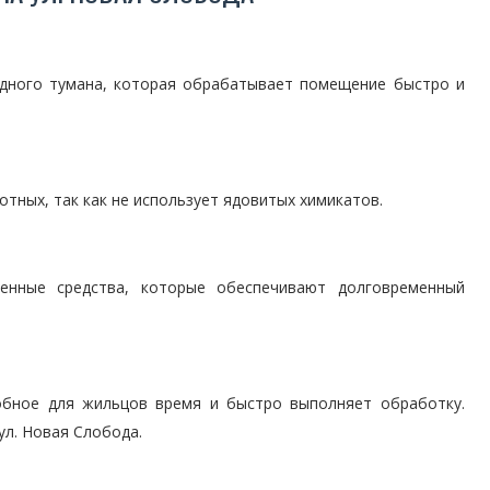
дного тумана, которая обрабатывает помещение быстро и
тных, так как не использует ядовитых химикатов.
енные средства, которые обеспечивают долговременный
обное для жильцов время и быстро выполняет обработку.
ул. Новая Слобода.