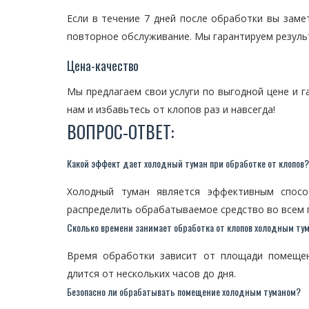
Если в течение 7 дней после обработки вы зам
повторное обслуживание. Мы гарантируем резуль
Цена-качество
Мы предлагаем свои услуги по выгодной цене и 
нам и избавьтесь от клопов раз и навсегда!
ВОПРОС-ОТВЕТ:
Какой эффект дает холодный туман при обработке от клопов?
Холодный туман является эффективным спосо
распределить обрабатываемое средство во всем 
Сколько времени занимает обработка от клопов холодным ту
Время обработки зависит от площади помещен
длится от нескольких часов до дня.
Безопасно ли обрабатывать помещение холодным туманом?