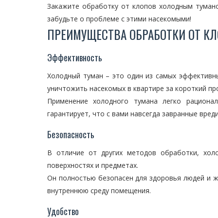
Закажите обработку от клопов холодным тумано
забудьте о проблеме с этими насекомыми!
ПРЕИМУЩЕСТВА ОБРАБОТКИ ОТ К
Эффективность
Холодный туман – это один из самых эффективн
уничтожить насекомых в квартире за короткий п
Применение холодного тумана легко рациона
гарантирует, что с вами навсегда завранные вред
Безопасность
В отличие от других методов обработки, хол
поверхностях и предметах.
Он полностью безопасен для здоровья людей и ж
внутреннюю среду помещения.
Удобство