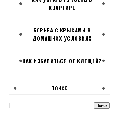
КВАРТИРЕ
БОРЬБА С КРЫСАМИ В
ДОМАШНИХ УСЛОВИЯХ
КАК ИЗБАВИТЬСЯ ОТ КЛЕЩЕЙ?
ПОИСК