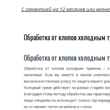
C гарантией на 12 месяцев или верне
Обработка от клопов холодным т
Обработка от клопов холодным т
Обработка от клопов холодным туманом – эт
насекомых. Если вы живете в жилом комплекс
высококачественную услугу по защите вашего дом
Холодный туман действует на разных стадиях жи
Благодаря этому методу обработки, мы гарантир
Наши специалисты используют только сертифици
не оставляют пятен на мебели и стенах.