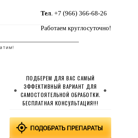
Тел
.
+7 (966) 366-68-26
Работаем круглосуточно!
атим!
ПОДБЕРЕМ ДЛЯ ВАС САМЫЙ
ЭФФЕКТИВНЫЙ ВАРИАНТ ДЛЯ
САМОСТОЯТЕЛЬНОЙ ОБРАБОТКИ.
БЕСПЛАТНАЯ КОНСУЛЬТАЦИЯ!!!