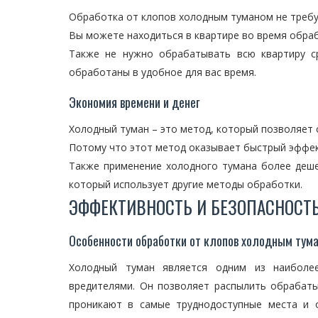
Обработка от клопов холодным туманом не треб
Вы можете находиться в квартире во время обраб
Также не нужно обрабатывать всю квартиру с
обработаны в удобное для вас время.
Экономия времени и денег
Холодный туман – это метод, который позволяет 
Потому что этот метод оказывает быстрый эффек
Также применение холодного тумана более деше
который использует другие методы обработки.
ЭФФЕКТИВНОСТЬ И БЕЗОПАСНОСТ
Особенности обработки от клопов холодным тум
Холодный туман является одним из наиболе
вредителями. Он позволяет распылить обрабат
проникают в самые труднодоступные места и 