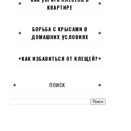
КВАРТИРЕ
БОРЬБА С КРЫСАМИ В
ДОМАШНИХ УСЛОВИЯХ
КАК ИЗБАВИТЬСЯ ОТ КЛЕЩЕЙ?
ПОИСК