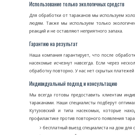
Использование только экологичных средств
Для обработки от тараканов мы используем холо
людям. Также мы используем только экологиче
реакций и не оставляют неприятного запаха.
Гарантию на результат
Наша компания гарантирует, что после обработк
насекомые исчезнут навсегда. Если через неск
обработку повторно. У нас нет скрытых платежей
Индивидуальный подход и консультацию
Мы всегда готовы предоставить клиентам инди
тараканами. Наши специалисты подберут оптима
Кутузовский и типа насекомых, которые нах
профилактике против повторного появления тара
бесплатный выезд специалиста на дом для 