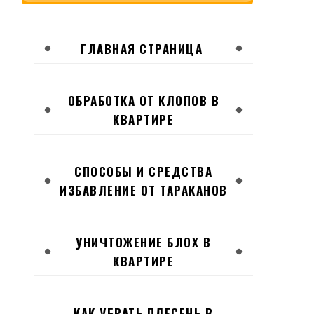
ГЛАВНАЯ СТРАНИЦА
ОБРАБОТКА ОТ КЛОПОВ В
КВАРТИРЕ
СПОСОБЫ И СРЕДСТВА
ИЗБАВЛЕНИЕ ОТ ТАРАКАНОВ
УНИЧТОЖЕНИЕ БЛОХ В
КВАРТИРЕ
КАК УБРАТЬ ПЛЕСЕНЬ В