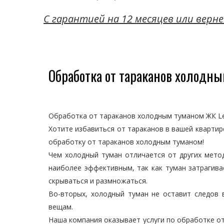
C гарантией на 12 месяцев или верне
Обработка от тараканов холодны
Обработка от тараканов холодным туманом ЖК Le
Хотите избавиться от тараканов в вашей квартир
обработку от тараканов холодным туманом!
Чем холодный туман отличается от других мето
наиболее эффективным, так как туман затрагива
скрываться и размножаться.
Во-вторых, холодный туман не оставит следов 
вещам.
Наша компания оказывает услуги по обработке от