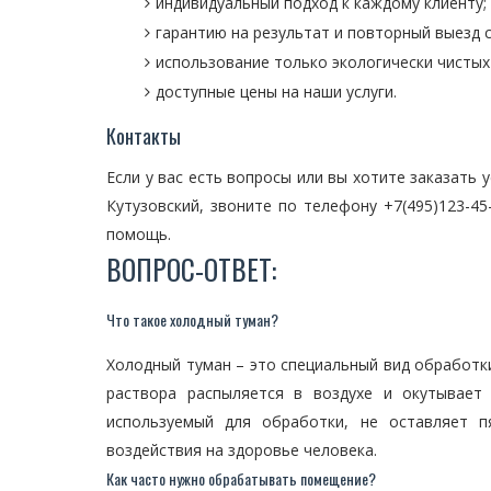
индивидуальный подход к каждому клиенту;
гарантию на результат и повторный выезд 
использование только экологически чистых
доступные цены на наши услуги.
Контакты
Если у вас есть вопросы или вы хотите заказать 
Кутузовский, звоните по телефону +7(495)123-4
помощь.
ВОПРОС-ОТВЕТ:
Что такое холодный туман?
Холодный туман – это специальный вид обработки
раствора распыляется в воздухе и окутывает
используемый для обработки, не оставляет п
воздействия на здоровье человека.
Как часто нужно обрабатывать помещение?