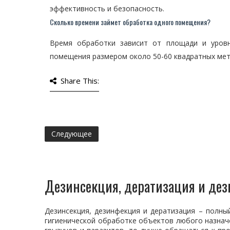
эффективность и безопасность.
Сколько времени займет обработка одного помещения?
Время обработки зависит от площади и уров
помещения размером около 50-60 квадратных мет
Share This:
Следующее
Дезинсекция, дератизация и де
Дезинсекция, дезинфекция и дератизация – полны
гигиенической обработке объектов любого назначе