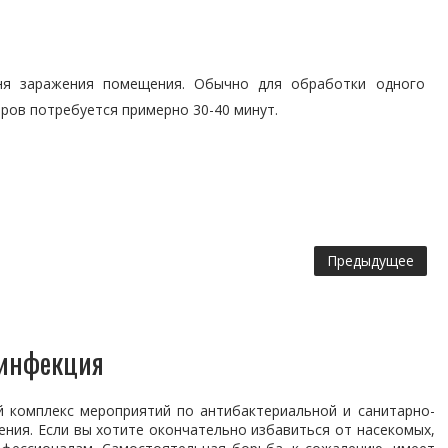
ня заражения помещения. Обычно для обработки одного
ров потребуется примерно 30-40 минут.
Предыдущее
зинфекция
й комплекс мероприятий по антибактериальной и санитарно-
ния. Если вы хотите окончательно избавиться от насекомых,