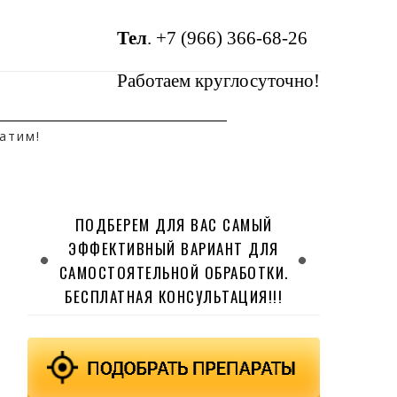
Тел
.
+7 (966) 366-68-26
Работаем круглосуточно!
атим!
ПОДБЕРЕМ ДЛЯ ВАС САМЫЙ
ЭФФЕКТИВНЫЙ ВАРИАНТ ДЛЯ
САМОСТОЯТЕЛЬНОЙ ОБРАБОТКИ.
БЕСПЛАТНАЯ КОНСУЛЬТАЦИЯ!!!