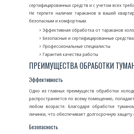
сертифицированных средств и с учетом всех требо
Не терпите наличие тараканов в вашей кварт
безопасным и комфортным.
Эффективная обработка от тараканов хол
Безопасные и сертифицированные средства
Профессиональные специалисты
Гарантия качества работы
ПРЕИМУЩЕСТВА ОБРАБОТКИ ТУМА
Эффективность
Одно из главных преимуществ обработки холод
распространяется по всему помещению, попадает
любом возрасте. Благодаря обработке тумано
личинки, что обеспечивает долгосрочную защиту 
Безопасность