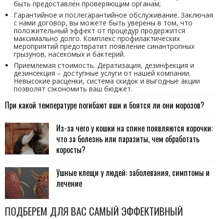
быть предоставлен проверяющим органам;
Гарантийное и послегарантийное обслуживание. Заключая
с нами договор, вы можете быть уверены в том, что
положительный эффект от процедур продержится
максимально долго. Комплекс профилактических
мероприятий предотвратит появление синантропных
грызунов, насекомых и бактерий.
Приемлемая стоимость. Дератизация, дезинфекция и
дезинсекция – доступные услуги от нашей компании.
Невысокие расценки, система скидок и выгодные акции
позволят сэкономить ваш бюджет.
При какой температуре погибают вши и боятся ли они морозов?
Из-за чего у кошки на спине появляются корочки:
что за болезнь или паразиты, чем обработать
коросты?
Ушные клещи у людей: заболевания, симптомы и
лечение
ПОДБЕРЕМ ДЛЯ ВАС САМЫЙ ЭФФЕКТИВНЫЙ