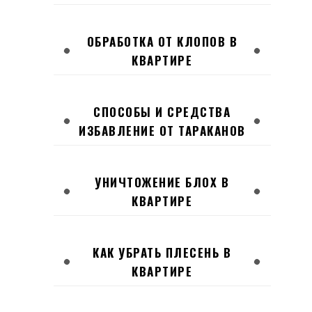
ОБРАБОТКА ОТ КЛОПОВ В
КВАРТИРЕ
СПОСОБЫ И СРЕДСТВА
ИЗБАВЛЕНИЕ ОТ ТАРАКАНОВ
УНИЧТОЖЕНИЕ БЛОХ В
КВАРТИРЕ
КАК УБРАТЬ ПЛЕСЕНЬ В
КВАРТИРЕ