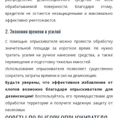
обрабатываемой поверхности. Благодаря этому,
вредители не остаются незащищенными и максимально
эффективно уничтожаются.
2. Экономия времени и усилий
С помощью опрыскивателя можно провести обработку
значительной площади за короткое время. Не нужно
тратить усилия на ручное нанесение средства, а также
перемещение и подготовку тяжелых емкостей.
Использование опрыскивателя позволяет существенно
сократить затраты времени и сил на дезинсекцию.
Будьте уверены, что эффективное избавление от
клопов возможно благодаря опрыскивателю для
дезинсекции!
Воспользуйтесь его преимуществами для
обработки территории и получите надежную защиту от
насекомых.