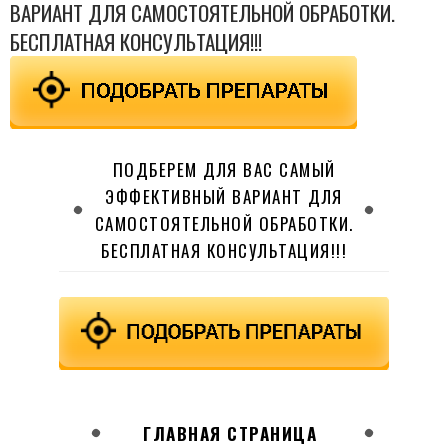
ВАРИАНТ ДЛЯ САМОСТОЯТЕЛЬНОЙ ОБРАБОТКИ.
БЕСПЛАТНАЯ КОНСУЛЬТАЦИЯ!!!
ПОДБЕРЕМ ДЛЯ ВАС САМЫЙ
ЭФФЕКТИВНЫЙ ВАРИАНТ ДЛЯ
САМОСТОЯТЕЛЬНОЙ ОБРАБОТКИ.
БЕСПЛАТНАЯ КОНСУЛЬТАЦИЯ!!!
ГЛАВНАЯ СТРАНИЦА