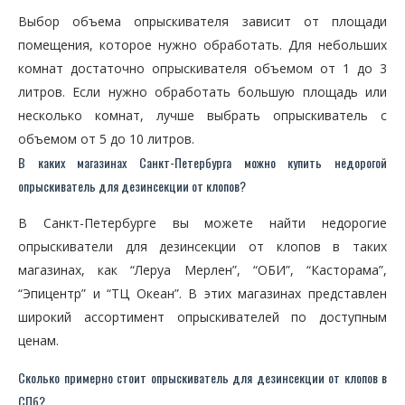
Выбор объема опрыскивателя зависит от площади
помещения, которое нужно обработать. Для небольших
комнат достаточно опрыскивателя объемом от 1 до 3
литров. Если нужно обработать большую площадь или
несколько комнат, лучше выбрать опрыскиватель с
объемом от 5 до 10 литров.
В каких магазинах Санкт-Петербурга можно купить недорогой
опрыскиватель для дезинсекции от клопов?
В Санкт-Петербурге вы можете найти недорогие
опрыскиватели для дезинсекции от клопов в таких
магазинах, как “Леруа Мерлен”, “ОБИ”, “Касторама”,
“Эпицентр” и “ТЦ Океан”. В этих магазинах представлен
широкий ассортимент опрыскивателей по доступным
ценам.
Сколько примерно стоит опрыскиватель для дезинсекции от клопов в
СПб?