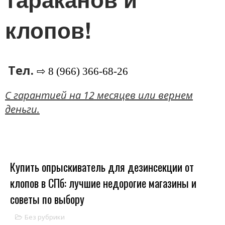
клопов!
Тел.
⇨ 8 (966) 366-68-26
C гарантией на 12 месяцев или вернем
деньги.
Купить опрыскиватель для дезинсекции от
клопов в СПб: лучшие недорогие магазины и
советы по выбору
Без рубрики