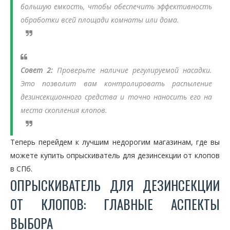
большую емкость, чтобы обеспечить эффективность
обработки всей площади комнаты или дома.
Совет 2:
Проверьте наличие регулируемой насадки.
Это позволит вам контролировать распыление
дезинсекционного средства и точно наносить его на
места скопления клопов.
Теперь перейдем к лучшим недорогим магазинам, где вы
можете купить опрыскиватель для дезинсекции от клопов
в СПб.
ОПРЫСКИВАТЕЛЬ ДЛЯ ДЕЗИНСЕКЦИИ
ОТ КЛОПОВ: ГЛАВНЫЕ АСПЕКТЫ
ВЫБОРА