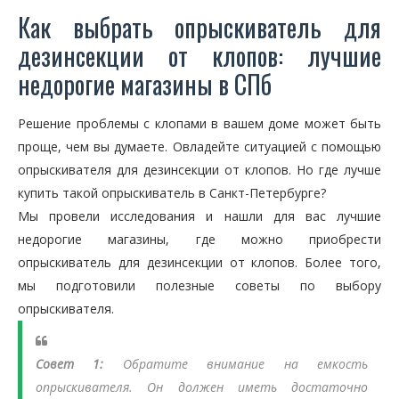
Как выбрать опрыскиватель для
дезинсекции от клопов: лучшие
недорогие магазины в СПб
Решение проблемы с клопами в вашем доме может быть
проще, чем вы думаете. Овладейте ситуацией с помощью
опрыскивателя для дезинсекции от клопов. Но где лучше
купить такой опрыскиватель в Санкт-Петербурге?
Мы провели исследования и нашли для вас лучшие
недорогие магазины, где можно приобрести
опрыскиватель для дезинсекции от клопов. Более того,
мы подготовили полезные советы по выбору
опрыскивателя.
Совет 1:
Обратите внимание на емкость
опрыскивателя. Он должен иметь достаточно