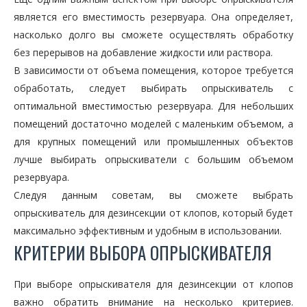
является его вместимость резервуара. Она определяет,
насколько долго вы сможете осуществлять обработку
без перерывов на добавление жидкости или раствора.
В зависимости от объема помещения, которое требуется
обработать, следует выбирать опрыскиватель с
оптимальной вместимостью резервуара. Для небольших
помещений достаточно моделей с маленьким объемом, а
для крупных помещений или промышленных объектов
лучше выбирать опрыскиватели с большим объемом
резервуара.
Следуя данным советам, вы сможете выбрать
опрыскиватель для дезинсекции от клопов, который будет
максимально эффективным и удобным в использовании.
КРИТЕРИИ ВЫБОРА ОПРЫСКИВАТЕЛЯ
При выборе опрыскивателя для дезинсекции от клопов
важно обратить внимание на несколько критериев.