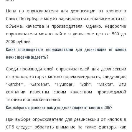
Цена на опрыскиватели для дезинсекции от клопов в
Санкт-Петербурге может варьироваться в зависимости от
объема, качества и производителя. Однако, недорогие
опрыскиватели можно найти в диапазоне цен от 500 до
2000 рублей.
Какие производители опрыскивателей для дезинсекции от клопов
можно порекомендовать?
Среди производителей опрыскивателей для дезинсекции
от клопов, которых можно порекомендовать, следующие:
“Karcher”, “Gardena”, “Hyundai”, “Stihl”, “Makita”. Эти
компании известны своим качеством производимой
техники и опрыскивателей.
Как выбрать опрыскиватель для дезинсекции от клопов в СПб?
При выборе опрыскивателя для дезинсекции от клопов в
СПб следует обратить внимание на такие факторы, как