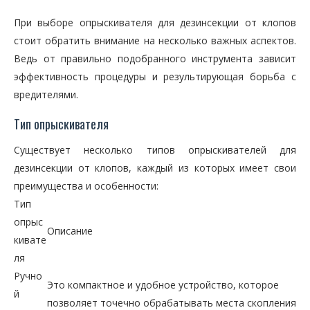
При выборе опрыскивателя для дезинсекции от клопов
стоит обратить внимание на несколько важных аспектов.
Ведь от правильно подобранного инструмента зависит
эффективность процедуры и результирующая борьба с
вредителями.
Тип опрыскивателя
Существует несколько типов опрыскивателей для
дезинсекции от клопов, каждый из которых имеет свои
преимущества и особенности:
Тип
опрыс
Описание
кивате
ля
Ручно
Это компактное и удобное устройство, которое
й
позволяет точечно обрабатывать места скопления