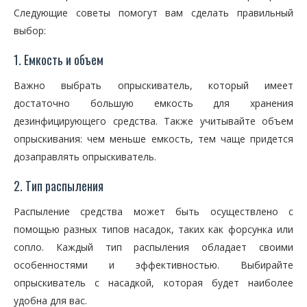
Следующие советы помогут вам сделать правильный
выбор:
1. Емкость и объем
Важно выбрать опрыскиватель, который имеет
достаточно большую емкость для хранения
дезинфицирующего средства. Также учитывайте объем
опрыскивания: чем меньше емкость, тем чаще придется
дозаправлять опрыскиватель.
2. Тип распыления
Распыление средства может быть осуществлено с
помощью разных типов насадок, таких как форсунка или
сопло. Каждый тип распыления обладает своими
особенностями и эффективностью. Выбирайте
опрыскиватель с насадкой, которая будет наиболее
удобна для вас.