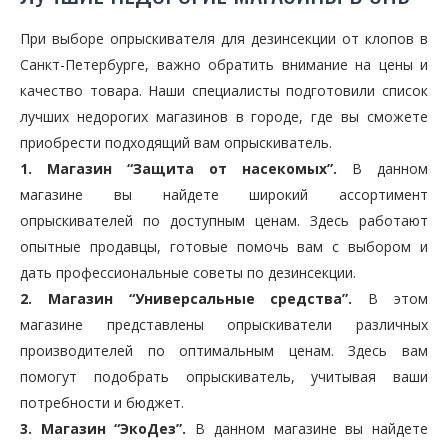
При выборе опрыскивателя для дезинсекции от клопов в
Санкт-Петербурге, важно обратить внимание на цены и
качество товара. Наши специалисты подготовили список
лучших недорогих магазинов в городе, где вы сможете
приобрести подходящий вам опрыскиватель.
1. Магазин “Защита от насекомых”.
В данном
магазине вы найдете широкий ассортимент
опрыскивателей по доступным ценам. Здесь работают
опытные продавцы, готовые помочь вам с выбором и
дать профессиональные советы по дезинсекции.
2. Магазин “Универсальные средства”.
В этом
магазине представлены опрыскиватели различных
производителей по оптимальным ценам. Здесь вам
помогут подобрать опрыскиватель, учитывая ваши
потребности и бюджет.
3. Магазин “ЭкоДез”.
В данном магазине вы найдете