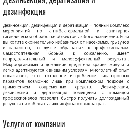
дезинфекция
Дезинсекция, дезинфекция и дератизация – полный комплекс
мероприятий по антибактериальной и санитарно-
гигиенической обработке объектов любого назначения. Если
вы хотите окончательно избавиться от насекомых, грызунов
и паразитов, то лучше обращаться к профессионалам.
Самостоятельная борьба, к сожалению, имеет
непродолжительный и малоэффективный результат.
Микроорганизмы и домашние вредители крайне живучи и
легко адаптируются к внешним условиям. Многолетний опыт
показывает, что тотальное истребление синантропных
паразитов возможно лишь при комплексном подходе с
применением современных средств. Дезинфекция,
дезинсекция и дератизация помещений с командой
профессионалов позволит быстро получить долгожданный
результат и избежать лишних финансовых затрат.
Услуги от компании