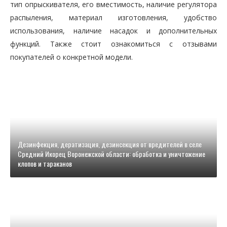
тип опрыскивателя, его вместимость, наличие регулятора
распыления, материал изготовления, удобство
использования, наличие насадок и дополнительных
функций. Также стоит ознакомиться с отзывами
покупателей о конкретной модели.
Дезинфекция, дератизация, дезинсекция от вредителей в селе
Средний Икорец Воронежской области: обработка и уничтожение
клопов и тараканов