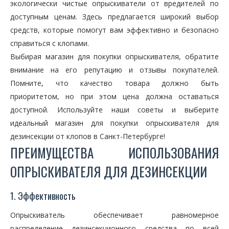
экологически чистые опрыскиватели от вредителей по
доступным ценам. Здесь предлагается широкий выбор
средств, которые помогут вам эффективно и безопасно
справиться с клопами.
Выбирая магазин для покупки опрыскивателя, обратите
внимание на его репутацию и отзывы покупателей.
Помните, что качество товара должно быть
приоритетом, но при этом цена должна оставаться
доступной. Используйте наши советы и выберите
идеальный магазин для покупки опрыскивателя для
дезинсекции от клопов в Санкт-Петербурге!
ПРЕИМУЩЕСТВА ИСПОЛЬЗОВАНИЯ
ОПРЫСКИВАТЕЛЯ ДЛЯ ДЕЗИНСЕКЦИИ
1. Эффективность
Опрыскиватель обеспечивает равномерное
распределение дезинсекционного средства по всей