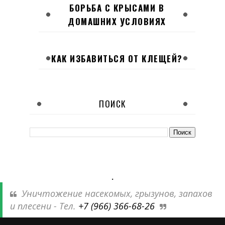
БОРЬБА С КРЫСАМИ В
ДОМАШНИХ УСЛОВИЯХ
КАК ИЗБАВИТЬСЯ ОТ КЛЕЩЕЙ?
ПОИСК
.
Уничтожение насекомых, грызунов, запахов
и плесени - Тел.
+7 (966) 366-68-26