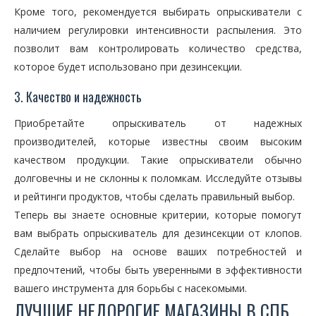
Кроме того, рекомендуется выбирать опрыскиватели с
наличием регулировки интенсивности распыления. Это
позволит вам контролировать количество средства,
которое будет использовано при дезинсекции.
3. Качество и надежность
Приобретайте опрыскиватель от надежных
производителей, которые известны своим высоким
качеством продукции. Такие опрыскиватели обычно
долговечны и не склонны к поломкам. Исследуйте отзывы
и рейтинги продуктов, чтобы сделать правильный выбор.
Теперь вы знаете основные критерии, которые помогут
вам выбрать опрыскиватель для дезинсекции от клопов.
Сделайте выбор на основе ваших потребностей и
предпочтений, чтобы быть уверенными в эффективности
вашего инструмента для борьбы с насекомыми.
ЛУЧШИЕ НЕДОРОГИЕ МАГАЗИНЫ В СПБ