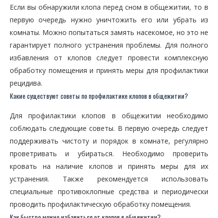
Если вы обнаружили клопа перед сном в общежитии, то в
первую очередь нужно уничтожить его или убрать из
комнаты. Можно попытаться замять насекомое, но это не
гарантирует полного устранения проблемы. Для полного
избавления от клопов следует провести комплексную
обработку помещения и принять меры для профилактики
рецидива.
Какие существуют советы по профилактике клопов в общежитии?
Для профилактики клопов в общежитии необходимо
соблюдать следующие советы. В первую очередь следует
поддерживать чистоту и порядок в комнате, регулярно
проветривать и убираться. Необходимо проверить
кровать на наличие клопов и принять меры для их
устранения. Также рекомендуется использовать
специальные противоклопные средства и периодически
проводить профилактическую обработку помещения.
Как быстро можно избавиться от клопов в общежитии?