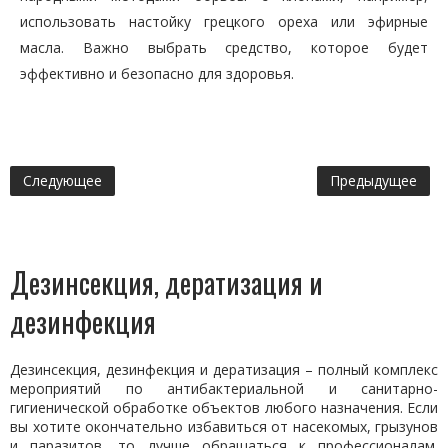
использовать настойку грецкого ореха или эфирные
масла. Важно выбрать средство, которое будет
эффективно и безопасно для здоровья.
Следующее
Предыдущее
Дезинсекция, дератизация и
дезинфекция
Дезинсекция, дезинфекция и дератизация – полный комплекс
мероприятий по антибактериальной и санитарно-
гигиенической обработке объектов любого назначения. Если
вы хотите окончательно избавиться от насекомых, грызунов
и паразитов, то лучше обращаться к профессионалам.