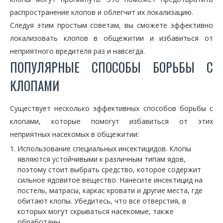
распространение клопов и облегчит их локализацию.
Следуя этим простым советам, вы сможете эффективно
локализовать клопов в общежитии и избавиться от
неприятного вредителя раз и навсегда.
ПОПУЛЯРНЫЕ СПОСОБЫ БОРЬБЫ С
КЛОПАМИ
Существует несколько эффективных способов борьбы с
клопами, которые помогут избавиться от этих
неприятных насекомых в общежитии:
Использование специальных инсектицидов. Клопы
являются устойчивыми к различным типам ядов,
поэтому стоит выбрать средство, которое содержит
сильное ядовитое вещество. Нанесите инсектицид на
постель, матрасы, каркас кровати и другие места, где
обитают клопы. Убедитесь, что все отверстия, в
которых могут скрываться насекомые, также
обработаны.