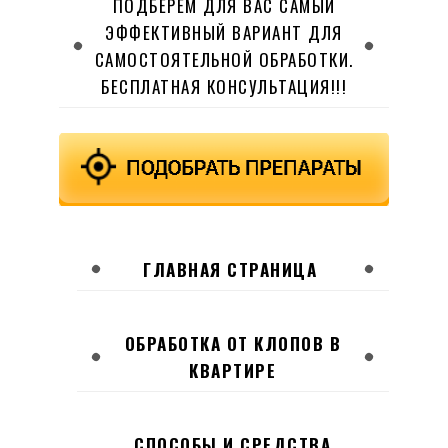
ПОДБЕРЕМ ДЛЯ ВАС САМЫЙ
ЭФФЕКТИВНЫЙ ВАРИАНТ ДЛЯ
САМОСТОЯТЕЛЬНОЙ ОБРАБОТКИ.
БЕСПЛАТНАЯ КОНСУЛЬТАЦИЯ!!!
ГЛАВНАЯ СТРАНИЦА
ОБРАБОТКА ОТ КЛОПОВ В
КВАРТИРЕ
СПОСОБЫ И СРЕДСТВА