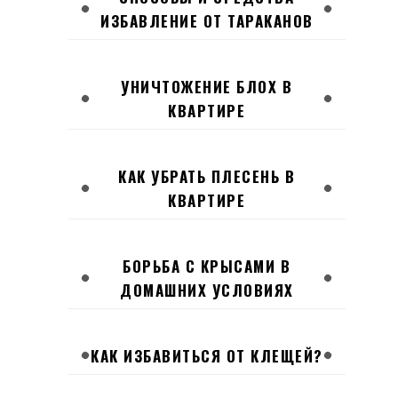
ИЗБАВЛЕНИЕ ОТ ТАРАКАНОВ
УНИЧТОЖЕНИЕ БЛОХ В
КВАРТИРЕ
КАК УБРАТЬ ПЛЕСЕНЬ В
КВАРТИРЕ
БОРЬБА С КРЫСАМИ В
ДОМАШНИХ УСЛОВИЯХ
КАК ИЗБАВИТЬСЯ ОТ КЛЕЩЕЙ?