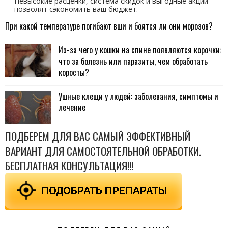
Невысокие расценки, система скидок и выгодные акции
позволят сэкономить ваш бюджет.
При какой температуре погибают вши и боятся ли они морозов?
Из-за чего у кошки на спине появляются корочки:
что за болезнь или паразиты, чем обработать
коросты?
Ушные клещи у людей: заболевания, симптомы и
лечение
ПОДБЕРЕМ ДЛЯ ВАС САМЫЙ ЭФФЕКТИВНЫЙ
ВАРИАНТ ДЛЯ САМОСТОЯТЕЛЬНОЙ ОБРАБОТКИ.
БЕСПЛАТНАЯ КОНСУЛЬТАЦИЯ!!!