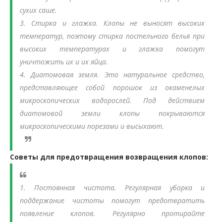
сухих саше.
3. Стирка и глажка.
Клопы не выносят высоких
температур, поэтому стирка постельного белья при
высоких температурах и глажка помогут
уничтожить их и их яйца.
4. Диатомовая земля.
Это натуральное средство,
представляющее собой порошок из окаменелых
микроскопических водорослей. Под действием
диатомовой земли клопы покрываются
микроскопическими порезами и высыхают.
Советы для предотвращения возвращения клопов:
1. Постоянная чистота.
Регулярная уборка и
поддержание чистоты помогут предотвратить
появление клопов. Регулярно протирайте