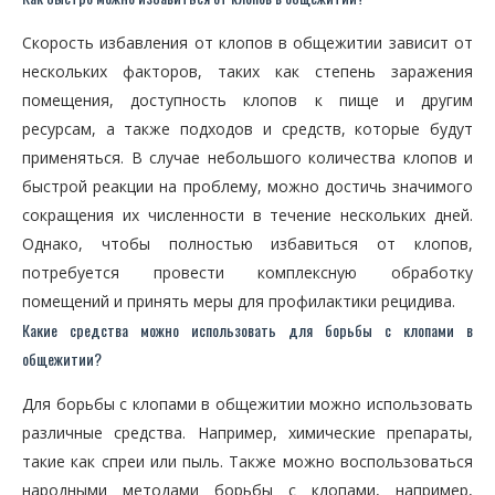
Скорость избавления от клопов в общежитии зависит от
нескольких факторов, таких как степень заражения
помещения, доступность клопов к пище и другим
ресурсам, а также подходов и средств, которые будут
применяться. В случае небольшого количества клопов и
быстрой реакции на проблему, можно достичь значимого
сокращения их численности в течение нескольких дней.
Однако, чтобы полностью избавиться от клопов,
потребуется провести комплексную обработку
помещений и принять меры для профилактики рецидива.
Какие средства можно использовать для борьбы с клопами в
общежитии?
Для борьбы с клопами в общежитии можно использовать
различные средства. Например, химические препараты,
такие как спреи или пыль. Также можно воспользоваться
народными методами борьбы с клопами, например,