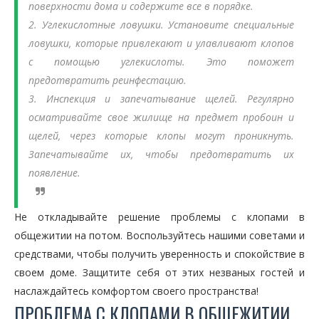
поверхности дома и содержите все в порядке.
2. Углекислотные ловушки.
Установите специальные
ловушки, которые привлекают и улавливают клопов
с помощью углекислоты. Это поможет
предотвратить реинфестацию.
3. Инспекция и запечатывание щелей.
Регулярно
осматривайте свое жилище на предмет пробоин и
щелей, через которые клопы могут проникнуть.
Запечатывайте их, чтобы предотвратить их
появление.
Не откладывайте решение проблемы с клопами в
общежитии на потом. Воспользуйтесь нашими советами и
средствами, чтобы получить уверенность и спокойствие в
своем доме. Защитите себя от этих незваных гостей и
наслаждайтесь комфортом своего пространства!
ПРОБЛЕМА С КЛОПАМИ В ОБЩЕЖИТИИ