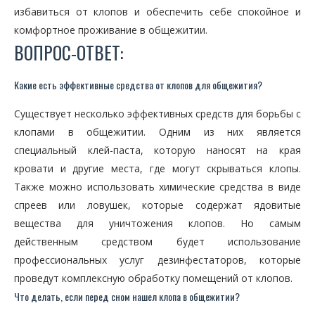
избавиться от клопов и обеспечить себе спокойное и
комфортное проживание в общежитии.
ВОПРОС-ОТВЕТ:
Какие есть эффективные средства от клопов для общежития?
Существует несколько эффективных средств для борьбы с
клопами в общежитии. Одним из них является
специальный клей-паста, которую наносят на края
кровати и другие места, где могут скрываться клопы.
Также можно использовать химические средства в виде
спреев или ловушек, которые содержат ядовитые
вещества для уничтожения клопов. Но самым
действенным средством будет использование
профессиональных услуг дезинфестаторов, которые
проведут комплексную обработку помещений от клопов.
Что делать, если перед сном нашел клопа в общежитии?