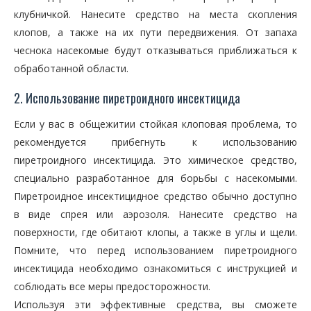
клубничкой. Нанесите средство на места скопления
клопов, а также на их пути передвижения. От запаха
чеснока насекомые будут отказываться приближаться к
обработанной области.
2. Использование пиретроидного инсектицида
Если у вас в общежитии стойкая клоповая проблема, то
рекомендуется прибегнуть к использованию
пиретроидного инсектицида. Это химическое средство,
специально разработанное для борьбы с насекомыми.
Пиретроидное инсектицидное средство обычно доступно
в виде спрея или аэрозоля. Нанесите средство на
поверхности, где обитают клопы, а также в углы и щели.
Помните, что перед использованием пиретроидного
инсектицида необходимо ознакомиться с инструкцией и
соблюдать все меры предосторожности.
Используя эти эффективные средства, вы сможете