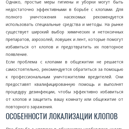
Однако, простые меры гигиены и уборки могут быть
недостаточно эффективными в борьбе с клопами. Для
полного уничтожения насекомых рекомендуется
использовать специальные средства и методы. На рынке
существует широкий выбор химических и нетоксичных
препаратов, аэрозолей, ловушек и лент, которые помогут
избавиться от клопов и предотвратить их повторное
появление.
Если проблема с клопами в общежитии не решается
самостоятельно, рекомендуется обратиться за помощью
к профессиональным уничтожителям вредителей. Они
предоставят квалифицированную помощь и выполнят
процедуру дезинфекции, чтобы эффективно избавиться
от клопов и защитить вашу комнату или общежитие от
повторного заражения.
ОСОБЕННОСТИ ЛОКАЛИЗАЦИИ КЛОПОВ