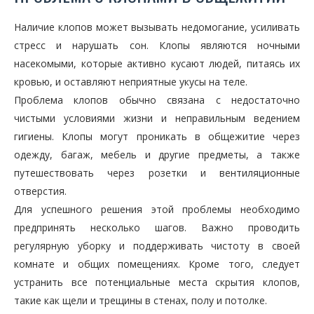
Наличие клопов может вызывать недомогание, усиливать
стресс и нарушать сон. Клопы являются ночными
насекомыми, которые активно кусают людей, питаясь их
кровью, и оставляют неприятные укусы на теле.
Проблема клопов обычно связана с недостаточно
чистыми условиями жизни и неправильным ведением
гигиены. Клопы могут проникать в общежитие через
одежду, багаж, мебель и другие предметы, а также
путешествовать через розетки и вентиляционные
отверстия.
Для успешного решения этой проблемы необходимо
предпринять несколько шагов. Важно проводить
регулярную уборку и поддерживать чистоту в своей
комнате и общих помещениях. Кроме того, следует
устранить все потенциальные места скрытия клопов,
такие как щели и трещины в стенах, полу и потолке.