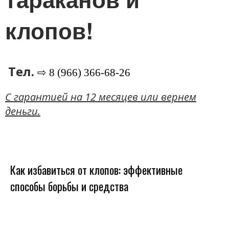
клопов!
Тел.
⇨ 8 (966) 366-68-26
C гарантией на 12 месяцев или вернем
деньги.
Как избавиться от клопов: эффективные
способы борьбы и средства