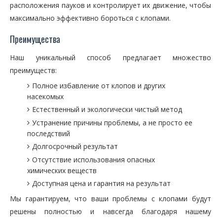
расположения пауков и контролирует их движение, чтобы
максимально эффективно бороться с клопами.
Преимущества
Наш уникальный способ предлагает множество
преимуществ:
Полное избавление от клопов и других
насекомых
Естественный и экологически чистый метод
Устранение причины проблемы, а не просто ее
последствий
Долгосрочный результат
Отсутствие использования опасных
химических веществ
Доступная цена и гарантия на результат
Мы гарантируем, что ваши проблемы с клопами будут
решены полностью и навсегда благодаря нашему