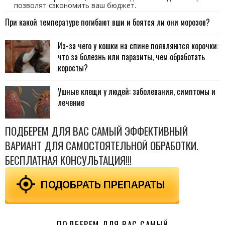
позволят сэкономить ваш бюджет.
При какой температуре погибают вши и боятся ли они морозов?
Из-за чего у кошки на спине появляются корочки:
что за болезнь или паразиты, чем обработать
коросты?
Ушные клещи у людей: заболевания, симптомы и
лечение
ПОДБЕРЕМ ДЛЯ ВАС САМЫЙ ЭФФЕКТИВНЫЙ
ВАРИАНТ ДЛЯ САМОСТОЯТЕЛЬНОЙ ОБРАБОТКИ.
БЕСПЛАТНАЯ КОНСУЛЬТАЦИЯ!!!
ПОДБЕРЕМ ДЛЯ ВАС САМЫЙ