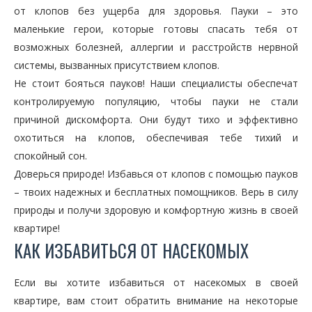
от клопов без ущерба для здоровья. Пауки – это
маленькие герои, которые готовы спасать тебя от
возможных болезней, аллергии и расстройств нервной
системы, вызванных присутствием клопов.
Не стоит бояться пауков! Наши специалисты обеспечат
контролируемую популяцию, чтобы пауки не стали
причиной дискомфорта. Они будут тихо и эффективно
охотиться на клопов, обеспечивая тебе тихий и
спокойный сон.
Доверься природе! Избавься от клопов с помощью пауков
– твоих надежных и бесплатных помощников. Верь в силу
природы и получи здоровую и комфортную жизнь в своей
квартире!
КАК ИЗБАВИТЬСЯ ОТ НАСЕКОМЫХ
Если вы хотите избавиться от насекомых в своей
квартире, вам стоит обратить внимание на некоторые