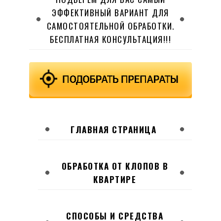
ЭФФЕКТИВНЫЙ ВАРИАНТ ДЛЯ
САМОСТОЯТЕЛЬНОЙ ОБРАБОТКИ.
БЕСПЛАТНАЯ КОНСУЛЬТАЦИЯ!!!
ГЛАВНАЯ СТРАНИЦА
ОБРАБОТКА ОТ КЛОПОВ В
КВАРТИРЕ
СПОСОБЫ И СРЕДСТВА