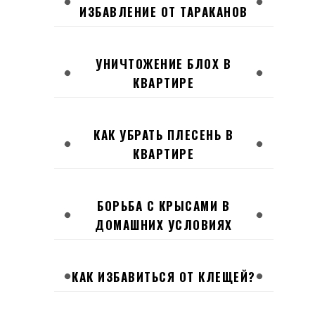
ИЗБАВЛЕНИЕ ОТ ТАРАКАНОВ
УНИЧТОЖЕНИЕ БЛОХ В
КВАРТИРЕ
КАК УБРАТЬ ПЛЕСЕНЬ В
КВАРТИРЕ
БОРЬБА С КРЫСАМИ В
ДОМАШНИХ УСЛОВИЯХ
КАК ИЗБАВИТЬСЯ ОТ КЛЕЩЕЙ?