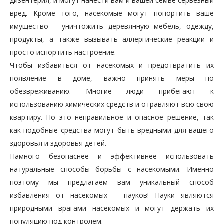
дизентерия, и могут нанести вам и вашей семье серьезный
вред. Кроме того, насекомые могут попортить ваше
имущество – уничтожить деревянную мебель, одежду,
продукты, а также вызывать аллергические реакции и
просто испортить настроение.
Чтобы избавиться от насекомых и предотвратить их
появление в доме, важно принять меры по
обезвреживанию. Многие люди прибегают к
использованию химических средств и отравляют всю свою
квартиру. Но это неправильное и опасное решение, так
как подобные средства могут быть вредными для вашего
здоровья и здоровья детей.
Намного безопаснее и эффективнее использовать
натуральные способы борьбы с насекомыми. Именно
поэтому мы предлагаем вам уникальный способ
избавления от насекомых – пауков! Пауки являются
природными врагами насекомых и могут держать их
популяцию под контролем.