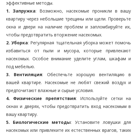
эффективные методы.
1. Запружка
: Возможно, насекомые проникли в вашу
квартиру через небольшие трещины или щели. Проверьте
окна и двери на наличие проблем и запломбируйте их,
чтобы предотвратить вторжение насекомых.
2. Уборка
: Регулярная тщательная уборка может помочь
избавиться от пыли и мусора, которые привлекают
насекомых. Особое внимание уделите углам, шкафам и
под мебелью.
3. Вентиляция
: Обеспечьте хорошую вентиляцию в
вашей квартире. Насекомые не любят свежий воздух и
предпочитают влажные и сырые условия.
4. Физические препятствия
: Используйте сетки на
окнах и дверях, чтобы предотвратить вход насекомым в
вашу квартиру.
5. Биологические методы
: Установите ловушки для
насекомых или привлеките их естественных врагов, таких