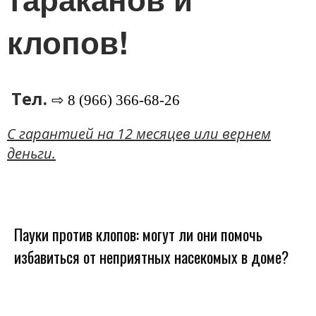
клопов!
Тел.
⇨ 8 (966) 366-68-26
C гарантией на 12 месяцев или вернем
деньги.
Пауки против клопов: могут ли они помочь
избавиться от неприятных насекомых в доме?