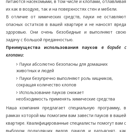
питаются насекомыми, в том числе и клопами, отлавливая
их как в воздухе, так и на поверхностях стен и мебели.
В отличие от химических средств, пауки не оставляют
опасных остатков в вашей квартире и не наносят вреда
здоровью. Они очень безобидные и выполняют свою
задачу с большой преданностью.
Преимущества использования пауков
в борьбе с
клопами
:
Пауки абсолютно безопасны для домашних
животных и людей
Пауки безупречно выполняют роль хищников,
сокращая количество клопов
Использование пауков снижает
необходимость применять химические средства
Наша компания предлагает специальную программу, в
рамках которой мы помогаем вам завести пауков в вашей
квартире. Квалифицированные специалисты помогут вам с
выбором подходящих видов пауков и разъяснят, как