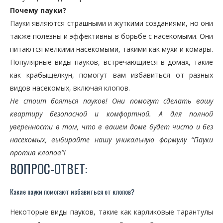
Почему пауки?
Пауки являются страшными и жуткими созданиями, но они
также полезны и эффективны в борьбе с насекомыми. Они
питаются мелкими насекомыми, такими как мухи и комары.
Популярные виды пауков, встречающиеся в домах, такие
как крабыщелкун, помогут вам избавиться от разных
видов насекомых, включая клопов.
Не стоит бояться пауков! Они помогут сделать вашу
квартиру безопасной и комфортной. А для полной
уверенности в том, что в вашем доме будет чисто и без
насекомых, выбирайте нашу уникальную формулу “Пауки
против клопов”!
ВОПРОС-ОТВЕТ:
Какие пауки помогают избавиться от клопов?
Некоторые виды пауков, такие как карликовые тарантулы