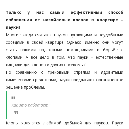
Только у нас самый эффективный способ
избавления от назойливых клопов в квартире –
пауки!
Многие люди считают пауков пугающими и неудобными
соседями в своей квартире. Однако, именно они могут
стать вашими надежными помощниками в борьбе с
клопами. А все дело в том, что пауки – естественные
хищники для клопов и других насекомых!
По сравнению с трековыми спреями и ядовитыми
химическими средствами, пауки предлагают органическое
решение проблемы.
Как это работает?
Клопы являются любимой добычей для пауков. Пауки