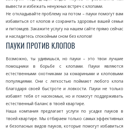
вывести и избежать ненужных встреч с клопами.
Не откладывайте проблему на потом – пауки помогут вам
избавиться от клопов и сохранить здоровье вашей семьи
и питомцев. Закажите услугу на нашем сайте прямо сейчас
и насладитесь спокойным сном без клопов!
ПАУКИ ПРОТИВ КЛОПОВ
Возможно, ты удивишься, но пауки – это твои лучшие
помощники в борьбе с клопами. Пауки являются
естественными охотниками за комариными и клоповыми
популяциями. Они с легкостью поймают любого клопа
благодаря своей быстроте и ловкости. Пауки не только
избавят тебя от насекомых, но и помогут поддерживать
естественный баланс в твоей квартире.
Наша компания предлагает услуги по усадке пауков в
твоей квартире. Мы отбираем только самых эффективных
и безопасных видов пауков, которые помогут избавиться