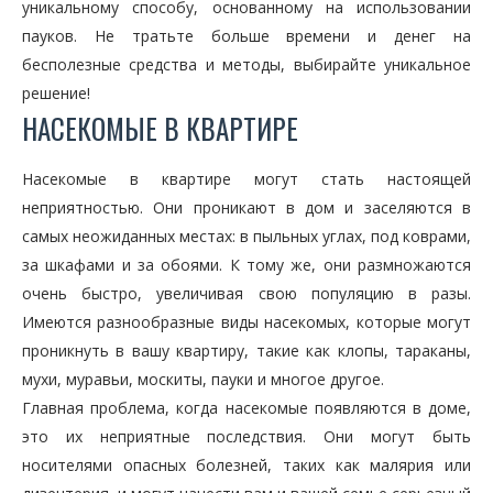
уникальному способу, основанному на использовании
пауков. Не тратьте больше времени и денег на
бесполезные средства и методы, выбирайте уникальное
решение!
НАСЕКОМЫЕ В КВАРТИРЕ
Насекомые в квартире могут стать настоящей
неприятностью. Они проникают в дом и заселяются в
самых неожиданных местах: в пыльных углах, под коврами,
за шкафами и за обоями. К тому же, они размножаются
очень быстро, увеличивая свою популяцию в разы.
Имеются разнообразные виды насекомых, которые могут
проникнуть в вашу квартиру, такие как клопы, тараканы,
мухи, муравьи, москиты, пауки и многое другое.
Главная проблема, когда насекомые появляются в доме,
это их неприятные последствия. Они могут быть
носителями опасных болезней, таких как малярия или