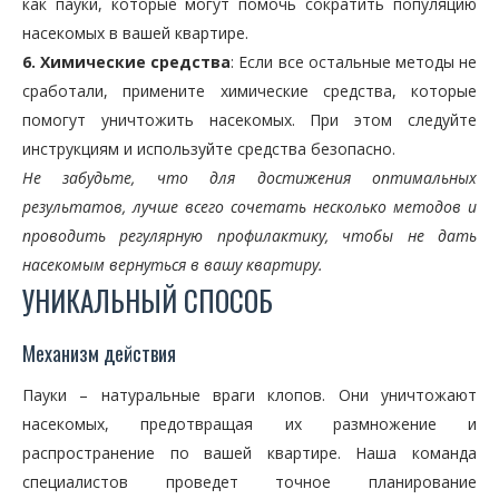
как пауки, которые могут помочь сократить популяцию
насекомых в вашей квартире.
6. Химические средства
: Если все остальные методы не
сработали, примените химические средства, которые
помогут уничтожить насекомых. При этом следуйте
инструкциям и используйте средства безопасно.
Не забудьте, что для достижения оптимальных
результатов, лучше всего сочетать несколько методов и
проводить регулярную профилактику, чтобы не дать
насекомым вернуться в вашу квартиру.
УНИКАЛЬНЫЙ СПОСОБ
Механизм действия
Пауки – натуральные враги клопов. Они уничтожают
насекомых, предотвращая их размножение и
распространение по вашей квартире. Наша команда
специалистов проведет точное планирование