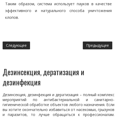
Таким образом, система использует пауков в качестве
эффективного и натурального способа уничтожения
клопов.
Следующее
Предыдущее
Дезинсекция, дератизация и
дезинфекция
Дезинсекция, дезинфекция и дератизация – полный комплекс
мероприятий по антибактериальной и санитарно-
гигиенической обработке объектов любого назначения. Если
вы хотите окончательно избавиться от насекомых, грызунов
и паразитов, то лучше обращаться к профессионалам.