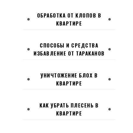
ОБРАБОТКА ОТ КЛОПОВ В
КВАРТИРЕ
СПОСОБЫ И СРЕДСТВА
ИЗБАВЛЕНИЕ ОТ ТАРАКАНОВ
УНИЧТОЖЕНИЕ БЛОХ В
КВАРТИРЕ
КАК УБРАТЬ ПЛЕСЕНЬ В
КВАРТИРЕ