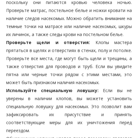
поскольку они питаются кровью человека ночью.
Проверьте матрас, постельное белье и ножки кровати на
наличие следов насекомых. Можно обратить внимание на
темные точки на матрасе или наличие насекомых, шкуры
их личинок, а также следы крови на постельном белье.
Проверьте щели и отверстия:
Клопы мастера
прятаться в щелях и отверстиях в стенах, полу и потолке.
Проверьте все места, где могут быть щели и трещины, а
также отверстия для проводов и труб. Если вы увидите
пятна или черные точки рядом с этими местами, это
может быть признаком наличия насекомых.
Используйте специальную ловушку:
Если вы не
уверены в наличии клопов, вы можете установить
специальную ловушку для насекомых. Это позволит вам
зафиксировать их присутствие и принять
соответствующие меры для их уничтожения перед
переездом.