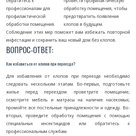
обратитесь к
провести профилактическую
профессионалам для
обработку помещения, чтобы
профилактической
предотвратить появление
обработки помещения.
клопов в будущем.
Соблюдение этих мер поможет вам избежать повторной
инфестации и сохранить ваш новый дом без клопов.
ВОПРОС-ОТВЕТ:
Как избавиться от клопов при переезде?
Для избавления от клопов при переезде необходимо
следовать нескольким этапам. Во-первых, подготовьте
жилье перед переездом: проветрите помещение,
осмотрите мебель и матрасы на наличие насекомых,
промойте все постельные принадлежности и одежду. Во-
вторых, проведите обработку помещения с помощью
специальных инсектицидов или обратитесь к
профессиональным службам.