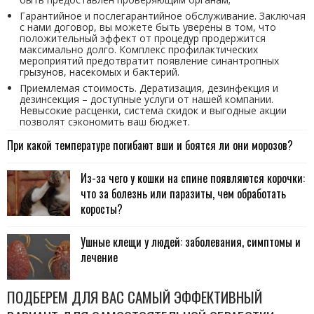
Гарантийное и послегарантийное обслуживание. Заключая
с нами договор, вы можете быть уверены в том, что
положительный эффект от процедур продержится
максимально долго. Комплекс профилактических
мероприятий предотвратит появление синантропных
грызунов, насекомых и бактерий.
Приемлемая стоимость. Дератизация, дезинфекция и
дезинсекция – доступные услуги от нашей компании.
Невысокие расценки, система скидок и выгодные акции
позволят сэкономить ваш бюджет.
При какой температуре погибают вши и боятся ли они морозов?
Из-за чего у кошки на спине появляются корочки:
что за болезнь или паразиты, чем обработать
коросты?
Ушные клещи у людей: заболевания, симптомы и
лечение
ПОДБЕРЕМ ДЛЯ ВАС САМЫЙ ЭФФЕКТИВНЫЙ