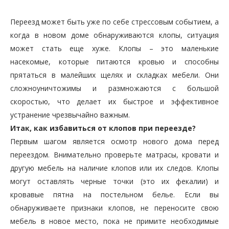
Переезд может быть уже по себе стрессовым событием, а
когда в новом доме обнаруживаются клопы, ситуация
может стать еще хуже. Клопы – это маленькие
насекомые, которые питаются кровью и способны
прятаться в малейших щелях и складках мебели. Они
сложноуничтожимы и размножаются с большой
скоростью, что делает их быстрое и эффективное
устранение чрезвычайно важным.
Итак, как избавиться от клопов при переезде?
Первым шагом является осмотр нового дома перед
переездом. Внимательно проверьте матрасы, кровати и
другую мебель на наличие клопов или их следов. Клопы
могут оставлять черные точки (это их фекалии) и
кровавые пятна на постельном белье. Если вы
обнаруживаете признаки клопов, не переносите свою
мебель в новое место, пока не примите необходимые