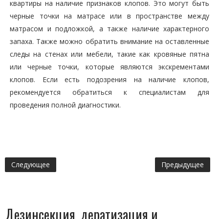
квартиры на наличие признаков клопов. Это могут быть
черные точки на матрасе или в пространстве между
матрасом и подложкой, а также наличие характерного
запаха. Также можно обратить внимание на оставленные
следы на стенах или мебели, такие как кровяные пятна
или черные точки, которые являются экскрементами
клопов. Если есть подозрения на наличие клопов,
рекомендуется обратиться к специалистам для
проведения полной диагностики.
Следующее
Предыдущее
Дезинсекция, дератизация и