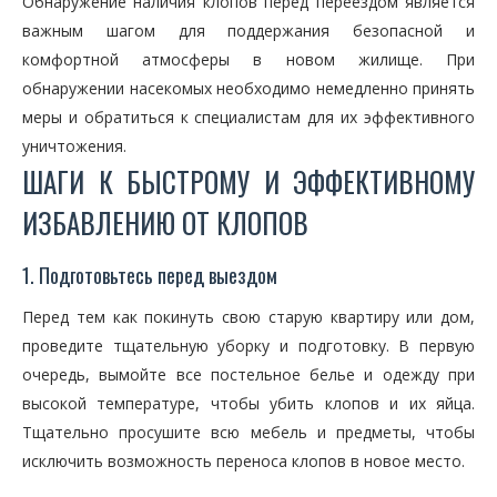
Обнаружение наличия клопов перед переездом является
важным шагом для поддержания безопасной и
комфортной атмосферы в новом жилище. При
обнаружении насекомых необходимо немедленно принять
меры и обратиться к специалистам для их эффективного
уничтожения.
ШАГИ К БЫСТРОМУ И ЭФФЕКТИВНОМУ
ИЗБАВЛЕНИЮ ОТ КЛОПОВ
1. Подготовьтесь перед выездом
Перед тем как покинуть свою старую квартиру или дом,
проведите тщательную уборку и подготовку. В первую
очередь, вымойте все постельное белье и одежду при
высокой температуре, чтобы убить клопов и их яйца.
Тщательно просушите всю мебель и предметы, чтобы
исключить возможность переноса клопов в новое место.