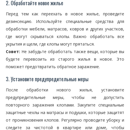
2. Обработайте новое жилье
Перед тем как переехать в новое жилье, проведите
дезинсекцию. Используйте специальные средства для
обработки мебели, матрасов, ковров и других участков,
где могут скрываться клопы. Важно обработать все
укрытия и щели, где клопы могут прятаться.
Совет:
Не забудьте обработать также вещи, которые вы
будете перевозить из старого жилья в новое. Это
поможет предотвратить обратное заражение.
3. Установите предупредительные меры
После обработки нового жилья, установите
предупредительные меры, чтобы не допустить
повторного заражения клопами. Закупите специальные
защитные чехлы на матрасы и подушки, которые защитят
от проникновения клопов. Регулярно проводите уборку и
следите за чистотой в квартире или доме, чтобы