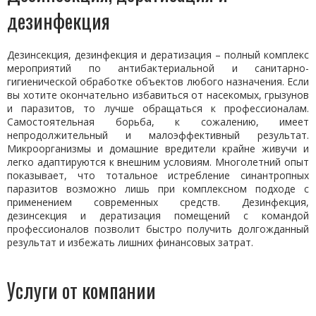
дезинфекция
Дезинсекция, дезинфекция и дератизация – полный комплекс
мероприятий по антибактериальной и санитарно-
гигиенической обработке объектов любого назначения. Если
вы хотите окончательно избавиться от насекомых, грызунов
и паразитов, то лучше обращаться к профессионалам.
Самостоятельная борьба, к сожалению, имеет
непродолжительный и малоэффективный результат.
Микроорганизмы и домашние вредители крайне живучи и
легко адаптируются к внешним условиям. Многолетний опыт
показывает, что тотальное истребление синантропных
паразитов возможно лишь при комплексном подходе с
применением современных средств. Дезинфекция,
дезинсекция и дератизация помещений с командой
профессионалов позволит быстро получить долгожданный
результат и избежать лишних финансовых затрат.
Услуги от компании