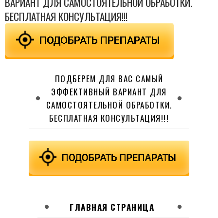
ВАРИАНТ ДЛЯ САМОСТОЯТЕЛЬНОЙ ОБРАБОТКИ.
БЕСПЛАТНАЯ КОНСУЛЬТАЦИЯ!!!
ПОДБЕРЕМ ДЛЯ ВАС САМЫЙ
ЭФФЕКТИВНЫЙ ВАРИАНТ ДЛЯ
САМОСТОЯТЕЛЬНОЙ ОБРАБОТКИ.
БЕСПЛАТНАЯ КОНСУЛЬТАЦИЯ!!!
ГЛАВНАЯ СТРАНИЦА