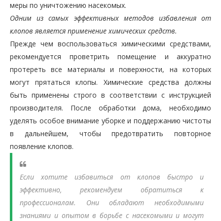
меры по уничтожению насекомых.
Одним из самых эффективных методов избавления от
клопов является применение химических средств.
Прежде чем воспользоваться химическими средствами,
рекомендуется проветрить помещение и аккуратно
протереть все материалы и поверхности, на которых
могут прятаться клопы. Химические средства должны
быть применены строго в соответствии с инструкцией
производителя. После обработки дома, необходимо
уделять особое внимание уборке и поддержанию чистоты
в дальнейшем, чтобы предотвратить повторное
появление клопов.
Если хотите избавиться от клопов быстро и
эффективно, рекомендуем обратиться к
профессионалам. Они обладают необходимыми
знаниями и опытом в борьбе с насекомыми и могут