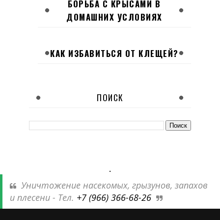
БОРЬБА С КРЫСАМИ В
ДОМАШНИХ УСЛОВИЯХ
КАК ИЗБАВИТЬСЯ ОТ КЛЕЩЕЙ?
ПОИСК
.
Уничтожение насекомых, грызунов, запахов
и плесени - Тел.
+7 (966) 366-68-26