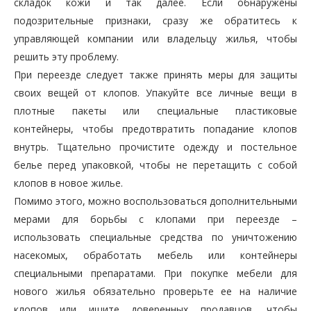
складок кожи и так далее. Если обнаружены
подозрительные признаки, сразу же обратитесь к
управляющей компании или владельцу жилья, чтобы
решить эту проблему.
При переезде следует также принять меры для защиты
своих вещей от клопов. Упакуйте все личные вещи в
плотные пакеты или специальные пластиковые
контейнеры, чтобы предотвратить попадание клопов
внутрь. Тщательно прочистите одежду и постельное
белье перед упаковкой, чтобы не перетащить с собой
клопов в новое жилье.
Помимо этого, можно воспользоваться дополнительными
мерами для борьбы с клопами при переезде –
использовать специальные средства по уничтожению
насекомых, обработать мебель или контейнеры
специальными препаратами. При покупке мебели для
нового жилья обязательно проверьте ее на наличие
клопов или ищите доверенных продавцов, чтобы