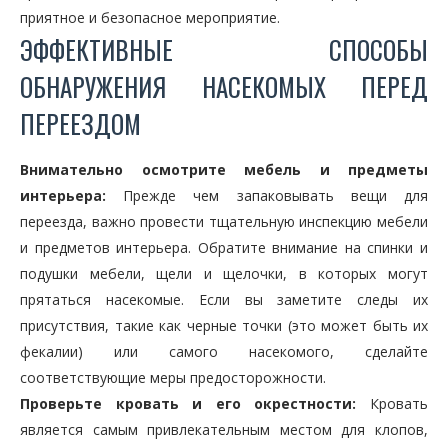
приятное и безопасное мероприятие.
ЭФФЕКТИВНЫЕ СПОСОБЫ
ОБНАРУЖЕНИЯ НАСЕКОМЫХ ПЕРЕД
ПЕРЕЕЗДОМ
Внимательно осмотрите мебель и предметы
интерьера:
Прежде чем запаковывать вещи для
переезда, важно провести тщательную инспекцию мебели
и предметов интерьера. Обратите внимание на спинки и
подушки мебели, щели и щелочки, в которых могут
прятаться насекомые. Если вы заметите следы их
присутствия, такие как черные точки (это может быть их
фекалии) или самого насекомого, сделайте
соответствующие меры предосторожности.
Проверьте кровать и его окрестности:
Кровать
является самым привлекательным местом для клопов,