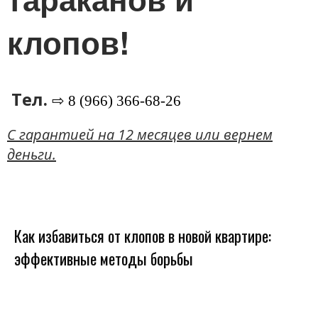
клопов!
Тел.
⇨ 8 (966) 366-68-26
C гарантией на 12 месяцев или вернем
деньги.
Как избавиться от клопов в новой квартире:
эффективные методы борьбы