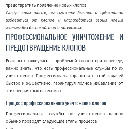
предотвратить появление новых клопов.
Следуя этим шагам, вы сможете быстро и эффективно
избавиться от клопов и наслаждаться своим новым
жильем без беспокойства о насекомых.
ПРОФЕССИОНАЛЬНОЕ УНИЧТОЖЕНИЕ И
ПРЕДОТВРАЩЕНИЕ КЛОПОВ
Если вы столкнулись с проблемой клопов при переезде,
важно знать, что есть профессиональные службы по их
уничтожению. Профессионалы справятся с этой задачей
быстро и эффективно, гарантируя полное избавление от
этих неприятных насекомых.
Процесс профессионального уничтожения клопов
Профессиональные службы по уничтожению клопов
обычно проводят следующие этапы процесса: