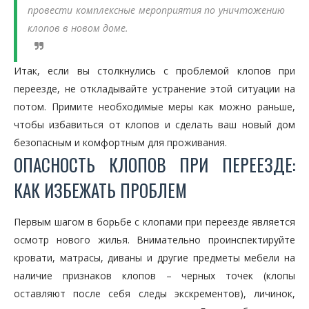
провести комплексные мероприятия по уничтожению
клопов в новом доме.
Итак, если вы столкнулись с проблемой клопов при
переезде, не откладывайте устранение этой ситуации на
потом. Примите необходимые меры как можно раньше,
чтобы избавиться от клопов и сделать ваш новый дом
безопасным и комфортным для проживания.
ОПАСНОСТЬ КЛОПОВ ПРИ ПЕРЕЕЗДЕ:
КАК ИЗБЕЖАТЬ ПРОБЛЕМ
Первым шагом в борьбе с клопами при переезде является
осмотр нового жилья. Внимательно проинспектируйте
кровати, матрасы, диваны и другие предметы мебели на
наличие признаков клопов – черных точек (клопы
оставляют после себя следы экскрементов), личинок,