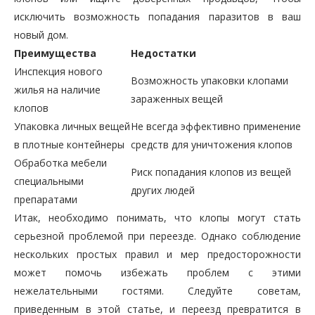
исключить возможность попадания паразитов в ваш
новый дом.
Преимущества
Недостатки
Инспекция нового
Возможность упаковки клопами
жилья на наличие
зараженных вещей
клопов
Упаковка личных вещей
Не всегда эффективно применение
в плотные контейнеры
средств для уничтожения клопов
Обработка мебели
Риск попадания клопов из вещей
специальными
других людей
препаратами
Итак, необходимо понимать, что клопы могут стать
серьезной проблемой при переезде. Однако соблюдение
нескольких простых правил и мер предосторожности
может помочь избежать проблем с этими
нежелательными гостями. Следуйте советам,
приведенным в этой статье, и переезд превратится в