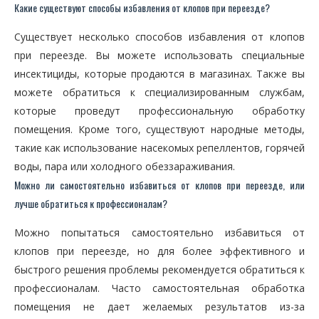
Какие существуют способы избавления от клопов при переезде?
Существует несколько способов избавления от клопов
при переезде. Вы можете использовать специальные
инсектициды, которые продаются в магазинах. Также вы
можете обратиться к специализированным службам,
которые проведут профессиональную обработку
помещения. Кроме того, существуют народные методы,
такие как использование насекомых репеллентов, горячей
воды, пара или холодного обеззараживания.
Можно ли самостоятельно избавиться от клопов при переезде, или
лучше обратиться к профессионалам?
Можно попытаться самостоятельно избавиться от
клопов при переезде, но для более эффективного и
быстрого решения проблемы рекомендуется обратиться к
профессионалам. Часто самостоятельная обработка
помещения не дает желаемых результатов из-за