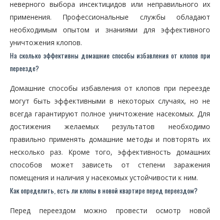
неверного выбора инсектицидов или неправильного их
применения. Профессиональные службы обладают
необходимым опытом и знаниями для эффективного
уничтожения клопов.
На сколько эффективны домашние способы избавления от клопов при
переезде?
Домашние способы избавления от клопов при переезде
могут быть эффективными в некоторых случаях, но не
всегда гарантируют полное уничтожение насекомых. Для
достижения желаемых результатов необходимо
правильно применять домашние методы и повторять их
несколько раз. Кроме того, эффективность домашних
способов может зависеть от степени заражения
помещения и наличия у насекомых устойчивости к ним.
Как определить, есть ли клопы в новой квартире перед переездом?
Перед переездом можно провести осмотр новой