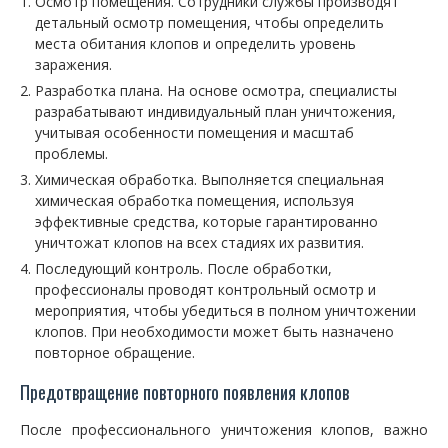
Осмотр помещения. Сотрудники службы производят
детальный осмотр помещения, чтобы определить
места обитания клопов и определить уровень
заражения.
Разработка плана. На основе осмотра, специалисты
разрабатывают индивидуальный план уничтожения,
учитывая особенности помещения и масштаб
проблемы.
Химическая обработка. Выполняется специальная
химическая обработка помещения, используя
эффективные средства, которые гарантированно
уничтожат клопов на всех стадиях их развития.
Последующий контроль. После обработки,
профессионалы проводят контрольный осмотр и
мероприятия, чтобы убедиться в полном уничтожении
клопов. При необходимости может быть назначено
повторное обращение.
Предотвращение повторного появления клопов
После профессионального уничтожения клопов, важно