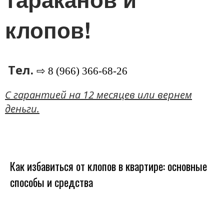
клопов!
Тел.
⇨ 8 (966) 366-68-26
C гарантией на 12 месяцев или вернем
деньги.
Как избавиться от клопов в квартире: основные
способы и средства