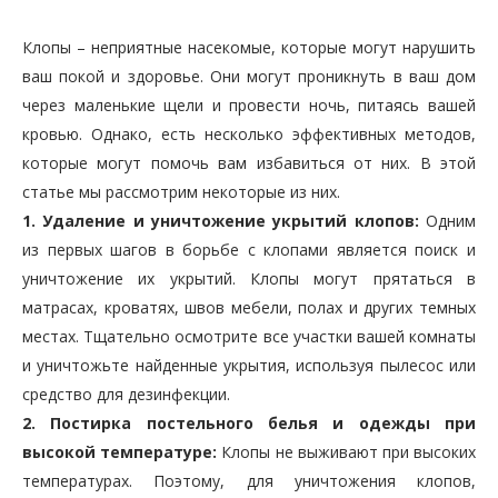
Клопы – неприятные насекомые, которые могут нарушить
ваш покой и здоровье. Они могут проникнуть в ваш дом
через маленькие щели и провести ночь, питаясь вашей
кровью. Однако, есть несколько эффективных методов,
которые могут помочь вам избавиться от них. В этой
статье мы рассмотрим некоторые из них.
1. Удаление и уничтожение укрытий клопов:
Одним
из первых шагов в борьбе с клопами является поиск и
уничтожение их укрытий. Клопы могут прятаться в
матрасах, кроватях, швов мебели, полах и других темных
местах. Тщательно осмотрите все участки вашей комнаты
и уничтожьте найденные укрытия, используя пылесос или
средство для дезинфекции.
2. Постирка постельного белья и одежды при
высокой температуре:
Клопы не выживают при высоких
температурах. Поэтому, для уничтожения клопов,