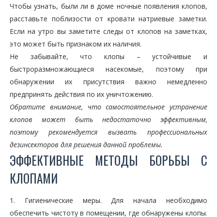
Чтобы узнать, были ли в доме ночные появления клопов,
расставьте поблизости от кровати натриевые заметки.
Если на утро вы заметите следы от клопов на заметках,
это может быть признаком их наличия.
Не забывайте, что клопы – устойчивые и
быстроразмножающиеся насекомые, поэтому при
обнаружении их присутствия важно немедленно
предпринять действия по их уничтожению.
Обратите внимание, что самостоятельное устранение
клопов может быть недостаточно эффективным,
поэтому рекомендуется вызвать профессиональных
дезинсекторов для решения данной проблемы.
ЭФФЕКТИВНЫЕ МЕТОДЫ БОРЬБЫ С
КЛОПАМИ
1. Гигиенические меры. Для начала необходимо
обеспечить чистоту в помещении, где обнаружены клопы.