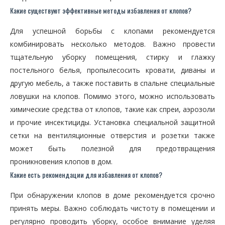
Какие существуют эффективные методы избавления от клопов?
Для успешной борьбы с клопами рекомендуется
комбинировать несколько методов. Важно провести
тщательную уборку помещения, стирку и глажку
постельного белья, пропылесосить кровати, диваны и
другую мебель, а также поставить в спальне специальные
ловушки на клопов. Помимо этого, можно использовать
химические средства от клопов, такие как спреи, аэрозоли
и прочие инсектициды. Установка специальной защитной
сетки на вентиляционные отверстия и розетки также
может быть полезной для предотвращения
проникновения клопов в дом.
Какие есть рекомендации для избавления от клопов?
При обнаружении клопов в доме рекомендуется срочно
принять меры. Важно соблюдать чистоту в помещении и
регулярно проводить уборку, особое внимание уделяя