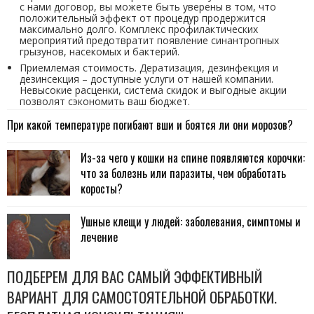
с нами договор, вы можете быть уверены в том, что
положительный эффект от процедур продержится
максимально долго. Комплекс профилактических
мероприятий предотвратит появление синантропных
грызунов, насекомых и бактерий.
Приемлемая стоимость. Дератизация, дезинфекция и
дезинсекция – доступные услуги от нашей компании.
Невысокие расценки, система скидок и выгодные акции
позволят сэкономить ваш бюджет.
При какой температуре погибают вши и боятся ли они морозов?
Из-за чего у кошки на спине появляются корочки:
что за болезнь или паразиты, чем обработать
коросты?
Ушные клещи у людей: заболевания, симптомы и
лечение
ПОДБЕРЕМ ДЛЯ ВАС САМЫЙ ЭФФЕКТИВНЫЙ
ВАРИАНТ ДЛЯ САМОСТОЯТЕЛЬНОЙ ОБРАБОТКИ.