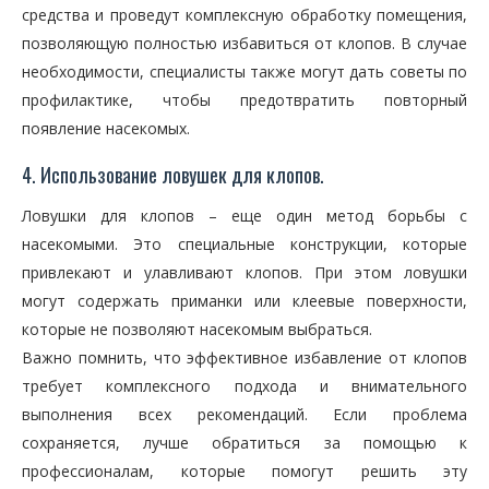
средства и проведут комплексную обработку помещения,
позволяющую полностью избавиться от клопов. В случае
необходимости, специалисты также могут дать советы по
профилактике, чтобы предотвратить повторный
появление насекомых.
4. Использование ловушек для клопов.
Ловушки для клопов – еще один метод борьбы с
насекомыми. Это специальные конструкции, которые
привлекают и улавливают клопов. При этом ловушки
могут содержать приманки или клеевые поверхности,
которые не позволяют насекомым выбраться.
Важно помнить, что эффективное избавление от клопов
требует комплексного подхода и внимательного
выполнения всех рекомендаций. Если проблема
сохраняется, лучше обратиться за помощью к
профессионалам, которые помогут решить эту