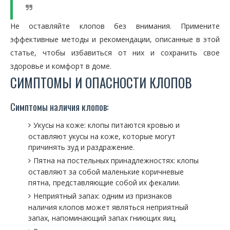
Не оставляйте клопов без внимания. Примените
эффективные методы и рекомендации, описанные в этой
статье, чтобы избавиться от них и сохранить свое
здоровье и комфорт в доме.
СИМПТОМЫ И ОПАСНОСТИ КЛОПОВ
Симптомы наличия клопов:
Укусы на коже: клопы питаются кровью и
оставляют укусы на коже, которые могут
причинять зуд и раздражение.
Пятна на постельных принадлежностях: клопы
оставляют за собой маленькие коричневые
пятна, представляющие собой их фекалии.
Неприятный запах: одним из признаков
наличия клопов может являться неприятный
запах, напоминающий запах гниющих яиц.