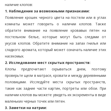
наличие клопов:
1. Наблюдение за возможными признаками:
Появление крошек черного цвета на постели или в углах
комнаты может говорить о наличии клопов. Также
обратите внимание на появление кровавых пятен на
постельном белье, которые могут быть следами от
укусов клопов. Обратите внимание на запах гнилья или
сладкого аромата, который может означать наличие этих
насекомых.
2. Исследование мест скрытых пространств:
Клопы предпочитают скрываться днем, поэтому
проверьте щели в матрасе, кровати и между деревянными
половицами. Исследуйте места скрытых пространств,
такие как задние части картин, портреты или обои. При
наличии клопов вы можете увидеть их экскременты в виде
маленьких черных точек или пятен.
3. Заметки на натрии: