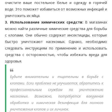
очистите ваше постельное белье и одежду в горячей
воде. Это поможет избавиться от возможных инфекций и
уничтожить их яйца.
3. Использование химических средств:
В магазинах
можно найти различные химические средства для борьбы
с клопами. Они обычно содержат инсектициды, которые
быстро уничтожают насекомых. Однако, необходимо
следовать инструкциям по применению и использовать
средства с осторожностью, чтобы избежать вреда для
здоровья.
Будьте внимательны и тщательны в борьбе с
клопами. Если проблема не улучшается, обратитесь к
профессиональным службам по уничтожению
насекомых. Возможно, потребуется вакуумная
обработка и химическая дезинфекция для полного
уничтожения клопов и их личинок.