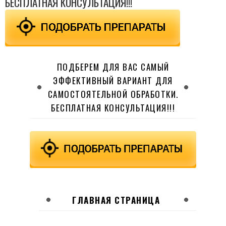
БЕСПЛАТНАЯ КОНСУЛЬТАЦИЯ!!!
ПОДБЕРЕМ ДЛЯ ВАС САМЫЙ
ЭФФЕКТИВНЫЙ ВАРИАНТ ДЛЯ
САМОСТОЯТЕЛЬНОЙ ОБРАБОТКИ.
БЕСПЛАТНАЯ КОНСУЛЬТАЦИЯ!!!
ГЛАВНАЯ СТРАНИЦА