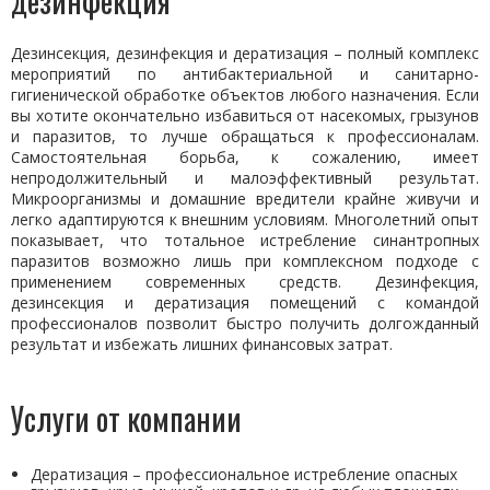
дезинфекция
Дезинсекция, дезинфекция и дератизация – полный комплекс
мероприятий по антибактериальной и санитарно-
гигиенической обработке объектов любого назначения. Если
вы хотите окончательно избавиться от насекомых, грызунов
и паразитов, то лучше обращаться к профессионалам.
Самостоятельная борьба, к сожалению, имеет
непродолжительный и малоэффективный результат.
Микроорганизмы и домашние вредители крайне живучи и
легко адаптируются к внешним условиям. Многолетний опыт
показывает, что тотальное истребление синантропных
паразитов возможно лишь при комплексном подходе с
применением современных средств. Дезинфекция,
дезинсекция и дератизация помещений с командой
профессионалов позволит быстро получить долгожданный
результат и избежать лишних финансовых затрат.
Услуги от компании
Дератизация – профессиональное истребление опасных