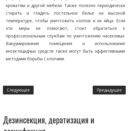
кроватям и другой мебели. Также полезно периодически
стирать и гладить постельное белье на высокой
температуре, чтобы уничтожить клопов и их яйца. Если
эти меры не помогают, стоит обратиться к
профессиональным службам по уничтожению насекомых.
Вакуумирование помещения и использование
инсектицидных средств также могут быть эффективными
методами борьбы с клопами.
Следующее
Предыдущее
Дезинсекция, дератизация и