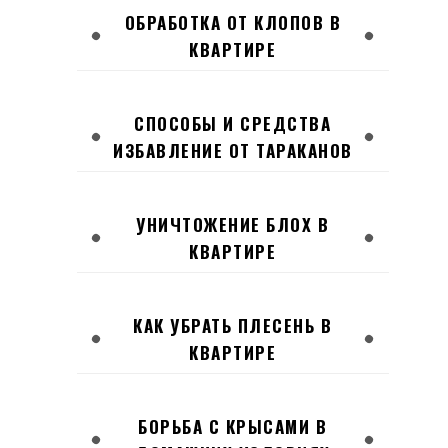
ОБРАБОТКА ОТ КЛОПОВ В
КВАРТИРЕ
СПОСОБЫ И СРЕДСТВА
ИЗБАВЛЕНИЕ ОТ ТАРАКАНОВ
УНИЧТОЖЕНИЕ БЛОХ В
КВАРТИРЕ
КАК УБРАТЬ ПЛЕСЕНЬ В
КВАРТИРЕ
БОРЬБА С КРЫСАМИ В