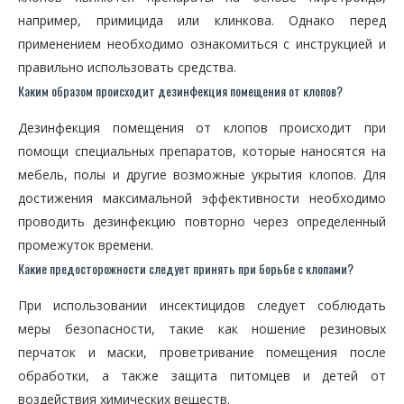
например, примицида или клинкова. Однако перед
применением необходимо ознакомиться с инструкцией и
правильно использовать средства.
Каким образом происходит дезинфекция помещения от клопов?
Дезинфекция помещения от клопов происходит при
помощи специальных препаратов, которые наносятся на
мебель, полы и другие возможные укрытия клопов. Для
достижения максимальной эффективности необходимо
проводить дезинфекцию повторно через определенный
промежуток времени.
Какие предосторожности следует принять при борьбе с клопами?
При использовании инсектицидов следует соблюдать
меры безопасности, такие как ношение резиновых
перчаток и маски, проветривание помещения после
обработки, а также защита питомцев и детей от
воздействия химических веществ.