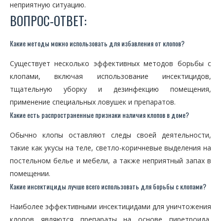
неприятную ситуацию.
ВОПРОС-ОТВЕТ:
Какие методы можно использовать для избавления от клопов?
Существует несколько эффективных методов борьбы с
клопами, включая использование инсектицидов,
тщательную уборку и дезинфекцию помещения,
применение специальных ловушек и препаратов.
Какие есть распространенные признаки наличия клопов в доме?
Обычно клопы оставляют следы своей деятельности,
такие как укусы на теле, светло-коричневые выделения на
постельном белье и мебели, а также неприятный запах в
помещении.
Какие инсектициды лучше всего использовать для борьбы с клопами?
Наиболее эффективными инсектицидами для уничтожения
клопов являются препараты на основе пиретроида,