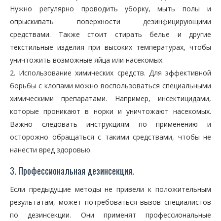
Нужно регулярно проводить уборку, мыть полы и
опрыскивать поверхности дезинфицирующими
средствами. Также стоит стирать белье и другие
текстильные изделия при высоких температурах, чтобы
уничтожить возможные яйца или насекомых.
2. Использование химических средств. Для эффективной
борьбы с клопами можно воспользоваться специальными
химическими препаратами. Например, инсектицидами,
которые проникают в норки и уничтожают насекомых.
Важно следовать инструкциям по применению и
осторожно обращаться с такими средствами, чтобы не
нанести вред здоровью.
3. Профессиональная дезинсекция.
Если предыдущие методы не привели к положительным
результатам, может потребоваться вызов специалистов
по дезинсекции. Они применят профессиональные