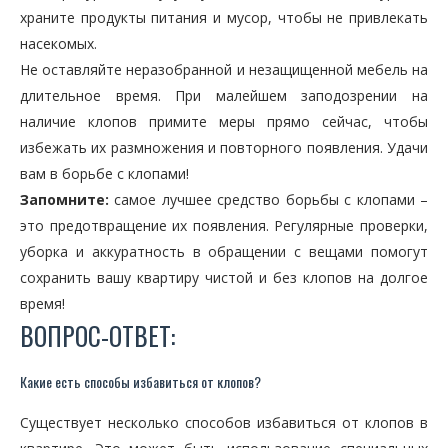
храните продукты питания и мусор, чтобы не привлекать
насекомых.
Не оставляйте неразобранной и незащищенной мебель на
длительное время. При малейшем заподозрении на
наличие клопов примите меры прямо сейчас, чтобы
избежать их размножения и повторного появления. Удачи
вам в борьбе с клопами!
Запомните:
самое лучшее средство борьбы с клопами –
это предотвращение их появления. Регулярные проверки,
уборка и аккуратность в обращении с вещами помогут
сохранить вашу квартиру чистой и без клопов на долгое
время!
ВОПРОС-ОТВЕТ:
Какие есть способы избавиться от клопов?
Существует несколько способов избавиться от клопов в