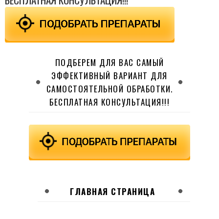
ПОДБЕРЕМ ДЛЯ ВАС САМЫЙ
ЭФФЕКТИВНЫЙ ВАРИАНТ ДЛЯ
САМОСТОЯТЕЛЬНОЙ ОБРАБОТКИ.
БЕСПЛАТНАЯ КОНСУЛЬТАЦИЯ!!!
ГЛАВНАЯ СТРАНИЦА