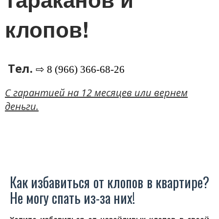
клопов!
Тел.
⇨ 8 (966) 366-68-26
C гарантией на 12 месяцев или вернем
деньги.
Как избавиться от клопов в квартире?
Не могу спать из-за них!