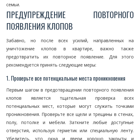
семьи.
ПРЕДУПРЕЖДЕНИЕ ПОВТОРНОГО
ПОЯВЛЕНИЯ КЛОПОВ
Забавно, но после всех усилий, направленных на
уничтожение клопов в квартире, важно также
предотвратить их повторное появление. Для этого
рекомендуется принять следующие меры:
1. Проверьте все потенциальные места проникновения
Первым шагом в предотвращении повторного появления
клопов является тщательная проверка всех
потенциальных мест, которые могут служить точками
проникновения. Проверьте все щели и трещины в стенах,
полу, потолке и мебели. Заткните любые доступные
отверстия, используя герметик или специальную ленту.
Убедитесь, что окна и двери хорошо закрыты и