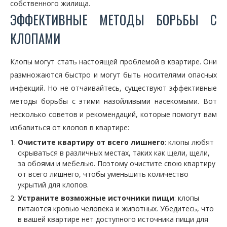
собственного жилища.
ЭФФЕКТИВНЫЕ МЕТОДЫ БОРЬБЫ С
КЛОПАМИ
Клопы могут стать настоящей проблемой в квартире. Они
размножаются быстро и могут быть носителями опасных
инфекций. Но не отчаивайтесь, существуют эффективные
методы борьбы с этими назойливыми насекомыми. Вот
несколько советов и рекомендаций, которые помогут вам
избавиться от клопов в квартире:
Очистите квартиру от всего лишнего
: клопы любят
скрываться в различных местах, таких как щели, щели,
за обоями и мебелью. Поэтому очистите свою квартиру
от всего лишнего, чтобы уменьшить количество
укрытий для клопов.
Устраните возможные источники пищи
: клопы
питаются кровью человека и животных. Убедитесь, что
в вашей квартире нет доступного источника пищи для