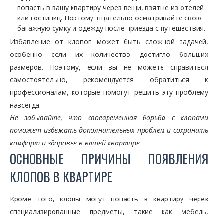
попасть в вашу квартиру через вещи, взятые из отелей
или гостиниц. Поэтому тщательно осматривайте свою
багажную сумку и одежду после приезда с путешествия.
Избавление от клопов может быть сложной задачей,
особенно если их количество достигло больших
размеров. Поэтому, если вы не можете справиться
самостоятельно, рекомендуется обратиться к
профессионалам, которые помогут решить эту проблему
навсегда.
Не забывайте, что своевременная борьба с клопами
поможет избежать дополнительных проблем и сохранить
комфорт и здоровье в вашей квартире.
ОСНОВНЫЕ ПРИЧИНЫ ПОЯВЛЕНИЯ
КЛОПОВ В КВАРТИРЕ
Кроме того, клопы могут попасть в квартиру через
специализированные предметы, такие как мебель,