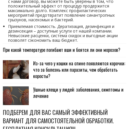
с нами договор, вы можете быть уверены в том, что
положительный эффект от процедур продержится
максимально долго. Комплекс профилактических
мероприятий предотвратит появление синантропных
грызунов, насекомых и бактерий.
Приемлемая стоимость. Дератизация, дезинфекция и
дезинсекция – доступные услуги от нашей компании.
Невысокие расценки, система скидок и выгодные акции
позволят сэкономить ваш бюджет.
При какой температуре погибают вши и боятся ли они морозов?
Из-за чего у кошки на спине появляются корочки:
что за болезнь или паразиты, чем обработать
коросты?
Ушные клещи у людей: заболевания, симптомы и
лечение
ПОДБЕРЕМ ДЛЯ ВАС САМЫЙ ЭФФЕКТИВНЫЙ
ВАРИАНТ ДЛЯ САМОСТОЯТЕЛЬНОЙ ОБРАБОТКИ.
БЕСПЛАТНАЯ КОНСУЛЬТАЦИЯ!!!