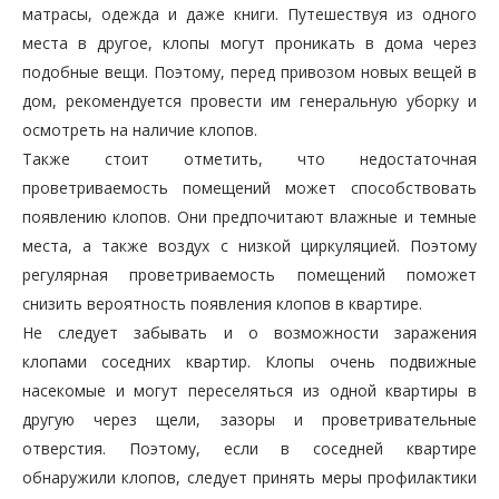
матрасы, одежда и даже книги. Путешествуя из одного
места в другое, клопы могут проникать в дома через
подобные вещи. Поэтому, перед привозом новых вещей в
дом, рекомендуется провести им генеральную уборку и
осмотреть на наличие клопов.
Также стоит отметить, что недостаточная
проветриваемость помещений может способствовать
появлению клопов. Они предпочитают влажные и темные
места, а также воздух с низкой циркуляцией. Поэтому
регулярная проветриваемость помещений поможет
снизить вероятность появления клопов в квартире.
Не следует забывать и о возможности заражения
клопами соседних квартир. Клопы очень подвижные
насекомые и могут переселяться из одной квартиры в
другую через щели, зазоры и проветривательные
отверстия. Поэтому, если в соседней квартире
обнаружили клопов, следует принять меры профилактики