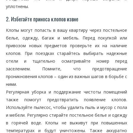
уплотнены.
2. Избегайте приноса клопов извне
Клопы могут попасть в вашу квартиру через постельное
белье, одежду, багаж и мебель. Перед покупкой или
привозом новых предметов проверьте их на наличие
клопов. При поездках старайтесь выбирать надежные
отели и тщательно осматривайте номер перед
заселением. Помните, что предотвращение
проникновения клопов – один из важных шагов в борьбе с
ними.
Регулярная уборка и поддержание чистоты помещений
также помогут предотвратить появление клопов.
Используйте пылесос, чтобы удалить пыль и мусор с пола
и мебели. Регулярно стирайте постельное белье и одежду
в горячей воде. Клопы не выживут при повышенных
температурах и будут уничтожены. Также аккуратно