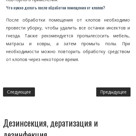
Что нужно делать после обработки помещения от клопов?
После обработки помещения от клопов необходимо
провести уборку, чтобы удалить все останки инсектов и
гнезда. Также рекомендуется пропылесосить мебель,
матрасы и ковры, а затем промыть полы. При
необходимости можно повторить обработку средством
от клопов через некоторое время.
Следующее
Предыдущее
Дезинсекция, дератизация и
дезинфекция