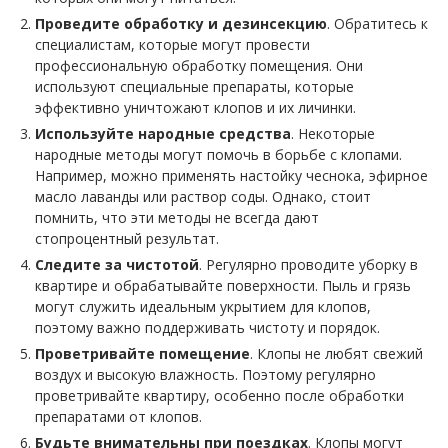
Проведите обработку и дезинсекцию
. Обратитесь к
специалистам, которые могут провести
профессиональную обработку помещения. Они
используют специальные препараты, которые
эффективно уничтожают клопов и их личинки.
Используйте народные средства
. Некоторые
народные методы могут помочь в борьбе с клопами.
Например, можно применять настойку чеснока, эфирное
масло лаванды или раствор соды. Однако, стоит
помнить, что эти методы не всегда дают
стопроцентный результат.
Следите за чистотой
. Регулярно проводите уборку в
квартире и обрабатывайте поверхности. Пыль и грязь
могут служить идеальным укрытием для клопов,
поэтому важно поддерживать чистоту и порядок.
Проветривайте помещение
. Клопы не любят свежий
воздух и высокую влажность. Поэтому регулярно
проветривайте квартиру, особенно после обработки
препаратами от клопов.
Будьте внимательны при поездках
. Клопы могут