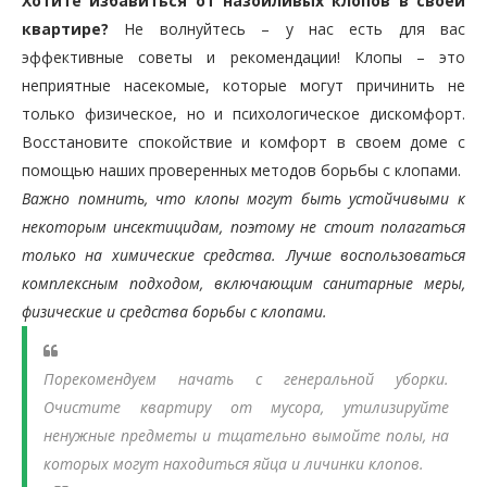
Хотите избавиться от назойливых клопов в своей
квартире?
Не волнуйтесь – у нас есть для вас
эффективные советы и рекомендации! Клопы – это
неприятные насекомые, которые могут причинить не
только физическое, но и психологическое дискомфорт.
Восстановите спокойствие и комфорт в своем доме с
помощью наших проверенных методов борьбы с клопами.
Важно помнить, что клопы могут быть устойчивыми к
некоторым инсектицидам, поэтому не стоит полагаться
только на химические средства. Лучше воспользоваться
комплексным подходом, включающим санитарные меры,
физические и средства борьбы с клопами.
Порекомендуем начать с генеральной уборки.
Очистите квартиру от мусора, утилизируйте
ненужные предметы и тщательно вымойте полы, на
которых могут находиться яйца и личинки клопов.