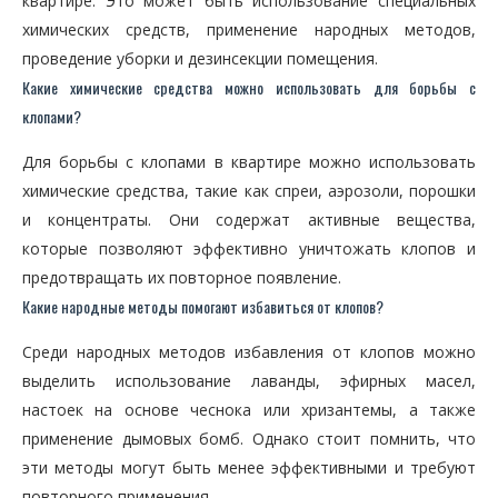
квартире. Это может быть использование специальных
химических средств, применение народных методов,
проведение уборки и дезинсекции помещения.
Какие химические средства можно использовать для борьбы с
клопами?
Для борьбы с клопами в квартире можно использовать
химические средства, такие как спреи, аэрозоли, порошки
и концентраты. Они содержат активные вещества,
которые позволяют эффективно уничтожать клопов и
предотвращать их повторное появление.
Какие народные методы помогают избавиться от клопов?
Среди народных методов избавления от клопов можно
выделить использование лаванды, эфирных масел,
настоек на основе чеснока или хризантемы, а также
применение дымовых бомб. Однако стоит помнить, что
эти методы могут быть менее эффективными и требуют
повторного применения.