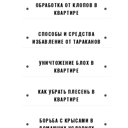
ОБРАБОТКА ОТ КЛОПОВ В
КВАРТИРЕ
СПОСОБЫ И СРЕДСТВА
ИЗБАВЛЕНИЕ ОТ ТАРАКАНОВ
УНИЧТОЖЕНИЕ БЛОХ В
КВАРТИРЕ
КАК УБРАТЬ ПЛЕСЕНЬ В
КВАРТИРЕ
БОРЬБА С КРЫСАМИ В