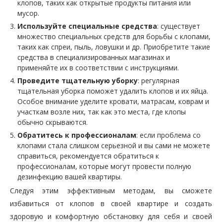
клопов, таких как открытые продукты питания или
мусор.
Используйте специальные средства
: существует
множество специальных средств для борьбы с клопами,
таких как спреи, пыль, ловушки и др. Приобретите такие
средства в специализированных магазинах и
применяйте их в соответствии с инструкциями.
Проведите тщательную уборку
: регулярная
тщательная уборка поможет удалить клопов и их яйца.
Особое внимание уделите кровати, матрасам, коврам и
участкам возле них, так как это места, где клопы
обычно скрываются.
Обратитесь к профессионалам
: если проблема со
клопами стала слишком серьезной и вы сами не можете
справиться, рекомендуется обратиться к
профессионалам, которые могут провести полную
дезинфекцию вашей квартиры.
Следуя этим эффективным методам, вы сможете
избавиться от клопов в своей квартире и создать
здоровую и комфортную обстановку для себя и своей