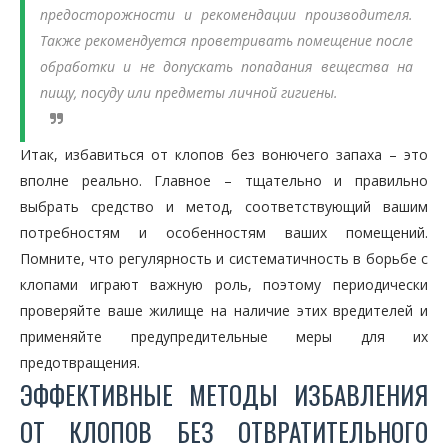
предосторожности и рекомендации производителя.
Также рекомендуется проветривать помещение после
обработки и не допускать попадания вещества на
пищу, посуду или предметы личной гигиены.
Итак, избавиться от клопов без вонючего запаха – это
вполне реально. Главное – тщательно и правильно
выбрать средство и метод, соответствующий вашим
потребностям и особенностям ваших помещений.
Помните, что регулярность и систематичность в борьбе с
клопами играют важную роль, поэтому периодически
проверяйте ваше жилище на наличие этих вредителей и
применяйте предупредительные меры для их
предотвращения.
ЭФФЕКТИВНЫЕ МЕТОДЫ ИЗБАВЛЕНИЯ
ОТ КЛОПОВ БЕЗ ОТВРАТИТЕЛЬНОГО