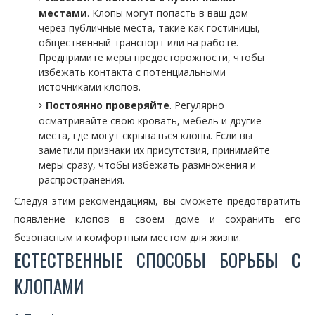
местами
. Клопы могут попасть в ваш дом
через публичные места, такие как гостиницы,
общественный транспорт или на работе.
Предпримите меры предосторожности, чтобы
избежать контакта с потенциальными
источниками клопов.
Постоянно проверяйте
. Регулярно
осматривайте свою кровать, мебель и другие
места, где могут скрываться клопы. Если вы
заметили признаки их присутствия, принимайте
меры сразу, чтобы избежать размножения и
распространения.
Следуя этим рекомендациям, вы сможете предотвратить
появление клопов в своем доме и сохранить его
безопасным и комфортным местом для жизни.
ЕСТЕСТВЕННЫЕ СПОСОБЫ БОРЬБЫ С
КЛОПАМИ