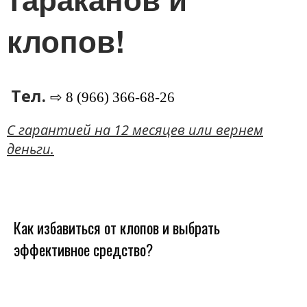
клопов!
Тел.
⇨ 8 (966) 366-68-26
C гарантией на 12 месяцев или вернем
деньги.
Как избавиться от клопов и выбрать
эффективное средство?