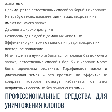
животных.
Преимущества естественных способов борьбы с клопами:
Не требуют использования химических веществ и не
имеют вонючего запаха
Дешевы и широко доступны
Безопасны для людей и домашних животных
Эффективно уничтожают клопов и предотвращают их
повторное появление
Итак, если вам нужно избавиться от клопов без вонючего
запаха, естественные способы борьбы с клопами могут
быть идеальным решением. Парафиновое масло и
диатомовая земля – это простые, но эффективные
средства, которые помогут избавиться от этих
неприятных насекомых без применения химии.
ПРОФЕССИОНАЛЬНЫЕ СРЕДСТВА ДЛЯ
УНИЧТОЖЕНИЯ КЛОПОВ