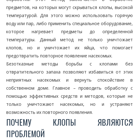
предметов, на которых могут скрываться клопы, высокой
температурой. Для этого можно использовать горячую
воду или пар, либо применить специальное оборудование,
которое нагревает предметы до определенной
температуры. Данный метод не только уничтожает
клопов, но и уничтожает их яйца, что помогает
предотвратить повторное появление насекомых.
Безотказные методы борьбы с клопами без
отвратительного запаха позволяют избавиться от этих
неприятных насекомых и вернуть спокойствие в
собственном доме. Главное – проводить обработку с
помощью эффективных средств и методов, которые не
только уничтожают насекомых, но и устраняют
возможность их повторного появления.
ПОЧЕМУ КЛОПЫ ЯВЛЯЮТСЯ
ПРОБЛЕМОЙ