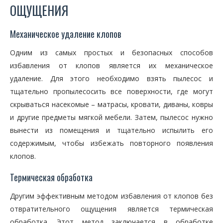
ОЩУЩЕНИЯ
Механическое удаление клопов
Одним из самых простых и безопасных способов
избавления от клопов является их механическое
удаление. Для этого необходимо взять пылесос и
тщательно пропылесосить все поверхности, где могут
скрываться насекомые – матрасы, кровати, диваны, ковры
и другие предметы мягкой мебели. Затем, пылесос нужно
вынести из помещения и тщательно испылить его
содержимым, чтобы избежать повторного появления
клопов.
Термическая обработка
Другим эффективным методом избавления от клопов без
отвратительного ощущения является термическая
обработка. Этот метод заключается в обработке