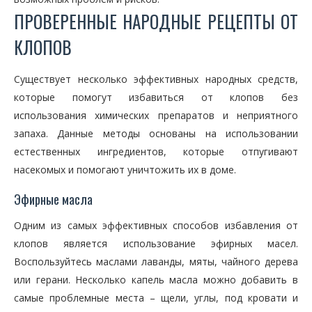
ПРОВЕРЕННЫЕ НАРОДНЫЕ РЕЦЕПТЫ ОТ
КЛОПОВ
Существует несколько эффективных народных средств,
которые помогут избавиться от клопов без
использования химических препаратов и неприятного
запаха. Данные методы основаны на использовании
естественных ингредиентов, которые отпугивают
насекомых и помогают уничтожить их в доме.
Эфирные масла
Одним из самых эффективных способов избавления от
клопов является использование эфирных масел.
Воспользуйтесь маслами лаванды, мяты, чайного дерева
или герани. Несколько капель масла можно добавить в
самые проблемные места – щели, углы, под кровати и