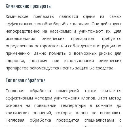
Химические препараты
Химические препараты являются одним из самых
эффективных способов борьбы с клопами. Они действуют
непосредственно на насекомых и уничтожают их. Для
использования химических препаратов требуется
определенная осторожность и соблюдение инструкции по
применению. Важно помнить о возможных рисках для
здоровья, поэтому при использовании химических
препаратов рекомендуется носить защитные средства.
Тепловая обработка
Тепловая обработка помещений также считается
эффективным методом уничтожения клопов. Этот метод
основан на повышении температуры в комнате до
критических значений, которые клопы не выживают.
Тепловая обработка проводится специалистами с