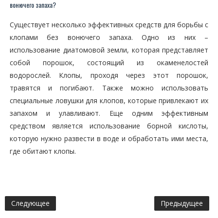
вонючего запаха?
Существует несколько эффективных средств для борьбы с
клопами без вонючего запаха. Одно из них –
использование диатомовой земли, которая представляет
собой порошок, состоящий из окаменелостей
водорослей. Клопы, проходя через этот порошок,
травятся и погибают. Также можно использовать
специальные ловушки для клопов, которые привлекают их
запахом и улавливают. Еще одним эффективным
средством является использование борной кислоты,
которую нужно развести в воде и обработать ими места,
где обитают клопы.
Следующее
Предыдущее