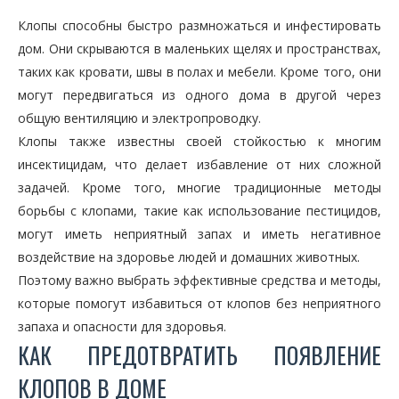
Клопы способны быстро размножаться и инфестировать
дом. Они скрываются в маленьких щелях и пространствах,
таких как кровати, швы в полах и мебели. Кроме того, они
могут передвигаться из одного дома в другой через
общую вентиляцию и электропроводку.
Клопы также известны своей стойкостью к многим
инсектицидам, что делает избавление от них сложной
задачей. Кроме того, многие традиционные методы
борьбы с клопами, такие как использование пестицидов,
могут иметь неприятный запах и иметь негативное
воздействие на здоровье людей и домашних животных.
Поэтому важно выбрать эффективные средства и методы,
которые помогут избавиться от клопов без неприятного
запаха и опасности для здоровья.
КАК ПРЕДОТВРАТИТЬ ПОЯВЛЕНИЕ
КЛОПОВ В ДОМЕ