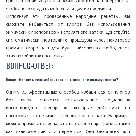
при нанесении уксуса или эфирных масел на поверхности,
чтобы не повредить мебель или другие предметы.
Используя эти проверенные народные рецепты, вы
сможете избавиться от клопов без использования
химических препаратов и неприятного запаха. Действуйте
систематически, повторяйте процедуры через некоторое
время и скоро ваш дом будет абсолютно свободен от
этих назойливых насекомых.
ВОПРОС-ОТВЕТ:
Каким образом можно избавиться от клопов, не используя запахи?
Одним из эффективных способов избавиться от клопов
без запаха является использование специальных
инсектицидных препаратов, которые действуют на
насекомых, но не имеют неприятного запаха. Например,
можно применять препараты на основе пиретроида, такие
как дельтаметрин или перметрин. Они безопасны для