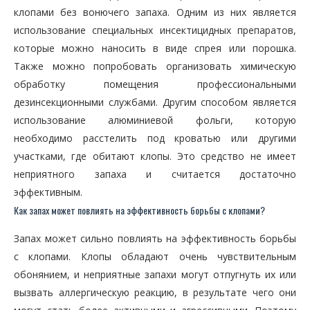
клопами без вонючего запаха. Одним из них является
использование специальных инсектицидных препаратов,
которые можно наносить в виде спрея или порошка.
Также можно попробовать организовать химическую
обработку помещения профессиональными
дезинсекционными службами. Другим способом является
использование алюминиевой фольги, которую
необходимо расстелить под кроватью или другими
участками, где обитают клопы. Это средство не имеет
неприятного запаха и считается достаточно
эффективным.
Как запах может повлиять на эффективность борьбы с клопами?
Запах может сильно повлиять на эффективность борьбы
с клопами. Клопы обладают очень чувствительным
обонянием, и неприятные запахи могут отпугнуть их или
вызвать аллергическую реакцию, в результате чего они