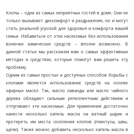
Клопы – одни из самых неприятных гостей в доме. Они не
только вызывают дискомфорт и раздражение, но и могут
стать реальной угрозой для здоровья и комфорта вашей
семьи. Избавиться от этих насекомых без использования
вонючих химических средств – вполне возможно. В
данной статье мы расскажем вам о самых эффективных
методах и средствах, которые помогут вам решить эту
проблему.
Одним из самых простых и доступных способов борьбы с
клопами является использование средств на основе
эфирных масел. Так, масло лаванды или масло чайного
дерева обладают сильным репеллентным действием и
отпугивают эти насекомые. Для применения достаточно
нанести несколько капель масла на ватный шарик и
протереть им места скопления клопов (плинтусы, швы,
щели). Также можно добавить несколько капель масла в