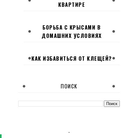
КВАРТИРЕ
БОРЬБА С КРЫСАМИ В
ДОМАШНИХ УСЛОВИЯХ
КАК ИЗБАВИТЬСЯ ОТ КЛЕЩЕЙ?
ПОИСК
.