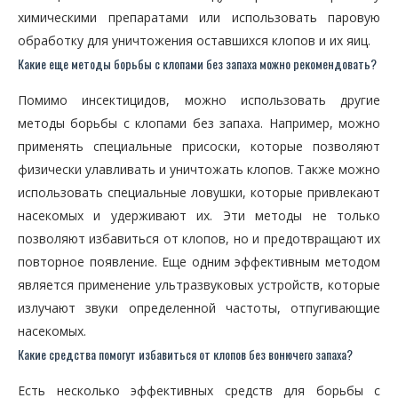
химическими препаратами или использовать паровую
обработку для уничтожения оставшихся клопов и их яиц.
Какие еще методы борьбы с клопами без запаха можно рекомендовать?
Помимо инсектицидов, можно использовать другие
методы борьбы с клопами без запаха. Например, можно
применять специальные присоски, которые позволяют
физически улавливать и уничтожать клопов. Также можно
использовать специальные ловушки, которые привлекают
насекомых и удерживают их. Эти методы не только
позволяют избавиться от клопов, но и предотвращают их
повторное появление. Еще одним эффективным методом
является применение ультразвуковых устройств, которые
излучают звуки определенной частоты, отпугивающие
насекомых.
Какие средства помогут избавиться от клопов без вонючего запаха?
Есть несколько эффективных средств для борьбы с