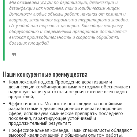
Мы оказываем услуги по дератизации, дезинсекции и
дезинфекции как частным, так и юридическим лицам.
Выполняем любые объемы работ: начиная от комнат и
квартир, заканчивая огромными территориями заводов,
с/х угодий или торговых центров. Благодаря мощному
оборудованию и современным препаратам достигается
высокая производительность и скорость обработки
больших площадей.
Наши конкурентные преимущества
Комплексный подход. Проведение дератизации и
дезинсекции комбинированными методами обеспечивает
надежную защиту и тотальное уничтожение всех видов
вредителей;
Эффективность. Мы постоянно следим за новейшими
разработками в дезинсекционной и дератизационной
сфере, используем химические препараты последнего
поколения, гарантирующие устойчивый и
продолжительный результат;
Профессиональная команда. Наши специалисты обладают
высокой квалификацией и обширным опытом работы,