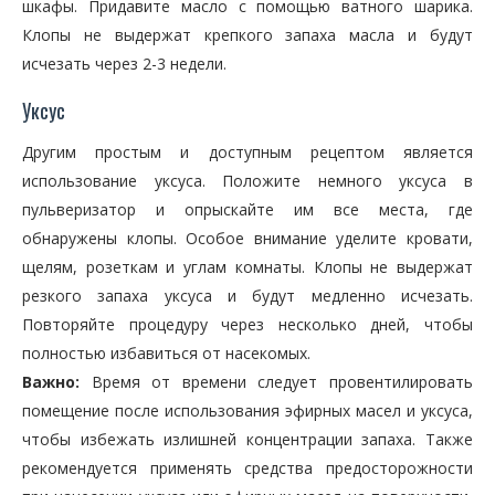
шкафы. Придавите масло с помощью ватного шарика.
Клопы не выдержат крепкого запаха масла и будут
исчезать через 2-3 недели.
Уксус
Другим простым и доступным рецептом является
использование уксуса. Положите немного уксуса в
пульверизатор и опрыскайте им все места, где
обнаружены клопы. Особое внимание уделите кровати,
щелям, розеткам и углам комнаты. Клопы не выдержат
резкого запаха уксуса и будут медленно исчезать.
Повторяйте процедуру через несколько дней, чтобы
полностью избавиться от насекомых.
Важно:
Время от времени следует провентилировать
помещение после использования эфирных масел и уксуса,
чтобы избежать излишней концентрации запаха. Также
рекомендуется применять средства предосторожности