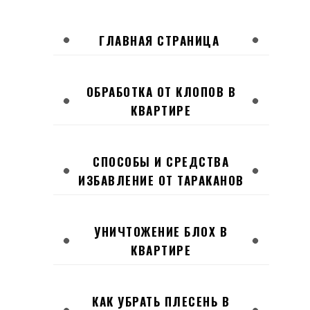
ГЛАВНАЯ СТРАНИЦА
ОБРАБОТКА ОТ КЛОПОВ В
КВАРТИРЕ
СПОСОБЫ И СРЕДСТВА
ИЗБАВЛЕНИЕ ОТ ТАРАКАНОВ
УНИЧТОЖЕНИЕ БЛОХ В
КВАРТИРЕ
КАК УБРАТЬ ПЛЕСЕНЬ В