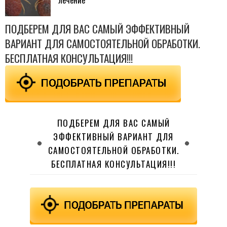
лечение
ПОДБЕРЕМ ДЛЯ ВАС САМЫЙ ЭФФЕКТИВНЫЙ
ВАРИАНТ ДЛЯ САМОСТОЯТЕЛЬНОЙ ОБРАБОТКИ.
БЕСПЛАТНАЯ КОНСУЛЬТАЦИЯ!!!
ПОДБЕРЕМ ДЛЯ ВАС САМЫЙ
ЭФФЕКТИВНЫЙ ВАРИАНТ ДЛЯ
САМОСТОЯТЕЛЬНОЙ ОБРАБОТКИ.
БЕСПЛАТНАЯ КОНСУЛЬТАЦИЯ!!!