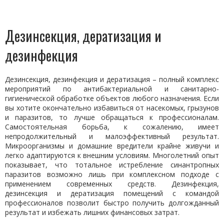
Дезинсекция, дератизация и
дезинфекция
Дезинсекция, дезинфекция и дератизация – полный комплекс
мероприятий по антибактериальной и санитарно-
гигиенической обработке объектов любого назначения. Если
вы хотите окончательно избавиться от насекомых, грызунов
и паразитов, то лучше обращаться к профессионалам.
Самостоятельная борьба, к сожалению, имеет
непродолжительный и малоэффективный результат.
Микроорганизмы и домашние вредители крайне живучи и
легко адаптируются к внешним условиям. Многолетний опыт
показывает, что тотальное истребление синантропных
паразитов возможно лишь при комплексном подходе с
применением современных средств. Дезинфекция,
дезинсекция и дератизация помещений с командой
профессионалов позволит быстро получить долгожданный
результат и избежать лишних финансовых затрат.