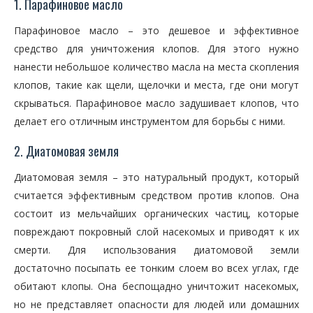
1. Парафиновое масло
Парафиновое масло – это дешевое и эффективное
средство для уничтожения клопов. Для этого нужно
нанести небольшое количество масла на места скопления
клопов, такие как щели, щелочки и места, где они могут
скрываться. Парафиновое масло задушивает клопов, что
делает его отличным инструментом для борьбы с ними.
2. Диатомовая земля
Диатомовая земля – это натуральный продукт, который
считается эффективным средством против клопов. Она
состоит из мельчайших органических частиц, которые
повреждают покровный слой насекомых и приводят к их
смерти. Для использования диатомовой земли
достаточно посыпать ее тонким слоем во всех углах, где
обитают клопы. Она беспощадно уничтожит насекомых,
но не представляет опасности для людей или домашних