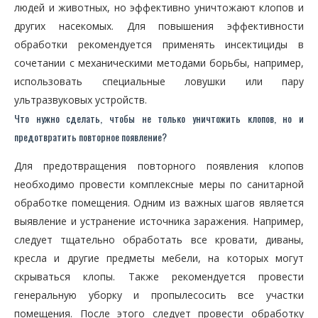
людей и животных, но эффективно уничтожают клопов и
других насекомых. Для повышения эффективности
обработки рекомендуется применять инсектициды в
сочетании с механическими методами борьбы, например,
использовать специальные ловушки или пару
ультразвуковых устройств.
Что нужно сделать, чтобы не только уничтожить клопов, но и
предотвратить повторное появление?
Для предотвращения повторного появления клопов
необходимо провести комплексные меры по санитарной
обработке помещения. Одним из важных шагов является
выявление и устранение источника заражения. Например,
следует тщательно обработать все кровати, диваны,
кресла и другие предметы мебели, на которых могут
скрываться клопы. Также рекомендуется провести
генеральную уборку и пропылесосить все участки
помещения. После этого следует провести обработку