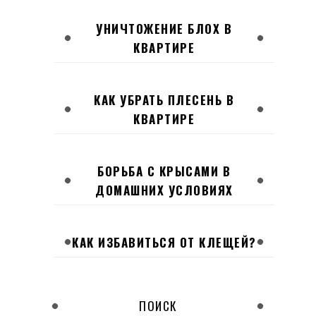
УНИЧТОЖЕНИЕ БЛОХ В
КВАРТИРЕ
КАК УБРАТЬ ПЛЕСЕНЬ В
КВАРТИРЕ
БОРЬБА С КРЫСАМИ В
ДОМАШНИХ УСЛОВИЯХ
КАК ИЗБАВИТЬСЯ ОТ КЛЕЩЕЙ?
ПОИСК