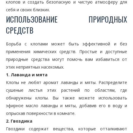
клопов и создать безопасную и чистую атмосферу для
себя и своих близких.
ИСПОЛЬЗОВАНИЕ ПРИРОДНЫХ
СРЕДСТВ
Борьба с клопами может быть эффективной и без
применения химических средств. Простые и доступные
природные средства могут помочь вам избавиться от
этих неприятных насекомых.
1. Лаванда и мята
Клопы не любят аромат лаванды и мяты. Распределите
сушеные листья этих растений по областям, где
обнаружены клопы. Вы также можете использовать
эфирное масло лаванды и мяты, добавив его в воду и
опрыскав поверхности в комнате.
2. Гвоздика
Гвоздики содержат вещества, которые отталкивают