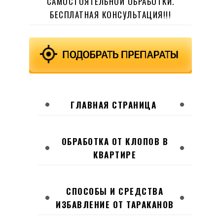
САМОСТОЯТЕЛЬНОЙ ОБРАБОТКИ.
БЕСПЛАТНАЯ КОНСУЛЬТАЦИЯ!!!
ГЛАВНАЯ СТРАНИЦА
ОБРАБОТКА ОТ КЛОПОВ В
КВАРТИРЕ
СПОСОБЫ И СРЕДСТВА
ИЗБАВЛЕНИЕ ОТ ТАРАКАНОВ