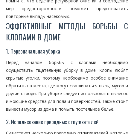
помните, что ведение регулярной очистки и соблюдение
мер предосторожности поможет предотвратить
повторные выпады насекомых.
ЭФФЕКТИВНЫЕ МЕТОДЫ БОРЬБЫ С
КЛОПАМИ В ДОМЕ
1. Первоначальная уборка
Перед началом борьбы с клопами необходимо
осуществить тщательную уборку в доме. Клопы любят
скрытые уголки, поэтому необходимо особое внимание
обратить на места, где могут скапливаться пыль, мусор и
другие отходы. При уборке следует использовать пылесос
и моющие средства для пола и поверхностей. Также стоит
вынести мусор из дома и помыть постельное белье.
2. Использование природных отпугивателей
Существует несколько природных отпугивателей, которые