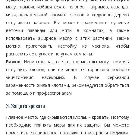
могут помочь избавиться от клопов. Например, лаванда,
мята, карамельный аромат, чеснок и кедровое дерево
отпугивают клопов. Вы можете разместить сушеные
веточки лаванды или мяты в комнатах, а также
использовать эфирное масло с этих растений. Также
можно приготовить настойку из чеснока, чтобы
распылить ее в углах и по углам комнаты.
Важно:
Несмотря на то, что эти методы могут помочь
отпугнуть клопов, они не являются гарантией полного
уничтожения насекомых. В случае серьезной
зараженности жилья клопами, рекомендуется обратиться
за помощью к профессионалам.
3. Защита кровати
Главное место, где скрываются клопы, – кровать. Поэтому
необходимо принять меры для их защиты. Вы можете
поместить специальные накладки на матрас и подушки,