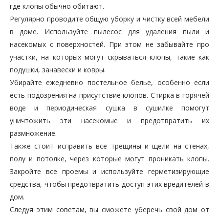
где клопы обычно обитают.
Регулярно проводите общую уборку и чистку всей мебели
в доме. Используйте пылесос для удаления пыли и
насекомых с поверхностей. При этом не забывайте про
участки, на которых могут скрываться клопы, такие как
подушки, занавески и ковры.
Убирайте ежедневно постельное белье, особенно если
есть подозрения на присутствие клопов. Стирка в горячей
воде и периодическая сушка в сушилке помогут
уничтожить эти насекомые и предотвратить их
размножение.
Также стоит исправить все трещины и щели на стенах,
полу и потолке, через которые могут проникать клопы.
Закройте все проемы и используйте герметизирующие
средства, чтобы предотвратить доступ этих вредителей в
дом.
Следуя этим советам, вы сможете уберечь свой дом от