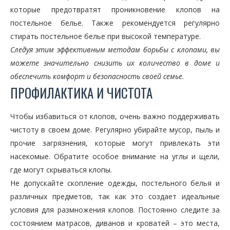
которые предотвратят проникновение клопов на
постельное белье. Также рекомендуется регулярно
стирать постельное белье при высокой температуре.
Следуя этим эффективным методам борьбы с клопами, вы
можете значительно снизить их количество в доме и
обеспечить комфорт и безопасность своей семье.
ПРОФИЛАКТИКА И ЧИСТОТА
Чтобы избавиться от клопов, очень важно поддерживать
чистоту в своем доме. Регулярно убирайте мусор, пыль и
прочие загрязнения, которые могут привлекать эти
насекомые. Обратите особое внимание на углы и щели,
где могут скрываться клопы.
Не допускайте скопление одежды, постельного белья и
различных предметов, так как это создает идеальные
условия для размножения клопов. Постоянно следите за
состоянием матрасов, диванов и кроватей – это места,