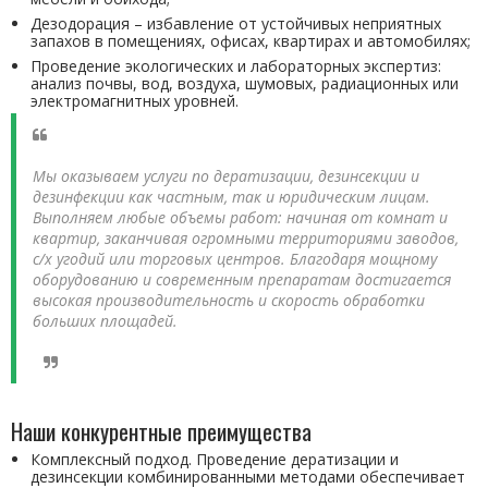
Дезодорация – избавление от устойчивых неприятных
запахов в помещениях, офисах, квартирах и автомобилях;
Проведение экологических и лабораторных экспертиз:
анализ почвы, вод, воздуха, шумовых, радиационных или
электромагнитных уровней.
Мы оказываем услуги по дератизации, дезинсекции и
дезинфекции как частным, так и юридическим лицам.
Выполняем любые объемы работ: начиная от комнат и
квартир, заканчивая огромными территориями заводов,
с/х угодий или торговых центров. Благодаря мощному
оборудованию и современным препаратам достигается
высокая производительность и скорость обработки
больших площадей.
Наши конкурентные преимущества
Комплексный подход. Проведение дератизации и
дезинсекции комбинированными методами обеспечивает