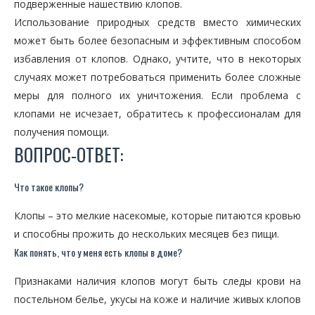
подверженные нашествию клопов.
Использование природных средств вместо химических
может быть более безопасным и эффективным способом
избавления от клопов. Однако, учтите, что в некоторых
случаях может потребоваться применить более сложные
меры для полного их уничтожения. Если проблема с
клопами не исчезает, обратитесь к профессионалам для
получения помощи.
ВОПРОС-ОТВЕТ:
Что такое клопы?
Клопы – это мелкие насекомые, которые питаются кровью
и способны прожить до нескольких месяцев без пищи.
Как понять, что у меня есть клопы в доме?
Признаками наличия клопов могут быть следы крови на
постельном белье, укусы на коже и наличие живых клопов