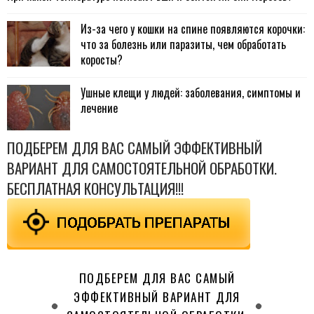
Из-за чего у кошки на спине появляются корочки:
что за болезнь или паразиты, чем обработать
коросты?
Ушные клещи у людей: заболевания, симптомы и
лечение
ПОДБЕРЕМ ДЛЯ ВАС САМЫЙ ЭФФЕКТИВНЫЙ
ВАРИАНТ ДЛЯ САМОСТОЯТЕЛЬНОЙ ОБРАБОТКИ.
БЕСПЛАТНАЯ КОНСУЛЬТАЦИЯ!!!
ПОДБЕРЕМ ДЛЯ ВАС САМЫЙ
ЭФФЕКТИВНЫЙ ВАРИАНТ ДЛЯ