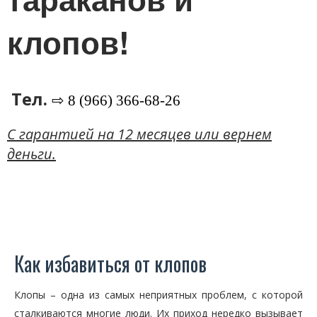
клопов!
Тел.
⇨ 8 (966) 366-68-26
C гарантией на 12 месяцев или вернем
деньги.
Как избавиться от клопов
Клопы – одна из самых неприятных проблем, с которой
сталкиваются многие люди. Их приход нередко вызывает