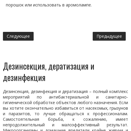
порошок или использовать в аромолампе.
Следующее
Предыдущее
Дезинсекция, дератизация и
дезинфекция
Дезинсекция, дезинфекция и дератизация – полный комплекс
мероприятий по антибактериальной и санитарно-
гигиенической обработке объектов любого назначения. Если
вы хотите окончательно избавиться от насекомых, грызунов
и паразитов, то лучше обращаться к профессионалам.
Самостоятельная борьба, к сожалению, имеет
непродолжительный и малоэффективный результат.
Микроорганизмы и домашние вредители крайне живучи и