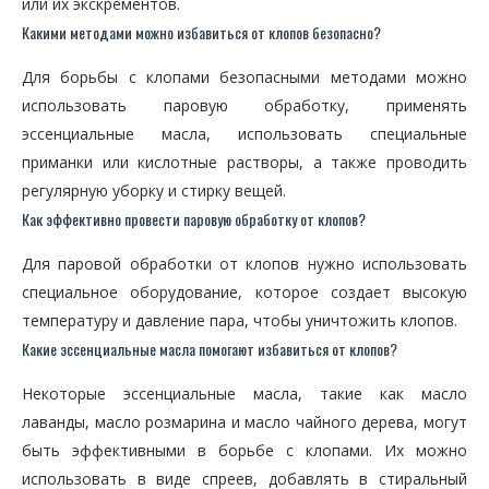
или их экскрементов.
Какими методами можно избавиться от клопов безопасно?
Для борьбы с клопами безопасными методами можно
использовать паровую обработку, применять
эссенциальные масла, использовать специальные
приманки или кислотные растворы, а также проводить
регулярную уборку и стирку вещей.
Как эффективно провести паровую обработку от клопов?
Для паровой обработки от клопов нужно использовать
специальное оборудование, которое создает высокую
температуру и давление пара, чтобы уничтожить клопов.
Какие эссенциальные масла помогают избавиться от клопов?
Некоторые эссенциальные масла, такие как масло
лаванды, масло розмарина и масло чайного дерева, могут
быть эффективными в борьбе с клопами. Их можно
использовать в виде спреев, добавлять в стиральный