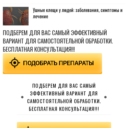
Ушные клещи у людей: заболевания, симптомы и
лечение
ПОДБЕРЕМ ДЛЯ ВАС САМЫЙ ЭФФЕКТИВНЫЙ
ВАРИАНТ ДЛЯ САМОСТОЯТЕЛЬНОЙ ОБРАБОТКИ.
БЕСПЛАТНАЯ КОНСУЛЬТАЦИЯ!!!
ПОДБЕРЕМ ДЛЯ ВАС САМЫЙ
ЭФФЕКТИВНЫЙ ВАРИАНТ ДЛЯ
САМОСТОЯТЕЛЬНОЙ ОБРАБОТКИ.
БЕСПЛАТНАЯ КОНСУЛЬТАЦИЯ!!!