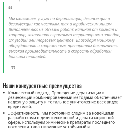
Мы оказываем услуги по дератизации, дезинсекции и
дезинфекции как частным, так и юридическим лицам.
Выполняем любые объемы работ: начиная от комнат и
квартир, заканчивая огромными территориями заводов,
с/х угодий или торговых центров. Благодаря мощному
оборудованию и современным препаратам достигается
высокая производительность и скорость обработки
больших площадей.
Наши конкурентные преимущества
Комплексный подход. Проведение дератизации и
дезинсекции комбинированными методами обеспечивает
надежную защиту и тотальное уничтожение всех видов
вредителей;
Эффективность. Мы постоянно следим за новейшими
разработками в дезинсекционной и дератизационной
сфере, используем химические препараты последнего
поколения, гарантирующие устойчивый и