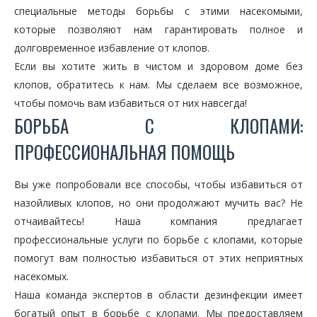
специальные методы борьбы с этими насекомыми,
которые позволяют нам гарантировать полное и
долговременное избавление от клопов.
Если вы хотите жить в чистом и здоровом доме без
клопов, обратитесь к нам. Мы сделаем все возможное,
чтобы помочь вам избавиться от них навсегда!
БОРЬБА С КЛОПАМИ:
ПРОФЕССИОНАЛЬНАЯ ПОМОЩЬ
Вы уже попробовали все способы, чтобы избавиться от
назойливых клопов, но они продолжают мучить вас? Не
отчаивайтесь! Наша компания предлагает
профессиональные услуги по борьбе с клопами, которые
помогут вам полностью избавиться от этих неприятных
насекомых.
Наша команда экспертов в области дезинфекции имеет
богатый опыт в борьбе с клопами. Мы предоставляем