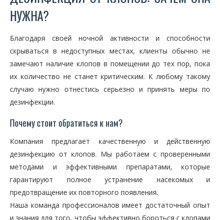
НУЖНА?
Благодаря своей ночной активности и способности
скрываться в недоступных местах, клиенты обычно не
замечают наличие клопов в помещении до тех пор, пока
их количество не станет критическим. К любому такому
случаю нужно отнестись серьезно и принять меры по
дезинфекции.
Почему стоит обратиться к нам?
Компания предлагает качественную и действенную
дезинфекцию от клопов. Мы работаем с проверенными
методами и эффективными препаратами, которые
гарантируют полное устранение насекомых и
предотвращение их повторного появления.
Наша команда профессионалов имеет достаточный опыт
и знания для того, чтобы эффективно бороться с клопами