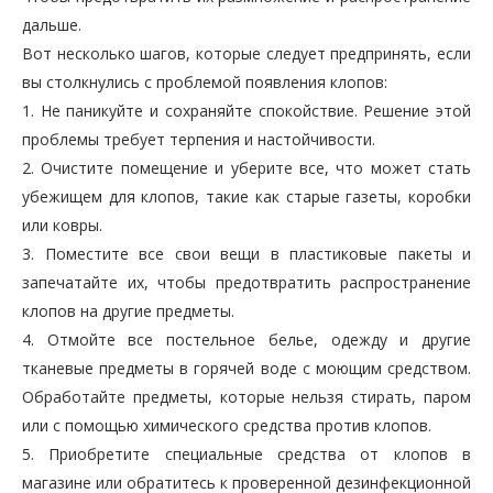
дальше.
Вот несколько шагов, которые следует предпринять, если
вы столкнулись с проблемой появления клопов:
1. Не паникуйте и сохраняйте спокойствие. Решение этой
проблемы требует терпения и настойчивости.
2. Очистите помещение и уберите все, что может стать
убежищем для клопов, такие как старые газеты, коробки
или ковры.
3. Поместите все свои вещи в пластиковые пакеты и
запечатайте их, чтобы предотвратить распространение
клопов на другие предметы.
4. Отмойте все постельное белье, одежду и другие
тканевые предметы в горячей воде с моющим средством.
Обработайте предметы, которые нельзя стирать, паром
или с помощью химического средства против клопов.
5. Приобретите специальные средства от клопов в
магазине или обратитесь к проверенной дезинфекционной