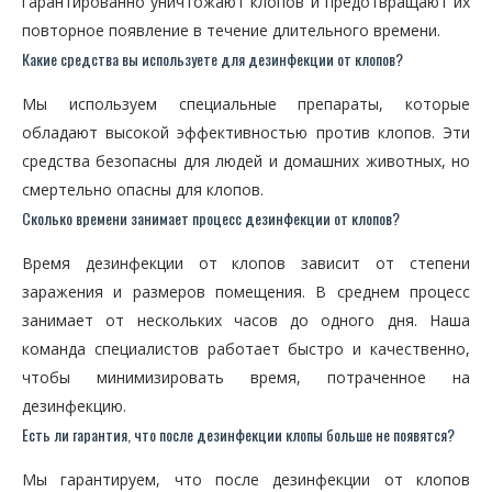
гарантированно уничтожают клопов и предотвращают их
повторное появление в течение длительного времени.
Какие средства вы используете для дезинфекции от клопов?
Мы используем специальные препараты, которые
обладают высокой эффективностью против клопов. Эти
средства безопасны для людей и домашних животных, но
смертельно опасны для клопов.
Сколько времени занимает процесс дезинфекции от клопов?
Время дезинфекции от клопов зависит от степени
заражения и размеров помещения. В среднем процесс
занимает от нескольких часов до одного дня. Наша
команда специалистов работает быстро и качественно,
чтобы минимизировать время, потраченное на
дезинфекцию.
Есть ли гарантия, что после дезинфекции клопы больше не появятся?
Мы гарантируем, что после дезинфекции от клопов