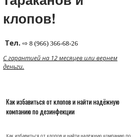
клопов!
Тел.
⇨ 8 (966) 366-68-26
C гарантией на 12 месяцев или вернем
деньги.
Как избавиться от клопов и найти надёжную
компанию по дезинфекции
Как избавиться от клопов и найти надёжную компанию по