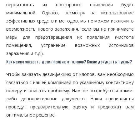
вероятность их повторного появления будет
минимальной. Однако, несмотря на использование
эффективных средств и методов, мы не можем исключить
возможность нового заражения, если вы не принимаете
меры для предотвращения их появления (чистота
помещения, устранение возможных источников
заражения и т.д.).
Как можно заказать дезинфекцию от клопов? Какие документы нужны?
Чтобы заказать дезинфекцию от клопов, вам необходимо
связаться с нашей компанией по указанному контактному
номеру и описать проблему. Нам не потребуются какие-
либо дополнительные документы. Наши специалисты
проведут предварительную оценку и предложат вам
оптимальное решение.