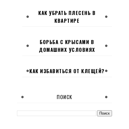
КАК УБРАТЬ ПЛЕСЕНЬ В
КВАРТИРЕ
БОРЬБА С КРЫСАМИ В
ДОМАШНИХ УСЛОВИЯХ
КАК ИЗБАВИТЬСЯ ОТ КЛЕЩЕЙ?
ПОИСК