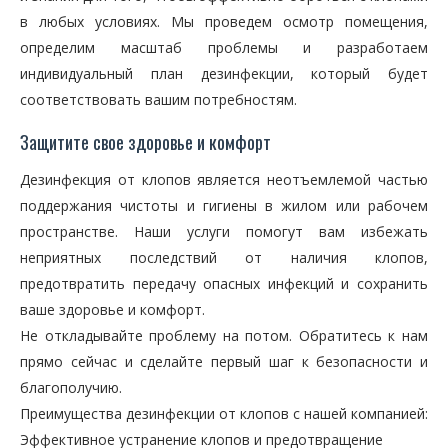
в любых условиях. Мы проведем осмотр помещения,
определим масштаб проблемы и разработаем
индивидуальный план дезинфекции, который будет
соответствовать вашим потребностям.
Защитите свое здоровье и комфорт
Дезинфекция от клопов является неотъемлемой частью
поддержания чистоты и гигиены в жилом или рабочем
пространстве. Наши услуги помогут вам избежать
неприятных последствий от наличия клопов,
предотвратить передачу опасных инфекций и сохранить
ваше здоровье и комфорт.
Не откладывайте проблему на потом. Обратитесь к нам
прямо сейчас и сделайте первый шаг к безопасности и
благополучию.
Преимущества дезинфекции от клопов с нашей компанией:
Эффективное устранение клопов и предотвращение