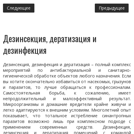
Следующее
Предыдущее
Дезинсекция, дератизация и
дезинфекция
Дезинсекция, дезинфекция и дератизация – полный комплекс
мероприятий по антибактериальной и санитарно-
гигиенической обработке объектов любого назначения. Если
вы хотите окончательно избавиться от насекомых, грызунов
и паразитов, то лучше обращаться к профессионалам.
Самостоятельная борьба, к сожалению, имеет
непродолжительный и малоэффективный результат.
Микроорганизмы и домашние вредители крайне живучи и
легко адаптируются к внешним условиям. Многолетний опыт
показывает, что тотальное истребление синантропных
паразитов возможно лишь при комплексном подходе с
применением современных средств. Дезинфекция,
дезинсекция и дератизация помещений с командой