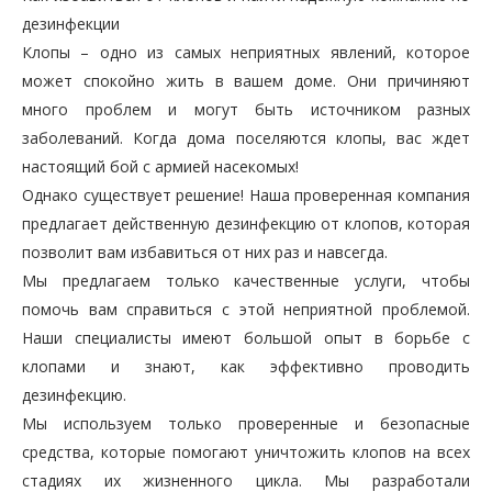
дезинфекции
Клопы – одно из самых неприятных явлений, которое
может спокойно жить в вашем доме. Они причиняют
много проблем и могут быть источником разных
заболеваний. Когда дома поселяются клопы, вас ждет
настоящий бой с армией насекомых!
Однако существует решение! Наша проверенная компания
предлагает действенную дезинфекцию от клопов, которая
позволит вам избавиться от них раз и навсегда.
Мы предлагаем только качественные услуги, чтобы
помочь вам справиться с этой неприятной проблемой.
Наши специалисты имеют большой опыт в борьбе с
клопами и знают, как эффективно проводить
дезинфекцию.
Мы используем только проверенные и безопасные
средства, которые помогают уничтожить клопов на всех
стадиях их жизненного цикла. Мы разработали