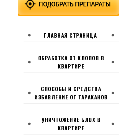
ГЛАВНАЯ СТРАНИЦА
ОБРАБОТКА ОТ КЛОПОВ В
КВАРТИРЕ
СПОСОБЫ И СРЕДСТВА
ИЗБАВЛЕНИЕ ОТ ТАРАКАНОВ
УНИЧТОЖЕНИЕ БЛОХ В
КВАРТИРЕ