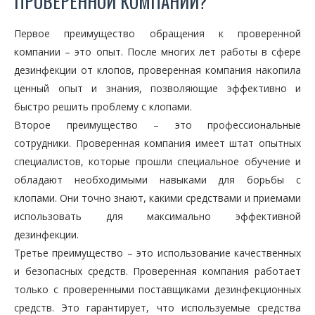
ПРОВЕРЕННОЙ КОМПАНИИ?
Первое преимущество обращения к проверенной
компании – это опыт. После многих лет работы в сфере
дезинфекции от клопов, проверенная компания накопила
ценный опыт и знания, позволяющие эффективно и
быстро решить проблему с клопами.
Второе преимущество – это профессиональные
сотрудники. Проверенная компания имеет штат опытных
специалистов, которые прошли специальное обучение и
обладают необходимыми навыками для борьбы с
клопами. Они точно знают, какими средствами и приемами
использовать для максимально эффективной
дезинфекции.
Третье преимущество – это использование качественных
и безопасных средств. Проверенная компания работает
только с проверенными поставщиками дезинфекционных
средств. Это гарантирует, что используемые средства