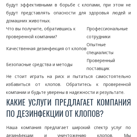
будут эффективными в борьбе с клопами, при этом не
будут представлять опасности для здоровья людей и
домашних животных.
Что вы получите, обратившись к
Профессиональные
проверенной компании?
сотрудники
Опытные
Качественная дезинфекция от клопов
специалисты
Проверенный
Безопасные средства и методы
поставщик
Не стоит играть на риск и пытаться самостоятельно
избавиться от клопов. Обратитесь к проверенной
компании и будьте уверены в надежности и результате.
КАКИЕ УСЛУГИ ПРЕДЛАГАЕТ КОМПАНИЯ
ПО ДЕЗИНФЕКЦИИ ОТ КЛОПОВ?
Наша компания предлагает широкий спектр услуг по
дезинфекции и уничтожению клопов. Мы