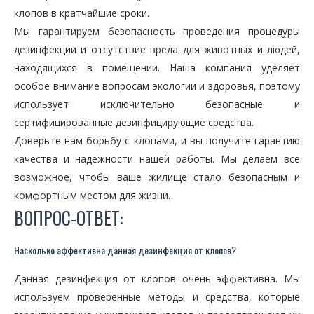
клопов в кратчайшие сроки.
Мы гарантируем безопасность проведения процедуры
дезинфекции и отсутствие вреда для животных и людей,
находящихся в помещении. Наша компания уделяет
особое внимание вопросам экологии и здоровья, поэтому
использует исключительно безопасные и
сертифицированные дезинфицирующие средства.
Доверьте нам борьбу с клопами, и вы получите гарантию
качества и надежности нашей работы. Мы делаем все
возможное, чтобы ваше жилище стало безопасным и
комфортным местом для жизни.
ВОПРОС-ОТВЕТ:
Насколько эффективна данная дезинфекция от клопов?
Данная дезинфекция от клопов очень эффективна. Мы
используем проверенные методы и средства, которые