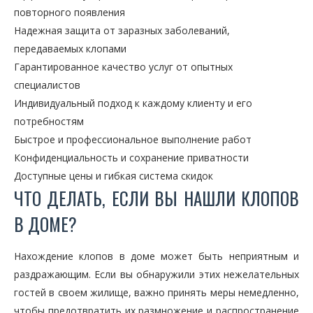
повторного появления
Надежная защита от заразных заболеваний,
передаваемых клопами
Гарантированное качество услуг от опытных
специалистов
Индивидуальный подход к каждому клиенту и его
потребностям
Быстрое и профессиональное выполнение работ
Конфиденциальность и сохранение приватности
Доступные цены и гибкая система скидок
ЧТО ДЕЛАТЬ, ЕСЛИ ВЫ НАШЛИ КЛОПОВ
В ДОМЕ?
Нахождение клопов в доме может быть неприятным и
раздражающим. Если вы обнаружили этих нежелательных
гостей в своем жилище, важно принять меры немедленно,
чтобы предотвратить их размножение и распространение