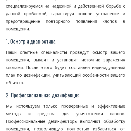
специализируемся на надежной и действенной борьбе с
данной проблемой, гарантируя полное устранение и
предотвращение повторного появления клопов в
помещении.
1. Осмотр и диагностика
Наши опытные специалисты проведут осмотр вашего
помещения, выявят и установят источник заражения
клопами. После этого будет составлен индивидуальный
план по дезинфекции, учитывающий особенности вашего
объекта.
2. Профессиональная дезинфекция
Мы используем только проверенные и эффективные
методы и средства для уничтожения клопов.
Профессиональные дезинфекторы выполнют обработку
помещения, позволяющую полностью избавиться от