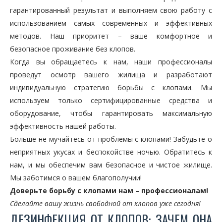
гарантированный результат и выполняем свою работу с
использованием самых современных и эффективных
методов. Наш приоритет – ваше комфортное и
безопасное проживание без клопов.
Когда вы обращаетесь к нам, наши профессионалы
проведут осмотр вашего жилища и разработают
индивидуальную стратегию борьбы с клопами. Мы
используем только сертифицированные средства и
оборудование, чтобы гарантировать максимальную
эффективность нашей работы.
Больше не мучайтесь от проблемы с клопами! Забудьте о
неприятных укусах и беспокойстве ночью. Обратитесь к
нам, и мы обеспечим вам безопасное и чистое жилище.
Мы заботимся о вашем благополучии!
Доверьте борьбу с клопами нам – профессионалам!
Сделайте вашу жизнь свободной от клопов уже сегодня!
ДЕЗИНФЕКЦИЯ ОТ КЛОПОВ: ЗАЧЕМ ОНА