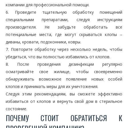
компании для профессиональной помощи.
6. Проведите тщательную обработку помещений
специальными препаратами, следуя инструкциям
производителя. Не забудьте обработать все
потенциальные места, где могут скрываться клопы –
диваны, кровати, подоконники, ковры.
7. Повторите обработку через несколько недель, чтобы
убедиться, что вы полностью избавились от клопов.
8. После проведения дезинфекции регулярно
осматривайте свое жилище, чтобы своевременно
обнаруживать возможное появление новых особей
клопов и принимать меры для их уничтожения.
Следуя этим рекомендациям, вы сможете эффективно
избавиться от клопов и вернуть свой дом в стерильное
состояние.
ПОЧЕМУ СТОИТ ОБРАТИТЬСЯ К