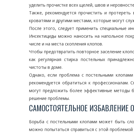
уделить прочистке всех щелей, швов и неровност
Также, рекомендуется прочистить и протереть
кроватями и другими местами, которые могут слу
После этого, следует применить специальные ин
Инсектициды можно наносить на напольное покр
числе и на места скопления клопов.
Чтобы предотвратить повторное заселение клопо
как регулярная стирка постельных принадлежн
чистоты в доме.
Однако, если проблема с постельными клопами
рекомендуется обратиться к профессионалам. 
могут предложить более эффективные методы б
решение проблемы.
САМОСТОЯТЕЛЬНОЕ ИЗБАВЛЕНИЕ О
Борьба с постельными клопами может быть слож
можно попытаться справиться с этой проблемой