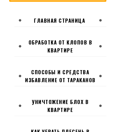
ГЛАВНАЯ СТРАНИЦА
ОБРАБОТКА ОТ КЛОПОВ В
КВАРТИРЕ
СПОСОБЫ И СРЕДСТВА
ИЗБАВЛЕНИЕ ОТ ТАРАКАНОВ
УНИЧТОЖЕНИЕ БЛОХ В
КВАРТИРЕ
КАК УБРАТЬ ПЛЕСЕНЬ В