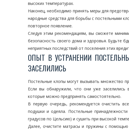
высоких температурах.
Наконец, необходимо принять меры для предотвр
народные средства для борьбы с постельными кло
повторное появление.
Следуя этим рекомендациям, вы сможете миними
безопасность своего дома и здоровья. Будьте б
неприятных последствий от поселения этих вреди
ОПЫТ В УСТРАНЕНИИ ПОСТЕЛЬНЫ
ЗАСЕЛИЛИСЬ
Постельные клопы могут вызывать множество про
Если вы обнаружили, что они уже заселились 
которые можно предпринять самостоятельно.
В первую очередь, рекомендуется очистить вс
подушки и одеяла. Постельные принадлежности 
градусов по Цельсию) и сушить при высокой темпе
Далее, очистите матрасы и пружины с помощью