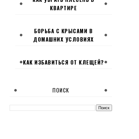
КВАРТИРЕ
БОРЬБА С КРЫСАМИ В
ДОМАШНИХ УСЛОВИЯХ
КАК ИЗБАВИТЬСЯ ОТ КЛЕЩЕЙ?
ПОИСК