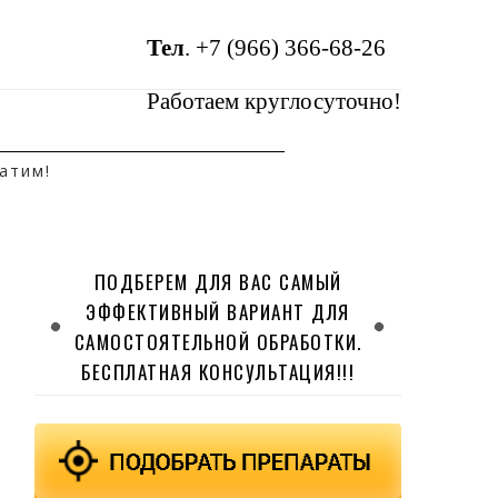
Тел
.
+7 (966) 366-68-26
Работаем круглосуточно!
атим!
ПОДБЕРЕМ ДЛЯ ВАС САМЫЙ
ЭФФЕКТИВНЫЙ ВАРИАНТ ДЛЯ
САМОСТОЯТЕЛЬНОЙ ОБРАБОТКИ.
БЕСПЛАТНАЯ КОНСУЛЬТАЦИЯ!!!