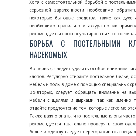
Хотя с самостоятельной борьбой с постельными
серьезной зараженности необходимо обратит
некоторые бытовые средства, такие как духо
необходимо правильно и аккуратно их примен
рекомендуется проконсультироваться со специал
БОРЬБА С ПОСТЕЛЬНЫМИ КЛ
НАСЕКОМЫХ
Во-первых, следует уделять особое внимание гиг
клопов. Регулярно стирайте постельное белье, о
мебель и полы в доме с помощью специальных сре
Во-вторых, следует обращать внимание на вы
мебели с щелями и дырками, так как именно т
отдайте предпочтение тем, которые легко моются
Также важно знать, что постельные клопы часто
рекомендуется тщательно проверять свою одеж
белье и одежду следует перегораживать специа