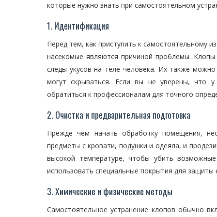
которые нужно знать при самостоятельном устра
1. Идентификация
Перед тем, как приступить к самостоятельному и
насекомые являются причиной проблемы. Клопы
следы укусов на теле человека. Их также можно 
могут скрываться. Если вы не уверены, что у
обратиться к профессионалам для точного опред
2. Очистка и предварительная подготовка
Прежде чем начать обработку помещения, нео
предметы с кровати, подушки и одеяла, и продез
высокой температуре, чтобы убить возможные
использовать специальные покрытия для защиты 
3. Химические и физические методы
Самостоятельное устранение клопов обычно вкл