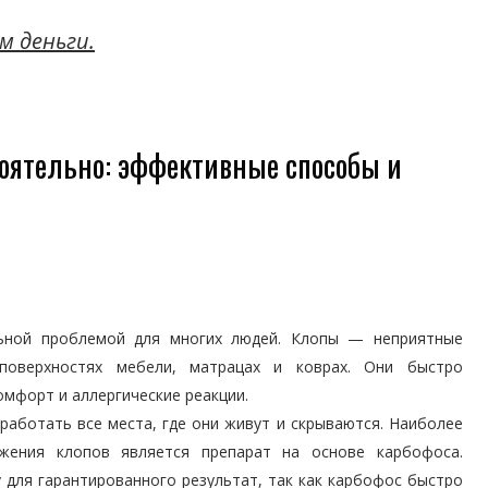
м деньги.
тоятельно: эффективные способы и
льной проблемой для многих людей. Клопы — неприятные
оверхностях мебели, матрацах и коврах. Они быстро
мфорт и аллергические реакции.
работать все места, где они живут и скрываются. Наиболее
жения клопов является препарат на основе карбофоса.
 для гарантированного результат, так как карбофос быстро