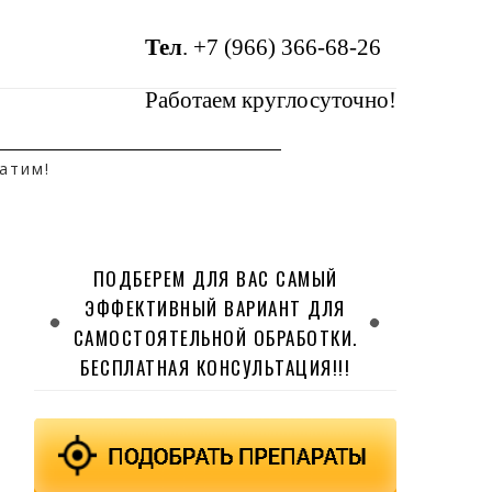
Тел
.
+7 (966) 366-68-26
Работаем круглосуточно!
атим!
ПОДБЕРЕМ ДЛЯ ВАС САМЫЙ
ЭФФЕКТИВНЫЙ ВАРИАНТ ДЛЯ
САМОСТОЯТЕЛЬНОЙ ОБРАБОТКИ.
БЕСПЛАТНАЯ КОНСУЛЬТАЦИЯ!!!