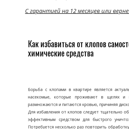
C гарантией на 12 месяцев или верне
Как избавиться от клопов самос
химические средства
Борьба с клопами в квартире является актуа
насекомые, которые проживают в щелях и п
размножаются и питаются кровью, причиняя диско
Для избавления от клопов следует тщательно об
эффективным средством для быстрого уничто
Потребуется несколько раз повторить обработку