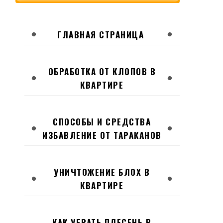
ГЛАВНАЯ СТРАНИЦА
ОБРАБОТКА ОТ КЛОПОВ В
КВАРТИРЕ
СПОСОБЫ И СРЕДСТВА
ИЗБАВЛЕНИЕ ОТ ТАРАКАНОВ
УНИЧТОЖЕНИЕ БЛОХ В
КВАРТИРЕ
КАК УБРАТЬ ПЛЕСЕНЬ В