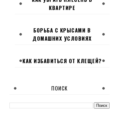
КВАРТИРЕ
БОРЬБА С КРЫСАМИ В
ДОМАШНИХ УСЛОВИЯХ
КАК ИЗБАВИТЬСЯ ОТ КЛЕЩЕЙ?
ПОИСК