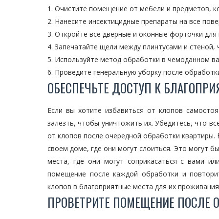
1. Очистите помещение от мебели и предметов, 
2. Нанесите инсектицидные препараты на все пове
3. Откройте все дверные и оконные форточки для
4. Запечатайте щели между плинтусами и стеной,
5. Используйте метод обработки в чемоданном в
6. Проведите генеральную уборку после обработк
ОБЕСПЕЧЬТЕ ДОСТУП К БЛАГОПР
Если вы хотите избавиться от клопов самостоя
залезть, чтобы уничтожить их. Убедитесь, что в
от клопов после очередной обработки квартиры. Е
своем доме, где они могут слоиться. Это могут бы
места, где они могут соприкасаться с вами ил
помещение после каждой обработки и повторит
клопов в благоприятные места для их проживания
ПРОВЕТРИТЕ ПОМЕЩЕНИЕ ПОСЛЕ 