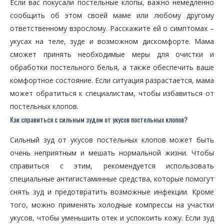
Если вас покусали постельные клопы, важно немедленно
сообщить об этом своей маме или любому другому
ответственному взрослому. Расскажите ей о симптомах –
укусах на теле, зуде и возможном дискомфорте. Мама
сможет принять необходимые меры для очистки и
обработки постельного белья, а также обеспечить ваше
комфортное состояние. Если ситуация разрастается, мама
может обратиться к специалистам, чтобы избавиться от
постельных клопов.
Как справиться с сильным зудом от укусов постельных клопов?
Сильный зуд от укусов постельных клопов может быть
очень неприятным и мешать нормальной жизни. Чтобы
справиться с этим, рекомендуется использовать
специальные антигистаминные средства, которые помогут
снять зуд и предотвратить возможные инфекции. Кроме
того, можно применять холодные компрессы на участки
укусов, чтобы уменьшить отек и успокоить кожу. Если зуд