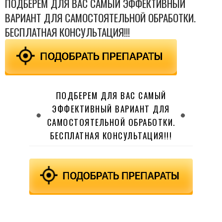
ПОДБЕРЕМ ДЛЯ ВАС САМЫЙ ЭФФЕКТИВНЫЙ
ВАРИАНТ ДЛЯ САМОСТОЯТЕЛЬНОЙ ОБРАБОТКИ.
БЕСПЛАТНАЯ КОНСУЛЬТАЦИЯ!!!
ПОДБЕРЕМ ДЛЯ ВАС САМЫЙ
ЭФФЕКТИВНЫЙ ВАРИАНТ ДЛЯ
САМОСТОЯТЕЛЬНОЙ ОБРАБОТКИ.
БЕСПЛАТНАЯ КОНСУЛЬТАЦИЯ!!!