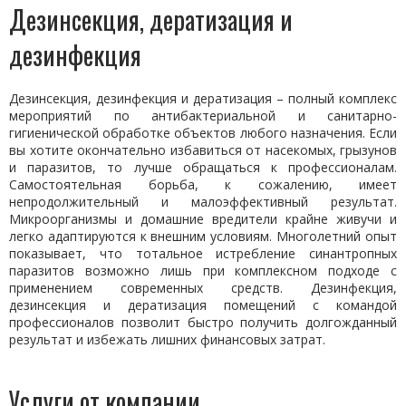
Дезинсекция, дератизация и
дезинфекция
Дезинсекция, дезинфекция и дератизация – полный комплекс
мероприятий по антибактериальной и санитарно-
гигиенической обработке объектов любого назначения. Если
вы хотите окончательно избавиться от насекомых, грызунов
и паразитов, то лучше обращаться к профессионалам.
Самостоятельная борьба, к сожалению, имеет
непродолжительный и малоэффективный результат.
Микроорганизмы и домашние вредители крайне живучи и
легко адаптируются к внешним условиям. Многолетний опыт
показывает, что тотальное истребление синантропных
паразитов возможно лишь при комплексном подходе с
применением современных средств. Дезинфекция,
дезинсекция и дератизация помещений с командой
профессионалов позволит быстро получить долгожданный
результат и избежать лишних финансовых затрат.
Услуги от компании