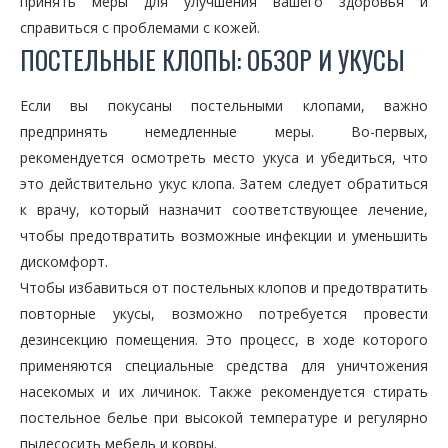
принять меры для улучшения вашего здоровья и
справиться с проблемами с кожей.
ПОСТЕЛЬНЫЕ КЛОПЫ: ОБЗОР И УКУСЫ
Если вы покусаны постельными клопами, важно
предпринять немедленные меры. Во-первых,
рекомендуется осмотреть место укуса и убедиться, что
это действительно укус клопа. Затем следует обратиться
к врачу, который назначит соответствующее лечение,
чтобы предотвратить возможные инфекции и уменьшить
дискомфорт.
Чтобы избавиться от постельных клопов и предотвратить
повторные укусы, возможно потребуется провести
дезинсекцию помещения. Это процесс, в ходе которого
применяются специальные средства для уничтожения
насекомых и их личинок. Также рекомендуется стирать
постельное белье при высокой температуре и регулярно
пылесосить мебель и ковры.