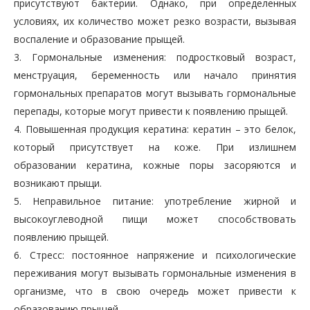
присутствуют бактерии. Однако, при определенных
условиях, их количество может резко возрасти, вызывая
воспаление и образование прыщей.
3. Гормональные изменения: подростковый возраст,
менструация, беременность или начало принятия
гормональных препаратов могут вызывать гормональные
перепады, которые могут привести к появлению прыщей.
4. Повышенная продукция кератина: кератин – это белок,
который присутствует на коже. При излишнем
образовании кератина, кожные поры засоряются и
возникают прыщи.
5. Неправильное питание: употребление жирной и
высокоуглеводной пищи может способствовать
появлению прыщей.
6. Стресс: постоянное напряжение и психологические
переживания могут вызывать гормональные изменения в
организме, что в свою очередь может привести к
образованию прыщей.