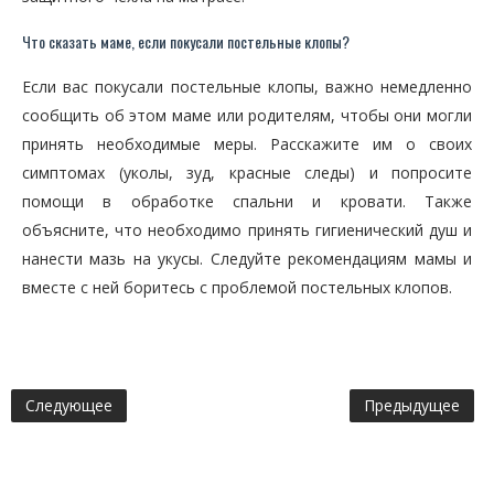
Что сказать маме, если покусали постельные клопы?
Если вас покусали постельные клопы, важно немедленно
сообщить об этом маме или родителям, чтобы они могли
принять необходимые меры. Расскажите им о своих
симптомах (уколы, зуд, красные следы) и попросите
помощи в обработке спальни и кровати. Также
объясните, что необходимо принять гигиенический душ и
нанести мазь на укусы. Следуйте рекомендациям мамы и
вместе с ней боритесь с проблемой постельных клопов.
Следующее
Предыдущее