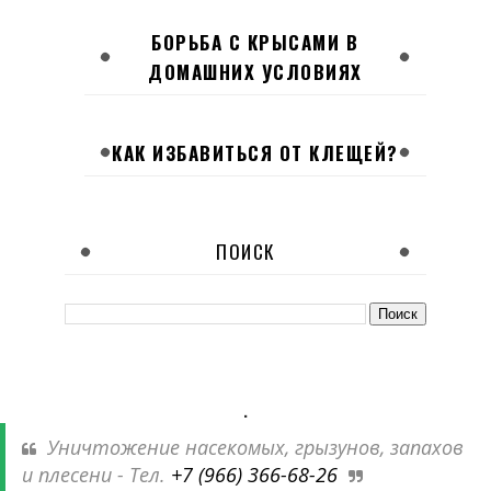
БОРЬБА С КРЫСАМИ В
ДОМАШНИХ УСЛОВИЯХ
КАК ИЗБАВИТЬСЯ ОТ КЛЕЩЕЙ?
ПОИСК
.
Уничтожение насекомых, грызунов, запахов
и плесени - Тел.
+7 (966) 366-68-26