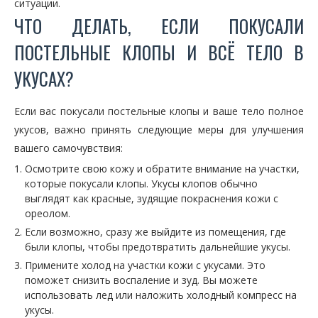
ситуации.
ЧТО ДЕЛАТЬ, ЕСЛИ ПОКУСАЛИ
ПОСТЕЛЬНЫЕ КЛОПЫ И ВСЁ ТЕЛО В
УКУСАХ?
Если вас покусали постельные клопы и ваше тело полное
укусов, важно принять следующие меры для улучшения
вашего самочувствия:
Осмотрите свою кожу и обратите внимание на участки,
которые покусали клопы. Укусы клопов обычно
выглядят как красные, зудящие покраснения кожи с
ореолом.
Если возможно, сразу же выйдите из помещения, где
были клопы, чтобы предотвратить дальнейшие укусы.
Примените холод на участки кожи с укусами. Это
поможет снизить воспаление и зуд. Вы можете
использовать лед или наложить холодный компресс на
укусы.