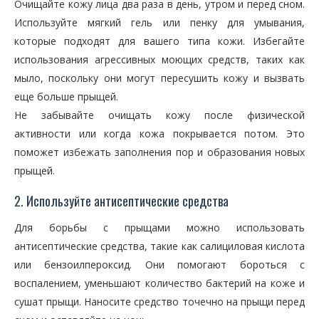
Очищайте кожу лица два раза в день, утром и перед сном.
Используйте мягкий гель или пенку для умывания,
которые подходят для вашего типа кожи. Избегайте
использования агрессивных моющих средств, таких как
мыло, поскольку они могут пересушить кожу и вызвать
еще больше прыщей.
Не забывайте очищать кожу после физической
активности или когда кожа покрывается потом. Это
поможет избежать заполнения пор и образования новых
прыщей.
2. Используйте антисептические средства
Для борьбы с прыщами можно использовать
антисептические средства, такие как салициловая кислота
или бензоилпероксид. Они помогают бороться с
воспалением, уменьшают количество бактерий на коже и
сушат прыщи. Наносите средство точечно на прыщи перед