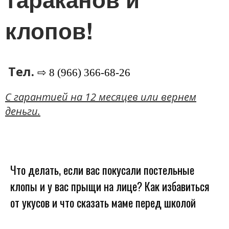
клопов!
Тел.
⇨ 8 (966) 366-68-26
C гарантией на 12 месяцев или вернем
деньги.
Что делать, если вас покусали постельные
клопы и у вас прыщи на лице? Как избавиться
от укусов и что сказать маме перед школой