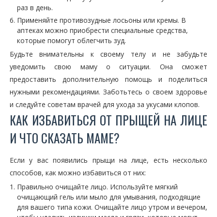
раз в день.
Применяйте противозудные лосьоны или кремы. В
аптеках можно приобрести специальные средства,
которые помогут облегчить зуд.
Будьте внимательны к своему телу и не забудьте
уведомить свою маму о ситуации. Она сможет
предоставить дополнительную помощь и поделиться
нужными рекомендациями. Заботьтесь о своем здоровье
и следуйте советам врачей для ухода за укусами клопов.
КАК ИЗБАВИТЬСЯ ОТ ПРЫЩЕЙ НА ЛИЦЕ
И ЧТО СКАЗАТЬ МАМЕ?
Если у вас появились прыщи на лице, есть несколько
способов, как можно избавиться от них:
Правильно очищайте лицо. Используйте мягкий
очищающий гель или мыло для умывания, подходящие
для вашего типа кожи. Очищайте лицо утром и вечером,