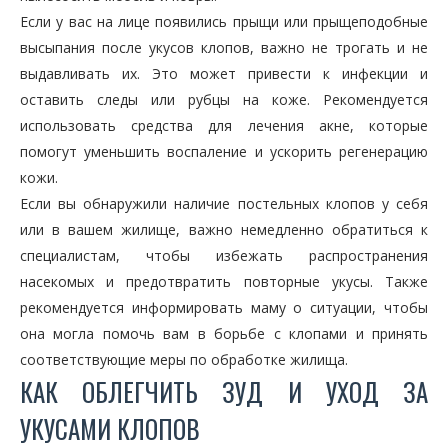
Если у вас на лице появились прыщи или прыщеподобные
высыпания после укусов клопов, важно не трогать и не
выдавливать их. Это может привести к инфекции и
оставить следы или рубцы на коже. Рекомендуется
использовать средства для лечения акне, которые
помогут уменьшить воспаление и ускорить регенерацию
кожи.
Если вы обнаружили наличие постельных клопов у себя
или в вашем жилище, важно немедленно обратиться к
специалистам, чтобы избежать распространения
насекомых и предотвратить повторные укусы. Также
рекомендуется информировать маму о ситуации, чтобы
она могла помочь вам в борьбе с клопами и принять
соответствующие меры по обработке жилища.
КАК ОБЛЕГЧИТЬ ЗУД И УХОД ЗА
УКУСАМИ КЛОПОВ