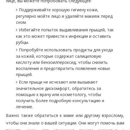
лице, вы можете попробовать следующее:
Поддерживайте хорошую гигиену кожи,
регулярно мойте лицо и удаляйте макияж перед
сном.
Избегайте попыток выдавливания прыщей, так
как это может привести к инфекции и оставить
рубцы.
Попробуйте использовать продукты для ухода
за кожей, которые содержат салициловую
кислоту или бензоилпероксид, чтобы снизить
воспаление и предотвратить появление новых
прыщей.
Если прыщи не исчезают или вызывают
значительное дискомфорт, обратитесь за
помощью к врачу или косметологу, чтобы
получить более подробную консультацию и
лечение.
Важно также обратиться к маме или другому взрослому,
чтобы они знали о вашей ситуации. Они могут помочь вам