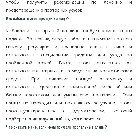
чтобы получить рекомендации по лечению и
предотвращению повторных укусов.
Как избавиться от прыщей на лице?
Избавление от прыщей на лице требует комплексного
подхода. Во-первых, следует обратить внимание на свою
гигиену: регулярно и правильно очищать лицо и
использовать специальные средства для ухода за
проблемной кожей. Также, стоит отказаться от
использования жирных и комедогенных косметических
средств. При появлении прыщей рекомендуется
использовать средства с салициловой кислотой или
бензоилпероксидом для уменьшения воспаления. Если
прыщи не проходят или появляются регулярно, стоит
проконсультироваться с дерматологом, который
подберет индивидуальный подход к лечению.
Что сказать маме, если меня покусали постельные клопы?