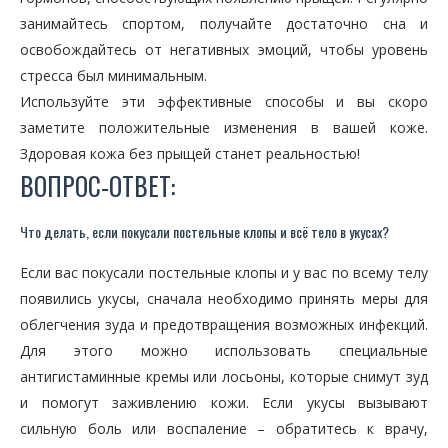
занимайтесь спортом, получайте достаточно сна и
освобождайтесь от негативных эмоций, чтобы уровень
стресса был минимальным.
Используйте эти эффективные способы и вы скоро
заметите положительные изменения в вашей коже.
Здоровая кожа без прыщей станет реальностью!
ВОПРОС-ОТВЕТ:
Что делать, если покусали постельные клопы и всё тело в укусах?
Если вас покусали постельные клопы и у вас по всему телу
появились укусы, сначала необходимо принять меры для
облегчения зуда и предотвращения возможных инфекций.
Для этого можно использовать специальные
антигистаминные кремы или лосьоны, которые снимут зуд
и помогут заживлению кожи. Если укусы вызывают
сильную боль или воспаление – обратитесь к врачу,