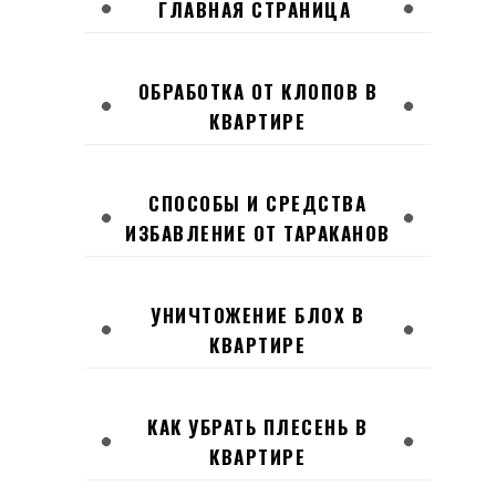
ГЛАВНАЯ СТРАНИЦА
ОБРАБОТКА ОТ КЛОПОВ В
КВАРТИРЕ
СПОСОБЫ И СРЕДСТВА
ИЗБАВЛЕНИЕ ОТ ТАРАКАНОВ
УНИЧТОЖЕНИЕ БЛОХ В
КВАРТИРЕ
КАК УБРАТЬ ПЛЕСЕНЬ В
КВАРТИРЕ