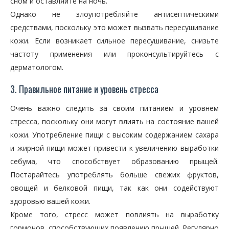
сном и оставляйте на ночь.
Однако не злоупотребляйте антисептическими
средствами, поскольку это может вызвать пересушивание
кожи. Если возникает сильное пересушивание, снизьте
частоту применения или проконсультируйтесь с
дерматологом.
3. Правильное питание и уровень стресса
Очень важно следить за своим питанием и уровнем
стресса, поскольку они могут влиять на состояние вашей
кожи. Употребление пищи с высоким содержанием сахара
и жирной пищи может привести к увеличению выработки
себума, что способствует образованию прыщей.
Постарайтесь употреблять больше свежих фруктов,
овощей и белковой пищи, так как они содействуют
здоровью вашей кожи.
Кроме того, стресс может повлиять на выработку
гормонов, способствующих появлению прыщей. Регулярно