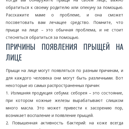
обратиться к своему родителю или опекуну за помощью.
Расскажите маме о проблеме, и она сможет
посоветовать вам лечащее средство. Помните, что
прыщи на лице – это обычная проблема, и не стоит
стесняться обратиться за помощью.
ПРИЧИНЫ ПОЯВЛЕНИЯ ПРЫЩЕЙ НА
ЛИЦЕ
Прыщи на лице могут появляться по разным причинам, и
для каждого человека они могут быть различными. Вот
некоторые из самых распространенных причин:
1. Излишняя продукция себума: себорея – это состояние,
при котором кожные железы вырабатывают слишком
много масла. Это может привести к засорению пор,
возникает воспаление и появление прыщей.
2. Повышенная активность бактерий: на коже всегда