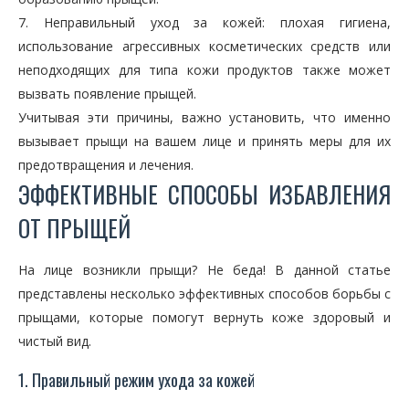
7. Неправильный уход за кожей: плохая гигиена,
использование агрессивных косметических средств или
неподходящих для типа кожи продуктов также может
вызвать появление прыщей.
Учитывая эти причины, важно установить, что именно
вызывает прыщи на вашем лице и принять меры для их
предотвращения и лечения.
ЭФФЕКТИВНЫЕ СПОСОБЫ ИЗБАВЛЕНИЯ
ОТ ПРЫЩЕЙ
На лице возникли прыщи? Не беда! В данной статье
представлены несколько эффективных способов борьбы с
прыщами, которые помогут вернуть коже здоровый и
чистый вид.
1. Правильный режим ухода за кожей