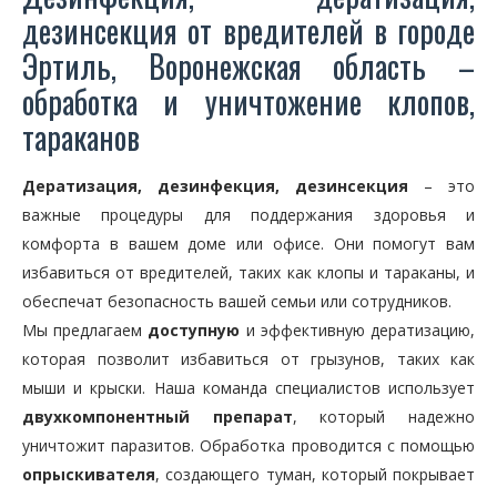
дезинсекция от вредителей в городе
Эртиль, Воронежская область –
обработка и уничтожение клопов,
тараканов
Дератизация, дезинфекция, дезинсекция
– это
важные процедуры для поддержания здоровья и
комфорта в вашем доме или офисе. Они помогут вам
избавиться от вредителей, таких как клопы и тараканы, и
обеспечат безопасность вашей семьи или сотрудников.
Мы предлагаем
доступную
и эффективную дератизацию,
которая позволит избавиться от грызунов, таких как
мыши и крыски. Наша команда специалистов использует
двухкомпонентный препарат
, который надежно
уничтожит паразитов. Обработка проводится с помощью
опрыскивателя
, создающего туман, который покрывает