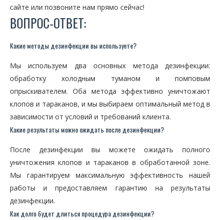
сайте или позвоните нам прямо сейчас!
ВОПРОС-ОТВЕТ:
Какие методы дезинфекции вы используете?
Мы используем два основных метода дезинфекции:
обработку холодным туманом и помповым
опрыскивателем. Оба метода эффективно уничтожают
клопов и тараканов, и мы выбираем оптимальный метод в
зависимости от условий и требований клиента.
Какие результаты можно ожидать после дезинфекции?
После дезинфекции вы можете ожидать полного
уничтожения клопов и тараканов в обработанной зоне.
Мы гарантируем максимальную эффективность нашей
работы и предоставляем гарантию на результаты
дезинфекции.
Как долго будет длиться процедура дезинфекции?