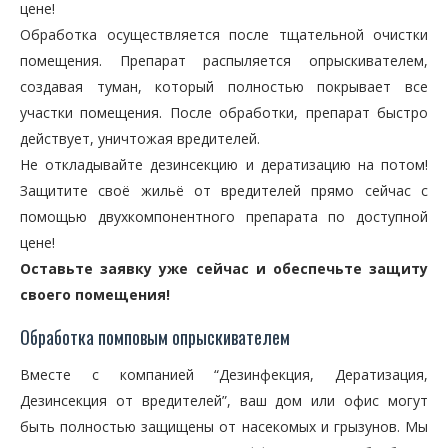
цене!
Обработка осуществляется после тщательной очистки
помещения. Препарат распыляется опрыскивателем,
создавая туман, который полностью покрывает все
участки помещения. После обработки, препарат быстро
действует, уничтожая вредителей.
Не откладывайте дезинсекцию и дератизацию на потом!
Защитите своё жильё от вредителей прямо сейчас с
помощью двухкомпонентного препарата по доступной
цене!
Оставьте заявку уже сейчас и обеспечьте защиту
своего помещения!
Обработка помповым опрыскивателем
Вместе с компанией “Дезинфекция, Дератизация,
Дезинсекция от вредителей”, ваш дом или офис могут
быть полностью защищены от насекомых и грызунов. Мы