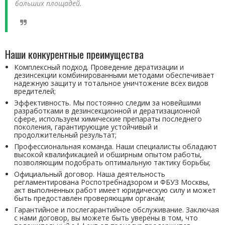
больших площадей.
Наши конкурентные преимущества
Комплексный подход. Проведение дератизации и
дезинсекции комбинированными методами обеспечивает
надежную защиту и тотальное уничтожение всех видов
вредителей;
Эффективность. Мы постоянно следим за новейшими
разработками в дезинсекционной и дератизационной
сфере, используем химические препараты последнего
поколения, гарантирующие устойчивый и
продолжительный результат;
Профессиональная команда. Наши специалисты обладают
высокой квалификацией и обширным опытом работы,
позволяющим подобрать оптимальную тактику борьбы;
Официальный договор. Наша деятельность
регламентирована Роспотребнадзором и ФБУЗ Москвы,
акт выполненных работ имеет юридическую силу и может
быть предоставлен проверяющим органам;
Гарантийное и послегарантийное обслуживание. Заключая
с нами договор, вы можете быть уверены в том, что