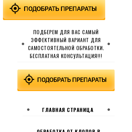
ПОДБЕРЕМ ДЛЯ ВАС САМЫЙ
ЭФФЕКТИВНЫЙ ВАРИАНТ ДЛЯ
САМОСТОЯТЕЛЬНОЙ ОБРАБОТКИ.
БЕСПЛАТНАЯ КОНСУЛЬТАЦИЯ!!!
ГЛАВНАЯ СТРАНИЦА
ОБРАБОТКА ОТ КЛОПОВ В