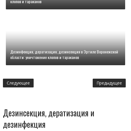
клопов и тараканов
Дезинфекция, дератизация, дезинсекция в Эртиле Воронежской
области: уничтожение клопов и тараканов
Следующее
Предыдущее
Дезинсекция, дератизация и
дезинфекция