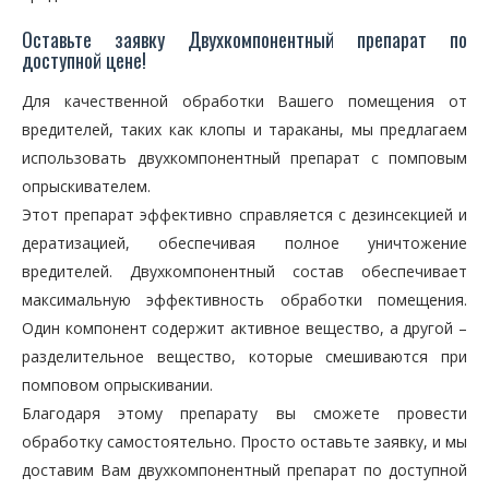
Оставьте заявку Двухкомпонентный препарат по
доступной цене!
Для качественной обработки Вашего помещения от
вредителей, таких как клопы и тараканы, мы предлагаем
использовать двухкомпонентный препарат с помповым
опрыскивателем.
Этот препарат эффективно справляется с дезинсекцией и
дератизацией, обеспечивая полное уничтожение
вредителей. Двухкомпонентный состав обеспечивает
максимальную эффективность обработки помещения.
Один компонент содержит активное вещество, а другой –
разделительное вещество, которые смешиваются при
помповом опрыскивании.
Благодаря этому препарату вы сможете провести
обработку самостоятельно. Просто оставьте заявку, и мы
доставим Вам двухкомпонентный препарат по доступной