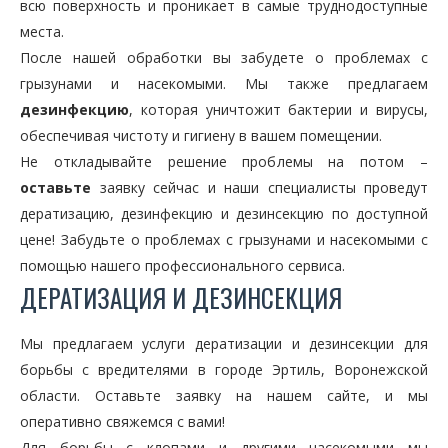
всю поверхность и проникает в самые труднодоступные
места.
После нашей обработки вы забудете о проблемах с
грызунами и насекомыми. Мы также предлагаем
дезинфекцию
, которая уничтожит бактерии и вирусы,
обеспечивая чистоту и гигиену в вашем помещении.
Не откладывайте решение проблемы на потом –
оставьте
заявку сейчас и наши специалисты проведут
дератизацию, дезинфекцию и дезинсекцию по доступной
цене! Забудьте о проблемах с грызунами и насекомыми с
помощью нашего профессионального сервиса.
ДЕРАТИЗАЦИЯ И ДЕЗИНСЕКЦИЯ
Мы предлагаем услуги дератизации и дезинсекции для
борьбы с вредителями в городе Эртиль, Воронежской
области. Оставьте заявку на нашем сайте, и мы
оперативно свяжемся с вами!
Для борьбы с клопами и другими насекомыми мы