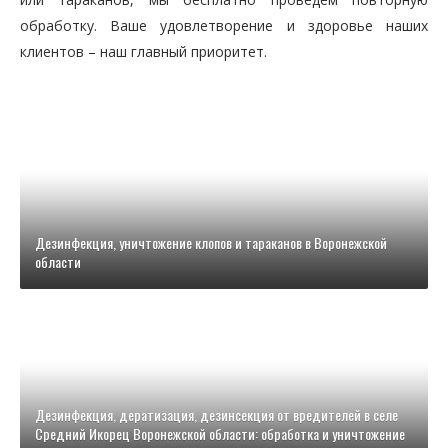
обработку. Ваше удовлетворение и здоровье наших
клиентов – наш главный приоритет.
Дезинфекция, уничтожение клопов и тараканов в Воронежской
области
Дезинфекция, дератизация, дезинсекция от вредителей в селе
Средний Икорец Воронежской области: обработка и уничтожение