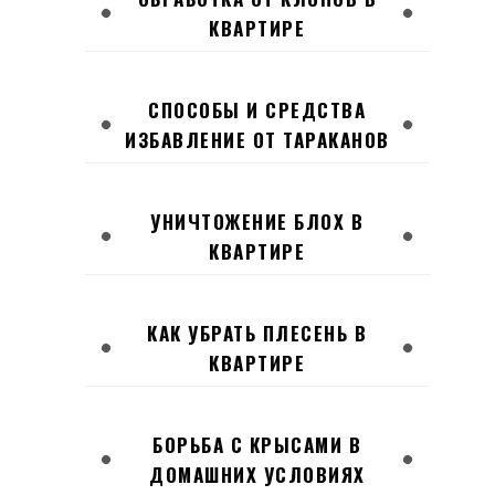
КВАРТИРЕ
СПОСОБЫ И СРЕДСТВА
ИЗБАВЛЕНИЕ ОТ ТАРАКАНОВ
УНИЧТОЖЕНИЕ БЛОХ В
КВАРТИРЕ
КАК УБРАТЬ ПЛЕСЕНЬ В
КВАРТИРЕ
БОРЬБА С КРЫСАМИ В
ДОМАШНИХ УСЛОВИЯХ