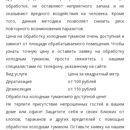
обработке, не оставляют неприятного запаха и не
оказывают вредного воздействия на человека. Кроме
того, данная методика позволяет снизить риск
повторного возникновения паразитов.
Цена на обработку холодным туманом очень доступная и
зависит от площади обрабатываемого помещения. Чтобы
узнать точную цену и оставить заявку на обработку
холодным туманом, просто свяжитесь с нашими
специалистами по телефону, указанному на сайте.
Вид услуги
Цена за квадратный метр
Дератизация
от 100 рублей
Дезинсекция
от 150 рублей
Обработка холодным туманом
по доступной цене!
Не терпите присутствие непрошенных гостей в вашем
доме или офисе! Защитите себя и своих близких от
клопов, тараканов и других вредителей с помощью
обработки холодным туманом. Оставьте заявку на нашем