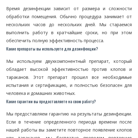
Время дезинфекции зависит от размера и сложности
обработки помещения. Обычно процедура занимает от
нескольких часов до нескольких дней. Мы стараемся
выполнить работу в кратчайшие сроки, но при этом
обеспечить полную эффективность процесса.
Какие препараты вы используете для дезинфекции?
Мы используем двухкомпонентный препарат, который
обладает высокой эффективностью против клопов и
тараканов. Этот препарат прошел все необходимые
испытания и сертификацию, и полностью безопасен для
человека и домашних животных.
Какие гарантии вы предоставляете на свою работу?
Мы предоставляем гарантию на результаты дезинфекции.
Если в течение определенного периода времени после
нашей работы вы заметите повторное появление клопов
или тараканов, мы бесплатно проведем повторную