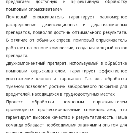
предлагаем доступную и эффективную обработку
помповым опрыскивателем.
Помповый опрыскиватель гарантирует равномерное
распределение дезинсекционных и дератизационных
препаратов, позволяя достичь оптимального результата.
В отличие от обычных спреев, помповый опрыскиватель
работает на основе компрессии, создавая мощный поток
препарата.
Двухкомпонентный препарат, используемый в обработке
помповым опрыскивателем, гарантирует эффективное
уничтожение клопов и тараканов. Так же, обработка
туманом позволяет достичь заборолевого покрытия для
вредителей, находящихся в труднодоступных местах.
Процесс обработки помповым опрыскивателем
производится профессиональными специалистами, что
гарантирует высокое качество и результативность. Наша
команда обладает необходимыми знаниями и опытом для
решения любых проблем с вредителями.