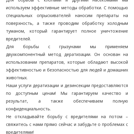
используем эффективные методы обработки. С помощью
специальных опрыскивателей наносим препараты на
поверхность, а также проводим обработку холодным
туманом, который гарантирует полное уничтожение
вредителей.
Для борьбы с грызунами мы применяем
двухкомпонентный метод дератизации. Он основан на
использовании препаратов, которые обладают высокой
эффективностью и безопасностью для людей и домашних
животных.
Наши услуги дератизации и дезинсекции предоставляются
по доступным ценам! Мы гарантируем качество и
результат, а также обеспечиваем полную
конфиденциальность.
Не откладывайте борьбу с вредителями на потом –
свяжитесь с нами прямо сейчас и забудьте о проблемах с
вредителями!