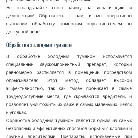
Не откладывайте свою заявку на дератизацию и
дезинсекцию! Обратитесь к нам, и мы оперативно
выполним обработку помповым опрыскивателем по
доступной цене!
Обработка холодным туманом
В обработке холодным туманом используется
специальный двухкомпонентный препарат, который
равномерно распыляется в помещении посредством
опрыскивателя. Этот метод обладает высокой
эффективностью, так как туман проникает в самые
труднодоступные места, где скрываются вредители, и
позволяет уничтожить их даже в самых маленьких щелях
и уголках.
Обработка холодным туманом является одним из самых
безопасных и эффективных способов борьбы с клопами и
другими вредителями. Препараты, используемые при