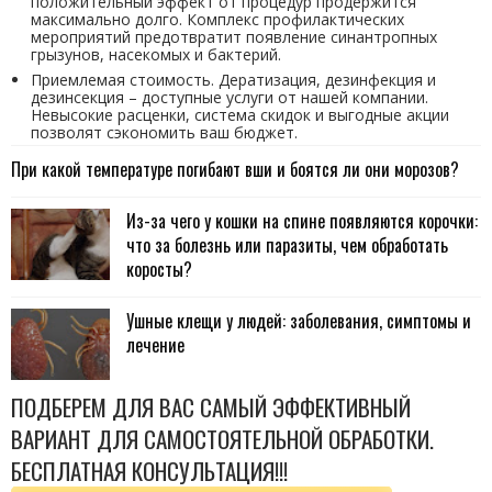
положительный эффект от процедур продержится
максимально долго. Комплекс профилактических
мероприятий предотвратит появление синантропных
грызунов, насекомых и бактерий.
Приемлемая стоимость. Дератизация, дезинфекция и
дезинсекция – доступные услуги от нашей компании.
Невысокие расценки, система скидок и выгодные акции
позволят сэкономить ваш бюджет.
При какой температуре погибают вши и боятся ли они морозов?
Из-за чего у кошки на спине появляются корочки:
что за болезнь или паразиты, чем обработать
коросты?
Ушные клещи у людей: заболевания, симптомы и
лечение
ПОДБЕРЕМ ДЛЯ ВАС САМЫЙ ЭФФЕКТИВНЫЙ
ВАРИАНТ ДЛЯ САМОСТОЯТЕЛЬНОЙ ОБРАБОТКИ.
БЕСПЛАТНАЯ КОНСУЛЬТАЦИЯ!!!