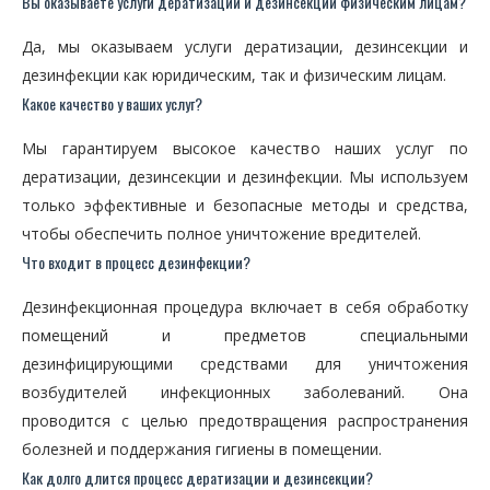
Вы оказываете услуги дератизации и дезинсекции физическим лицам?
Да, мы оказываем услуги дератизации, дезинсекции и
дезинфекции как юридическим, так и физическим лицам.
Какое качество у ваших услуг?
Мы гарантируем высокое качество наших услуг по
дератизации, дезинсекции и дезинфекции. Мы используем
только эффективные и безопасные методы и средства,
чтобы обеспечить полное уничтожение вредителей.
Что входит в процесс дезинфекции?
Дезинфекционная процедура включает в себя обработку
помещений и предметов специальными
дезинфицирующими средствами для уничтожения
возбудителей инфекционных заболеваний. Она
проводится с целью предотвращения распространения
болезней и поддержания гигиены в помещении.
Как долго длится процесс дератизации и дезинсекции?