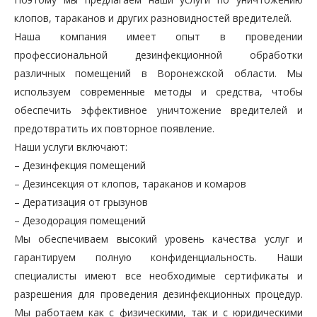
клопов, тараканов и других разновидностей вредителей.
Наша компания имеет опыт в проведении
профессиональной дезинфекционной обработки
различных помещений в Воронежской области. Мы
используем современные методы и средства, чтобы
обеспечить эффективное уничтожение вредителей и
предотвратить их повторное появление.
Наши услуги включают:
– Дезинфекция помещений
– Дезинсекция от клопов, тараканов и комаров
– Дератизация от грызунов
– Дезодорация помещений
Мы обеспечиваем высокий уровень качества услуг и
гарантируем полную конфиденциальность. Наши
специалисты имеют все необходимые сертификаты и
разрешения для проведения дезинфекционных процедур.
Мы работаем как с физическими, так и с юридическими