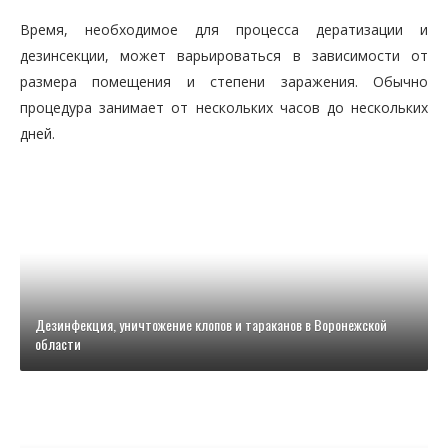
Время, необходимое для процесса дератизации и
дезинсекции, может варьироваться в зависимости от
размера помещения и степени заражения. Обычно
процедура занимает от нескольких часов до нескольких
дней.
Дезинфекция, уничтожение клопов и тараканов в Воронежской
области