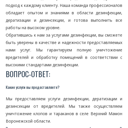
подход к каждому клиенту. Наша команда профессионалов
обладает опытом и знаниями в области дезинфекции,
дератизации и дезинсекции, и готова выполнить все
работы на высоком уровне.
Обратившись к нам за услугами дезинфекции, вы сможете
быть уверены в качестве и надежности предоставляемых
нами услуг. Мы гарантируем полную уничтожение
вредителей и обработку помещений в соответствии с
высокими стандартами дезинфекции.
ВОПРОС-ОТВЕТ:
Какие услуги вы предоставляете?
Мы предоставляем услуги дезинфекции, дератизации и
дезинсекции от вредителей. Мы также осуществляем
уничтожение клопов и тараканов в селе Верхний Мамон
Воронежской области.