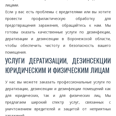
лицами.
Если у вас есть проблемы с вредителями или вы хотите
провести профилактическую обработку для
предотвращения заражения, обращайтесь к нам. Мы
готовы оказать качественные услуги по дезинфекции,
дератизации и дезинсекции в Воронежской области,
чтобы обеспечить чистоту и безопасность вашего
помещения.
УСЛУГИ ДЕРАТИЗАЦИИ, ДЕЗИНСЕКЦИИ
ЮРИДИЧЕСКИМ И ФИЗИЧЕСКИМ ЛИЦАМ
У нас вы можете заказать профессиональные услуги по
дератизации, дезинсекции и дезинфекции помещений как
для юридических, так и для физических лиц. Мы
предлагаем широкий спектр услуг, связанных с
уничтожением вредителей и защитой от неприятных
заражений.