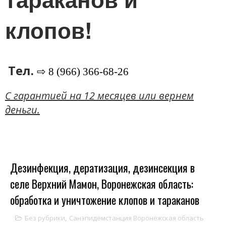
клопов!
Тел.
⇨ 8 (966) 366-68-26
C гарантией на 12 месяцев или вернем
деньги.
Дезинфекция, дератизация, дезинсекция в
селе Верхний Мамон, Воронежская область:
обработка и уничтожение клопов и тараканов
Без рубрики
,
Санэпидемстанция Воронежская область