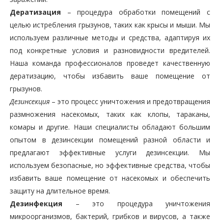
Дератизация
– процедура обработки помещений с
целью истребления грызунов, таких как крысы и мыши. Мы
используем различные методы и средства, адаптируя их
под конкретные условия и разновидности вредителей.
Наша команда профессионалов проведет качественную
дератизацию, чтобы избавить ваше помещение от
грызунов.
Дезинсекция
– это процесс уничтожения и предотвращения
размножения насекомых, таких как клопы, тараканы,
комары и другие. Наши специалисты обладают большим
опытом в дезинсекции помещений разной области и
предлагают эффективные услуги дезинсекции. Мы
используем безопасные, но эффективные средства, чтобы
избавить ваше помещение от насекомых и обеспечить
защиту на длительное время.
Дезинфекция
– это процедура уничтожения
микроорганизмов, бактерий, грибков и вирусов, а также