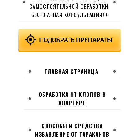
САМОСТОЯТЕЛЬНОЙ ОБРАБОТКИ.
БЕСПЛАТНАЯ КОНСУЛЬТАЦИЯ!!!
ГЛАВНАЯ СТРАНИЦА
ОБРАБОТКА ОТ КЛОПОВ В
КВАРТИРЕ
СПОСОБЫ И СРЕДСТВА
ИЗБАВЛЕНИЕ ОТ ТАРАКАНОВ