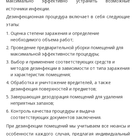
максимально эффективно устранить возможные
источники инфекции.
Дезинфекционная процедура включает в себя следующие
этапы:
Оценка степени заражения и определение
необходимого объема работ;
Проведение предварительной уборки помещений для
максимальной эффективности процедуры;
Выбор и применение соответствующих средств и
методов дезинфекции в зависимости от типа заражения
и характеристик помещения;
Обработка и уничтожение вредителей, а также
дезинфекция поверхностей и предметов;
Завершающая дезодорация помещений для удаления
неприятных запахов;
Контроль качества процедуры и выдача
соответствующих документов заключения.
При дезинфекции помещений мы учитываем все нюансы и
особенности каждого случая, предлагая индивидуальный