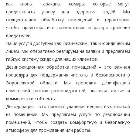
как клопы, тараканы, комары, которые могут
представлять угрозу для здоровья людей. Мы
осуществляем обработку помещений и территории,
чтобы предотвратить размножение и распространение
вредителей.
Наши услуги доступны как физическим, так и юридическим
лицам. Мы оперативно реагируем на заявки и предлагаем
гибкую систему скидок для наших клиентов.
Дезинфекционная обработка помещений – это важная
процедура для поддержания чистоты и безопасности в
Воронежской области. Мы проводим дезинфекцию
помещений разных разновидностей, включая жилые и
коммерческие объекты.
Дезодорация – это процесс удаления неприятных запахов
из помещений. Мы предлагаем услуги по дезодорации
помещений, чтобы создать комфортную и безопасную
атмосферу для проживания или работы.