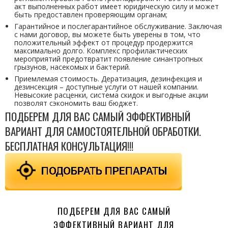
акт выполненных работ имеет юридическую силу и может
быть предоставлен проверяющим органам;
Гарантийное и послегарантийное обслуживание. Заключая
с нами договор, вы можете быть уверены в том, что
положительный эффект от процедур продержится
максимально долго. Комплекс профилактических
мероприятий предотвратит появление синантропных
грызунов, насекомых и бактерий.
Приемлемая стоимость. Дератизация, дезинфекция и
дезинсекция – доступные услуги от нашей компании.
Невысокие расценки, система скидок и выгодные акции
позволят сэкономить ваш бюджет.
ПОДБЕРЕМ ДЛЯ ВАС САМЫЙ ЭФФЕКТИВНЫЙ
ВАРИАНТ ДЛЯ САМОСТОЯТЕЛЬНОЙ ОБРАБОТКИ.
БЕСПЛАТНАЯ КОНСУЛЬТАЦИЯ!!!
ПОДБЕРЕМ ДЛЯ ВАС САМЫЙ
ЭФФЕКТИВНЫЙ ВАРИАНТ ДЛЯ