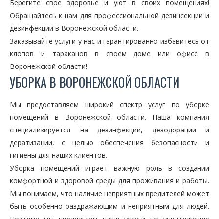
Берегите свое здоровье и уют в своих помещениях!
Обращайтесь к нам для профессиональной дезинсекции и
дезинфекции в Воронежской области.
Заказывайте услуги у нас и гарантированно избавитесь от
клопов и тараканов в своем доме или офисе в
Воронежской области!
УБОРКА В ВОРОНЕЖСКОЙ ОБЛАСТИ
Мы предоставляем широкий спектр услуг по уборке
помещений в Воронежской области. Наша компания
специализируется на дезинфекции, дезодорации и
дератизации, с целью обеспечения безопасности и
гигиены для наших клиентов.
Уборка помещений играет важную роль в создании
комфортной и здоровой среды для проживания и работы.
Мы понимаем, что наличие неприятных вредителей может
быть особенно раздражающим и неприятным для людей.
Поэтому мы предлагаем наши услуги по уничтожению