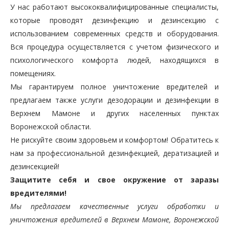
У нас работают высококвалифицированные специалисты,
которые проводят дезинфекцию и дезинсекцию с
использованием современных средств и оборудования.
Вся процедура осуществляется с учетом физического и
психологического комфорта людей, находящихся в
помещениях.
Мы гарантируем полное уничтожение вредителей и
предлагаем также услуги дезодорации и дезинфекции в
Верхнем Мамоне и других населенных пунктах
Воронежской области.
Не рискуйте своим здоровьем и комфортом! Обратитесь к
нам за профессиональной дезинфекцией, дератизацией и
дезинсекцией!
Защитите себя и свое окружение от заразы
вредителями!
Мы предлагаем качественные услуги обработки и
уничтожения вредителей в Верхнем Мамоне, Воронежской