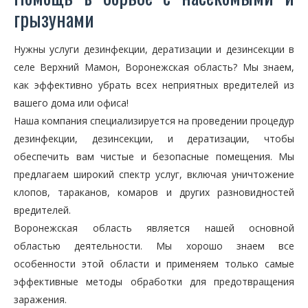
грызунами
Нужны услуги дезинфекции, дератизации и дезинсекции в
селе Верхний Мамон, Воронежская область? Мы знаем,
как эффективно убрать всех неприятных вредителей из
вашего дома или офиса!
Наша компания специализируется на проведении процедур
дезинфекции, дезинсекции, и дератизации, чтобы
обеспечить вам чистые и безопасные помещения. Мы
предлагаем широкий спектр услуг, включая уничтожение
клопов, тараканов, комаров и других разновидностей
вредителей.
Воронежская область является нашей основной
областью деятельности. Мы хорошо знаем все
особенности этой области и применяем только самые
эффективные методы обработки для предотвращения
заражения.