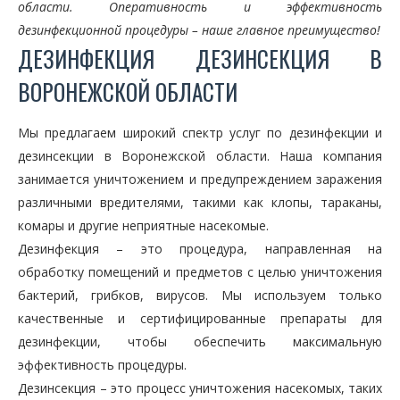
области. Оперативность и эффективность
дезинфекционной процедуры – наше главное преимущество!
ДЕЗИНФЕКЦИЯ ДЕЗИНСЕКЦИЯ В
ВОРОНЕЖСКОЙ ОБЛАСТИ
Мы предлагаем широкий спектр услуг по дезинфекции и
дезинсекции в Воронежской области. Наша компания
занимается уничтожением и предупреждением заражения
различными вредителями, такими как клопы, тараканы,
комары и другие неприятные насекомые.
Дезинфекция – это процедура, направленная на
обработку помещений и предметов с целью уничтожения
бактерий, грибков, вирусов. Мы используем только
качественные и сертифицированные препараты для
дезинфекции, чтобы обеспечить максимальную
эффективность процедуры.
Дезинсекция – это процесс уничтожения насекомых, таких