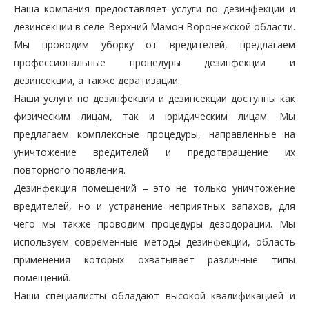
Наша компания предоставляет услуги по дезинфекции и
дезинсекции в селе Верхний Мамон Воронежской области.
Мы проводим уборку от вредителей, предлагаем
профессиональные процедуры дезинфекции и
дезинсекции, а также дератизации.
Наши услуги по дезинфекции и дезинсекции доступны как
физическим лицам, так и юридическим лицам. Мы
предлагаем комплексные процедуры, направленные на
уничтожение вредителей и предотвращение их
повторного появления.
Дезинфекция помещений – это не только уничтожение
вредителей, но и устранение неприятных запахов, для
чего мы также проводим процедуры дезодорации. Мы
используем современные методы дезинфекции, область
применения которых охватывает различные типы
помещений.
Наши специалисты обладают высокой квалификацией и