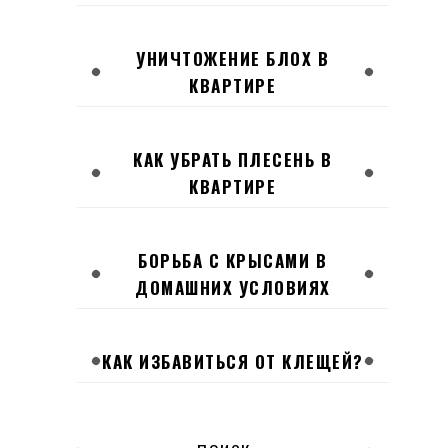
УНИЧТОЖЕНИЕ БЛОХ В
КВАРТИРЕ
КАК УБРАТЬ ПЛЕСЕНЬ В
КВАРТИРЕ
БОРЬБА С КРЫСАМИ В
ДОМАШНИХ УСЛОВИЯХ
КАК ИЗБАВИТЬСЯ ОТ КЛЕЩЕЙ?