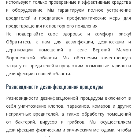
используют только проверенные и эффективные средства
и оборудование. Мы гарантируем полное устранение
вредителей и предлагаем профилактические меры для
предотвращения их повторного появления.
Не подвергайте свое здоровье и комфорт риску!
Обратитесь к нам для дезинфекции, дезинсекции и
дератизации помещений в селе Верхний Мамон
Воронежской области. Мы обеспечим качественную
защиту от вредителей и предложим возможные варианты
дезинфекции в вашей области.
Разновидности дезинфекционной процедуры
Разновидности дезинфекционной процедуры включают в
себя уничтожение клопов, тараканов, комаров и других
неприятных вредителей, а также обработку помещений
от бактерий, вирусов и грибков. Мы осуществляем
дезинфекцию физическим и химическим методами, чтобы