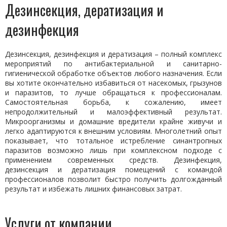
Дезинсекция, дератизация и
дезинфекция
Дезинсекция, дезинфекция и дератизация – полный комплекс
мероприятий по антибактериальной и санитарно-
гигиенической обработке объектов любого назначения. Если
вы хотите окончательно избавиться от насекомых, грызунов
и паразитов, то лучше обращаться к профессионалам.
Самостоятельная борьба, к сожалению, имеет
непродолжительный и малоэффективный результат.
Микроорганизмы и домашние вредители крайне живучи и
легко адаптируются к внешним условиям. Многолетний опыт
показывает, что тотальное истребление синантропных
паразитов возможно лишь при комплексном подходе с
применением современных средств. Дезинфекция,
дезинсекция и дератизация помещений с командой
профессионалов позволит быстро получить долгожданный
результат и избежать лишних финансовых затрат.
Услуги от компании