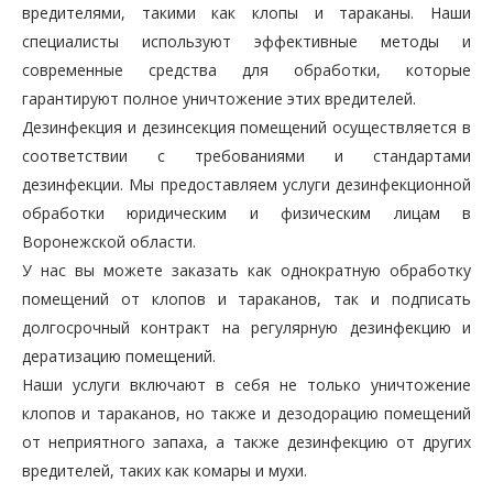
вредителями, такими как клопы и тараканы. Наши
специалисты используют эффективные методы и
современные средства для обработки, которые
гарантируют полное уничтожение этих вредителей.
Дезинфекция и дезинсекция помещений осуществляется в
соответствии с требованиями и стандартами
дезинфекции. Мы предоставляем услуги дезинфекционной
обработки юридическим и физическим лицам в
Воронежской области.
У нас вы можете заказать как однократную обработку
помещений от клопов и тараканов, так и подписать
долгосрочный контракт на регулярную дезинфекцию и
дератизацию помещений.
Наши услуги включают в себя не только уничтожение
клопов и тараканов, но также и дезодорацию помещений
от неприятного запаха, а также дезинфекцию от других
вредителей, таких как комары и мухи.