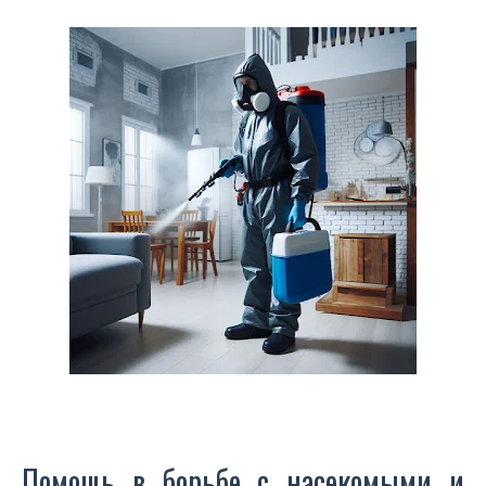
Помощь в борьбе с насекомыми и