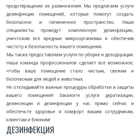
предотвращение их размножения. Мы предлагаем услуги
дезинфекции помещений, которые помогут создать
безопасное и гигиеничное пространство. Наши
специалисты проведут комплексную дезинфекцию,
уничтожив все вредные микроорганизмы и обеспечив
чистоту и безопасность вашего помещения.
Мы также предоставляем услуги по уборке и дезодорации.
Наша команда профессионалов сделает все возможное,
чтобы ваше помещение стало чистым, свежим и
безопасным для людей и животных.
Не откладывайте важные процедуры обработки и защиты
вашего помещения! Закажите услуги дератизации,
дезинсекции и дезинфекции у нас прямо сейчас и
обеспечьте здоровье и комфорт вашим сотрудникам,
клиентам и близким!
ДЕЗИНФЕКЦИЯ