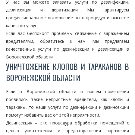
У нас вы можете заказать услуги по дезинфекции,
дезинсекции и дератизации. Мы гарантируем
профессиональное выполнение всех процедур и высокое
качество услуг.
Если вас беспокоят проблемы связанные с заражением
вредителями, обратитесь к нам. Мы предлагаем
качественные услуги по дезинфекции и дезинсекции в
Воронежской области.
УНИЧТОЖЕНИЕ КЛОПОВ И ТАРАКАНОВ В
ВОРОНЕЖСКОЙ ОБЛАСТИ
Если в Воронежской области в вашем помещении
появились такие неприятные вредители, как клопы и
тараканы, то наши услуги по дезинфекции и дезинсекции
помогут избавить вас от этой неприятности.
Дезинсекция – это процедура обработки помещений с
целью уничтожения и предотвращения заражения