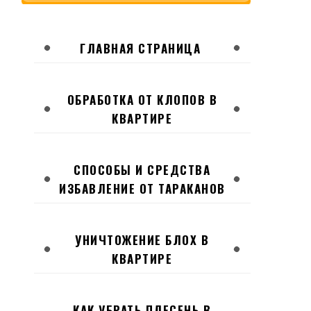
ГЛАВНАЯ СТРАНИЦА
ОБРАБОТКА ОТ КЛОПОВ В
КВАРТИРЕ
СПОСОБЫ И СРЕДСТВА
ИЗБАВЛЕНИЕ ОТ ТАРАКАНОВ
УНИЧТОЖЕНИЕ БЛОХ В
КВАРТИРЕ
КАК УБРАТЬ ПЛЕСЕНЬ В