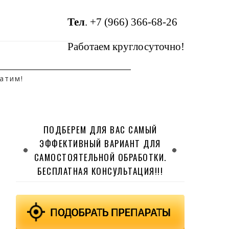
Тел
.
+7 (966) 366-68-26
Работаем круглосуточно!
атим!
ПОДБЕРЕМ ДЛЯ ВАС САМЫЙ
ЭФФЕКТИВНЫЙ ВАРИАНТ ДЛЯ
САМОСТОЯТЕЛЬНОЙ ОБРАБОТКИ.
БЕСПЛАТНАЯ КОНСУЛЬТАЦИЯ!!!