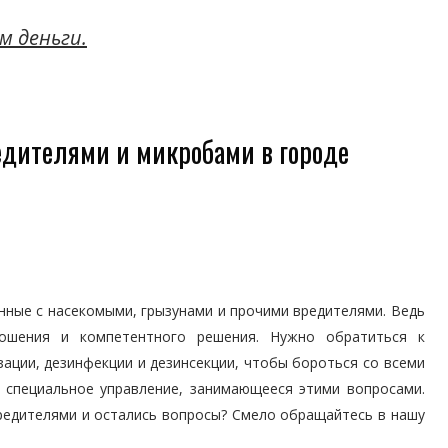
м деньги.
едителями и микробами в городе
нные с насекомыми, грызунами и прочими вредителями. Ведь
ошения и компетентного решения. Нужно обратиться к
ации, дезинфекции и дезинсекции, чтобы бороться со всеми
 специальное управление, занимающееся этими вопросами.
редителями и остались вопросы? Смело обращайтесь в нашу