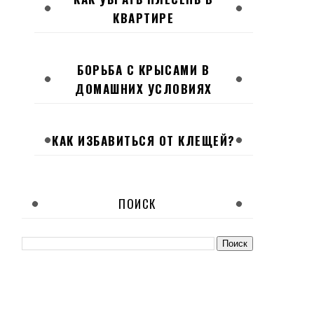
КВАРТИРЕ
БОРЬБА С КРЫСАМИ В
ДОМАШНИХ УСЛОВИЯХ
КАК ИЗБАВИТЬСЯ ОТ КЛЕЩЕЙ?
ПОИСК