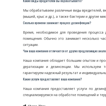
Какие виды вредителей вы обрабатываете?
Мы обрабатываем различные виды вредителей, вкл
(мышей, крыс и др.), а также бактерии и другие м
Сколько времени занимает процесс дезинфекции?
Время, необходимое для проведения процесса 
помещения. Обычно это занимает несколько час
ситуации.
Чем ваша компания отличается от других предлагающих анало
Наша компания обладает большим опытом и про
дератизации и дезинсекции. Мы используем т
гарантируем надежный результат и индивидуальны
Какие услуги предоставляет ваша компания?
Наша компания предоставляет услуги по дезинф
специализируемся на обработке помещений и тер