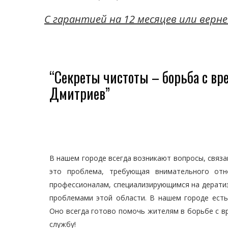
C гарантией на 12 месяцев или верне
“Секреты чистоты – борьба с вр
Дмитриев”
В нашем городе всегда возникают вопросы, связа
это проблема, требующая внимательного отн
профессионалам, специализирующимся на дератиз
проблемами этой области. В нашем городе есть
Оно всегда готово помочь жителям в борьбе с в
службу!