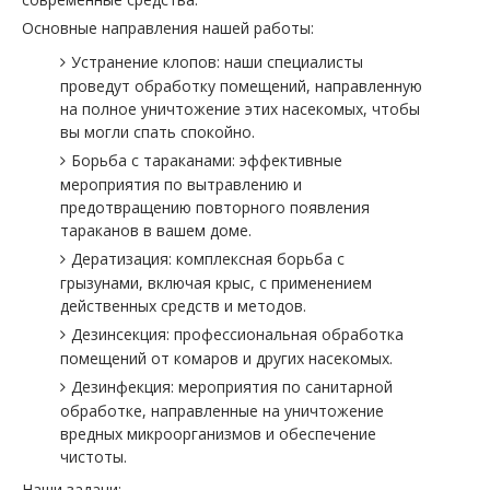
Основные направления нашей работы:
Устранение клопов: наши специалисты
проведут обработку помещений, направленную
на полное уничтожение этих насекомых, чтобы
вы могли спать спокойно.
Борьба с тараканами: эффективные
мероприятия по вытравлению и
предотвращению повторного появления
тараканов в вашем доме.
Дератизация: комплексная борьба с
грызунами, включая крыс, с применением
действенных средств и методов.
Дезинсекция: профессиональная обработка
помещений от комаров и других насекомых.
Дезинфекция: мероприятия по санитарной
обработке, направленные на уничтожение
вредных микроорганизмов и обеспечение
чистоты.
Наши задачи: