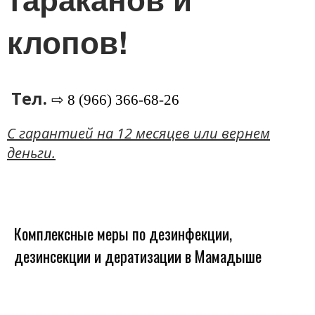
клопов!
Тел.
⇨ 8 (966) 366-68-26
C гарантией на 12 месяцев или вернем
деньги.
Комплексные меры по дезинфекции,
дезинсекции и дератизации в Мамадыше