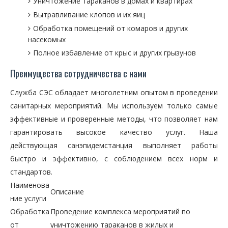
Уничтожение тараканов в домах и квартирах
Вытравливание клопов и их яиц
Обработка помещений от комаров и других
насекомых
Полное избавление от крыс и других грызунов
Преимущества сотрудничества с нами
Служба СЭС обладает многолетним опытом в проведении
санитарных мероприятий. Мы используем только самые
эффективные и проверенные методы, что позволяет нам
гарантировать высокое качество услуг. Наша
действующая санэпидемстанция выполняет работы
быстро и эффективно, с соблюдением всех норм и
стандартов.
Наименова
Описание
ние услуги
Обработка
Проведение комплекса мероприятий по
от
уничтожению тараканов в жилых и