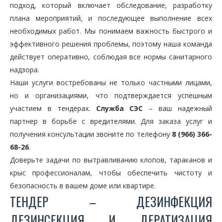
подход, который включает обследование, разработку
плана мероприятий, и последующее выполнение всех
необходимых работ. Мы понимаем важность быстрого и
эффективного решения проблемы, поэтому наша команда
действует оперативно, соблюдая все нормы санитарного
надзора.
Наши услуги востребованы не только частными лицами,
но и организациями, что подтверждается успешным
участием в тендерах.
Служба СЭС
– ваш надежный
партнер в борьбе с вредителями. Для заказа услуг и
получения консультации звоните по телефону
8 (966) 366-
68-26
.
Доверьте задачи по вытравливанию клопов, тараканов и
крыс профессионалам, чтобы обеспечить чистоту и
безопасность в вашем доме или квартире.
ТЕНДЕР – ДЕЗИНФЕКЦИЯ
ДЕЗИНСЕКЦИЯ И ДЕРАТИЗАЦИЯ