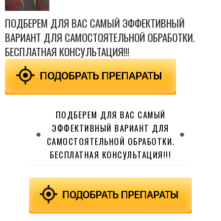
ПОДБЕРЕМ ДЛЯ ВАС САМЫЙ ЭФФЕКТИВНЫЙ
ВАРИАНТ ДЛЯ САМОСТОЯТЕЛЬНОЙ ОБРАБОТКИ.
БЕСПЛАТНАЯ КОНСУЛЬТАЦИЯ!!!
ПОДБЕРЕМ ДЛЯ ВАС САМЫЙ
ЭФФЕКТИВНЫЙ ВАРИАНТ ДЛЯ
САМОСТОЯТЕЛЬНОЙ ОБРАБОТКИ.
БЕСПЛАТНАЯ КОНСУЛЬТАЦИЯ!!!