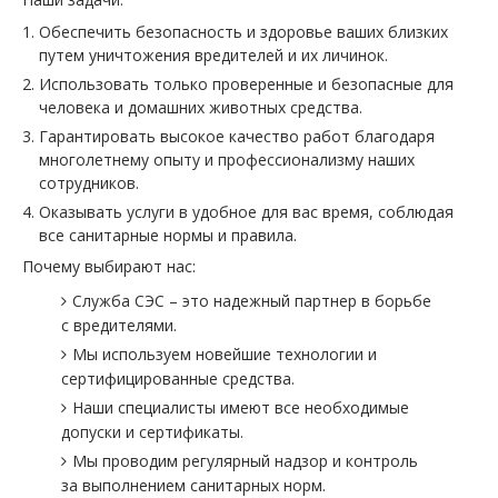
Обеспечить безопасность и здоровье ваших близких
путем уничтожения вредителей и их личинок.
Использовать только проверенные и безопасные для
человека и домашних животных средства.
Гарантировать высокое качество работ благодаря
многолетнему опыту и профессионализму наших
сотрудников.
Оказывать услуги в удобное для вас время, соблюдая
все санитарные нормы и правила.
Почему выбирают нас:
Служба СЭС – это надежный партнер в борьбе
с вредителями.
Мы используем новейшие технологии и
сертифицированные средства.
Наши специалисты имеют все необходимые
допуски и сертификаты.
Мы проводим регулярный надзор и контроль
за выполнением санитарных норм.