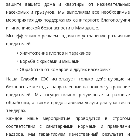
защите вашего дома и квартиры от нежелательных
насекомых и грызунов. Мы выполняем все необходимые
мероприятия для поддержания санитарного благополучия
и гигиенической безопасности в Мамадыше.
Мы эффективно решаем задачи по устранению различных
вредителей:
Уничтожение клопов и тараканов
Борьба с крысами и мышами
Обработка от комаров и других насекомых
Наша
Служба СЭС
использует только действующие и
безопасные методы, направленные на полное устранение
вредителей. Мы осуществляем регулярные и разовые
обработки, а также предоставляем услуги для участия в
тендерах.
Каждое наше мероприятие проводится в строгом
соответствии с санитарными нормами и правилами
надзора. Мы гарантируем качественный результат и