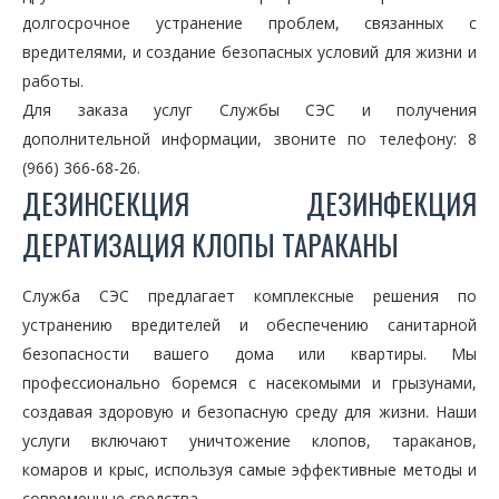
долгосрочное устранение проблем, связанных с
вредителями, и создание безопасных условий для жизни и
работы.
Для заказа услуг Службы СЭС и получения
дополнительной информации, звоните по телефону: 8
(966) 366-68-26.
ДЕЗИНСЕКЦИЯ ДЕЗИНФЕКЦИЯ
ДЕРАТИЗАЦИЯ КЛОПЫ ТАРАКАНЫ
Служба СЭС предлагает комплексные решения по
устранению вредителей и обеспечению санитарной
безопасности вашего дома или квартиры. Мы
профессионально боремся с насекомыми и грызунами,
создавая здоровую и безопасную среду для жизни. Наши
услуги включают уничтожение клопов, тараканов,
комаров и крыс, используя самые эффективные методы и
современные средства.