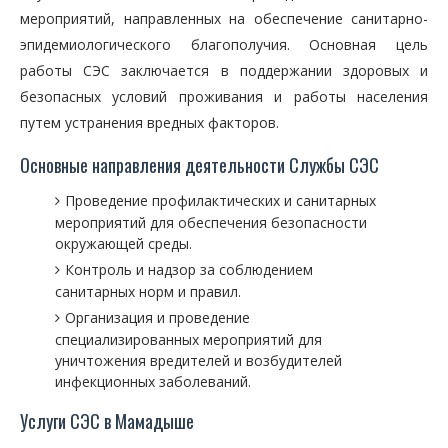
мероприятий, направленных на обеспечение санитарно-
эпидемиологического благополучия. Основная цель
работы СЭС заключается в поддержании здоровых и
безопасных условий проживания и работы населения
путем устранения вредных факторов.
Основные направления деятельности Службы СЭС
Проведение профилактических и санитарных
мероприятий для обеспечения безопасности
окружающей среды.
Контроль и надзор за соблюдением
санитарных норм и правил.
Организация и проведение
специализированных мероприятий для
уничтожения вредителей и возбудителей
инфекционных заболеваний.
Услуги СЭС в Мамадыше