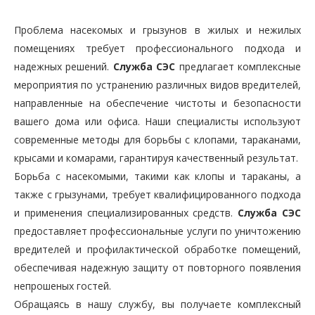
Проблема насекомых и грызунов в жилых и нежилых
помещениях требует профессионального подхода и
надежных решений.
Служба СЭС
предлагает комплексные
мероприятия по устранению различных видов вредителей,
направленные на обеспечение чистоты и безопасности
вашего дома или офиса. Наши специалисты используют
современные методы для борьбы с клопами, тараканами,
крысами и комарами, гарантируя качественный результат.
Борьба с насекомыми, такими как клопы и тараканы, а
также с грызунами, требует квалифицированного подхода
и применения специализированных средств.
Служба СЭС
предоставляет профессиональные услуги по уничтожению
вредителей и профилактической обработке помещений,
обеспечивая надежную защиту от повторного появления
непрошеных гостей.
Обращаясь в нашу службу, вы получаете комплексный