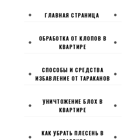
ГЛАВНАЯ СТРАНИЦА
ОБРАБОТКА ОТ КЛОПОВ В
КВАРТИРЕ
СПОСОБЫ И СРЕДСТВА
ИЗБАВЛЕНИЕ ОТ ТАРАКАНОВ
УНИЧТОЖЕНИЕ БЛОХ В
КВАРТИРЕ
КАК УБРАТЬ ПЛЕСЕНЬ В