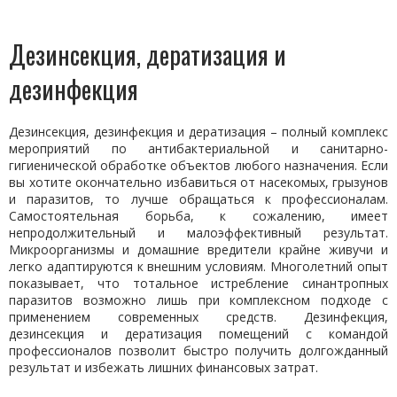
Дезинсекция, дератизация и
дезинфекция
Дезинсекция, дезинфекция и дератизация – полный комплекс
мероприятий по антибактериальной и санитарно-
гигиенической обработке объектов любого назначения. Если
вы хотите окончательно избавиться от насекомых, грызунов
и паразитов, то лучше обращаться к профессионалам.
Самостоятельная борьба, к сожалению, имеет
непродолжительный и малоэффективный результат.
Микроорганизмы и домашние вредители крайне живучи и
легко адаптируются к внешним условиям. Многолетний опыт
показывает, что тотальное истребление синантропных
паразитов возможно лишь при комплексном подходе с
применением современных средств. Дезинфекция,
дезинсекция и дератизация помещений с командой
профессионалов позволит быстро получить долгожданный
результат и избежать лишних финансовых затрат.