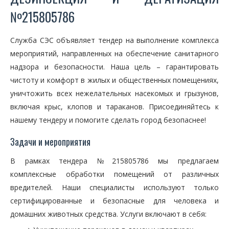
№215805786
Служба СЭС объявляет тендер на выполнение комплекса
мероприятий, направленных на обеспечение санитарного
надзора и безопасности. Наша цель – гарантировать
чистоту и комфорт в жилых и общественных помещениях,
уничтожить всех нежелательных насекомых и грызунов,
включая крыс, клопов и тараканов. Присоединяйтесь к
нашему тендеру и помогите сделать город безопаснее!
Задачи и мероприятия
В рамках тендера №215805786 мы предлагаем
комплексные обработки помещений от различных
вредителей. Наши специалисты используют только
сертифицированные и безопасные для человека и
домашних животных средства. Услуги включают в себя: