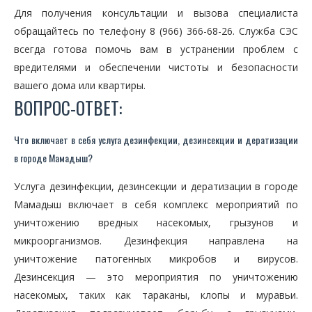
Для получения консультации и вызова специалиста
обращайтесь по телефону 8 (966) 366-68-26. Служба СЭС
всегда готова помочь вам в устранении проблем с
вредителями и обеспечении чистоты и безопасности
вашего дома или квартиры.
ВОПРОС-ОТВЕТ:
Что включает в себя услуга дезинфекции, дезинсекции и дератизации
в городе Мамадыш?
Услуга дезинфекции, дезинсекции и дератизации в городе
Мамадыш включает в себя комплекс мероприятий по
уничтожению вредных насекомых, грызунов и
микроорганизмов. Дезинфекция направлена на
уничтожение патогенных микробов и вирусов.
Дезинсекция — это мероприятия по уничтожению
насекомых, таких как тараканы, клопы и муравьи.