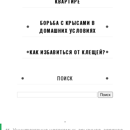
КВАРТИРЕ
БОРЬБА С КРЫСАМИ В
ДОМАШНИХ УСЛОВИЯХ
КАК ИЗБАВИТЬСЯ ОТ КЛЕЩЕЙ?
ПОИСК
.