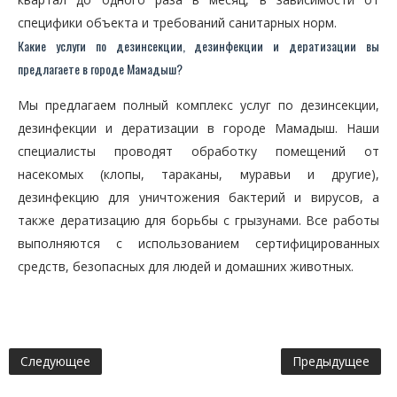
специфики объекта и требований санитарных норм.
Какие услуги по дезинсекции, дезинфекции и дератизации вы
предлагаете в городе Мамадыш?
Мы предлагаем полный комплекс услуг по дезинсекции,
дезинфекции и дератизации в городе Мамадыш. Наши
специалисты проводят обработку помещений от
насекомых (клопы, тараканы, муравьи и другие),
дезинфекцию для уничтожения бактерий и вирусов, а
также дератизацию для борьбы с грызунами. Все работы
выполняются с использованием сертифицированных
средств, безопасных для людей и домашних животных.
Следующее
Предыдущее