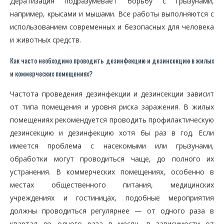
Дератизация подразумевает борьбу с грызунами,
например, крысами и мышами. Все работы выполняются с
использованием современных и безопасных для человека
и животных средств.
Как часто необходимо проводить дезинфекцию и дезинсекцию в жилых
и коммерческих помещениях?
Частота проведения дезинфекции и дезинсекции зависит
от типа помещения и уровня риска заражения. В жилых
помещениях рекомендуется проводить профилактическую
дезинсекцию и дезинфекцию хотя бы раз в год. Если
имеется проблема с насекомыми или грызунами,
обработки могут проводиться чаще, до полного их
устранения. В коммерческих помещениях, особенно в
местах общественного питания, медицинских
учреждениях и гостиницах, подобные мероприятия
должны проводиться регулярнее — от одного раза в
квартал до одного раза в месяц, в зависимости от