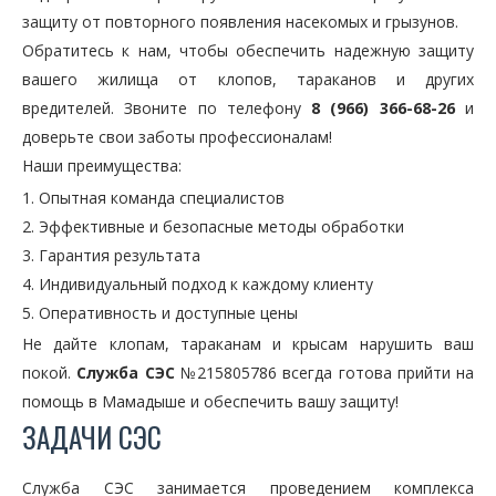
защиту от повторного появления насекомых и грызунов.
Обратитесь к нам, чтобы обеспечить надежную защиту
вашего жилища от клопов, тараканов и других
вредителей. Звоните по телефону
8 (966) 366-68-26
и
доверьте свои заботы профессионалам!
Наши преимущества:
Опытная команда специалистов
Эффективные и безопасные методы обработки
Гарантия результата
Индивидуальный подход к каждому клиенту
Оперативность и доступные цены
Не дайте клопам, тараканам и крысам нарушить ваш
покой.
Служба СЭС
№215805786 всегда готова прийти на
помощь в Мамадыше и обеспечить вашу защиту!
ЗАДАЧИ СЭС
Служба СЭС занимается проведением комплекса