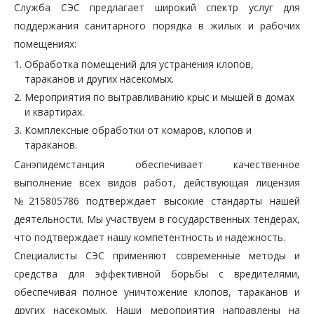
Служба СЭС предлагает широкий спектр услуг для
поддержания санитарного порядка в жилых и рабочих
помещениях:
Обработка помещений для устранения клопов,
тараканов и других насекомых.
Мероприятия по вытравливанию крыс и мышей в домах
и квартирах.
Комплексные обработки от комаров, клопов и
тараканов.
Санэпидемстанция обеспечивает качественное
выполнение всех видов работ, действующая лицензия
№215805786 подтверждает высокие стандарты нашей
деятельности. Мы участвуем в государственных тендерах,
что подтверждает нашу компетентность и надежность.
Специалисты СЭС применяют современные методы и
средства для эффективной борьбы с вредителями,
обеспечивая полное уничтожение клопов, тараканов и
других насекомых. Наши мероприятия направлены на