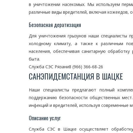
в уничтожении насекомых. Мы используем перм
различные виды вредителей, включая кожеедов, о
Безопасная дератизация
Для уничтожения грызунов наши специалисты п
холодному климату, а также к различным пов
населения, обеспечивая санитарную обработку
быта.
Служба СЭС Рязани
8 (966) 366-68-26
САНЭПИДЕМСТАНЦИЯ В ШАЦКЕ
Наши специалисты предлагают полный компле
поддержанию безопасности общественных мест
инфекций и вредителей, используя современные м
Описание услуг
Служба СЭС в Шацке осуществляет обработку