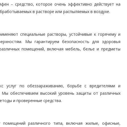
ифен – средство, которое очень эффективно действует на
бработываемых в растворе или распыляемых в воздухе.
рименяют специальные растворы, устойчивые к горячему и
ерхностям. Мы гарантируем безопасность для здоровья
 различных помещений, включая мебель, белье и предметы
кс услуг по обеззараживанию, борьбе с вредителями и
. Мы обеспечиваем высокий уровень защиты от различных
етоды и проверенные средства.
 помещений различного типа, включая жилые, офисные,