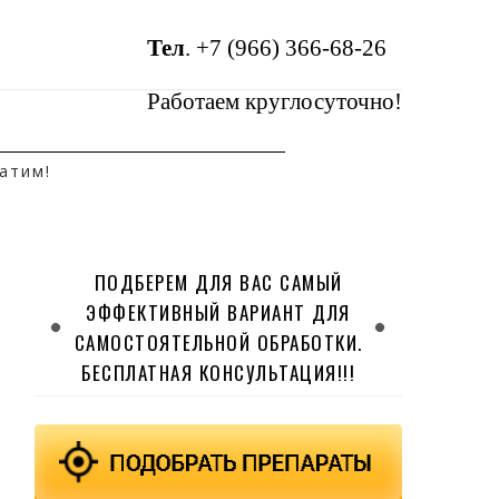
Тел
.
+7 (966) 366-68-26
Работаем круглосуточно!
атим!
ПОДБЕРЕМ ДЛЯ ВАС САМЫЙ
ЭФФЕКТИВНЫЙ ВАРИАНТ ДЛЯ
САМОСТОЯТЕЛЬНОЙ ОБРАБОТКИ.
БЕСПЛАТНАЯ КОНСУЛЬТАЦИЯ!!!