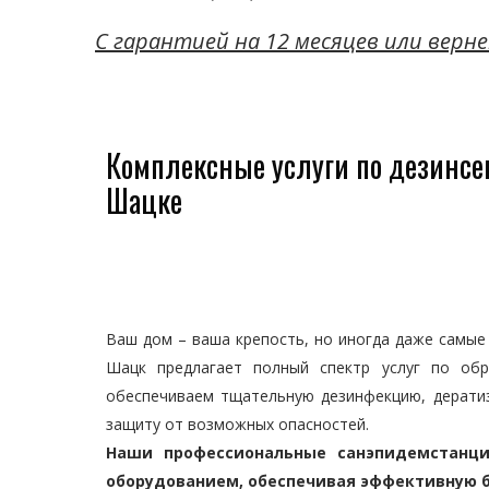
C гарантией на 12 месяцев или верне
Комплексные услуги по дезинсе
Шацке
Ваш дом – ваша крепость, но иногда даже самые
Шацк предлагает полный спектр услуг по об
обеспечиваем тщательную дезинфекцию, дерати
защиту от возможных опасностей.
Наши профессиональные санэпидемстанц
оборудованием, обеспечивая эффективную б