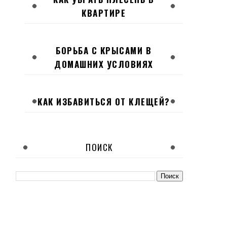
КВАРТИРЕ
БОРЬБА С КРЫСАМИ В
ДОМАШНИХ УСЛОВИЯХ
КАК ИЗБАВИТЬСЯ ОТ КЛЕЩЕЙ?
ПОИСК