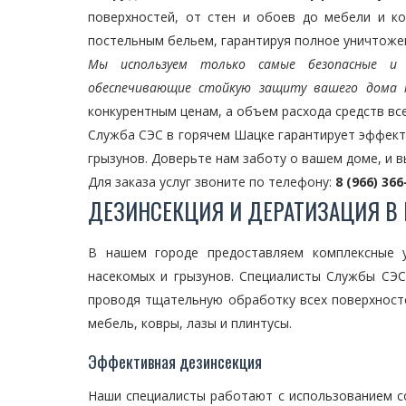
поверхностей, от стен и обоев до мебели и к
постельным бельем, гарантируя полное уничтожен
Мы используем только самые безопасные и э
обеспечивающие стойкую защиту вашего дома 
конкурентным ценам, а объем расхода средств вс
Служба СЭС в горячем Шацке гарантирует эффект
грызунов. Доверьте нам заботу о вашем доме, и 
Для заказа услуг звоните по телефону:
8 (966) 366
ДЕЗИНСЕКЦИЯ И ДЕРАТИЗАЦИЯ В
В нашем городе предоставляем комплексные у
насекомых и грызунов. Специалисты Службы СЭС
проводя тщательную обработку всех поверхност
мебель, ковры, лазы и плинтусы.
Эффективная дезинсекция
Наши специалисты работают с использованием 