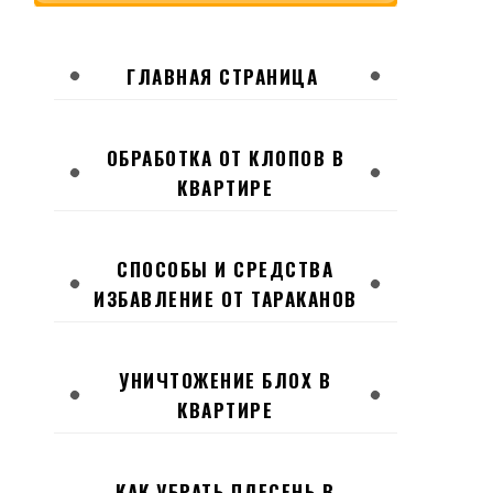
ГЛАВНАЯ СТРАНИЦА
ОБРАБОТКА ОТ КЛОПОВ В
КВАРТИРЕ
СПОСОБЫ И СРЕДСТВА
ИЗБАВЛЕНИЕ ОТ ТАРАКАНОВ
УНИЧТОЖЕНИЕ БЛОХ В
КВАРТИРЕ
КАК УБРАТЬ ПЛЕСЕНЬ В