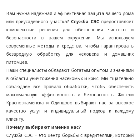
Вам нужна надежная и эффективная защита вашего дома
или приусадебного участка?
Служба СЭС
предоставляет
комплексные решения для обеспечения чистоты и
безопасности в вашем окружении. Мы используем
современные методы и средства, чтобы гарантировать
безвредную обработку для человека и домашних
питомцев.
Наши специалисты обладают богатым опытом и знаниями
в области уничтожения насекомых и крыс. Мы тщательно
соблюдаем все правила обработки, чтобы обеспечить
максимальную эффективность и безопасность. Жители
Краснознаменска и Одинцово выбирают нас за высокое
качество услуг и индивидуальный подход к каждому
клиенту.
Почему выбирают именно нас?
Служба СЭС – это центр борьбы с вредителями, который