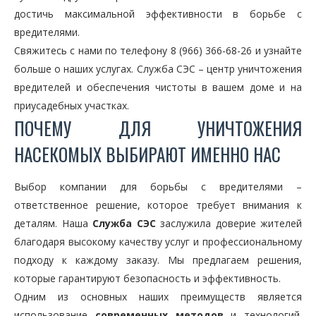
достичь максимальной эффективности в борьбе с
вредителями.
Свяжитесь с нами по телефону 8 (966) 366-68-26 и узнайте
больше о наших услугах. Служба СЭС – центр уничтожения
вредителей и обеспечения чистоты в вашем доме и на
приусадебных участках.
ПОЧЕМУ ДЛЯ УНИЧТОЖЕНИЯ
НАСЕКОМЫХ ВЫБИРАЮТ ИМЕННО НАС
Выбор компании для борьбы с вредителями –
ответственное решение, которое требует внимания к
деталям. Наша
Служба СЭС
заслужила доверие жителей
благодаря высокому качеству услуг и профессиональному
подходу к каждому заказу. Мы предлагаем решения,
которые гарантируют безопасность и эффективность.
Одним из основных наших преимуществ является
использование
современных методов
и технологий.