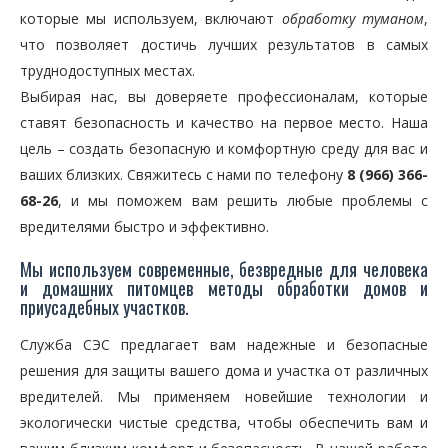
которые мы используем, включают
обработку туманом
,
что позволяет достичь лучших результатов в самых
труднодоступных местах.
Выбирая нас, вы доверяете профессионалам, которые
ставят безопасность и качество на первое место. Наша
цель – создать безопасную и комфортную среду для вас и
ваших близких. Свяжитесь с нами по телефону
8 (966) 366-
68-26
, и мы поможем вам решить любые проблемы с
вредителями быстро и эффективно.
Мы используем современные, безвредные для человека
и домашних питомцев методы обработки домов и
приусадебных участков.
Служба СЭС предлагает вам надежные и безопасные
решения для защиты вашего дома и участка от различных
вредителей. Мы применяем новейшие технологии и
экологически чистые средства, чтобы обеспечить вам и