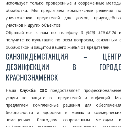
использует только проверенные и современные методы
обработки. Мы предлагаем комплексные решения по
уничтожению вредителей для домов, приусадебных
участков и других объектов.
Обращайтесь к нам по телефону
8 (966) 366-68-26
и
получите консультацию по всем вопросам, связанным с
обработкой и защитой вашего жилья от вредителей.
САНЭПИДЕМСТАНЦИЯ – ЦЕНТР
ДЕЗИНФЕКЦИИ В ГОРОДЕ
КРАСНОЗНАМЕНСК
Наша
Служба СЭС
предоставляет профессиональные
услуги по защите от вредителей и инфекций. Мы
предлагаем комплексные решения для обеспечения
безопасности и здоровья в жилых и коммерческих
помещениях. Благодаря современным методам и