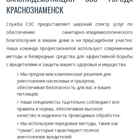
КРАСНОЗНАМЕНСК
Служба СЭС предоставляет широкий спектр услуг по
обеспечению санитарно-эпидемиологического
благополучия в вашем доме и на приусадебном участке.
Наша команда профессионалов использует современные
методы и безвредные средства для эффективной борьбы
с вредителями и защиты вашего здоровья и имущества.
Мы предлагаем комплексные решения для
уничтожения насекомых и грызунов,
обеспечивая безопасность для вас и ваших
питомцев.
Наши специалисты тщательно соблюдают все
правила и нормы, обеспечивая высокое
качество и надежность проводимых обработок.
Мы используем передовые методы, такие как
“туман”, которые гарантируют полное
уничтожение вредителей.