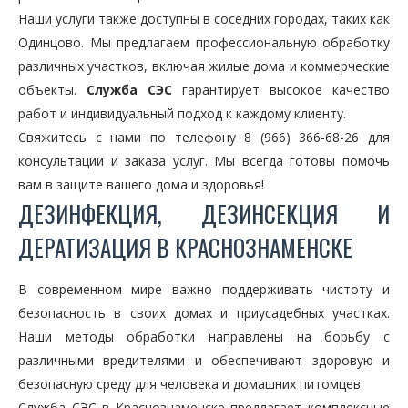
Наши услуги также доступны в соседних городах, таких как
Одинцово. Мы предлагаем профессиональную обработку
различных участков, включая жилые дома и коммерческие
объекты.
Служба СЭС
гарантирует высокое качество
работ и индивидуальный подход к каждому клиенту.
Свяжитесь с нами по телефону 8 (966) 366-68-26 для
консультации и заказа услуг. Мы всегда готовы помочь
вам в защите вашего дома и здоровья!
ДЕЗИНФЕКЦИЯ, ДЕЗИНСЕКЦИЯ И
ДЕРАТИЗАЦИЯ В КРАСНОЗНАМЕНСКЕ
В современном мире важно поддерживать чистоту и
безопасность в своих домах и приусадебных участках.
Наши методы обработки направлены на борьбу с
различными вредителями и обеспечивают здоровую и
безопасную среду для человека и домашних питомцев.
Служба СЭС в Краснознаменске предлагает комплексные