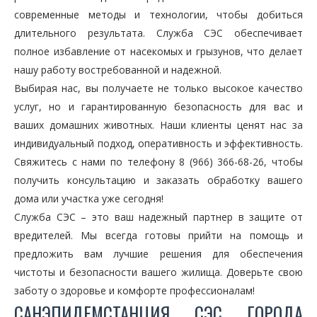
современные методы и технологии, чтобы добиться
длительного результата. Служба СЭС обеспечивает
полное избавление от насекомых и грызунов, что делает
нашу работу востребованной и надежной.
Выбирая нас, вы получаете не только высокое качество
услуг, но и гарантированную безопасность для вас и
ваших домашних животных. Наши клиенты ценят нас за
индивидуальный подход, оперативность и эффективность.
Свяжитесь с нами по телефону 8 (966) 366-68-26, чтобы
получить консультацию и заказать обработку вашего
дома или участка уже сегодня!
Служба СЭС – это ваш надежный партнер в защите от
вредителей. Мы всегда готовы прийти на помощь и
предложить вам лучшие решения для обеспечения
чистоты и безопасности вашего жилища. Доверьте свою
заботу о здоровье и комфорте профессионалам!
САНЭПИДЕМСТАНЦИЯ СЭС ГОРОДА