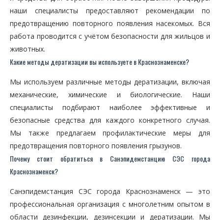
наши специалисты предоставляют рекомендации по
предотвращению повторного появления насекомых. Вся
работа проводится с учётом безопасности для жильцов и
животных.
Какие методы дератизации вы используете в Краснознаменске?
Мы используем различные методы дератизации, включая
механические, химические и биологические. Наши
специалисты подбирают наиболее эффективные и
безопасные средства для каждого конкретного случая.
Мы также предлагаем профилактические меры для
предотвращения повторного появления грызунов.
Почему стоит обратиться в Санэпидемстанцию СЭС города
Краснознаменск?
Санэпидемстанция СЭС города Краснознаменск — это
профессиональная организация с многолетним опытом в
области дезинфекции, дезинсекции и дератизации. Мы