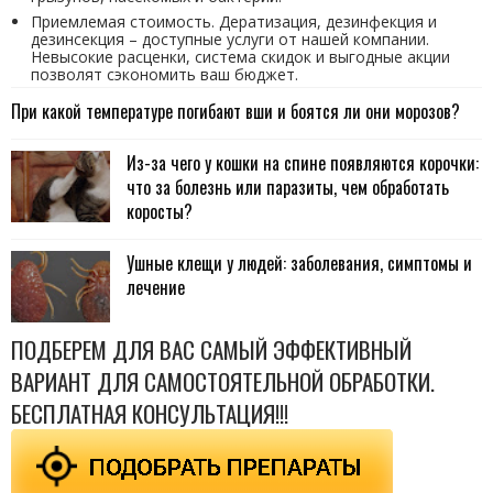
Приемлемая стоимость. Дератизация, дезинфекция и
дезинсекция – доступные услуги от нашей компании.
Невысокие расценки, система скидок и выгодные акции
позволят сэкономить ваш бюджет.
При какой температуре погибают вши и боятся ли они морозов?
Из-за чего у кошки на спине появляются корочки:
что за болезнь или паразиты, чем обработать
коросты?
Ушные клещи у людей: заболевания, симптомы и
лечение
ПОДБЕРЕМ ДЛЯ ВАС САМЫЙ ЭФФЕКТИВНЫЙ
ВАРИАНТ ДЛЯ САМОСТОЯТЕЛЬНОЙ ОБРАБОТКИ.
БЕСПЛАТНАЯ КОНСУЛЬТАЦИЯ!!!