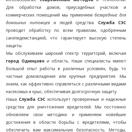
Для обработки домов, приусадебных участков и
коммерческих помещений мы применяем
безвредные для
домашних питомцев
и людей средства.
Служба СЭС
проводит обработку по всем правилам, одобренным
санэпидемстанцией, что гарантирует высокую степень
защиты.
Мы обслуживаем широкий спектр территорий, включая
город Одинцово
и область. Наши специалисты имеют
большой опыт работы в различных условиях, будь то
частные домовладения или крупные предприятия. Мы
знаем, как эффективно справляться с различными видами
насекомых и крыс, обеспечивая долгосрочную защиту.
Наша
Служба СЭС
использует проверенные и надежные
средства для уничтожения вредителей. Мы постоянно
обновляем свои методики и применяем новейшие
достижения в области борьбы с вредителями, чтобы
обеспечить вам максимальную безопасность. Методы,