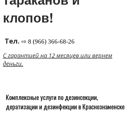
клопов!
Тел.
⇨ 8 (966) 366-68-26
C гарантией на 12 месяцев или вернем
деньги.
Комплексные услуги по дезинсекции,
дератизации и дезинфекции в Краснознаменске