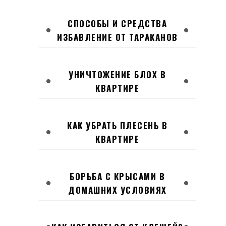
СПОСОБЫ И СРЕДСТВА
ИЗБАВЛЕНИЕ ОТ ТАРАКАНОВ
УНИЧТОЖЕНИЕ БЛОХ В
КВАРТИРЕ
КАК УБРАТЬ ПЛЕСЕНЬ В
КВАРТИРЕ
БОРЬБА С КРЫСАМИ В
ДОМАШНИХ УСЛОВИЯХ