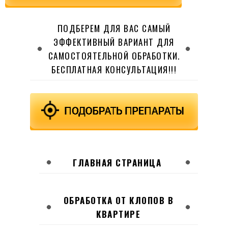
ПОДБЕРЕМ ДЛЯ ВАС САМЫЙ
ЭФФЕКТИВНЫЙ ВАРИАНТ ДЛЯ
САМОСТОЯТЕЛЬНОЙ ОБРАБОТКИ.
БЕСПЛАТНАЯ КОНСУЛЬТАЦИЯ!!!
ГЛАВНАЯ СТРАНИЦА
ОБРАБОТКА ОТ КЛОПОВ В
КВАРТИРЕ