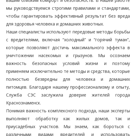
вашим близким комфорт и безопасность. В нашей работе
мы руководствуемся строгими правилами и стандартами,
чтобы гарантировать эффективный результат без вреда
для здоровья человека и домашних животных.
Наши специалисты используют передовые методы борьбы
с вредителями, включая “холодный” и “горячий туман”,
которые позволяют достичь максимального эффекта в
уничтожении насекомых и грызунов. Мы осознаем
важность безопасных условий жизни и поэтому
применяем исключительно те методы и средства, которые
полностью безвредны для человека и домашних
питомцев. Благодаря нашему профессионализму и опыту,
Служба СЭС заслужила доверие жителей города
Краснознаменск.
Понимая важность комплексного подхода, наши эксперты
выполняют обработку как жилых домов, так и
приусадебных участков. Мы знаем, как бороться с
различными видами вредителей и использовать