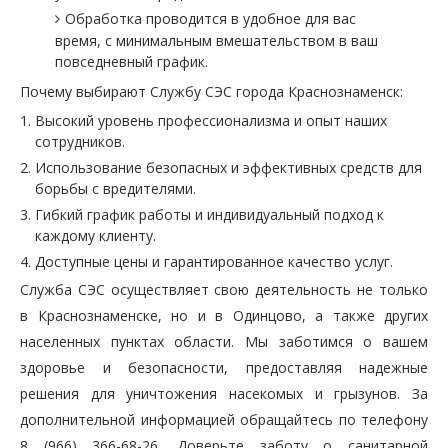
Обработка проводится в удобное для вас
время, с минимальным вмешательством в ваш
повседневный график.
Почему выбирают Службу СЭС города Краснознаменск:
Высокий уровень профессионализма и опыт наших
сотрудников.
Использование безопасных и эффективных средств для
борьбы с вредителями.
Гибкий график работы и индивидуальный подход к
каждому клиенту.
Доступные цены и гарантированное качество услуг.
Служба СЭС осуществляет свою деятельность не только
в Краснознаменске, но и в Одинцово, а также других
населенных пунктах области. Мы заботимся о вашем
здоровье и безопасности, предоставляя надежные
решения для уничтожения насекомых и грызунов. За
дополнительной информацией обращайтесь по телефону
8 (966) 366-68-26. Доверьте заботу о санитарной