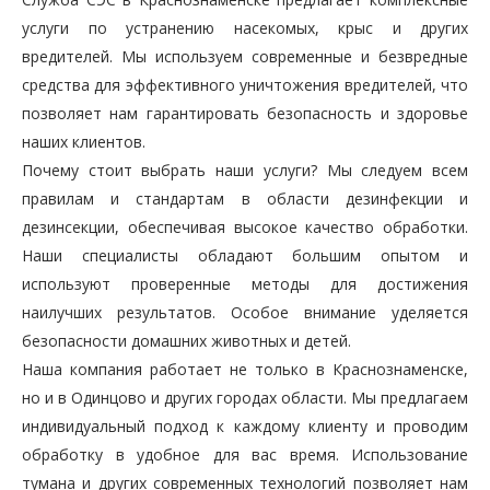
услуги по устранению насекомых, крыс и других
вредителей. Мы используем современные и безвредные
средства для эффективного уничтожения вредителей, что
позволяет нам гарантировать безопасность и здоровье
наших клиентов.
Почему стоит выбрать наши услуги? Мы следуем всем
правилам и стандартам в области дезинфекции и
дезинсекции, обеспечивая высокое качество обработки.
Наши специалисты обладают большим опытом и
используют проверенные методы для достижения
наилучших результатов. Особое внимание уделяется
безопасности домашних животных и детей.
Наша компания работает не только в Краснознаменске,
но и в Одинцово и других городах области. Мы предлагаем
индивидуальный подход к каждому клиенту и проводим
обработку в удобное для вас время. Использование
тумана и других современных технологий позволяет нам