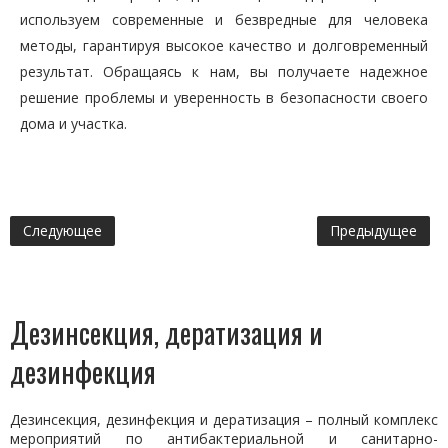
используем современные и безвредные для человека
методы, гарантируя высокое качество и долговременный
результат. Обращаясь к нам, вы получаете надежное
решение проблемы и уверенность в безопасности своего
дома и участка.
Следующее
Предыдущее
Дезинсекция, дератизация и
дезинфекция
Дезинсекция, дезинфекция и дератизация – полный комплекс
мероприятий по антибактериальной и санитарно-