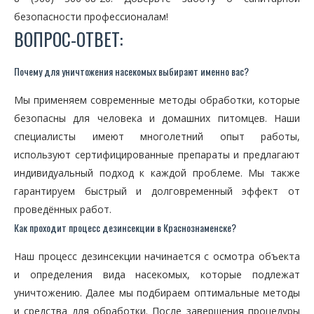
безопасности профессионалам!
ВОПРОС-ОТВЕТ:
Почему для уничтожения насекомых выбирают именно вас?
Мы применяем современные методы обработки, которые
безопасны для человека и домашних питомцев. Наши
специалисты имеют многолетний опыт работы,
используют сертифицированные препараты и предлагают
индивидуальный подход к каждой проблеме. Мы также
гарантируем быстрый и долговременный эффект от
проведённых работ.
Как проходит процесс дезинсекции в Краснознаменске?
Наш процесс дезинсекции начинается с осмотра объекта
и определения вида насекомых, которые подлежат
уничтожению. Далее мы подбираем оптимальные методы
и средства для обработки. После завершения процедуры