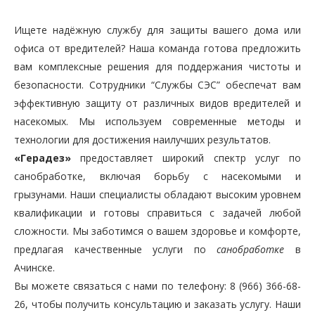
Ищете надёжную службу для защиты вашего дома или
офиса от вредителей? Наша команда готова предложить
вам комплексные решения для поддержания чистоты и
безопасности. Сотрудники “Службы СЭС” обеспечат вам
эффективную защиту от различных видов вредителей и
насекомых. Мы используем современные методы и
технологии для достижения наилучших результатов.
«Герадез»
предоставляет широкий спектр услуг по
санобработке, включая борьбу с насекомыми и
грызунами. Наши специалисты обладают высоким уровнем
квалификации и готовы справиться с задачей любой
сложности. Мы заботимся о вашем здоровье и комфорте,
предлагая качественные услуги по
санобработке
в
Ачинске.
Вы можете связаться с нами по телефону: 8 (966) 366-68-
26, чтобы получить консультацию и заказать услугу. Наши