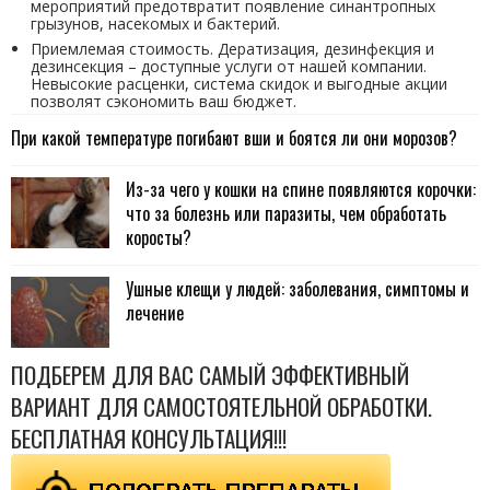
мероприятий предотвратит появление синантропных
грызунов, насекомых и бактерий.
Приемлемая стоимость. Дератизация, дезинфекция и
дезинсекция – доступные услуги от нашей компании.
Невысокие расценки, система скидок и выгодные акции
позволят сэкономить ваш бюджет.
При какой температуре погибают вши и боятся ли они морозов?
Из-за чего у кошки на спине появляются корочки:
что за болезнь или паразиты, чем обработать
коросты?
Ушные клещи у людей: заболевания, симптомы и
лечение
ПОДБЕРЕМ ДЛЯ ВАС САМЫЙ ЭФФЕКТИВНЫЙ
ВАРИАНТ ДЛЯ САМОСТОЯТЕЛЬНОЙ ОБРАБОТКИ.
БЕСПЛАТНАЯ КОНСУЛЬТАЦИЯ!!!