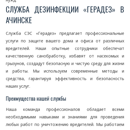
СЛУЖБА ДЕЗИНФЕКЦИИ «ГЕРАДЕЗ» В
АЧИНСКЕ
Служба СЭС «Герадез» предлагает профессиональные
услуги по защите вашего дома и офиса от различных
вредителей. Наши опытные сотрудники обеспечат
качественную санобработку, избавят от насекомых и
грызунов, создадут безопасную и чистую среду для жизни
и работы. Мы используем современные методы и
средства, гарантируя эффективность и безопасность
наших услуг.
Преимущества нашей службы
Наша команда профессионалов обладает всеми
необходимыми навыками и знаниями для проведения
любых работ по уничтожению вредителей. Мы работаем