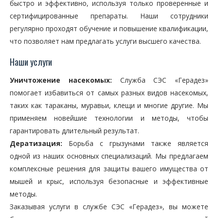
быстро и эффективно, используя только проверенные и
сертифицированные препараты. Наши сотрудники
регулярно проходят обучение и повышение квалификации,
что позволяет нам предлагать услуги высшего качества.
Наши услуги
Уничтожение насекомых:
Служба СЭС «Герадез»
помогает избавиться от самых разных видов насекомых,
таких как тараканы, муравьи, клещи и многие другие. Мы
применяем новейшие технологии и методы, чтобы
гарантировать длительный результат.
Дератизация:
Борьба с грызунами также является
одной из наших основных специализаций. Мы предлагаем
комплексные решения для защиты вашего имущества от
мышей и крыс, используя безопасные и эффективные
методы.
Заказывая услуги в службе СЭС «Герадез», вы можете