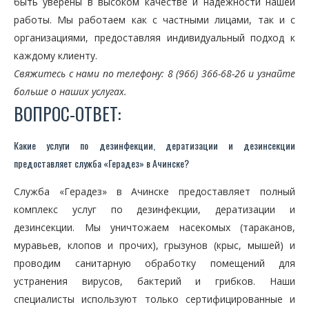
быть уверены в высоком качестве и надежности нашей
работы. Мы работаем как с частными лицами, так и с
организациями, предоставляя индивидуальный подход к
каждому клиенту.
Свяжитесь с нами по телефону: 8 (966) 366-68-26 и узнайте
больше о наших услугах.
ВОПРОС-ОТВЕТ:
Какие услуги по дезинфекции, дератизации и дезинсекции
предоставляет служба «Герадез» в Ачинске?
Служба «Герадез» в Ачинске предоставляет полный
комплекс услуг по дезинфекции, дератизации и
дезинсекции. Мы уничтожаем насекомых (тараканов,
муравьев, клопов и прочих), грызунов (крыс, мышей) и
проводим санитарную обработку помещений для
устранения вирусов, бактерий и грибков. Наши
специалисты используют только сертифицированные и