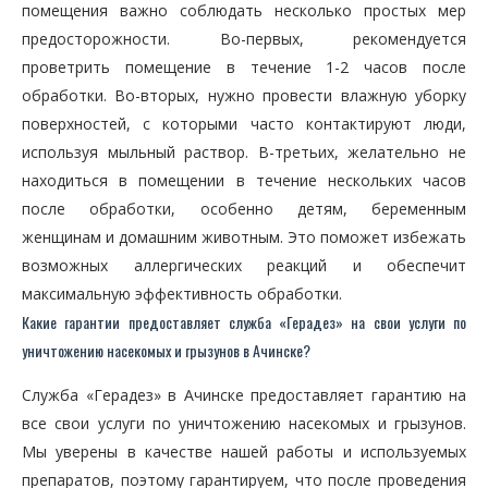
помещения важно соблюдать несколько простых мер
предосторожности. Во-первых, рекомендуется
проветрить помещение в течение 1-2 часов после
обработки. Во-вторых, нужно провести влажную уборку
поверхностей, с которыми часто контактируют люди,
используя мыльный раствор. В-третьих, желательно не
находиться в помещении в течение нескольких часов
после обработки, особенно детям, беременным
женщинам и домашним животным. Это поможет избежать
возможных аллергических реакций и обеспечит
максимальную эффективность обработки.
Какие гарантии предоставляет служба «Герадез» на свои услуги по
уничтожению насекомых и грызунов в Ачинске?
Служба «Герадез» в Ачинске предоставляет гарантию на
все свои услуги по уничтожению насекомых и грызунов.
Мы уверены в качестве нашей работы и используемых
препаратов, поэтому гарантируем, что после проведения