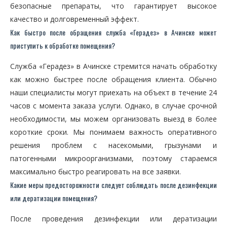
безопасные препараты, что гарантирует высокое
качество и долговременный эффект.
Как быстро после обращения служба «Герадез» в Ачинске может
приступить к обработке помещения?
Служба «Герадез» в Ачинске стремится начать обработку
как можно быстрее после обращения клиента. Обычно
наши специалисты могут приехать на объект в течение 24
часов с момента заказа услуги. Однако, в случае срочной
необходимости, мы можем организовать выезд в более
короткие сроки. Мы понимаем важность оперативного
решения проблем с насекомыми, грызунами и
патогенными микроорганизмами, поэтому стараемся
максимально быстро реагировать на все заявки.
Какие меры предосторожности следует соблюдать после дезинфекции
или дератизации помещения?
После проведения дезинфекции или дератизации