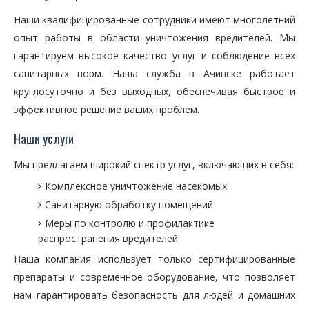
Наши квалифицированные сотрудники имеют многолетний
опыт работы в области уничтожения вредителей. Мы
гарантируем высокое качество услуг и соблюдение всех
санитарных норм. Наша служба в Ачинске работает
круглосуточно и без выходных, обеспечивая быстрое и
эффективное решение ваших проблем.
Наши услуги
Мы предлагаем широкий спектр услуг, включающих в себя:
Комплексное уничтожение насекомых
Санитарную обработку помещений
Меры по контролю и профилактике
распространения вредителей
Наша компания использует только сертифицированные
препараты и современное оборудование, что позволяет
нам гарантировать безопасность для людей и домашних