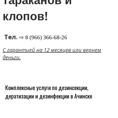
клопов!
Тел.
⇨ 8 (966) 366-68-26
C гарантией на 12 месяцев или вернем
деньги.
Комплексные услуги по дезинсекции,
дератизации и дезинфекции в Ачинске