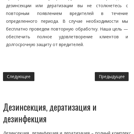
дезинсекции или дератизации вы не столкнетесь с
повторным появлением вредителей в течение
определенного периода. В случае необходимости мы
бесплатно проведем повторную обработку. Наша цель —
обеспечить полное удовлетворение клиентов и
долгосрочную защиту от вредителей.
Следующее
Предыдущее
Дезинсекция, дератизация и
дезинфекция
Дезинсекция, дезинфекция и дератизация – полный комплекс