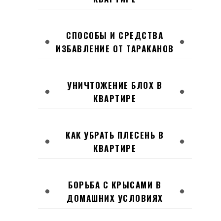
СПОСОБЫ И СРЕДСТВА
ИЗБАВЛЕНИЕ ОТ ТАРАКАНОВ
УНИЧТОЖЕНИЕ БЛОХ В
КВАРТИРЕ
КАК УБРАТЬ ПЛЕСЕНЬ В
КВАРТИРЕ
БОРЬБА С КРЫСАМИ В
ДОМАШНИХ УСЛОВИЯХ