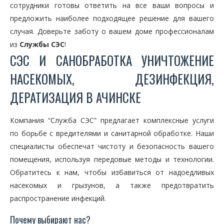
сотрудники готовы ответить на все ваши вопросы и
предложить наиболее подходящее решение для вашего
случая. Доверьте заботу о вашем доме профессионалам
из
Службы СЭС
!
СЭС И САНОБРАБОТКА УНИЧТОЖЕНИЕ
НАСЕКОМЫХ, ДЕЗИНФЕКЦИЯ,
ДЕРАТИЗАЦИЯ В АЧИНСКЕ
Компания “Служба СЭС” предлагает комплексные услуги
по борьбе с вредителями и санитарной обработке. Наши
специалисты обеспечат чистоту и безопасность вашего
помещения, используя передовые методы и технологии.
Обратитесь к нам, чтобы избавиться от надоедливых
насекомых и грызунов, а также предотвратить
распространение инфекций.
Почему выбирают нас?