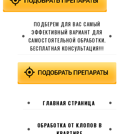
ПОДБЕРЕМ ДЛЯ ВАС САМЫЙ
ЭФФЕКТИВНЫЙ ВАРИАНТ ДЛЯ
САМОСТОЯТЕЛЬНОЙ ОБРАБОТКИ.
БЕСПЛАТНАЯ КОНСУЛЬТАЦИЯ!!!
ГЛАВНАЯ СТРАНИЦА
ОБРАБОТКА ОТ КЛОПОВ В
КВАРТИРЕ