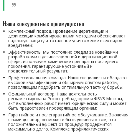
Наши конкурентные преимущества
Комплексный подход. Проведение дератизации и
дезинсекции комбинированными методами обеспечивает
надежную защиту и тотальное уничтожение всех видов
вредителей;
Эффективность. Мы постоянно следим за новейшими
разработками в дезинсекционной и дератизационной
сфере, используем химические препараты последнего
поколения, гарантирующие устойчивый и
продолжительный результат;
Профессиональная команда. Наши специалисты обладают
высокой квалификацией и обширным опытом работы,
позволяющим подобрать оптимальную тактику борьбы;
Официальный договор. Наша деятельность
регламентирована Роспотребнадзором и ФБУЗ Москвы,
акт выполненных работ имеет юридическую силу и может
быть предоставлен проверяющим органам;
Гарантийное и послегарантийное обслуживание. Заключая
с нами договор, вы можете быть уверены в том, что
положительный эффект от процедур продержится
максимально долго. Комплекс профилактических