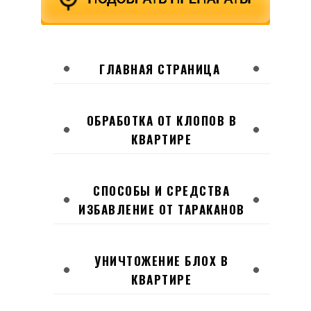
ГЛАВНАЯ СТРАНИЦА
ОБРАБОТКА ОТ КЛОПОВ В
КВАРТИРЕ
СПОСОБЫ И СРЕДСТВА
ИЗБАВЛЕНИЕ ОТ ТАРАКАНОВ
УНИЧТОЖЕНИЕ БЛОХ В
КВАРТИРЕ