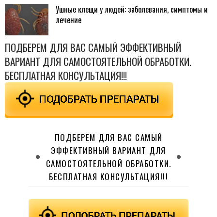
Ушные клещи у людей: заболевания, симптомы и
лечение
ПОДБЕРЕМ ДЛЯ ВАС САМЫЙ ЭФФЕКТИВНЫЙ
ВАРИАНТ ДЛЯ САМОСТОЯТЕЛЬНОЙ ОБРАБОТКИ.
БЕСПЛАТНАЯ КОНСУЛЬТАЦИЯ!!!
ПОДБЕРЕМ ДЛЯ ВАС САМЫЙ
ЭФФЕКТИВНЫЙ ВАРИАНТ ДЛЯ
САМОСТОЯТЕЛЬНОЙ ОБРАБОТКИ.
БЕСПЛАТНАЯ КОНСУЛЬТАЦИЯ!!!