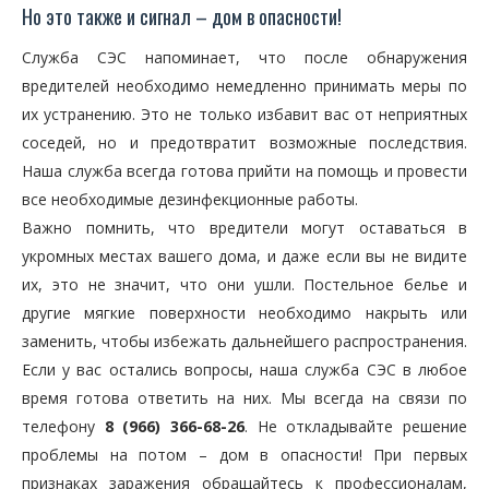
Но это также и сигнал – дом в опасности!
Служба СЭС напоминает, что после обнаружения
вредителей необходимо немедленно принимать меры по
их устранению. Это не только избавит вас от неприятных
соседей, но и предотвратит возможные последствия.
Наша служба всегда готова прийти на помощь и провести
все необходимые дезинфекционные работы.
Важно помнить, что вредители могут оставаться в
укромных местах вашего дома, и даже если вы не видите
их, это не значит, что они ушли. Постельное белье и
другие мягкие поверхности необходимо накрыть или
заменить, чтобы избежать дальнейшего распространения.
Если у вас остались вопросы, наша служба СЭС в любое
время готова ответить на них. Мы всегда на связи по
телефону
8 (966) 366-68-26
. Не откладывайте решение
проблемы на потом – дом в опасности! При первых
признаках заражения обращайтесь к профессионалам,