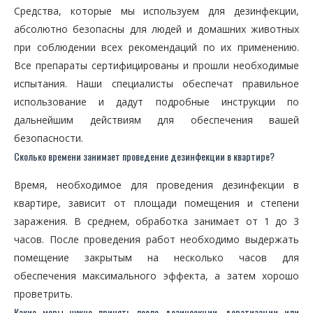
Средства, которые мы используем для дезинфекции,
абсолютно безопасны для людей и домашних животных
при соблюдении всех рекомендаций по их применению.
Все препараты сертифицированы и прошли необходимые
испытания. Наши специалисты обеспечат правильное
использование и дадут подробные инструкции по
дальнейшим действиям для обеспечения вашей
безопасности.
Сколько времени занимает проведение дезинфекции в квартире?
Время, необходимое для проведения дезинфекции в
квартире, зависит от площади помещения и степени
заражения. В среднем, обработка занимает от 1 до 3
часов. После проведения работ необходимо выдержать
помещение закрытым на несколько часов для
обеспечения максимального эффекта, а затем хорошо
проветрить.
Какие меры нужно принять после дезинсекции, дератизации или