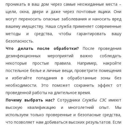
проникать в ваш дом через самые неожиданные места –
щели, окна, двери и даже через почтовые ящики. Они
могут переносить опасные заболевания и наносить вред
вашему имуществу. Наша служба применяет современные
методы и средства, чтобы гарантировать вашу
безопасность.
Что делать после обработки?
После проведения
дезинфекционных мероприятий важно соблюдать
некоторые простые правила. Например, накройте
постельное белье и личные вещи, проветрите помещения
и избегайте попадания в обработанные зоны без
необходимости. Это поможет сохранить эффект от
проведенной работы на длительное время.
Почему выбрать нас?
Сотрудники
Службы СЭС
имеют
высокую квалификацию и многолетний опыт. Мы
используем только проверенные и безопасные средства,
что позволяет нам добиваться высоких результатов. Если