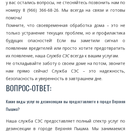
у вас остались вопросы, не стесняйтесь позвонить нам по
номеру 8 (966) 366-68-26. Мы всегда на связи и готовы
помочь!
Помните, что своевременная обработка дома – это не
только устранение текущих проблем, но и профилактика
будущих опасностей! Если вы заметили сигнал о
появлении вредителей или просто хотите предотвратить
их появление, наша
Служба СЭС
всегда к вашим услугам.
Не откладывайте заботу о своем доме на потом, звоните
нам прямо сейчас! Служба СЭС – это надежность,
безопасность и уверенность в завтрашнем дне.
ВОПРОС-ОТВЕТ:
Какие виды услуг по дезинсекции вы предоставляете в городе Верхняя
Пышма?
Наша служба СЭС предоставляет полный спектр услуг по
дезинсекции в городе Верхняя Пышма. Мы занимаемся