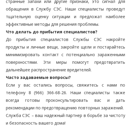
странные запахи или другие признаки, это сигнал для
обращения в Службу СЭС. Наши специалисты проведут
тщательную оценку ситуации и предложат наиболее
эффективные методы для решения проблемы.
Что делать до прибытия специалистов?
До прибытия специалистов Службы СЭС накройте
продукты и личные вещи, закройте щели и постарайтесь
минимизировать контакт с потенциально зараженными
поверхностями. Эти меры помогут предотвратить
дальнейшее распространение вредителей.
Часто задаваемые вопросы?
Если у вас остались вопросы, свяжитесь с нами по
телефону 8 (966) 366-68-26. Наши специалисты также
всегда готовы проконсультировать вас и дать
рекомендации по предотвращению повторных заражений.
Служба СЭС – ваш надежный партнер в борьбе за чистоту
и безопасность вашего дома!