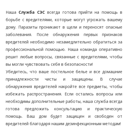
Наша
Служба СЭС
всегда готова прийти на помощь в
борьбе с вредителями, которые могут угрожать вашему
дому. Паразиты проникают в щели и переносят опасные
заболевания. После обнаружения первых признаков
вредителей необходимо незамедлительно обратиться за
профессиональной помощью. Наша команда оперативно
решит любые вопросы, связанные с вредителями, чтобы
вы могли чувствовать себя в безопасности!
Убедитесь, что ваше постельное белье и все домашние
принадлежности чисты и защищены. В случае
обнаружения вредителей накройте все предметы, чтобы
избежать распространения. Если остались вопросы или
необходимы дополнительные работы, наша служба всегда
готова предложить консультацию и практическую
помощь. Ваш дом будет защищен и свободен от
вредителей благодаря нашим дезинфекционным методам!