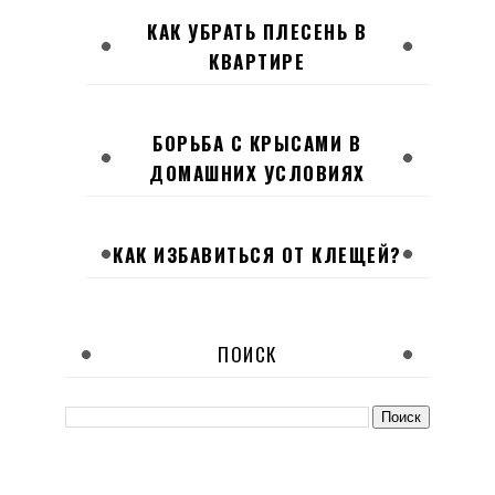
КАК УБРАТЬ ПЛЕСЕНЬ В
КВАРТИРЕ
БОРЬБА С КРЫСАМИ В
ДОМАШНИХ УСЛОВИЯХ
КАК ИЗБАВИТЬСЯ ОТ КЛЕЩЕЙ?
ПОИСК