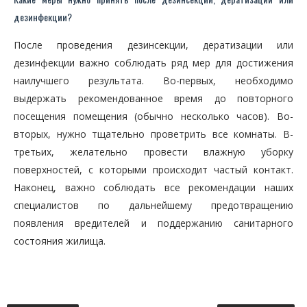
дезинфекции?
После проведения дезинсекции, дератизации или
дезинфекции важно соблюдать ряд мер для достижения
наилучшего результата. Во-первых, необходимо
выдержать рекомендованное время до повторного
посещения помещения (обычно несколько часов). Во-
вторых, нужно тщательно проветрить все комнаты. В-
третьих, желательно провести влажную уборку
поверхностей, с которыми происходит частый контакт.
Наконец, важно соблюдать все рекомендации наших
специалистов по дальнейшему предотвращению
появления вредителей и поддержанию санитарного
состояния жилища.