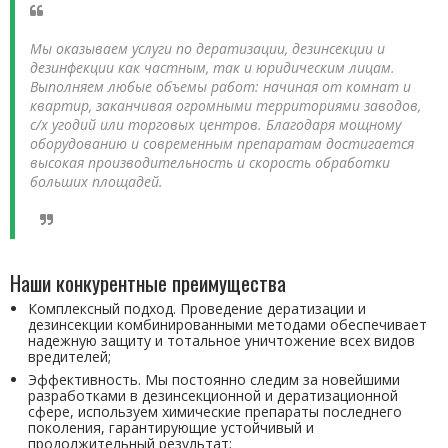
Мы оказываем услуги по дератизации, дезинсекции и
дезинфекции как частным, так и юридическим лицам.
Выполняем любые объемы работ: начиная от комнат и
квартир, заканчивая огромными территориями заводов,
с/х угодий или торговых центров. Благодаря мощному
оборудованию и современным препаратам достигается
высокая производительность и скорость обработки
больших площадей.
Наши конкурентные преимущества
Комплексный подход. Проведение дератизации и
дезинсекции комбинированными методами обеспечивает
надежную защиту и тотальное уничтожение всех видов
вредителей;
Эффективность. Мы постоянно следим за новейшими
разработками в дезинсекционной и дератизационной
сфере, используем химические препараты последнего
поколения, гарантирующие устойчивый и
продолжительный результат;