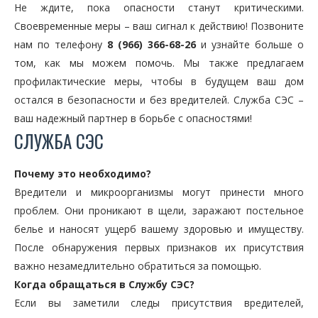
Не ждите, пока опасности станут критическими.
Своевременные меры – ваш сигнал к действию! Позвоните
нам по телефону
8 (966) 366-68-26
и узнайте больше о
том, как мы можем помочь. Мы также предлагаем
профилактические меры, чтобы в будущем ваш дом
остался в безопасности и без вредителей. Служба СЭС –
ваш надежный партнер в борьбе с опасностями!
СЛУЖБА СЭС
Почему это необходимо?
Вредители и микроорганизмы могут принести много
проблем. Они проникают в щели, заражают постельное
белье и наносят ущерб вашему здоровью и имуществу.
После обнаружения первых признаков их присутствия
важно незамедлительно обратиться за помощью.
Когда обращаться в Службу СЭС?
Если вы заметили следы присутствия вредителей,