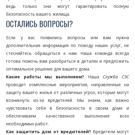
ведь только они могут гарантировать полную
безопасность вашего жилища.
ОСТАЛИСЬ ВОПРОСЫ?
Если у вас появились вопросы или вам нужна
дополнительная информация по поводу наших услуг, не
стесняйтесь обращаться к нам. Наша команда всегда
готова помочь вам разобраться в деталях и предложить
оптимальное решение для вашего дома.
Какие работы мы выполняем?
Наша
Служба СЭС
проводит комплексные мероприятия, направленные на
защиту вашего жилья от различных угроз, которые могут
возникнуть из-за вредителей. Мы знаем, как важно
чувствовать себя в безопасности в своем доме и
обеспечиваем качественное выполнение всех
необходимых работ.
Как защитить дом от вредителей?
Вредители могут