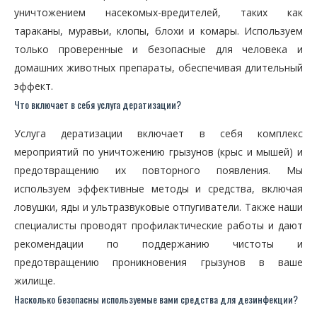
уничтожением насекомых-вредителей, таких как
тараканы, муравьи, клопы, блохи и комары. Используем
только проверенные и безопасные для человека и
домашних животных препараты, обеспечивая длительный
эффект.
Что включает в себя услуга дератизации?
Услуга дератизации включает в себя комплекс
мероприятий по уничтожению грызунов (крыс и мышей) и
предотвращению их повторного появления. Мы
используем эффективные методы и средства, включая
ловушки, яды и ультразвуковые отпугиватели. Также наши
специалисты проводят профилактические работы и дают
рекомендации по поддержанию чистоты и
предотвращению проникновения грызунов в ваше
жилище.
Насколько безопасны используемые вами средства для дезинфекции?