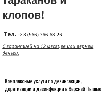
клопов!
Тел.
⇨ 8 (966) 366-68-26
C гарантией на 12 месяцев или вернем
деньги.
Комплексные услуги по дезинсекции,
дератизации и дезинфекции в Верхней Пышме