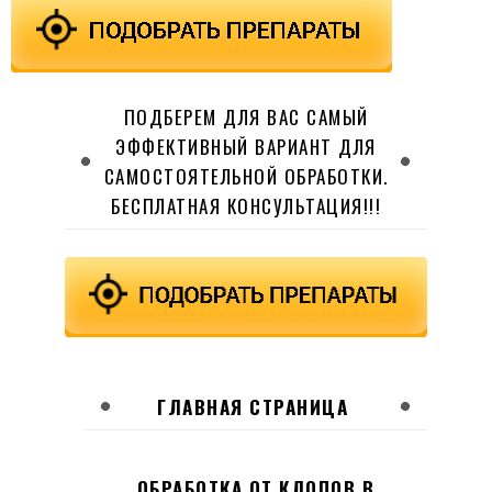
ПОДБЕРЕМ ДЛЯ ВАС САМЫЙ
ЭФФЕКТИВНЫЙ ВАРИАНТ ДЛЯ
САМОСТОЯТЕЛЬНОЙ ОБРАБОТКИ.
БЕСПЛАТНАЯ КОНСУЛЬТАЦИЯ!!!
ГЛАВНАЯ СТРАНИЦА
ОБРАБОТКА ОТ КЛОПОВ В