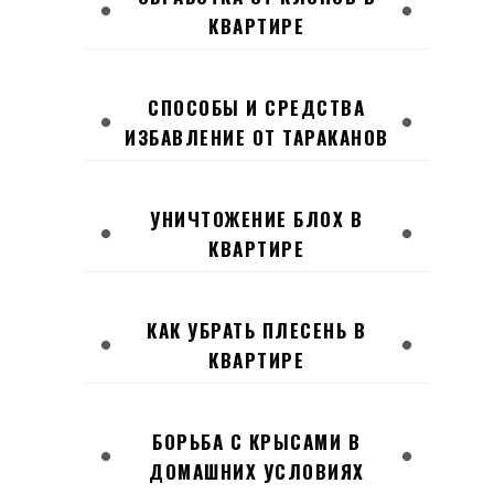
КВАРТИРЕ
СПОСОБЫ И СРЕДСТВА
ИЗБАВЛЕНИЕ ОТ ТАРАКАНОВ
УНИЧТОЖЕНИЕ БЛОХ В
КВАРТИРЕ
КАК УБРАТЬ ПЛЕСЕНЬ В
КВАРТИРЕ
БОРЬБА С КРЫСАМИ В
ДОМАШНИХ УСЛОВИЯХ