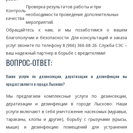
Проверка результатов работы и при
Контроль
необходимости проведение дополнительных
качества
мероприятий.
Обращайтесь к нам, и мы позаботимся о вашем
благополучии и безопасности. Для консультаций и заказа
услуг звоните по телефону 8 (966) 366-68-26. Служба СЭС –
ваш надежный партнер в борьбе с вредителями!
ВОПРОС-ОТВЕТ:
Какие услуги по дезинсекции, дератизации и дезинфекции вы
предоставляете в городе Лысково?
Мы предлагаем комплексные услуги по дезинсекции,
дератизации и дезинфекции в городе Лысково. Наши
услуги включают в себя уничтожение насекомых (муравьи,
тараканы, клопы и другие), борьбу с грызунами (крысы,
мыши) и дезинфекцию помещений для устранения