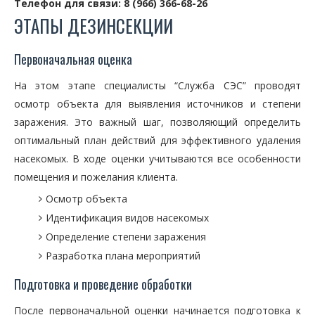
Телефон для связи: 8 (966) 366-68-26
ЭТАПЫ ДЕЗИНСЕКЦИИ
Первоначальная оценка
На этом этапе специалисты “Служба СЭС” проводят
осмотр объекта для выявления источников и степени
заражения. Это важный шаг, позволяющий определить
оптимальный план действий для эффективного удаления
насекомых. В ходе оценки учитываются все особенности
помещения и пожелания клиента.
Осмотр объекта
Идентификация видов насекомых
Определение степени заражения
Разработка плана мероприятий
Подготовка и проведение обработки
После первоначальной оценки начинается подготовка к