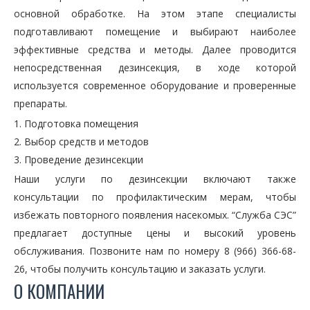
основной обработке. На этом этапе специалисты
подготавливают помещение и выбирают наиболее
эффективные средства и методы. Далее проводится
непосредственная дезинсекция, в ходе которой
используется современное оборудование и проверенные
препараты.
Подготовка помещения
Выбор средств и методов
Проведение дезинсекции
Наши услуги по дезинсекции включают также
консультации по профилактическим мерам, чтобы
избежать повторного появления насекомых. “Служба СЭС”
предлагает доступные цены и высокий уровень
обслуживания. Позвоните нам по номеру 8 (966) 366-68-
26, чтобы получить консультацию и заказать услуги.
О КОМПАНИИ