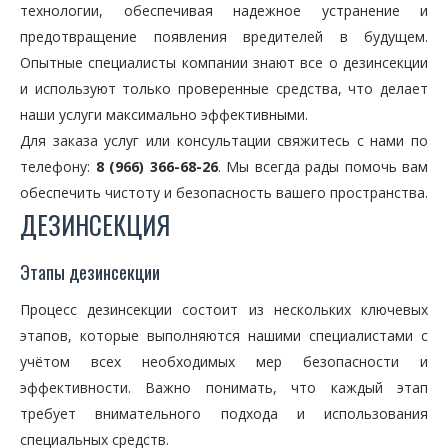
технологии, обеспечивая надежное устранение и
предотвращение появления вредителей в будущем.
Опытные специалисты компании знают все о дезинсекции
и используют только проверенные средства, что делает
наши услуги максимально эффективными.
Для заказа услуг или консультации свяжитесь с нами по
телефону:
8 (966) 366-68-26
. Мы всегда рады помочь вам
обеспечить чистоту и безопасность вашего пространства.
ДЕЗИНСЕКЦИЯ
Этапы дезинсекции
Процесс дезинсекции состоит из нескольких ключевых
этапов, которые выполняются нашими специалистами с
учётом всех необходимых мер безопасности и
эффективности. Важно понимать, что каждый этап
требует внимательного подхода и использования
специальных средств.