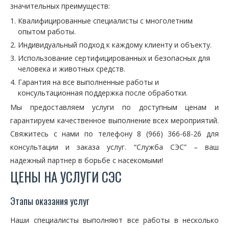
значительных преимуществ:
Квалифицированные специалисты с многолетним
опытом работы.
Индивидуальный подход к каждому клиенту и объекту.
Использование сертифицированных и безопасных для
человека и животных средств.
Гарантия на все выполненные работы и
консультационная поддержка после обработки.
Мы предоставляем услуги по доступным ценам и
гарантируем качественное выполнение всех мероприятий.
Свяжитесь с нами по телефону 8 (966) 366-68-26 для
консультации и заказа услуг. “Служба СЭС” – ваш
надежный партнер в борьбе с насекомыми!
ЦЕНЫ НА УСЛУГИ СЭС
Этапы оказания услуг
Наши специалисты выполняют все работы в несколько