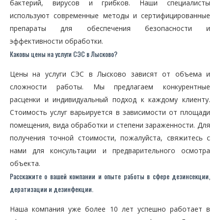
бактерий, вирусов и грибков. Наши специалисты
используют современные методы и сертифицированные
препараты для обеспечения безопасности и
эффективности обработки.
Каковы цены на услуги СЭС в Лысково?
Цены на услуги СЭС в Лысково зависят от объема и
сложности работы. Мы предлагаем конкурентные
расценки и индивидуальный подход к каждому клиенту.
Стоимость услуг варьируется в зависимости от площади
помещения, вида обработки и степени зараженности. Для
получения точной стоимости, пожалуйста, свяжитесь с
нами для консультации и предварительного осмотра
объекта.
Расскажите о вашей компании и опыте работы в сфере дезинсекции,
дератизации и дезинфекции.
Наша компания уже более 10 лет успешно работает в