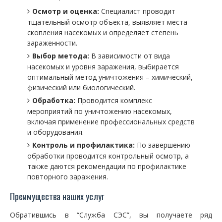
Осмотр и оценка:
Специалист проводит
тщательный осмотр объекта, выявляет места
скопления насекомых и определяет степень
зараженности.
Выбор метода:
В зависимости от вида
насекомых и уровня заражения, выбирается
оптимальный метод уничтожения – химический,
физический или биологический.
Обработка:
Проводится комплекс
мероприятий по уничтожению насекомых,
включая применение профессиональных средств
и оборудования.
Контроль и профилактика:
По завершению
обработки проводится контрольный осмотр, а
также даются рекомендации по профилактике
повторного заражения.
Преимущества наших услуг
Обратившись в “Служба СЭС”, вы получаете ряд