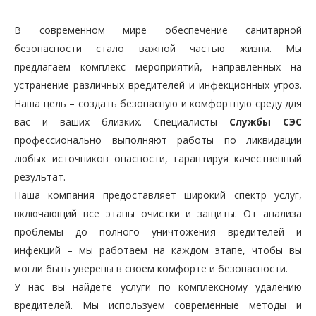
В современном мире обеспечение санитарной
безопасности стало важной частью жизни. Мы
предлагаем комплекс мероприятий, направленных на
устранение различных вредителей и инфекционных угроз.
Наша цель – создать безопасную и комфортную среду для
вас и ваших близких. Специалисты
Службы СЭС
профессионально выполняют работы по ликвидации
любых источников опасности, гарантируя качественный
результат.
Наша компания предоставляет широкий спектр услуг,
включающий все этапы очистки и защиты. От анализа
проблемы до полного уничтожения вредителей и
инфекций – мы работаем на каждом этапе, чтобы вы
могли быть уверены в своем комфорте и безопасности.
У нас вы найдете услуги по комплексному удалению
вредителей. Мы используем современные методы и