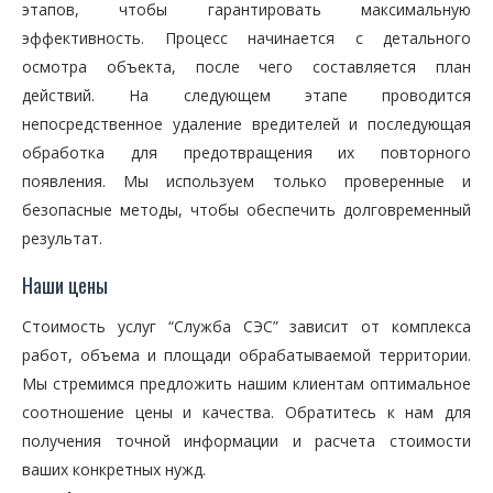
этапов, чтобы гарантировать максимальную
эффективность. Процесс начинается с детального
осмотра объекта, после чего составляется план
действий. На следующем этапе проводится
непосредственное удаление вредителей и последующая
обработка для предотвращения их повторного
появления. Мы используем только проверенные и
безопасные методы, чтобы обеспечить долговременный
результат.
Наши цены
Стоимость услуг “Служба СЭС” зависит от комплекса
работ, объема и площади обрабатываемой территории.
Мы стремимся предложить нашим клиентам оптимальное
соотношение цены и качества. Обратитесь к нам для
получения точной информации и расчета стоимости
ваших конкретных нужд.