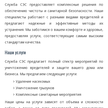
Служба СЭС предоставляет комплексные решения по
обеспечению чистоты и санитарной безопасности. Наши
специалисты работают с разными видами вредителей и
предлагают надежные и эффективные методы их
устранения. Мы заботимся о вашем комфорте и здоровье,
предоставляя услуги, соответствующие самым высоким
стандартам качества.
Наши услуги
Служба СЭС предлагает полный спектр мероприятий по
уничтожению вредителей и защите вашего дома или
бизнеса. Мы предлагаем следующие услуги:
Удаление насекомых
Уничтожение грызунов
Комплексные санитарные мероприятия
Наши цены на услуги зависят от объема и сложности