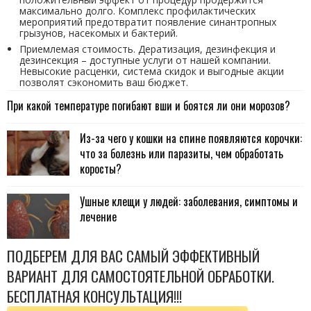
максимально долго. Комплекс профилактических
мероприятий предотвратит появление синантропных
грызунов, насекомых и бактерий.
Приемлемая стоимость. Дератизация, дезинфекция и
дезинсекция – доступные услуги от нашей компании.
Невысокие расценки, система скидок и выгодные акции
позволят сэкономить ваш бюджет.
При какой температуре погибают вши и боятся ли они морозов?
Из-за чего у кошки на спине появляются корочки:
что за болезнь или паразиты, чем обработать
коросты?
Ушные клещи у людей: заболевания, симптомы и
лечение
ПОДБЕРЕМ ДЛЯ ВАС САМЫЙ ЭФФЕКТИВНЫЙ
ВАРИАНТ ДЛЯ САМОСТОЯТЕЛЬНОЙ ОБРАБОТКИ.
БЕСПЛАТНАЯ КОНСУЛЬТАЦИЯ!!!