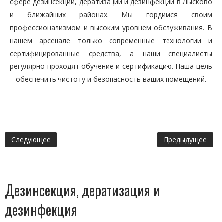
сфере дезинсекции, дератизации и дезинфекции в Лысково
и ближайших районах. Мы гордимся своим
профессионализмом и высоким уровнем обслуживания. В
нашем арсенале только современные технологии и
сертифицированные средства, а наши специалисты
регулярно проходят обучение и сертификацию. Наша цель
– обеспечить чистоту и безопасность ваших помещений.
Следующее
Предыдущее
Дезинсекция, дератизация и
дезинфекция