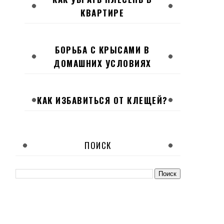
КВАРТИРЕ
БОРЬБА С КРЫСАМИ В
ДОМАШНИХ УСЛОВИЯХ
КАК ИЗБАВИТЬСЯ ОТ КЛЕЩЕЙ?
ПОИСК