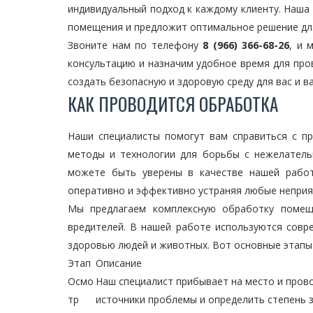
индивидуальный подход к каждому клиенту. Наша
помещения и предложит оптимальное решение дл
Звоните нам по телефону
8 (966) 366-68-26
, и 
консультацию и назначим удобное время для про
создать безопасную и здоровую среду для вас и в
КАК ПРОВОДИТСЯ ОБРАБОТКА
Наши специалисты помогут вам справиться с п
методы и технологии для борьбы с нежелател
можете быть уверены в качестве нашей работ
оперативно и эффективно устраняя любые неприя
Мы предлагаем комплексную обработку помеще
вредителей. В нашей работе используются совр
здоровью людей и животных. Вот основные этапы
Этап
Описание
Осмо
Наш специалист прибывает на место и про
тр
источники проблемы и определить степень 