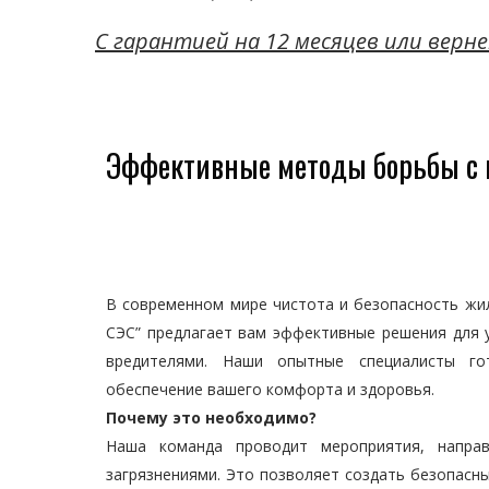
C гарантией на 12 месяцев или верне
Эффективные методы борьбы с 
В современном мире чистота и безопасность жи
СЭС” предлагает вам эффективные решения для у
вредителями. Наши опытные специалисты го
обеспечение вашего комфорта и здоровья.
Почему это необходимо?
Наша команда проводит мероприятия, напра
загрязнениями. Это позволяет создать безопасн