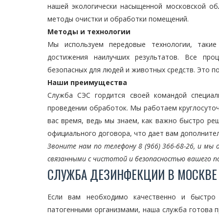
нашей экологически насыщенной московской об
методы очистки и обработки помещений.
Методы и технологии
Мы используем передовые технологии, такие
достижения наилучших результатов. Все про
безопасных для людей и животных средств. Это п
Наши преимущества
Служба СЭС гордится своей командой специал
проведении обработок. Мы работаем круглосуточ
вас время, ведь мы знаем, как важно быстро ре
официального договора, что дает вам дополнител
Звоните нам по телефону 8 (966) 366-68-26, и м
связанными с чистотой и безопасностью вашего п
СЛУЖБА ДЕЗИНФЕКЦИИ В МОСКВЕ
Если вам необходимо качественно и быстро 
патогенными организмами, наша служба готова п