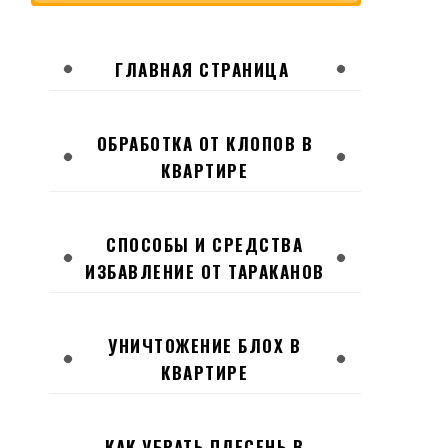
ГЛАВНАЯ СТРАНИЦА
ОБРАБОТКА ОТ КЛОПОВ В
КВАРТИРЕ
СПОСОБЫ И СРЕДСТВА
ИЗБАВЛЕНИЕ ОТ ТАРАКАНОВ
УНИЧТОЖЕНИЕ БЛОХ В
КВАРТИРЕ
КАК УБРАТЬ ПЛЕСЕНЬ В