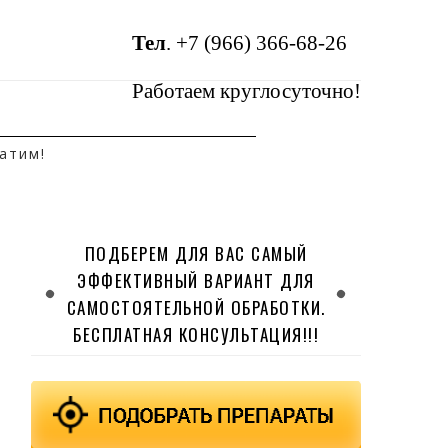
Тел
.
+7 (966) 366-68-26
Работаем круглосуточно!
атим!
ПОДБЕРЕМ ДЛЯ ВАС САМЫЙ
ЭФФЕКТИВНЫЙ ВАРИАНТ ДЛЯ
САМОСТОЯТЕЛЬНОЙ ОБРАБОТКИ.
БЕСПЛАТНАЯ КОНСУЛЬТАЦИЯ!!!