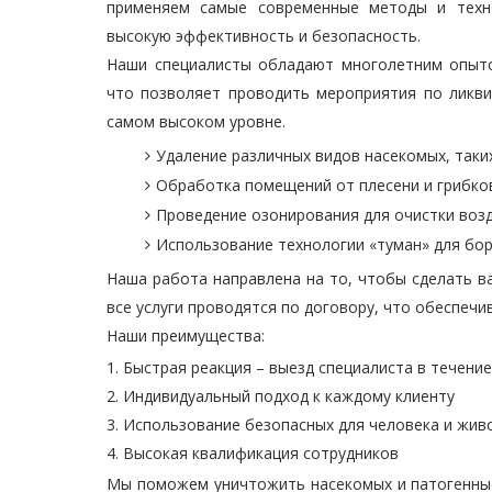
применяем самые современные методы и техно
высокую эффективность и безопасность.
Наши специалисты обладают многолетним опыт
что позволяет проводить мероприятия по ликви
самом высоком уровне.
Удаление различных видов насекомых, таких
Обработка помещений от плесени и грибко
Проведение озонирования для очистки воз
Использование технологии «туман» для бо
Наша работа направлена на то, чтобы сделать 
все услуги проводятся по договору, что обеспеч
Наши преимущества:
Быстрая реакция – выезд специалиста в течение
Индивидуальный подход к каждому клиенту
Использование безопасных для человека и жив
Высокая квалификация сотрудников
Мы поможем уничтожить насекомых и патогенны