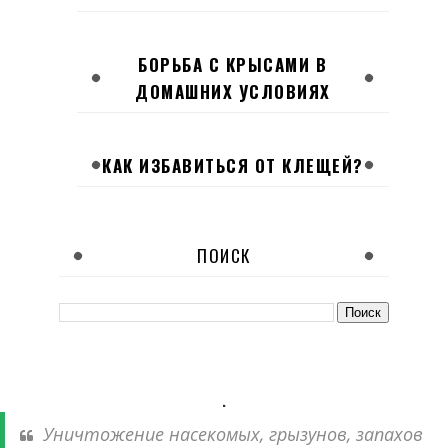
БОРЬБА С КРЫСАМИ В
ДОМАШНИХ УСЛОВИЯХ
КАК ИЗБАВИТЬСЯ ОТ КЛЕЩЕЙ?
ПОИСК
.
Уничтожение насекомых, грызунов, запахов