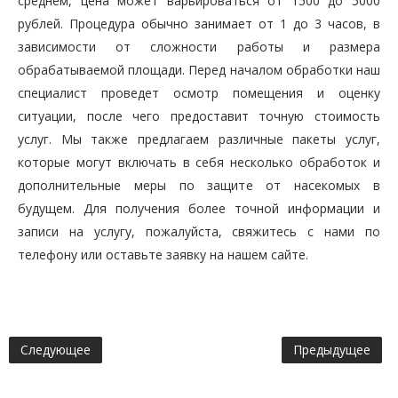
среднем, цена может варьироваться от 1500 до 5000
рублей. Процедура обычно занимает от 1 до 3 часов, в
зависимости от сложности работы и размера
обрабатываемой площади. Перед началом обработки наш
специалист проведет осмотр помещения и оценку
ситуации, после чего предоставит точную стоимость
услуг. Мы также предлагаем различные пакеты услуг,
которые могут включать в себя несколько обработок и
дополнительные меры по защите от насекомых в
будущем. Для получения более точной информации и
записи на услугу, пожалуйста, свяжитесь с нами по
телефону или оставьте заявку на нашем сайте.
Следующее
Предыдущее