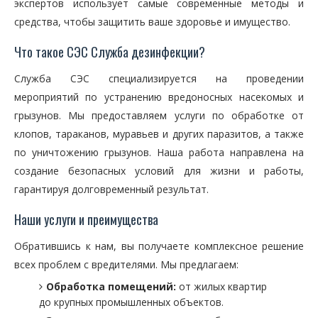
экспертов использует самые современные методы и
средства, чтобы защитить ваше здоровье и имущество.
Что такое СЭС Служба дезинфекции?
Служба СЭС специализируется на проведении
мероприятий по устранению вредоносных насекомых и
грызунов. Мы предоставляем услуги по обработке от
клопов, тараканов, муравьев и других паразитов, а также
по уничтожению грызунов. Наша работа направлена на
создание безопасных условий для жизни и работы,
гарантируя долговременный результат.
Наши услуги и преимущества
Обратившись к нам, вы получаете комплексное решение
всех проблем с вредителями. Мы предлагаем:
Обработка помещений:
от жилых квартир
до крупных промышленных объектов.