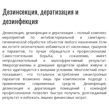
Дезинсекция, дератизация и
дезинфекция
Дезинсекция, дезинфекция и дератизация – полный комплекс
мероприятий по антибактериальной и санитарно-
гигиенической обработке объектов любого назначения. Если
вы хотите окончательно избавиться от насекомых, грызунов
и паразитов, то лучше обращаться к профессионалам.
Самостоятельная борьба, к сожалению, имеет
непродолжительный и малоэффективный результат.
Микроорганизмы и домашние вредители крайне живучи и
легко адаптируются к внешним условиям. Многолетний опыт
показывает, что тотальное истребление синантропных
паразитов возможно лишь при комплексном подходе с
применением современных средств. Дезинфекция,
дезинсекция и дератизация помещений с командой
профессионалов позволит быстро получить долгожданный
результат и избежать лишних финансовых затрат.