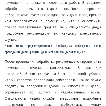
помещения, а также от сложности работ. В среднем,
обработка занимает от 1 до 3 часов. После завершения
работ, рекомендуется подождать от 2 до 4 часов, прежде
чем возвращаться в помещение, чтобы обеспечить
полное выветривание средств. Наши специалисты дадут
подробные рекомендации по каждому конкретному
случаю.
Какие меры предосторожности необходимо соблюдать после
проведения дезинфекции, дезинсекции или дератизации?
После проведения обработки рекомендуется проветрить
помещение в течение нескольких часов. В первые дни
после обработки следует избегать влажной уборки,
чтобы средства продолжали действовать. Также важно
следить за поведением домашних животных и детей,
ограничивая их доступ к обработанным зонам.
Специалисты нашей службы предоставят подробные
инструкции по всем необходимым мерам