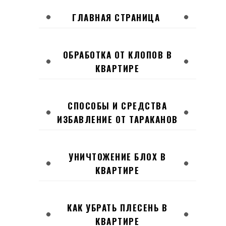
ГЛАВНАЯ СТРАНИЦА
ОБРАБОТКА ОТ КЛОПОВ В
КВАРТИРЕ
СПОСОБЫ И СРЕДСТВА
ИЗБАВЛЕНИЕ ОТ ТАРАКАНОВ
УНИЧТОЖЕНИЕ БЛОХ В
КВАРТИРЕ
КАК УБРАТЬ ПЛЕСЕНЬ В
КВАРТИРЕ