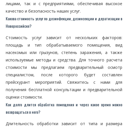
лицами, так и с предприятиями, обеспечивая высокое
качество и безопасность наших услуг.
Какова стоимость услуг по дезинфекции, дезинсекции и дератизации в
Новороссийске?
Стоимость услуг зависит от нескольких факторов:
площадь и тип обрабатываемого помещения, вид
насекомых или грызунов, степень заражения, а также
используемые методы и средства. Для точного расчета
стоимости мы предлагаем предварительный осмотр
специалистом, после которого будет составлен
прейскурант мероприятий. Свяжитесь с нами для
получения бесплатной консультации и предварительной
оценки стоимости.
Как долго длится обработка помещения и через какое время можно
возвращаться в него?
Длительность обработки зависит от типа и размера