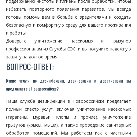
поддержанию чистоты и гигиены после обработки, чтобы
избежать повторного появления паразитов. Мы всегда
готовы помочь вам в борьбе с вредителями и создать
безопасную и комфортную среду для вашего проживания
и работы.
Доверьте уничтожение насекомых и грызунов
профессионалам из Службы СЭС, и вы получите надежную
защиту на долгое время!
ВОПРОС-ОТВЕТ:
Какие услуги по дезинфекции, дезинсекции и дератизации вы
предлагаете в Новороссийске?
Наша служба дезинфекции в Новороссийске предлагает
полный спектр услуг, включая уничтожение насекомых
(тараканы, муравьи, клопы и прочие), уничтожение
грызунов (крысы, мыши), а также проведение санитарных
обработок помещений. Мы работаем как с частными