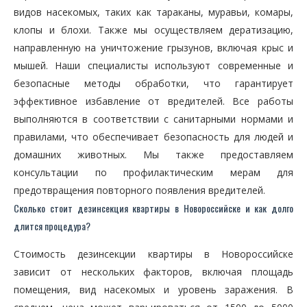
видов насекомых, таких как тараканы, муравьи, комары,
клопы и блохи. Также мы осуществляем дератизацию,
направленную на уничтожение грызунов, включая крыс и
мышей. Наши специалисты используют современные и
безопасные методы обработки, что гарантирует
эффективное избавление от вредителей. Все работы
выполняются в соответствии с санитарными нормами и
правилами, что обеспечивает безопасность для людей и
домашних животных. Мы также предоставляем
консультации по профилактическим мерам для
предотвращения повторного появления вредителей.
Сколько стоит дезинсекция квартиры в Новороссийске и как долго
длится процедура?
Стоимость дезинсекции квартиры в Новороссийске
зависит от нескольких факторов, включая площадь
помещения, вид насекомых и уровень заражения. В