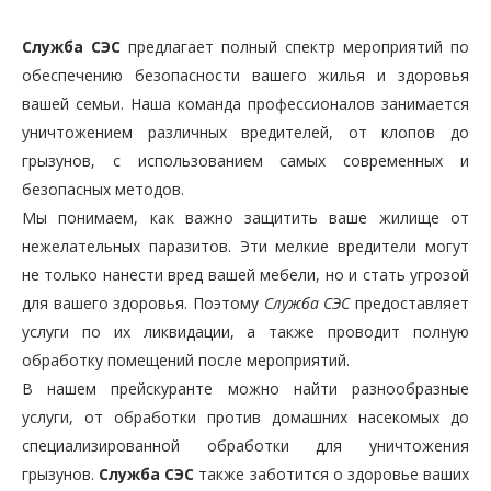
Служба СЭС
предлагает полный спектр мероприятий по
обеспечению безопасности вашего жилья и здоровья
вашей семьи. Наша команда профессионалов занимается
уничтожением различных вредителей, от клопов до
грызунов, с использованием самых современных и
безопасных методов.
Мы понимаем, как важно защитить ваше жилище от
нежелательных паразитов. Эти мелкие вредители могут
не только нанести вред вашей мебели, но и стать угрозой
для вашего здоровья. Поэтому
Служба СЭС
предоставляет
услуги по их ликвидации, а также проводит полную
обработку помещений после мероприятий.
В нашем прейскуранте можно найти разнообразные
услуги, от обработки против домашних насекомых до
специализированной обработки для уничтожения
грызунов.
Служба СЭС
также заботится о здоровье ваших