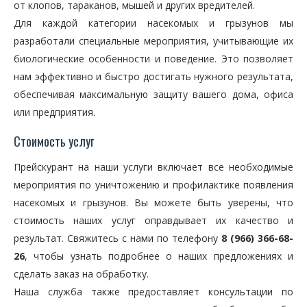
от клопов, тараканов, мышей и других вредителей.
Для каждой категории насекомых и грызунов мы
разработали специальные мероприятия, учитывающие их
биологические особенности и поведение. Это позволяет
нам эффективно и быстро достигать нужного результата,
обеспечивая максимальную защиту вашего дома, офиса
или предприятия.
Стоимость услуг
Прейскурант на наши услуги включает все необходимые
мероприятия по уничтожению и профилактике появления
насекомых и грызунов. Вы можете быть уверены, что
стоимость наших услуг оправдывает их качество и
результат. Свяжитесь с нами по телефону
8 (966) 366-68-
26
, чтобы узнать подробнее о наших предложениях и
сделать заказ на обработку.
Наша служба также предоставляет консультации по