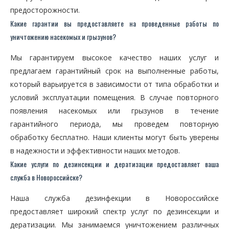
предосторожности.
Какие гарантии вы предоставляете на проведенные работы по
уничтожению насекомых и грызунов?
Мы гарантируем высокое качество наших услуг и
предлагаем гарантийный срок на выполненные работы,
который варьируется в зависимости от типа обработки и
условий эксплуатации помещения. В случае повторного
появления насекомых или грызунов в течение
гарантийного периода, мы проведем повторную
обработку бесплатно. Наши клиенты могут быть уверены
в надежности и эффективности наших методов.
Какие услуги по дезинсекции и дератизации предоставляет ваша
служба в Новороссийске?
Наша служба дезинфекции в Новороссийске
предоставляет широкий спектр услуг по дезинсекции и
дератизации. Мы занимаемся уничтожением различных