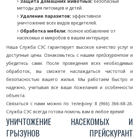
Защита домашних животных:
безопасные
методы для питомцев и детей.
Удаление паразитов:
эффективное
уничтожение всех видов вредителей.
Обработка мебели:
полное избавление от
насекомых и микробов в вашем интерьере.
Наша Служба СЭС гарантирует высокое качество услуг и
доступные цены. Ознакомьтесь с нашим
прейскурантом
и
убедитесь сами. После проведения всех необходимых
обработок, вы сможете наслаждаться чистотой и
безопасностью вашего жилья. Мы работаем быстро и
надежно, учитывая все ваши пожелания и особенности
объекта.
Связаться с нами можно по телефону: 8 (966) 366-68-26.
Служба СЭС всегда готова помочь вам в любое время!
УНИЧТОЖЕНИЕ НАСЕКОМЫХ И
ГРЫЗУНОВ ПРЕЙСКУРАНТ