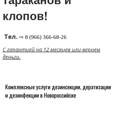
клопов!
Тел.
⇨ 8 (966) 366-68-26
C гарантией на 12 месяцев или вернем
деньги.
Комплексные услуги дезинсекции, дератизации
и дезинфекции в Новороссийске