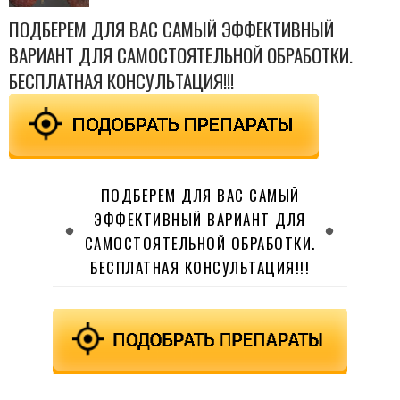
ПОДБЕРЕМ ДЛЯ ВАС САМЫЙ ЭФФЕКТИВНЫЙ
ВАРИАНТ ДЛЯ САМОСТОЯТЕЛЬНОЙ ОБРАБОТКИ.
БЕСПЛАТНАЯ КОНСУЛЬТАЦИЯ!!!
ПОДБЕРЕМ ДЛЯ ВАС САМЫЙ
ЭФФЕКТИВНЫЙ ВАРИАНТ ДЛЯ
САМОСТОЯТЕЛЬНОЙ ОБРАБОТКИ.
БЕСПЛАТНАЯ КОНСУЛЬТАЦИЯ!!!