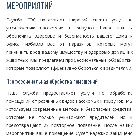
МЕРОПРИЯТИЙ
Служба СЭС предлагает широкий спектр услуг по
уничтожению насекомых и грызунов. Наша цель –
обеспечить здоровье и безопасность вашего дома и
офиса, избавив вас от паразитов, которые могут
причинить вред вашему имуществу и здоровью домашних
животных. Мы предлагаем профессиональные обработки,
которые позволяют эффективно бороться с вредителями.
Профессиональная обработка помещений
Наша служба предоставляет услуги по обработке
помещений от различных видов насекомых и грызунов. Мы
используем современные методы и безопасные средства,
которые не только уничтожают вредителей, но и
предотвращают их повторное появление. После наших
мероприятий ваше помещение будет надежно защищено