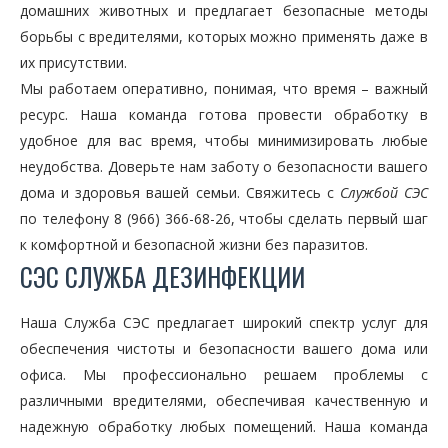
домашних животных и предлагает безопасные методы
борьбы с вредителями, которых можно применять даже в
их присутствии.
Мы работаем оперативно, понимая, что время – важный
ресурс. Наша команда готова провести обработку в
удобное для вас время, чтобы минимизировать любые
неудобства. Доверьте нам заботу о безопасности вашего
дома и здоровья вашей семьи. Свяжитесь с
Службой СЭС
по телефону 8 (966) 366-68-26, чтобы сделать первый шаг
к комфортной и безопасной жизни без паразитов.
СЭС СЛУЖБА ДЕЗИНФЕКЦИИ
Наша Служба СЭС предлагает широкий спектр услуг для
обеспечения чистоты и безопасности вашего дома или
офиса. Мы профессионально решаем проблемы с
различными вредителями, обеспечивая качественную и
надежную обработку любых помещений. Наша команда