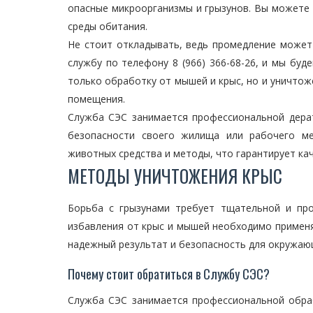
опасные микроорганизмы и грызунов. Вы можете 
среды обитания.
Не стоит откладывать, ведь промедление может
службу по телефону 8 (966) 366-68-26, и мы бу
только обработку от мышей и крыс, но и уничтож
помещения.
Служба СЭС занимается профессиональной дера
безопасности своего жилища или рабочего ме
животных средства и методы, что гарантирует ка
МЕТОДЫ УНИЧТОЖЕНИЯ КРЫС
Борьба с грызунами требует тщательной и пр
избавления от крыс и мышей необходимо примен
надежный результат и безопасность для окружаю
Почему стоит обратиться в Службу СЭС?
Служба СЭС занимается профессиональной обра