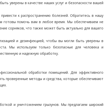
быть уверены в качестве наших услуг и безопасности вашей
 привести к распространению болезней. Обратитесь в нашу
дем готовы помочь вам в любое время. Мы обеспечиваем не
ение сорняков, что также может быть актуально для вашего
тизацией и дезинфекцией, чтобы вы могли быть уверены в
ста. Мы используем только безопасные для человека и
чественную и надежную обработку.
офессиональной обработки помещений. Для эффективного
ять проверенные методы и средства, которые обеспечивают
щих.
боткой и уничтожением грызунов. Мы предлагаем широкий