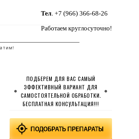
Тел
.
+7 (966) 366-68-26
Работаем круглосуточно!
атим!
ПОДБЕРЕМ ДЛЯ ВАС САМЫЙ
ЭФФЕКТИВНЫЙ ВАРИАНТ ДЛЯ
САМОСТОЯТЕЛЬНОЙ ОБРАБОТКИ.
БЕСПЛАТНАЯ КОНСУЛЬТАЦИЯ!!!