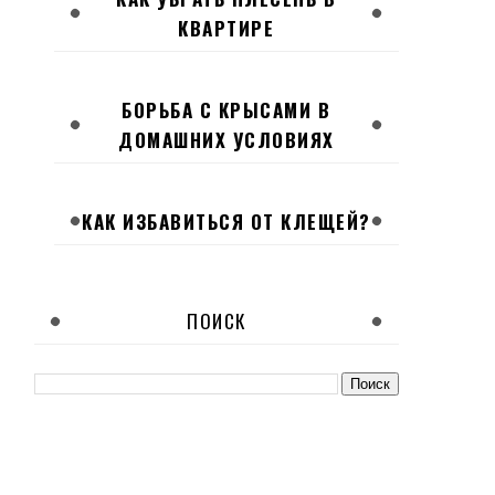
КВАРТИРЕ
БОРЬБА С КРЫСАМИ В
ДОМАШНИХ УСЛОВИЯХ
КАК ИЗБАВИТЬСЯ ОТ КЛЕЩЕЙ?
ПОИСК