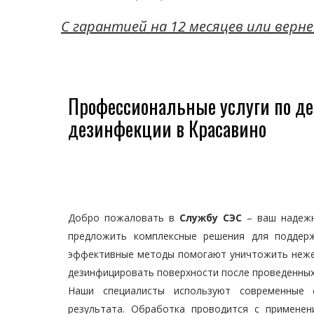
C гарантией на 12 месяцев или верне
Профессиональные услуги по де
дезинфекции в Красавино
Добро пожаловать в
Службу СЭС
– ваш надежн
предложить комплексные решения для поддер
эффективные методы помогают уничтожить нежел
дезинфицировать поверхности после проведенных
Наши специалисты используют современные 
результата. Обработка проводится с применен