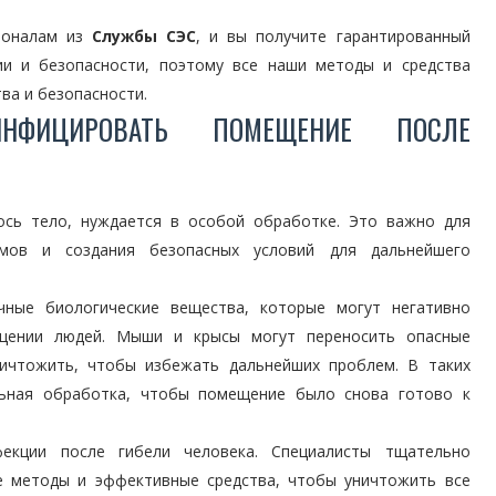
ионалам из
Службы СЭС
, и вы получите гарантированный
ии и безопасности, поэтому все наши методы и средства
ва и безопасности.
НФИЦИРОВАТЬ ПОМЕЩЕНИЕ ПОСЛЕ
лось тело, нуждается в особой обработке. Это важно для
змов и создания безопасных условий для дальнейшего
ные биологические вещества, которые могут негативно
щении людей. Мыши и крысы могут переносить опасные
ничтожить, чтобы избежать дальнейших проблем. В таких
льная обработка, чтобы помещение было снова готово к
екции после гибели человека. Специалисты тщательно
е методы и эффективные средства, чтобы уничтожить все