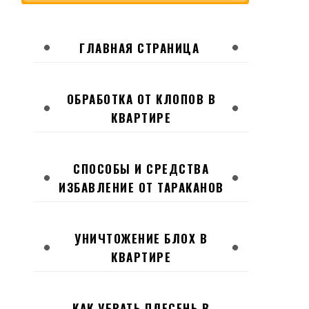
ГЛАВНАЯ СТРАНИЦА
ОБРАБОТКА ОТ КЛОПОВ В
КВАРТИРЕ
СПОСОБЫ И СРЕДСТВА
ИЗБАВЛЕНИЕ ОТ ТАРАКАНОВ
УНИЧТОЖЕНИЕ БЛОХ В
КВАРТИРЕ
КАК УБРАТЬ ПЛЕСЕНЬ В