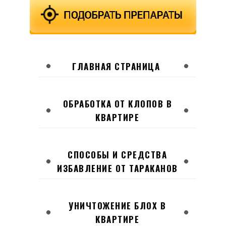
ГЛАВНАЯ СТРАНИЦА
ОБРАБОТКА ОТ КЛОПОВ В
КВАРТИРЕ
СПОСОБЫ И СРЕДСТВА
ИЗБАВЛЕНИЕ ОТ ТАРАКАНОВ
УНИЧТОЖЕНИЕ БЛОХ В
КВАРТИРЕ