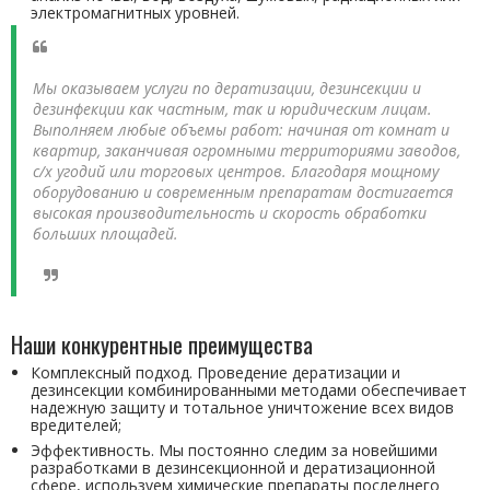
электромагнитных уровней.
Мы оказываем услуги по дератизации, дезинсекции и
дезинфекции как частным, так и юридическим лицам.
Выполняем любые объемы работ: начиная от комнат и
квартир, заканчивая огромными территориями заводов,
с/х угодий или торговых центров. Благодаря мощному
оборудованию и современным препаратам достигается
высокая производительность и скорость обработки
больших площадей.
Наши конкурентные преимущества
Комплексный подход. Проведение дератизации и
дезинсекции комбинированными методами обеспечивает
надежную защиту и тотальное уничтожение всех видов
вредителей;
Эффективность. Мы постоянно следим за новейшими
разработками в дезинсекционной и дератизационной
сфере, используем химические препараты последнего