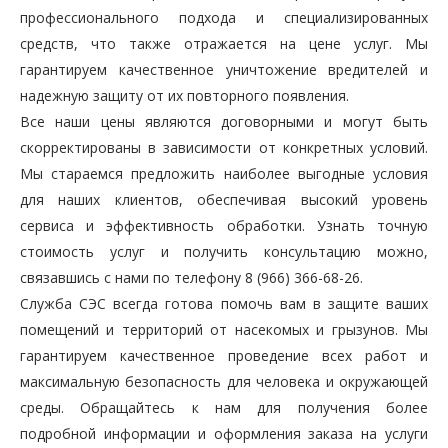
профессионального подхода и специализированных
средств, что также отражается на цене услуг. Мы
гарантируем качественное уничтожение вредителей и
надежную защиту от их повторного появления.
Все наши цены являются договорными и могут быть
скорректированы в зависимости от конкретных условий.
Мы стараемся предложить наиболее выгодные условия
для наших клиентов, обеспечивая высокий уровень
сервиса и эффективность обработки. Узнать точную
стоимость услуг и получить консультацию можно,
связавшись с нами по телефону 8 (966) 366-68-26.
Служба СЭС всегда готова помочь вам в защите ваших
помещений и территорий от насекомых и грызунов. Мы
гарантируем качественное проведение всех работ и
максимальную безопасность для человека и окружающей
среды. Обращайтесь к нам для получения более
подробной информации и оформления заказа на услуги