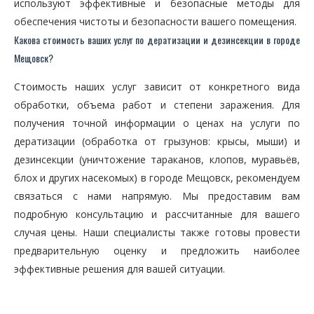
используют эффективные и безопасные методы для
обеспечения чистоты и безопасности вашего помещения.
Какова стоимость ваших услуг по дератизации и дезинсекции в городе
Мещовск?
Стоимость наших услуг зависит от конкретного вида
обработки, объема работ и степени заражения. Для
получения точной информации о ценах на услуги по
дератизации (обработка от грызунов: крысы, мыши) и
дезинсекции (уничтожение тараканов, клопов, муравьёв,
блох и других насекомых) в городе Мещовск, рекомендуем
связаться с нами напрямую. Мы предоставим вам
подробную консультацию и рассчитанные для вашего
случая цены. Наши специалисты также готовы провести
предварительную оценку и предложить наиболее
эффективные решения для вашей ситуации.