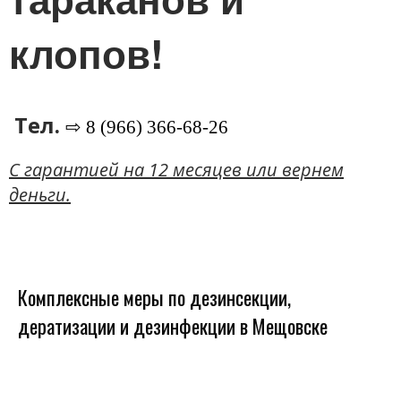
клопов!
Тел.
⇨ 8 (966) 366-68-26
C гарантией на 12 месяцев или вернем
деньги.
Комплексные меры по дезинсекции,
дератизации и дезинфекции в Мещовске