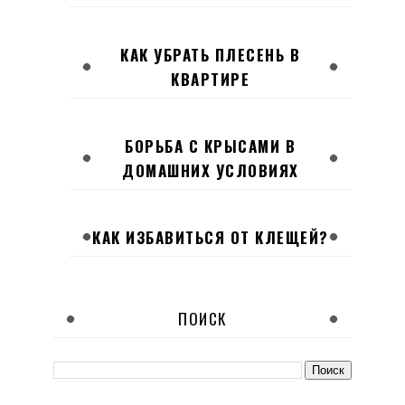
КАК УБРАТЬ ПЛЕСЕНЬ В
КВАРТИРЕ
БОРЬБА С КРЫСАМИ В
ДОМАШНИХ УСЛОВИЯХ
КАК ИЗБАВИТЬСЯ ОТ КЛЕЩЕЙ?
ПОИСК