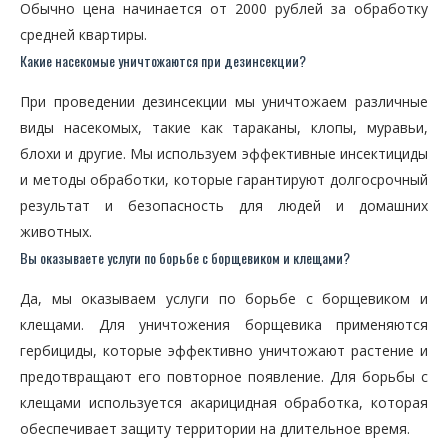
Обычно цена начинается от 2000 рублей за обработку
средней квартиры.
Какие насекомые уничтожаются при дезинсекции?
При проведении дезинсекции мы уничтожаем различные
виды насекомых, такие как тараканы, клопы, муравьи,
блохи и другие. Мы используем эффективные инсектициды
и методы обработки, которые гарантируют долгосрочный
результат и безопасность для людей и домашних
животных.
Вы оказываете услуги по борьбе с борщевиком и клещами?
Да, мы оказываем услуги по борьбе с борщевиком и
клещами. Для уничтожения борщевика применяются
гербициды, которые эффективно уничтожают растение и
предотвращают его повторное появление. Для борьбы с
клещами используется акарицидная обработка, которая
обеспечивает защиту территории на длительное время.