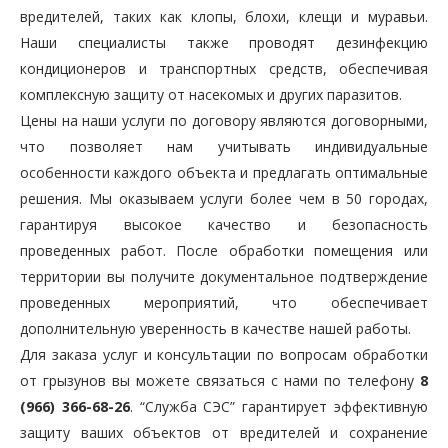
вредителей, таких как клопы, блохи, клещи и муравьи.
Наши специалисты также проводят дезинфекцию
кондиционеров и транспортных средств, обеспечивая
комплексную защиту от насекомых и других паразитов.
Цены на наши услуги по договору являются договорными,
что позволяет нам учитывать индивидуальные
особенности каждого объекта и предлагать оптимальные
решения. Мы оказываем услуги более чем в 50 городах,
гарантируя высокое качество и безопасность
проведенных работ. После обработки помещения или
территории вы получите документальное подтверждение
проведенных мероприятий, что обеспечивает
дополнительную уверенность в качестве нашей работы.
Для заказа услуг и консультации по вопросам обработки
от грызунов вы можете связаться с нами по телефону
8
(966) 366-68-26
. “Служба СЭС” гарантирует эффективную
защиту ваших объектов от вредителей и сохранение