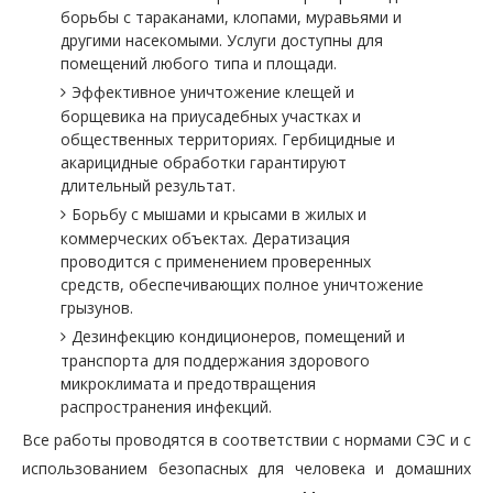
борьбы с тараканами, клопами, муравьями и
другими насекомыми. Услуги доступны для
помещений любого типа и площади.
Эффективное уничтожение клещей и
борщевика на приусадебных участках и
общественных территориях. Гербицидные и
акарицидные обработки гарантируют
длительный результат.
Борьбу с мышами и крысами в жилых и
коммерческих объектах. Дератизация
проводится с применением проверенных
средств, обеспечивающих полное уничтожение
грызунов.
Дезинфекцию кондиционеров, помещений и
транспорта для поддержания здорового
микроклимата и предотвращения
распространения инфекций.
Все работы проводятся в соответствии с нормами СЭС и с
использованием безопасных для человека и домашних