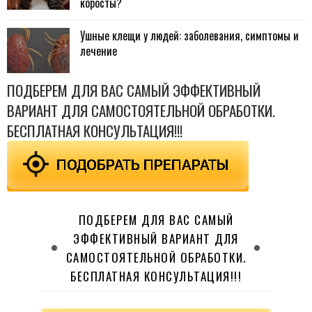
коросты?
Ушные клещи у людей: заболевания, симптомы и
лечение
ПОДБЕРЕМ ДЛЯ ВАС САМЫЙ ЭФФЕКТИВНЫЙ
ВАРИАНТ ДЛЯ САМОСТОЯТЕЛЬНОЙ ОБРАБОТКИ.
БЕСПЛАТНАЯ КОНСУЛЬТАЦИЯ!!!
ПОДБЕРЕМ ДЛЯ ВАС САМЫЙ
ЭФФЕКТИВНЫЙ ВАРИАНТ ДЛЯ
САМОСТОЯТЕЛЬНОЙ ОБРАБОТКИ.
БЕСПЛАТНАЯ КОНСУЛЬТАЦИЯ!!!