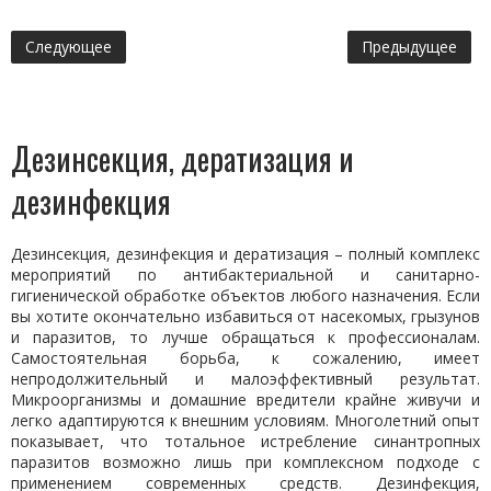
Следующее
Предыдущее
Дезинсекция, дератизация и
дезинфекция
Дезинсекция, дезинфекция и дератизация – полный комплекс
мероприятий по антибактериальной и санитарно-
гигиенической обработке объектов любого назначения. Если
вы хотите окончательно избавиться от насекомых, грызунов
и паразитов, то лучше обращаться к профессионалам.
Самостоятельная борьба, к сожалению, имеет
непродолжительный и малоэффективный результат.
Микроорганизмы и домашние вредители крайне живучи и
легко адаптируются к внешним условиям. Многолетний опыт
показывает, что тотальное истребление синантропных
паразитов возможно лишь при комплексном подходе с
применением современных средств. Дезинфекция,