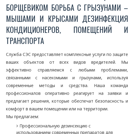
БОРЩЕВИКОМ БОРЬБА С ГРЫЗУНАМИ –
МЫШАМИ И КРЫСАМИ ДЕЗИНФЕКЦИЯ
КОНДИЦИОНЕРОВ, ПОМЕЩЕНИЙ И
ТРАНСПОРТА
Служба СЭС предоставляет комплексные услуги по защите
ваших объектов от всех видов вредителей. Мы
эффективно справляемся с любыми проблемами,
связанными с насекомыми и грызунами, используя
современные методы и средства. Наша команда
профессионалов оперативно реагирует на заявки и
предлагает решения, которые обеспечат безопасность и
комфорт в вашем помещении или на территории.
Мы предлагаем:
Профессиональную дезинсекцию с
использованием современных препаратов для