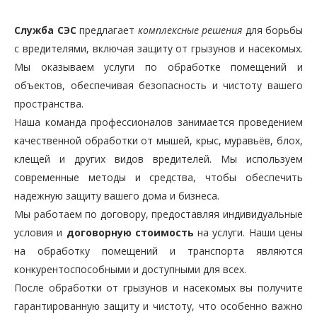
Служба СЭС
предлагает
комплексные решения
для борьбы
с вредителями, включая защиту от грызунов и насекомых.
Мы оказываем услуги по обработке помещений и
объектов, обеспечивая безопасность и чистоту вашего
пространства.
Наша команда профессионалов занимается проведением
качественной обработки от мышей, крыс, муравьёв, блох,
клещей и других видов вредителей. Мы используем
современные методы и средства, чтобы обеспечить
надежную защиту вашего дома и бизнеса.
Мы работаем по договору, предоставляя индивидуальные
условия и
договорную стоимость
на услуги. Наши цены
на обработку помещений и транспорта являются
конкурентоспособными и доступными для всех.
После обработки от грызунов и насекомых вы получите
гарантированную защиту и чистоту, что особенно важно