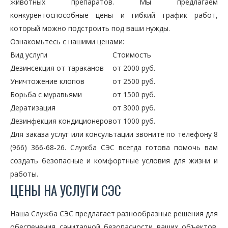
животных препаратов. Мы предлагаем
конкурентоспособные цены и гибкий график работ,
который можно подстроить под ваши нужды.
Ознакомьтесь с нашими ценами:
Вид услуги
Стоимость
Дезинсекция от тараканов
от 2000 руб.
Уничтожение клопов
от 2500 руб.
Борьба с муравьями
от 1500 руб.
Дератизация
от 3000 руб.
Дезинфекция кондиционеров
от 1000 руб.
Для заказа услуг или консультации звоните по телефону 8
(966) 366-68-26. Служба СЭС всегда готова помочь вам
создать безопасные и комфортные условия для жизни и
работы.
ЦЕНЫ НА УСЛУГИ СЭС
Наша Служба СЭС предлагает разнообразные решения для
обеспечения санитарной безопасности ваших объектов.