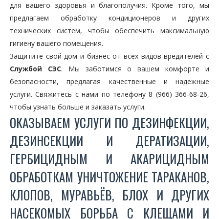
для вашего здоровья и благополучия. Кроме того, мы
предлагаем обработку кондиционеров и других
технических систем, чтобы обеспечить максимальную
гигиену вашего помещения.
Защитите свой дом и бизнес от всех видов вредителей с
Службой СЭС
. Мы заботимся о вашем комфорте и
безопасности, предлагая качественные и надежные
услуги. Свяжитесь с нами по телефону 8 (966) 366-68-26,
чтобы узнать больше и заказать услуги.
ОКАЗЫВАЕМ УСЛУГИ ПО ДЕЗИНФЕКЦИИ,
ДЕЗИНСЕКЦИИ И ДЕРАТИЗАЦИИ,
ГЕРБИЦИДНЫМ И АКАРИЦИДНЫМ
ОБРАБОТКАМ УНИЧТОЖЕНИЕ ТАРАКАНОВ,
КЛОПОВ, МУРАВЬЁВ, БЛОХ И ДРУГИХ
НАСЕКОМЫХ БОРЬБА С КЛЕЩАМИ И