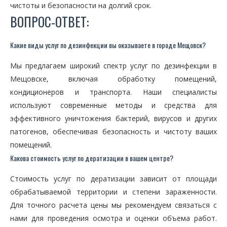
чистоты и безопасности на долгий срок.
ВОПРОС-ОТВЕТ:
Какие виды услуг по дезинфекции вы оказываете в городе Мещовск?
Мы предлагаем широкий спектр услуг по дезинфекции в
Мещовске, включая обработку помещений,
кондиционеров и транспорта. Наши специалисты
используют современные методы и средства для
эффективного уничтожения бактерий, вирусов и других
патогенов, обеспечивая безопасность и чистоту ваших
помещений.
Какова стоимость услуг по дератизации в вашем центре?
Стоимость услуг по дератизации зависит от площади
обрабатываемой территории и степени зараженности.
Для точного расчета цены мы рекомендуем связаться с
нами для проведения осмотра и оценки объема работ.