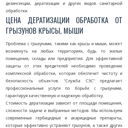
дезинсекции, дератизации и других видов санитарной
обработки.
ЦЕНА ДЕРАТИЗАЦИИ ОБРАБОТКА ОТ
ГРЫЗУНОВ КРЫСЫ, МЫШИ
Проблема с грызунами, такими как крысы и мыши, может
возникнуть на любых территориях, будь то жилые
помещения, склады или предприятия. Для эффективной
защиты от этих вредителей необходимо проведение
комплексной обработки, которая обеспечит чистоту и
безопасность объектов. “Служба СЭС” предлагает
профессиональные услуги по борьбе с грызунами,
гарантируя качественную и надежную обработку.
Стоимость дератизации зависит от площади помещения,
сложности задачи и выбранных методов. Мы используем
современные гербицидные и акарицидные препараты,
которые эффективно устраняют грызунов, а также других