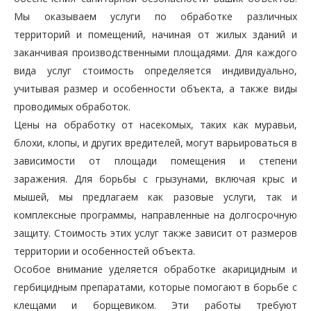
Мы оказываем услуги по обработке различных
территорий и помещений, начиная от жилых зданий и
заканчивая производственными площадями. Для каждого
вида услуг стоимость определяется индивидуально,
учитывая размер и особенности объекта, а также виды
проводимых обработок.
Цены на обработку от насекомых, таких как муравьи,
блохи, клопы, и других вредителей, могут варьироваться в
зависимости от площади помещения и степени
заражения. Для борьбы с грызунами, включая крыс и
мышей, мы предлагаем как разовые услуги, так и
комплексные программы, направленные на долгосрочную
защиту. Стоимость этих услуг также зависит от размеров
территории и особенностей объекта.
Особое внимание уделяется обработке акарицидным и
гербицидным препаратами, которые помогают в борьбе с
клещами и борщевиком. Эти работы требуют