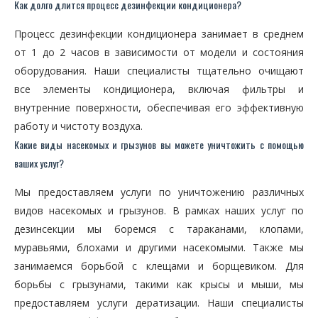
Как долго длится процесс дезинфекции кондиционера?
Процесс дезинфекции кондиционера занимает в среднем
от 1 до 2 часов в зависимости от модели и состояния
оборудования. Наши специалисты тщательно очищают
все элементы кондиционера, включая фильтры и
внутренние поверхности, обеспечивая его эффективную
работу и чистоту воздуха.
Какие виды насекомых и грызунов вы можете уничтожить с помощью
ваших услуг?
Мы предоставляем услуги по уничтожению различных
видов насекомых и грызунов. В рамках наших услуг по
дезинсекции мы боремся с тараканами, клопами,
муравьями, блохами и другими насекомыми. Также мы
занимаемся борьбой с клещами и борщевиком. Для
борьбы с грызунами, такими как крысы и мыши, мы
предоставляем услуги дератизации. Наши специалисты