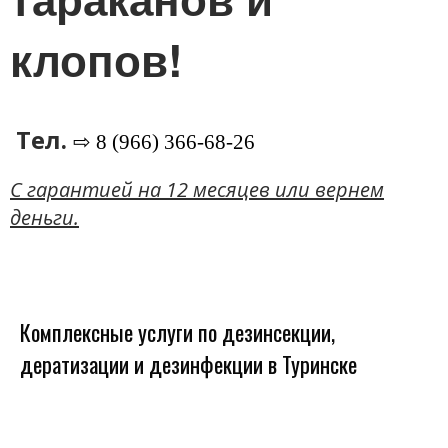
клопов!
Тел.
⇨ 8 (966) 366-68-26
C гарантией на 12 месяцев или вернем
деньги.
Комплексные услуги по дезинсекции,
дератизации и дезинфекции в Туринске