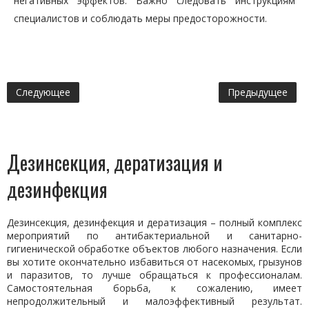
негативных эффектов. Важно следовать инструкциям
специалистов и соблюдать меры предосторожности.
Следующее
Предыдущее
Дезинсекция, дератизация и
дезинфекция
Дезинсекция, дезинфекция и дератизация – полный комплекс
мероприятий по антибактериальной и санитарно-
гигиенической обработке объектов любого назначения. Если
вы хотите окончательно избавиться от насекомых, грызунов
и паразитов, то лучше обращаться к профессионалам.
Самостоятельная борьба, к сожалению, имеет
непродолжительный и малоэффективный результат.