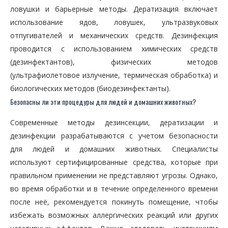
ловушки и барьерные методы. Дератизация включает
использование ядов, ловушек, ультразвуковых
отпугивателей и механических средств. Дезинфекция
проводится с использованием химических средств
(дезинфектантов), физических методов
(ультрафиолетовое излучение, термическая обработка) и
биологических методов (биодезинфектанты).
Безопасны ли эти процедуры для людей и домашних животных?
Современные методы дезинсекции, дератизации и
дезинфекции разрабатываются с учетом безопасности
для людей и домашних животных. Специалисты
используют сертифицированные средства, которые при
правильном применении не представляют угрозы. Однако,
во время обработки и в течение определенного времени
после неё, рекомендуется покинуть помещение, чтобы
избежать возможных аллергических реакций или других