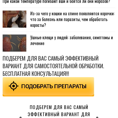
При какой температуре погибают вши и боятся ли они морозов?
Из-за чего у кошки на спине появляются корочки:
что за болезнь или паразиты, чем обработать
коросты?
Ушные клещи у людей: заболевания, симптомы и
лечение
ПОДБЕРЕМ ДЛЯ ВАС САМЫЙ ЭФФЕКТИВНЫЙ
ВАРИАНТ ДЛЯ САМОСТОЯТЕЛЬНОЙ ОБРАБОТКИ.
БЕСПЛАТНАЯ КОНСУЛЬТАЦИЯ!!!
ПОДБЕРЕМ ДЛЯ ВАС САМЫЙ
ЭФФЕКТИВНЫЙ ВАРИАНТ ДЛЯ