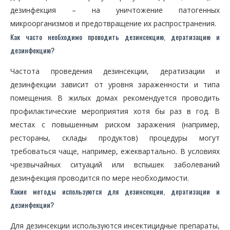
дезинфекция – на уничтожение патогенных
микроорганизмов и предотвращение их распространения.
Как часто необходимо проводить дезинсекцию, дератизацию и
дезинфекцию?
Частота проведения дезинсекции, дератизации и
дезинфекции зависит от уровня зараженности и типа
помещения. В жилых домах рекомендуется проводить
профилактические мероприятия хотя бы раз в год. В
местах с повышенным риском заражения (например,
рестораны, склады продуктов) процедуры могут
требоваться чаще, например, ежеквартально. В условиях
чрезвычайных ситуаций или вспышек заболеваний
дезинфекция проводится по мере необходимости.
Какие методы используются для дезинсекции, дератизации и
дезинфекции?
Для дезинсекции используются инсектицидные препараты,