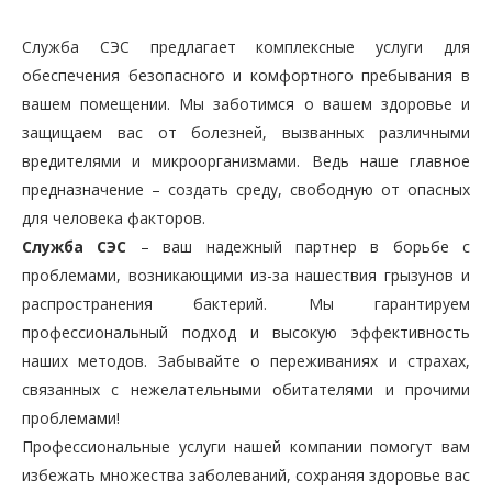
Служба СЭС предлагает комплексные услуги для
обеспечения безопасного и комфортного пребывания в
вашем помещении. Мы заботимся о вашем здоровье и
защищаем вас от болезней, вызванных различными
вредителями и микроорганизмами. Ведь наше главное
предназначение – создать среду, свободную от опасных
для человека факторов.
Служба СЭС
– ваш надежный партнер в борьбе с
проблемами, возникающими из-за нашествия грызунов и
распространения бактерий. Мы гарантируем
профессиональный подход и высокую эффективность
наших методов. Забывайте о переживаниях и страхах,
связанных с нежелательными обитателями и прочими
проблемами!
Профессиональные услуги нашей компании помогут вам
избежать множества заболеваний, сохраняя здоровье вас