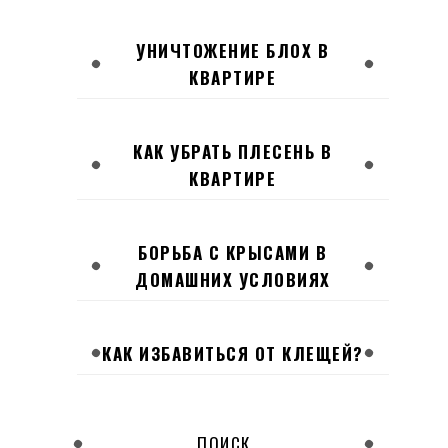
УНИЧТОЖЕНИЕ БЛОХ В
КВАРТИРЕ
КАК УБРАТЬ ПЛЕСЕНЬ В
КВАРТИРЕ
БОРЬБА С КРЫСАМИ В
ДОМАШНИХ УСЛОВИЯХ
КАК ИЗБАВИТЬСЯ ОТ КЛЕЩЕЙ?
ПОИСК