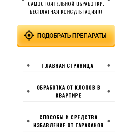
САМОСТОЯТЕЛЬНОЙ ОБРАБОТКИ.
БЕСПЛАТНАЯ КОНСУЛЬТАЦИЯ!!!
ГЛАВНАЯ СТРАНИЦА
ОБРАБОТКА ОТ КЛОПОВ В
КВАРТИРЕ
СПОСОБЫ И СРЕДСТВА
ИЗБАВЛЕНИЕ ОТ ТАРАКАНОВ