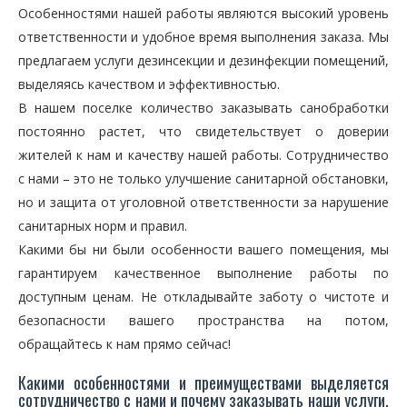
Особенностями нашей работы являются высокий уровень
ответственности и удобное время выполнения заказа. Мы
предлагаем услуги дезинсекции и дезинфекции помещений,
выделяясь качеством и эффективностью.
В нашем поселке количество заказывать санобработки
постоянно растет, что свидетельствует о доверии
жителей к нам и качеству нашей работы. Сотрудничество
с нами – это не только улучшение санитарной обстановки,
но и защита от уголовной ответственности за нарушение
санитарных норм и правил.
Какими бы ни были особенности вашего помещения, мы
гарантируем качественное выполнение работы по
доступным ценам. Не откладывайте заботу о чистоте и
безопасности вашего пространства на потом,
обращайтесь к нам прямо сейчас!
Какими особенностями и преимуществами выделяется
сотрудничество с нами и почему заказывать наши услуги,