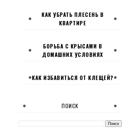
КАК УБРАТЬ ПЛЕСЕНЬ В
КВАРТИРЕ
БОРЬБА С КРЫСАМИ В
ДОМАШНИХ УСЛОВИЯХ
КАК ИЗБАВИТЬСЯ ОТ КЛЕЩЕЙ?
ПОИСК