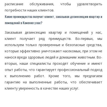
расписание обслуживания, чтобы удовлетворить
потребности наших клиентов.
Какие преимущества получит клиент, заказывая дезинсекцию квартир и
помещений в Каменке у вас?
Заказывая дезинсекцию квартир и помещений у нас,
клиент получает ряд преимуществ. Во-первых, мы
используем только проверенные и безопасные средства,
которые эффективно уничтожают насекомых, при этом не
нанося вреда здоровью людей и домашним животным. Во-
вторых, наши специалисты проходят обучение и имеют
опыт работы, что гарантирует профессиональный подход
к выполнению работ. Кроме того, мы предлагаем
гарантию на выполненные работы, что обеспечивает
клиенту уверенность в качестве наших услуг.