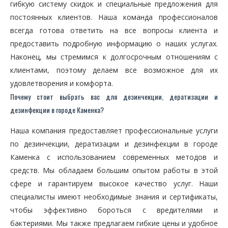
гибкую систему скидок и специальные предложения для
постоянных клиентов. Наша команда профессионалов
всегда готова ответить на все вопросы клиента и
предоставить подробную информацию о наших услугах.
Наконец, мы стремимся к долгосрочным отношениям с
клиентами, поэтому делаем все возможное для их
удовлетворения и комфорта.
Почему стоит выбрать вас для дезинчекции, дератизации и
дезинфекции в городе Каменка?
Наша компания предоставляет профессиональные услуги
по дезинчекции, дератизации и дезинфекции в городе
Каменка с использованием современных методов и
средств. Мы обладаем большим опытом работы в этой
сфере и гарантируем высокое качество услуг. Наши
специалисты имеют необходимые знания и сертификаты,
чтобы эффективно бороться с вредителями и
бактериями. Мы также предлагаем гибкие цены и удобное