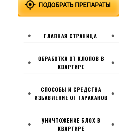
ГЛАВНАЯ СТРАНИЦА
ОБРАБОТКА ОТ КЛОПОВ В
КВАРТИРЕ
СПОСОБЫ И СРЕДСТВА
ИЗБАВЛЕНИЕ ОТ ТАРАКАНОВ
УНИЧТОЖЕНИЕ БЛОХ В
КВАРТИРЕ