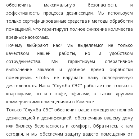
обеспечить максимальную безопасность и
эффективность процесса дезинсекции. Мы используем
только сертифицированные средства и методы обработки
помещений, что гарантирует полное снижение количества
вредных насекомых.
Почему выбирают нас? Мы выделяемся не только
качеством нашей работы, но и удобством
сотрудничества. Мы гарантируем оперативное
выполнение заказов и удобное время обработки
помещений, чтобы не нарушать вашу повседневную
деятельность. Наша “Служба СЭС” работает не только с
квартирами, но и с кафе, офисами, а также другими
коммерческими помещениями в Каменке.
Только “Служба СЭС” обеспечит ваше помещение полной
дезинсекцией и дезинфекцией, обеспечивая вашему дому
или бизнесу безопасность и комфорт. Обратитесь к нам
сегодня, и мы обеспечим защиту вашего помещения от