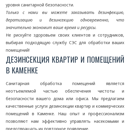
уровня санитарной безопасности.
Только с нами вы можете заказывать дезинфекцию,
дератизацию и дезинсекцию одновременно, что
значительно экономит ваше время и ресурсы.
Не рискуйте здоровьем своих клиентов и сотрудников,
выбирая подходящую службу СЭС для обработки ваших
помещений!
ДЕЗИНСЕКЦИЯ КВАРТИР И ПОМЕЩЕНИЙ
В КАМЕНКЕ
Санитарная обработка помещений является
неотъемлемой частью обеспечения чистоты и
безопасности вашего дома или офиса. Мы предлагаем
качественные услуги дезинсекции квартир и коммерческих
помещений в Каменке. Наш опыт и профессионализм
позволяют нам эффективно управлять насекомыми и
предотвращать их повторное появление.