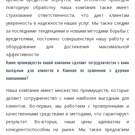
повторную обработку. Наша компания также имеет
страхование ответственности, что дает клиентам
уверенность в надежности наших услуг. Мы также следим
за последними тенденциями и новыми методами борьбы с
вредителями, постоянно совершенствуя нашу работу и
оборудование для достижения максимальной
эффективности.
Какие преимущества вашей компании сделают сотрудничество с вами
выгодным для клиентов в Каменке по сравнению с другими
компаниями?
Наша компания имеет множество преимуществ, которые
делают сотрудничество с нами наиболее выгодным для
клиентов. Во-первых, мы работаем с проверенными и
качественными средствами и методами, что гарантирует
результат. Во-вторых, наши цены адекватны и
конкурентоспособны на рынке. Мы также предлагаем