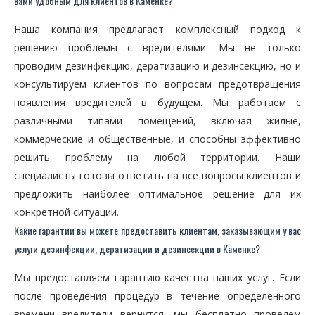
вами удобным для клиентов в Каменке?
Наша компания предлагает комплексный подход к
решению проблемы с вредителями. Мы не только
проводим дезинфекцию, дератизацию и дезинсекцию, но и
консультируем клиентов по вопросам предотвращения
появления вредителей в будущем. Мы работаем с
различными типами помещений, включая жилые,
коммерческие и общественные, и способны эффективно
решить проблему на любой территории. Наши
специалисты готовы ответить на все вопросы клиентов и
предложить наиболее оптимальное решение для их
конкретной ситуации.
Какие гарантии вы можете предоставить клиентам, заказывающим у вас
услуги дезинфекции, дератизации и дезинсекции в Каменке?
Мы предоставляем гарантию качества наших услуг. Если
после проведения процедур в течение определенного
времени вредители вернутся, мы бесплатно проведем