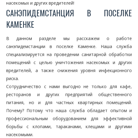
насекомых и других вредителей!
САНЭПИДЕМСТАНЦИЯ В ПОСЕЛКЕ
КАМЕНКЕ
В данном разделе мы расскажем о работе
санэпидемстанции в поселке Каменке. Наша служба
специализируется на проведении санитарной обработки
помещений с целью уничтожения насекомых и других
вредителей, а также снижения уровня инфекционного
риска.
Сотрудничество с нами выгодно не только для кафе,
ресторанов и других предприятий общественного
питания, но и для частных квартирных помещений.
Почему? Потому что наша служба обладает опытом и
профессиональным оборудованием для эффективной
борьбы с клопами, тараканами, клещами и другими
насекомыми.