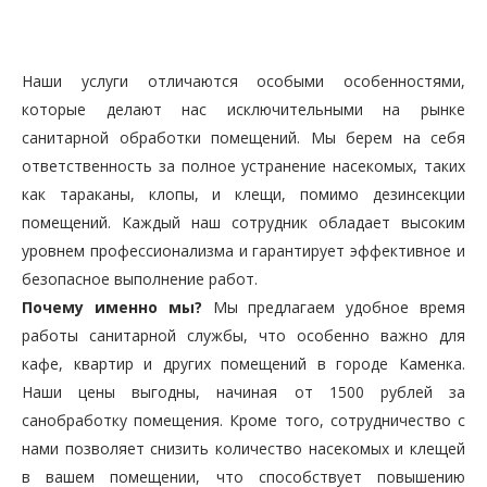
Наши услуги отличаются особыми особенностями,
которые делают нас исключительными на рынке
санитарной обработки помещений. Мы берем на себя
ответственность за полное устранение насекомых, таких
как тараканы, клопы, и клещи, помимо дезинсекции
помещений. Каждый наш сотрудник обладает высоким
уровнем профессионализма и гарантирует эффективное и
безопасное выполнение работ.
Почему именно мы?
Мы предлагаем удобное время
работы санитарной службы, что особенно важно для
кафе, квартир и других помещений в городе Каменка.
Наши цены выгодны, начиная от 1500 рублей за
санобработку помещения. Кроме того, сотрудничество с
нами позволяет снизить количество насекомых и клещей
в вашем помещении, что способствует повышению