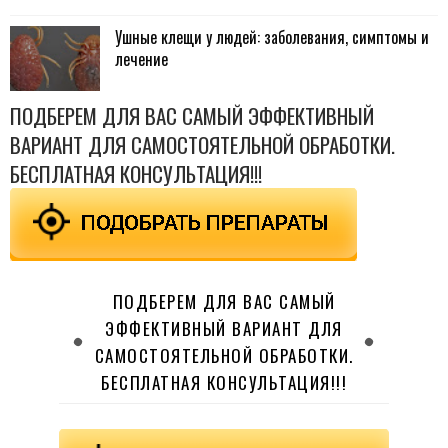
Ушные клещи у людей: заболевания, симптомы и
лечение
ПОДБЕРЕМ ДЛЯ ВАС САМЫЙ ЭФФЕКТИВНЫЙ
ВАРИАНТ ДЛЯ САМОСТОЯТЕЛЬНОЙ ОБРАБОТКИ.
БЕСПЛАТНАЯ КОНСУЛЬТАЦИЯ!!!
ПОДБЕРЕМ ДЛЯ ВАС САМЫЙ
ЭФФЕКТИВНЫЙ ВАРИАНТ ДЛЯ
САМОСТОЯТЕЛЬНОЙ ОБРАБОТКИ.
БЕСПЛАТНАЯ КОНСУЛЬТАЦИЯ!!!