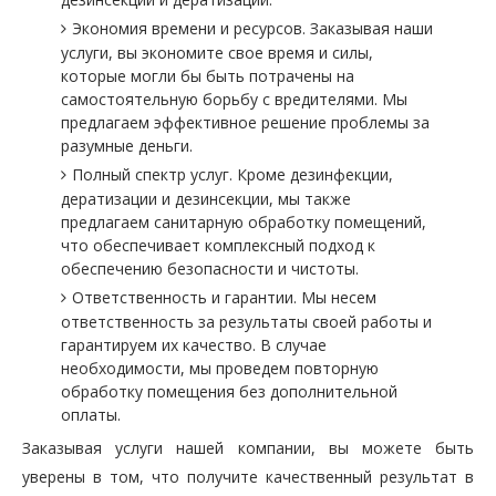
Экономия времени и ресурсов. Заказывая наши
услуги, вы экономите свое время и силы,
которые могли бы быть потрачены на
самостоятельную борьбу с вредителями. Мы
предлагаем эффективное решение проблемы за
разумные деньги.
Полный спектр услуг. Кроме дезинфекции,
дератизации и дезинсекции, мы также
предлагаем санитарную обработку помещений,
что обеспечивает комплексный подход к
обеспечению безопасности и чистоты.
Ответственность и гарантии. Мы несем
ответственность за результаты своей работы и
гарантируем их качество. В случае
необходимости, мы проведем повторную
обработку помещения без дополнительной
оплаты.
Заказывая услуги нашей компании, вы можете быть
уверены в том, что получите качественный результат в