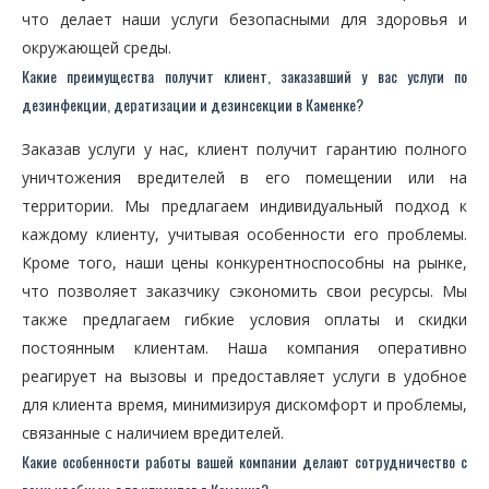
что делает наши услуги безопасными для здоровья и
окружающей среды.
Какие преимущества получит клиент, заказавший у вас услуги по
дезинфекции, дератизации и дезинсекции в Каменке?
Заказав услуги у нас, клиент получит гарантию полного
уничтожения вредителей в его помещении или на
территории. Мы предлагаем индивидуальный подход к
каждому клиенту, учитывая особенности его проблемы.
Кроме того, наши цены конкурентноспособны на рынке,
что позволяет заказчику сэкономить свои ресурсы. Мы
также предлагаем гибкие условия оплаты и скидки
постоянным клиентам. Наша компания оперативно
реагирует на вызовы и предоставляет услуги в удобное
для клиента время, минимизируя дискомфорт и проблемы,
связанные с наличием вредителей.
Какие особенности работы вашей компании делают сотрудничество с