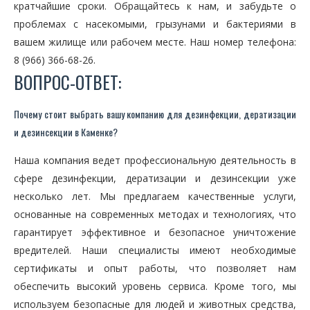
кратчайшие сроки. Обращайтесь к нам, и забудьте о
проблемах с насекомыми, грызунами и бактериями в
вашем жилище или рабочем месте. Наш номер телефона:
8 (966) 366-68-26.
ВОПРОС-ОТВЕТ:
Почему стоит выбрать вашу компанию для дезинфекции, дератизации
и дезинсекции в Каменке?
Наша компания ведет профессиональную деятельность в
сфере дезинфекции, дератизации и дезинсекции уже
несколько лет. Мы предлагаем качественные услуги,
основанные на современных методах и технологиях, что
гарантирует эффективное и безопасное уничтожение
вредителей. Наши специалисты имеют необходимые
сертификаты и опыт работы, что позволяет нам
обеспечить высокий уровень сервиса. Кроме того, мы
используем безопасные для людей и животных средства,