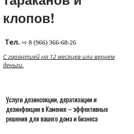
клопов!
Тел.
⇨ 8 (966) 366-68-26
C гарантией на 12 месяцев или вернем
деньги.
Услуги дезинсекции, дератизации и
дезинфекции в Каменке – эффективные
решения для вашего дома и бизнеса