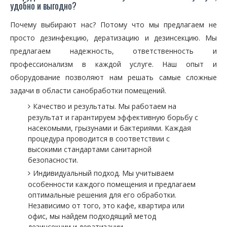
удобно и выгодно?
Почему выбирают нас? Потому что мы предлагаем не
просто дезинфекцию, дератизацию и дезинсекцию. Мы
предлагаем надежность, ответственность и
профессионализм в каждой услуге. Наш опыт и
оборудование позволяют нам решать самые сложные
задачи в области санобработки помещений.
Качество и результаты. Мы работаем на
результат и гарантируем эффективную борьбу с
насекомыми, грызунами и бактериями. Каждая
процедура проводится в соответствии с
высокими стандартами санитарной
безопасности.
Индивидуальный подход. Мы учитываем
особенности каждого помещения и предлагаем
оптимальные решения для его обработки.
Независимо от того, это кафе, квартира или
офис, мы найдем подходящий метод
дезинсекции и дератизации.