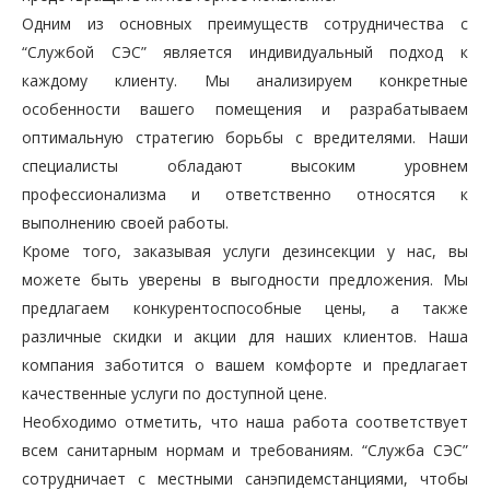
Одним из основных преимуществ сотрудничества с
“Службой СЭС” является индивидуальный подход к
каждому клиенту. Мы анализируем конкретные
особенности вашего помещения и разрабатываем
оптимальную стратегию борьбы с вредителями. Наши
специалисты обладают высоким уровнем
профессионализма и ответственно относятся к
выполнению своей работы.
Кроме того, заказывая услуги дезинсекции у нас, вы
можете быть уверены в выгодности предложения. Мы
предлагаем конкурентоспособные цены, а также
различные скидки и акции для наших клиентов. Наша
компания заботится о вашем комфорте и предлагает
качественные услуги по доступной цене.
Необходимо отметить, что наша работа соответствует
всем санитарным нормам и требованиям. “Служба СЭС”
сотрудничает с местными санэпидемстанциями, чтобы