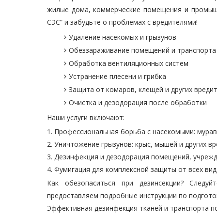
жилые дома, коммерческие помещения и промыш
СЭС” и забудьте о проблемах с вредителями!
Удаление насекомых и грызунов
Обеззараживание помещений и транспорта
Обработка вентиляционных систем
Устранение плесени и грибка
Защита от комаров, клещей и других вреди
Очистка и дезодорация после обработки
Наши услуги включают:
Профессиональная борьба с насекомыми: муравь
Уничтожение грызунов: крыс, мышей и других вр
Дезинфекция и дезодорация помещений, учрежд
Фумигация для комплексной защиты от всех вид
Как обезопаситься при дезинсекции? Следу
предоставляем подробные инструкции по подгото
Эффективная дезинфекция тканей и транспорта п