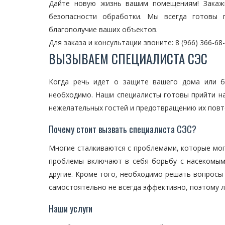
Дайте новую жизнь вашим помещениям! Закажи
безопасности обработки. Мы всегда готовы 
благополучие ваших объектов.
Для заказа и консультации звоните: 8 (966) 366-68
ВЫЗЫВАЕМ СПЕЦИАЛИСТА СЭС
Когда речь идет о защите вашего дома или б
необходимо. Наши специалисты готовы прийти 
нежелательных гостей и предотвращению их повт
Почему стоит вызвать специалиста СЭС?
Многие сталкиваются с проблемами, которые мог
проблемы включают в себя борьбу с насекомыми,
другие. Кроме того, необходимо решать вопросы 
самостоятельно не всегда эффективно, поэтому л
Наши услуги