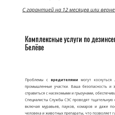
C гарантией на 12 месяцев или верне
Комплексные услуги по дезинсе
Белёве
Проблемы с
вредителями
могут коснуться
промышленные участки. Ваша безопасность и 
справиться с насекомыми и грызунами, обеспечив
Специалисты Службы СЭС проводят тщательную о
включая муравьев, пауков, комаров и даже п
человека и животных препараты, что позволяет г