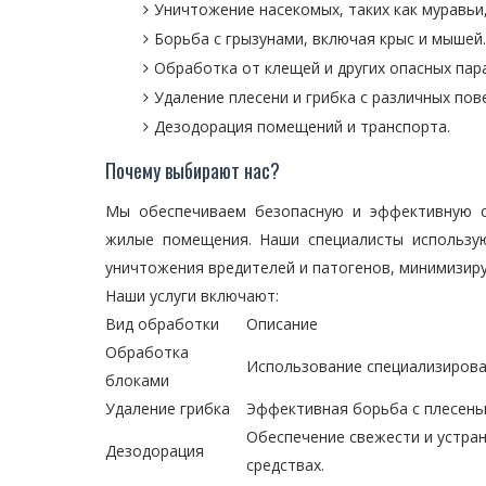
Уничтожение насекомых, таких как муравьи,
Борьба с грызунами, включая крыс и мышей.
Обработка от клещей и других опасных пар
Удаление плесени и грибка с различных пов
Дезодорация помещений и транспорта.
Почему выбирают нас?
Мы обеспечиваем безопасную и эффективную о
жилые помещения. Наши специалисты использу
уничтожения вредителей и патогенов, минимизиру
Наши услуги включают:
Вид обработки
Описание
Обработка
Использование специализирова
блоками
Удаление грибка
Эффективная борьба с плесень
Обеспечение свежести и устра
Дезодорация
средствах.