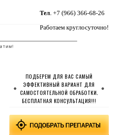
Тел
.
+7 (966) 366-68-26
Работаем круглосуточно!
атим!
ПОДБЕРЕМ ДЛЯ ВАС САМЫЙ
ЭФФЕКТИВНЫЙ ВАРИАНТ ДЛЯ
САМОСТОЯТЕЛЬНОЙ ОБРАБОТКИ.
БЕСПЛАТНАЯ КОНСУЛЬТАЦИЯ!!!