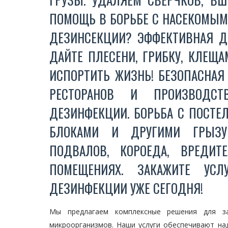
ПОМОЩЬ В БОРЬБЕ С НАСЕКОМЫМИ
ДЕЗИНСЕКЦИИ? ЭФФЕКТИВНАЯ ДЕ
ДАЙТЕ ПЛЕСЕНИ, ГРИБКУ, КЛЕЩ
ИСПОРТИТЬ ЖИЗНЬ! БЕЗОПАСНАЯ 
РЕСТОРАНОВ И ПРОИЗВОДСТ
ДЕЗИНФЕКЦИИ. БОРЬБА С ПОСТЕ
БЛОКАМИ И ДРУГИМИ ГРЫЗУН
ПОДВАЛОВ, КОРОЕДА, ВРЕДИТ
ПОМЕЩЕНИЯХ. ЗАКАЖИТЕ УС
ДЕЗИНФЕКЦИИ УЖЕ СЕГОДНЯ!
Мы предлагаем комплексные решения для з
микроорганизмов. Наши услуги обеспечивают н