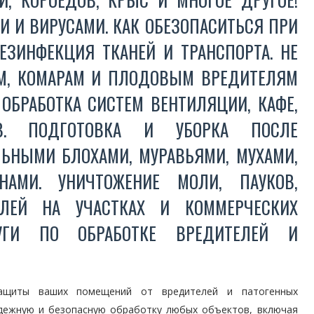
 И ВИРУСАМИ. КАК ОБЕЗОПАСИТЬСЯ ПРИ
ЗИНФЕКЦИЯ ТКАНЕЙ И ТРАНСПОРТА. НЕ
АМ, КОМАРАМ И ПЛОДОВЫМ ВРЕДИТЕЛЯМ
ОБРАБОТКА СИСТЕМ ВЕНТИЛЯЦИИ, КАФЕ,
В. ПОДГОТОВКА И УБОРКА ПОСЛЕ
ЛЬНЫМИ БЛОХАМИ, МУРАВЬЯМИ, МУХАМИ,
АМИ. УНИЧТОЖЕНИЕ МОЛИ, ПАУКОВ,
ЕЛЕЙ НА УЧАСТКАХ И КОММЕРЧЕСКИХ
ЛУГИ ПО ОБРАБОТКЕ ВРЕДИТЕЛЕЙ И
ащиты ваших помещений от вредителей и патогенных
адежную и безопасную обработку любых объектов, включая