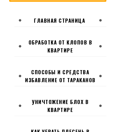
ГЛАВНАЯ СТРАНИЦА
ОБРАБОТКА ОТ КЛОПОВ В
КВАРТИРЕ
СПОСОБЫ И СРЕДСТВА
ИЗБАВЛЕНИЕ ОТ ТАРАКАНОВ
УНИЧТОЖЕНИЕ БЛОХ В
КВАРТИРЕ
КАК УБРАТЬ ПЛЕСЕНЬ В