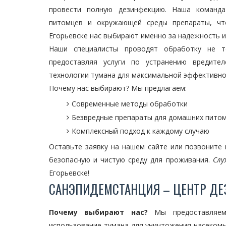
провести полную дезинфекцию. Наша команда
питомцев и окружающей среды препараты, чт
Егорьевске нас выбирают именно за надежность и
Наши специалисты проводят обработку не т
предоставляя услуги по устранению вредите
технологии тумана для максимальной эффективнос
Почему нас выбирают? Мы предлагаем:
Современные методы обработки
Безвредные препараты для домашних пито
Комплексный подход к каждому случаю
Оставьте заявку на нашем сайте или позвоните
безопасную и чистую среду для проживания.
Слу
Егорьевске!
САНЭПИДЕМСТАНЦИЯ – ЦЕНТР ДЕ
Почему выбирают нас?
Мы предоставляем 
использование тумана для уничтожения насекомы