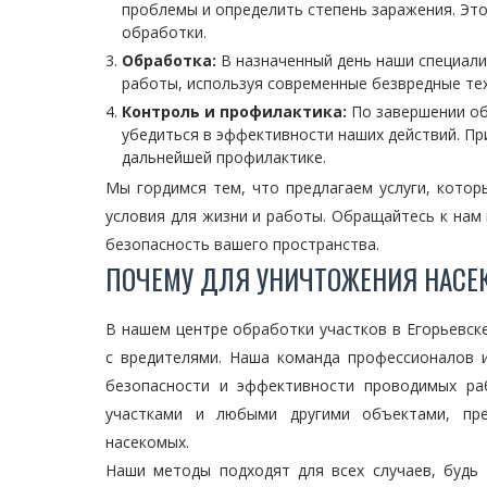
проблемы и определить степень заражения. Эт
обработки.
Обработка:
В назначенный день наши специали
работы, используя современные безвредные тех
Контроль и профилактика:
По завершении об
убедиться в эффективности наших действий. П
дальнейшей профилактике.
Мы гордимся тем, что предлагаем услуги, кото
условия для жизни и работы. Обращайтесь к нам
безопасность вашего пространства.
ПОЧЕМУ ДЛЯ УНИЧТОЖЕНИЯ НАСЕ
В нашем центре обработки участков в Егорьевс
с вредителями. Наша команда профессионалов 
безопасности и эффективности проводимых ра
участками и любыми другими объектами, пре
насекомых.
Наши методы подходят для всех случаев, будь