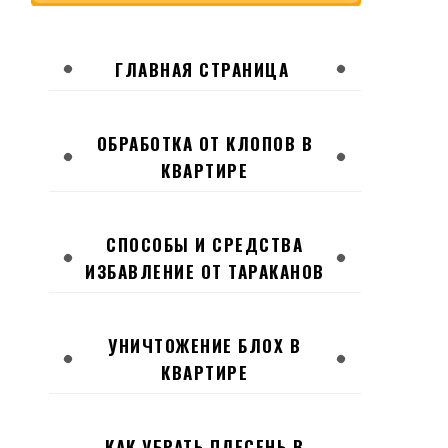
ГЛАВНАЯ СТРАНИЦА
ОБРАБОТКА ОТ КЛОПОВ В
КВАРТИРЕ
СПОСОБЫ И СРЕДСТВА
ИЗБАВЛЕНИЕ ОТ ТАРАКАНОВ
УНИЧТОЖЕНИЕ БЛОХ В
КВАРТИРЕ
КАК УБРАТЬ ПЛЕСЕНЬ В