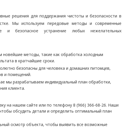
ивные решения для поддержания чистоты и безопасности в
стке. Мы используем передовые методы и современные
ое и безопасное устранение любых нежелательных
 новейшие методы, такие как обработка холодным
льтата в кратчайшие сроки.
олютно безопасны для человека и домашних питомцев,
ов и помещений.
ае мы разрабатываем индивидуальный план обработки,
ния клиента.
ку на нашем сайте или по телефону 8 (966) 366-68-26. Наши
 чтобы обсудить детали и определить оптимальный план
ный осмотр объекта, чтобы выявить все возможные