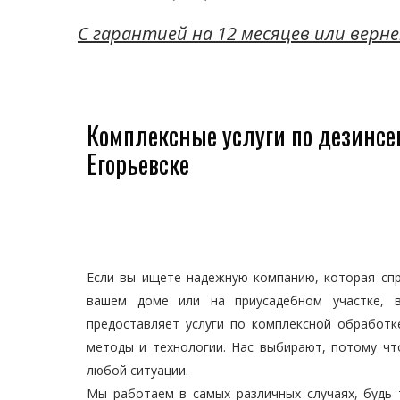
C гарантией на 12 месяцев или верне
Комплексные услуги по дезинсе
Егорьевске
Если вы ищете надежную компанию, которая спр
вашем доме или на приусадебном участке, 
предоставляет услуги по комплексной обработ
методы и технологии. Нас выбирают, потому ч
любой ситуации.
Мы работаем в самых различных случаях, будь 