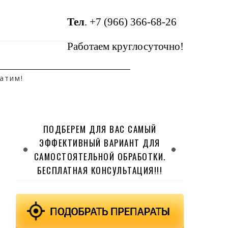
Тел
.
+7 (966) 366-68-26
Работаем круглосуточно!
атим!
ПОДБЕРЕМ ДЛЯ ВАС САМЫЙ
ЭФФЕКТИВНЫЙ ВАРИАНТ ДЛЯ
САМОСТОЯТЕЛЬНОЙ ОБРАБОТКИ.
БЕСПЛАТНАЯ КОНСУЛЬТАЦИЯ!!!