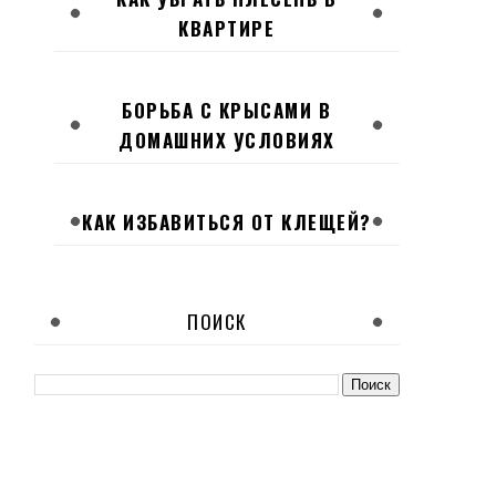
КВАРТИРЕ
БОРЬБА С КРЫСАМИ В
ДОМАШНИХ УСЛОВИЯХ
КАК ИЗБАВИТЬСЯ ОТ КЛЕЩЕЙ?
ПОИСК