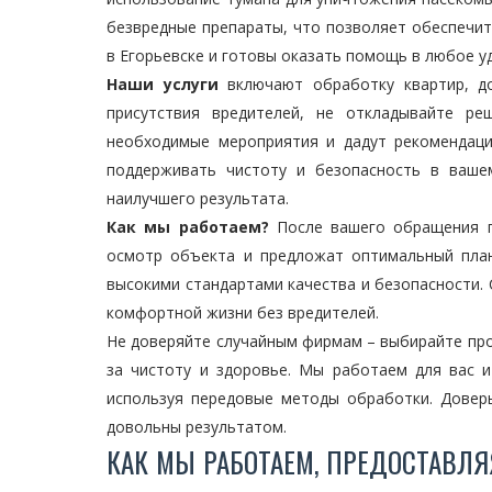
безвредные препараты, что позволяет обеспечит
в Егорьевске и готовы оказать помощь в любое у
Наши услуги
включают обработку квартир, до
присутствия вредителей, не откладывайте ре
необходимые мероприятия и дадут рекомендац
поддерживать чистоту и безопасность в ваше
наилучшего результата.
Как мы работаем?
После вашего обращения по
осмотр объекта и предложат оптимальный план
высокими стандартами качества и безопасности. 
комфортной жизни без вредителей.
Не доверяйте случайным фирмам – выбирайте пр
за чистоту и здоровье. Мы работаем для вас и
используя передовые методы обработки. Довер
довольны результатом.
КАК МЫ РАБОТАЕМ, ПРЕДОСТАВЛЯ