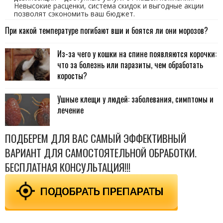
Невысокие расценки, система скидок и выгодные акции
позволят сэкономить ваш бюджет.
При какой температуре погибают вши и боятся ли они морозов?
Из-за чего у кошки на спине появляются корочки:
что за болезнь или паразиты, чем обработать
коросты?
Ушные клещи у людей: заболевания, симптомы и
лечение
ПОДБЕРЕМ ДЛЯ ВАС САМЫЙ ЭФФЕКТИВНЫЙ
ВАРИАНТ ДЛЯ САМОСТОЯТЕЛЬНОЙ ОБРАБОТКИ.
БЕСПЛАТНАЯ КОНСУЛЬТАЦИЯ!!!