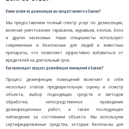
Какие услуги по дезинсекции вы предоставляете в Бавлах?
Мы предоставляем полный спектр услуг по дезинсекции,
включая уничтожение тараканов, муравьев, клопов, блох
и других насекомых. Наши специалисты используют
современные и безопасные для людей и животных
препараты, что позволяет эффективно избавиться от
вредителей на длительный срок.
Как происходит процесс дезинфекции помещений в Бавлах?
Процесс дезинфекции помещений включает в себя
несколько этапов: предварительную оценку и осмотр
объекта, выбор подходящих средств и методов
обработки, непосредственное проведение
дезинфекционных работ, а также последующее
наблюдение за состоянием объекта. Мы используем
сертифицированные средства, которые безопасны для