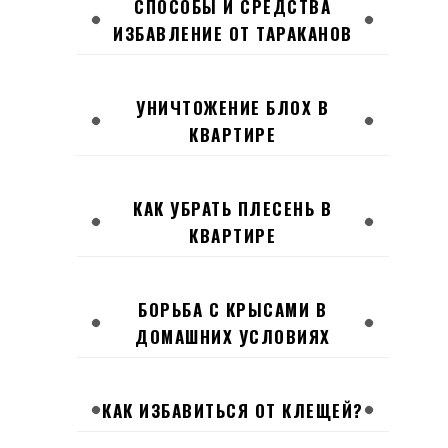
СПОСОБЫ И СРЕДСТВА
ИЗБАВЛЕНИЕ ОТ ТАРАКАНОВ
УНИЧТОЖЕНИЕ БЛОХ В
КВАРТИРЕ
КАК УБРАТЬ ПЛЕСЕНЬ В
КВАРТИРЕ
БОРЬБА С КРЫСАМИ В
ДОМАШНИХ УСЛОВИЯХ
КАК ИЗБАВИТЬСЯ ОТ КЛЕЩЕЙ?