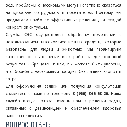
ведь проблемы с насекомыми могут негативно сказаться
на здоровье сотрудников и посетителей. Поэтому мы
предлагаем наиболее эффективные решения для каждой
конкретной ситуации.
Служба СЭС осуществляет обработку помещений с
использованием высококачественных средств, которые
безопасны для людей и животных. Мы гарантируем
качественное выполнение всех работ и долгосрочный
результат. Обращаясь к нам, вы можете быть уверены,
что борьба с насекомыми пройдет без лишних хлопот и
затрат.
Для оформления заявки или получения консультации
свяжитесь с нами по телефону
8 (966) 366-68-26
. Наша
служба всегда готова помочь вам в решении задач,
связанных с дезинсекцией и обеспечением здоровья
вашего коллектива.
ВОПРОС-ОТВЕТ: