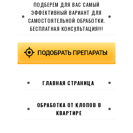
ПОДБЕРЕМ ДЛЯ ВАС САМЫЙ
ЭФФЕКТИВНЫЙ ВАРИАНТ ДЛЯ
САМОСТОЯТЕЛЬНОЙ ОБРАБОТКИ.
БЕСПЛАТНАЯ КОНСУЛЬТАЦИЯ!!!
ГЛАВНАЯ СТРАНИЦА
ОБРАБОТКА ОТ КЛОПОВ В
КВАРТИРЕ