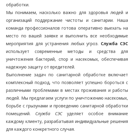
обработки.
Мы понимаем, насколько важно для здоровья людей и
организаций поддержание чистоты и санитарии. Наша
команда профессионалов готова оперативно выехать на
место по вашей заявке и выполнить все необходимые
мероприятия для устранения любых угроз.
Служба СЭС
использует современные методы и средства для
уничтожения бактерий, спор и насекомых, обеспечивая
надежную защиту от вредителей.
Выполнение задач по санитарной обработке включает
комплексный подход, что позволяет успешно бороться с
различными проблемами в местах проживания и работы
людей. Мы предлагаем услуги по уничтожению насекомых,
борьбе с грызунами и проведению санитарной обработки
помещений.
Служба СЭС
уделяет особое внимание
каждому клиенту, разрабатывая индивидуальные решения
для каждого конкретного случая.