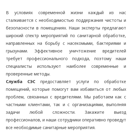
В условиях современной жизни каждый из нас
сталкивается с необходимостью поддержания чистоты и
безопасности в помещениях. Наши эксперты предлагают
широкий спектр мероприятий по санитарной обработке,
направленных на борьбу с насекомыми, бактериями и
грызунами. Эффективное уничтожение вредителей
требует профессионального подхода, поэтому наши
специалисты используют наиболее современные и
проверенные методы.
Служба СЭС
предоставляет услуги по обработке
помещений, которые помогут вам избавиться от любых
проблем, связанных с вредителями. Мы работаем как с
частными клиентами, так и с организациями, выполняя
задачи любой сложности. Закажите выезд
профессионалов, и наши сотрудники оперативно проведут
все необходимые санитарные мероприятия.