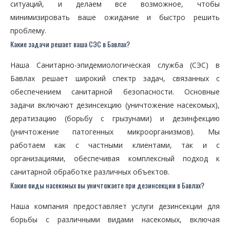
ситуаций, и делаем все возможное, чтобы
минимизировать ваше ожидание и быстро решить
проблему.
Какие задачи решает ваша СЭС в Бавлах?
Наша Санитарно-эпидемиологическая служба (СЭС) в
Бавлах решает широкий спектр задач, связанных с
обеспечением санитарной безопасности. Основные
задачи включают дезинсекцию (уничтожение насекомых),
дератизацию (борьбу с грызунами) и дезинфекцию
(уничтожение патогенных микроорганизмов). Мы
работаем как с частными клиентами, так и с
организациями, обеспечивая комплексный подход к
санитарной обработке различных объектов.
Какие виды насекомых вы уничтожаете при дезинсекции в Бавлах?
Наша компания предоставляет услуги дезинсекции для
борьбы с различными видами насекомых, включая