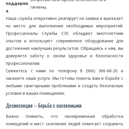
поддержк
гигиены.
а
Наша служба оперативно реагирует на заявки и выезжает
на место для выполнения необходимых мероприятий.
Профессионалы Службы СЭС обладают многолетним
опытом и используют современное оборудование для
достижения наилучших результатов. Обращаясь к нам, вы
доверяете заботу о своём здоровье и безопасности
профессионалам.
Свяжитесь с нами по телефону 8 (966) 366-68-26 и
закажите наши услуги. Мы готовы помочь вам в борьбе с
любыми санитарными проблемами и создать безопасные
условия в ваших помещениях.
Дезинсекция – борьба с насекомыми
Важно помнить, что своевременная обработка
помещений и мест скопления людей помогает сохранить