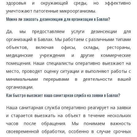
здоровья и окружающей среды, но эффективно
уничтожают патогенные микроорганизмы.
Можно ли заказать дезинсекцию для организации в Бавлах?
Да, мы предоставляем услуги дезинсекции для
организаций в Бавлах. Мы работаем с различными типами
объектов, включая офисы, склады, рестораны,
медицинские учреждения и другие коммерческие
помещения. Наши специалисты оперативно выезжают на
место, проводят оценку ситуации и выполняют работы с
минимальными перерывами в деятельности вашей
организации.
Как быстро выезжает ваша санитарная служба на заявки в Бавлах?
Наша санитарная служба оперативно реагирует на заявки
и старается выезжать на объект в течение нескольких
часов после обращения. Мы понимаем важность
своевременной обработки, особенно в случае срочных