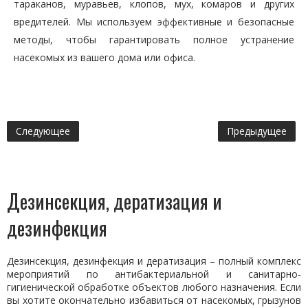
тараканов, муравьев, клопов, мух, комаров и других
вредителей. Мы используем эффективные и безопасные
методы, чтобы гарантировать полное устранение
насекомых из вашего дома или офиса.
Следующее
Предыдущее
Дезинсекция, дератизация и
дезинфекция
Дезинсекция, дезинфекция и дератизация – полный комплекс
мероприятий по антибактериальной и санитарно-
гигиенической обработке объектов любого назначения. Если
вы хотите окончательно избавиться от насекомых, грызунов