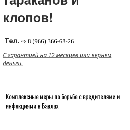
клопов!
Тел.
⇨ 8 (966) 366-68-26
C гарантией на 12 месяцев или вернем
деньги.
Комплексные меры по борьбе с вредителями и
инфекциями в Бавлах