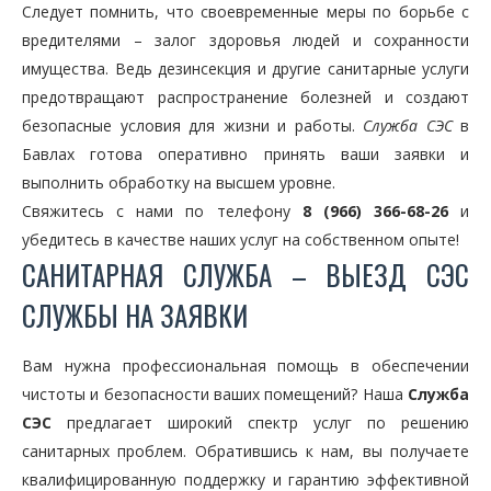
Следует помнить, что своевременные меры по борьбе с
вредителями – залог здоровья людей и сохранности
имущества. Ведь дезинсекция и другие санитарные услуги
предотвращают распространение болезней и создают
безопасные условия для жизни и работы.
Служба СЭС
в
Бавлах готова оперативно принять ваши заявки и
выполнить обработку на высшем уровне.
Свяжитесь с нами по телефону
8 (966) 366-68-26
и
убедитесь в качестве наших услуг на собственном опыте!
САНИТАРНАЯ СЛУЖБА – ВЫЕЗД СЭС
СЛУЖБЫ НА ЗАЯВКИ
Вам нужна профессиональная помощь в обеспечении
чистоты и безопасности ваших помещений? Наша
Служба
СЭС
предлагает широкий спектр услуг по решению
санитарных проблем. Обратившись к нам, вы получаете
квалифицированную поддержку и гарантию эффективной