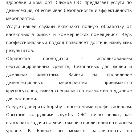
здоровье и комфорт. Служба СЭС предлагает услуги по
дезинсекции, обеспечивая безопасность и эффективность
мероприятий.
Услуги нашей службы включают полную обработку от
насекомых в жилых и коммерческих помещениях. Ведь
профессиональный подход позволяет достичь наилучших
результатов.
Обработка проводится с использованием
сертифицированных средств, безопасных для людей и
домашних животных. Заявки на проведение
дезинсекционных мероприятий принимаются
круглосуточно, выезд специалистов возможен в удобное
для вас время.
Следует доверять борьбу с насекомыми профессионалам.
Опытные сотрудники службы СЭС точно знают, как
выполнить задачи по уничтожению вредителей на высшем
уровне. В Бавлах вы можете рассчитывать на