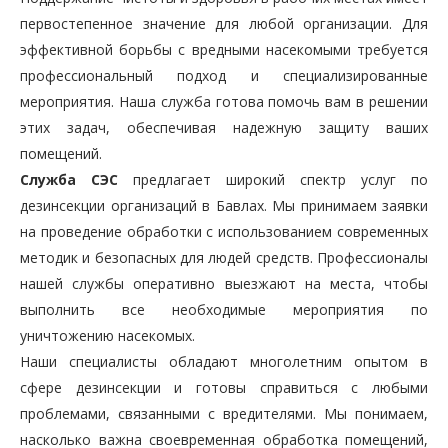
первостепенное значение для любой организации. Для
эффективной борьбы с вредными насекомыми требуется
профессиональный подход и специализированные
мероприятия. Наша служба готова помочь вам в решении
этих задач, обеспечивая надежную защиту ваших
помещений.
Служба СЭС
предлагает широкий спектр услуг по
дезинсекции организаций в Бавлах. Мы принимаем заявки
на проведение обработки с использованием современных
методик и безопасных для людей средств. Профессионалы
нашей службы оперативно выезжают на места, чтобы
выполнить все необходимые мероприятия по
уничтожению насекомых.
Наши специалисты обладают многолетним опытом в
сфере дезинсекции и готовы справиться с любыми
проблемами, связанными с вредителями. Мы понимаем,
насколько важна своевременная обработка помещений,