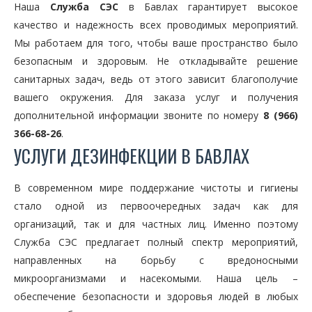
Наша
Служба СЭС
в Бавлах гарантирует высокое
качество и надежность всех проводимых мероприятий.
Мы работаем для того, чтобы ваше пространство было
безопасным и здоровым. Не откладывайте решение
санитарных задач, ведь от этого зависит благополучие
вашего окружения. Для заказа услуг и получения
дополнительной информации звоните по номеру
8 (966)
366-68-26
.
УСЛУГИ ДЕЗИНФЕКЦИИ В БАВЛАХ
В современном мире поддержание чистоты и гигиены
стало одной из первоочередных задач как для
организаций, так и для частных лиц. Именно поэтому
Служба СЭС предлагает полный спектр мероприятий,
направленных на борьбу с вредоносными
микроорганизмами и насекомыми. Наша цель –
обеспечение безопасности и здоровья людей в любых