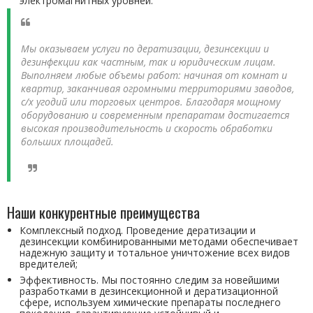
электромагнитных уровней.
Мы оказываем услуги по дератизации, дезинсекции и
дезинфекции как частным, так и юридическим лицам.
Выполняем любые объемы работ: начиная от комнат и
квартир, заканчивая огромными территориями заводов,
с/х угодий или торговых центров. Благодаря мощному
оборудованию и современным препаратам достигается
высокая производительность и скорость обработки
больших площадей.
Наши конкурентные преимущества
Комплексный подход. Проведение дератизации и
дезинсекции комбинированными методами обеспечивает
надежную защиту и тотальное уничтожение всех видов
вредителей;
Эффективность. Мы постоянно следим за новейшими
разработками в дезинсекционной и дератизационной
сфере, используем химические препараты последнего