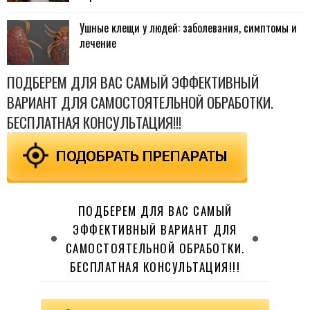
Ушные клещи у людей: заболевания, симптомы и
лечение
ПОДБЕРЕМ ДЛЯ ВАС САМЫЙ ЭФФЕКТИВНЫЙ
ВАРИАНТ ДЛЯ САМОСТОЯТЕЛЬНОЙ ОБРАБОТКИ.
БЕСПЛАТНАЯ КОНСУЛЬТАЦИЯ!!!
ПОДБЕРЕМ ДЛЯ ВАС САМЫЙ
ЭФФЕКТИВНЫЙ ВАРИАНТ ДЛЯ
САМОСТОЯТЕЛЬНОЙ ОБРАБОТКИ.
БЕСПЛАТНАЯ КОНСУЛЬТАЦИЯ!!!