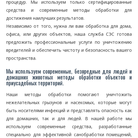
процедур. Мы используем только сертифицированные
средства и современные методы обработки для
достижения наилучших результатов.
Независимо от того, нужна ли вам обработка для дома,
офиса, или других объектов, наша служба СЭС готова
предложить профессиональные услуги по уничтожению
вредителей и обеспечить чистоту и безопасность вашего
пространства.
Мы используем современные, безвредные для людей и
домашних животных методы обработки объектов и
приусадебных территорий.
Наши методы обработки помогают уничтожить
нежелательных грызунов и насекомых, которые могут
быть носителями инфекций и представлять опасность как
для домашних, так и для людей. В нашей работе мы
используем современные средства, разработанные
специально для эффективной санобработки помещений,