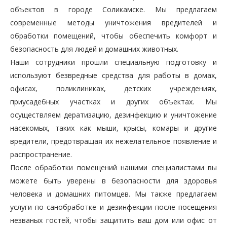
объектов в городе Соликамске. Мы предлагаем
современные методы уничтожения вредителей и
обработки помещений, чтобы обеспечить комфорт и
безопасность для людей и домашних животных.
Наши сотрудники прошли специальную подготовку и
используют безвредные средства для работы в домах,
офисах, поликлиниках, детских учреждениях,
приусадебных участках и других объектах. Мы
осуществляем дератизацию, дезинфекцию и уничтожение
насекомых, таких как мыши, крысы, комары и другие
вредители, предотвращая их нежелательное появление и
распространение.
После обработки помещений нашими специалистами вы
можете быть уверены в безопасности для здоровья
человека и домашних питомцев. Мы также предлагаем
услуги по санобработке и дезинфекции после посещения
незваных гостей, чтобы защитить ваш дом или офис от