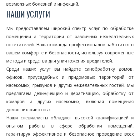
возможных болезней и инфекций.
НАШИ УСЛУГИ
Мы предоставляем широкий спектр услуг по обработке
помещений и территорий от различных нежелательных
посетителей. Наша команда профессионалов заботится о
вашем комфорте и безопасности, используя современные
методы и средства для уничтожения вредителей.
Среди наших услуг вы найдете санобработку домов,
офисов, приусадебных и придомовых территорий от
насекомых, грызунов и других нежелательных гостей. Мы
предлагаем дезинфекцию и дератизацию, обработку от
комаров и других насекомых, включая помещения
домашних животных.
Наши специалисты обладают высокой квалификацией и
опытом работы в сфере обработки помещений,
гарантируя эффективное и безопасное проведение всех