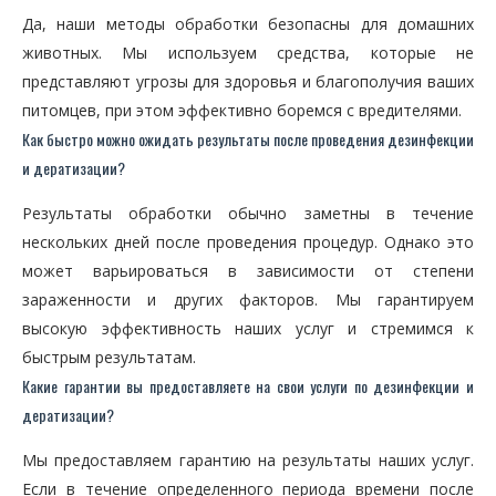
Да, наши методы обработки безопасны для домашних
животных. Мы используем средства, которые не
представляют угрозы для здоровья и благополучия ваших
питомцев, при этом эффективно боремся с вредителями.
Как быстро можно ожидать результаты после проведения дезинфекции
и дератизации?
Результаты обработки обычно заметны в течение
нескольких дней после проведения процедур. Однако это
может варьироваться в зависимости от степени
зараженности и других факторов. Мы гарантируем
высокую эффективность наших услуг и стремимся к
быстрым результатам.
Какие гарантии вы предоставляете на свои услуги по дезинфекции и
дератизации?
Мы предоставляем гарантию на результаты наших услуг.
Если в течение определенного периода времени после