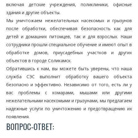
включая детские учреждения, поликлиники, офисные
здания и другие объекты.
Мы уничтожаем нежелательных насекомых и грызунов
после обработки, обеспечивая безопасность как для
детей и домашних питомцев, так и для взрослых. Наши
сотрудники прошли специальное обучение и имеют опыт в
обработке домов, приусадебных участков и других
объектов в городе Соликамск.
Обратившись к нам, вы можете быть уверены, что наша
служба СЭС выполнит обработку вашего объекта
безопасно и эффективно. Независимо от того, есть ли у
вас проблемы с комарами, мышами или другими
нежелательными насекомыми и грызунами, мы предлагаем
надежные услуги по уничтожению и предотвращению их
появления.
ВОПРОС-ОТВЕТ: