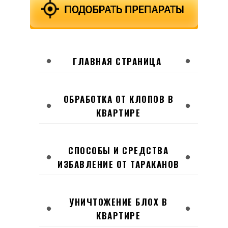
ГЛАВНАЯ СТРАНИЦА
ОБРАБОТКА ОТ КЛОПОВ В
КВАРТИРЕ
СПОСОБЫ И СРЕДСТВА
ИЗБАВЛЕНИЕ ОТ ТАРАКАНОВ
УНИЧТОЖЕНИЕ БЛОХ В
КВАРТИРЕ