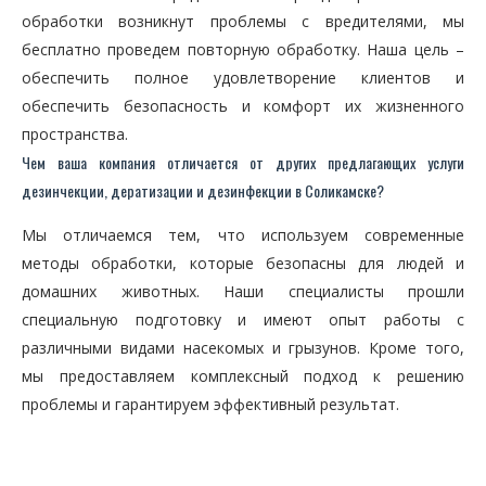
обработки возникнут проблемы с вредителями, мы
бесплатно проведем повторную обработку. Наша цель –
обеспечить полное удовлетворение клиентов и
обеспечить безопасность и комфорт их жизненного
пространства.
Чем ваша компания отличается от других предлагающих услуги
дезинчекции, дератизации и дезинфекции в Соликамске?
Мы отличаемся тем, что используем современные
методы обработки, которые безопасны для людей и
домашних животных. Наши специалисты прошли
специальную подготовку и имеют опыт работы с
различными видами насекомых и грызунов. Кроме того,
мы предоставляем комплексный подход к решению
проблемы и гарантируем эффективный результат.