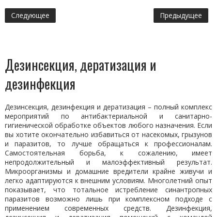
Следующее
Предыдущее
Дезинсекция, дератизация и
дезинфекция
Дезинсекция, дезинфекция и дератизация – полный комплекс
мероприятий по антибактериальной и санитарно-
гигиенической обработке объектов любого назначения. Если
вы хотите окончательно избавиться от насекомых, грызунов
и паразитов, то лучше обращаться к профессионалам.
Самостоятельная борьба, к сожалению, имеет
непродолжительный и малоэффективный результат.
Микроорганизмы и домашние вредители крайне живучи и
легко адаптируются к внешним условиям. Многолетний опыт
показывает, что тотальное истребление синантропных
паразитов возможно лишь при комплексном подходе с
применением современных средств. Дезинфекция,