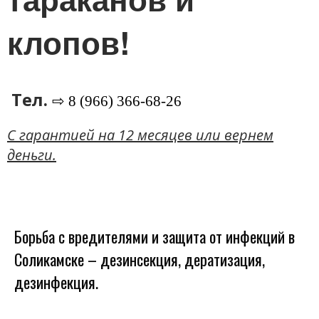
клопов!
Тел.
⇨ 8 (966) 366-68-26
C гарантией на 12 месяцев или вернем
деньги.
Борьба с вредителями и защита от инфекций в
Соликамске – дезинсекция, дератизация,
дезинфекция.