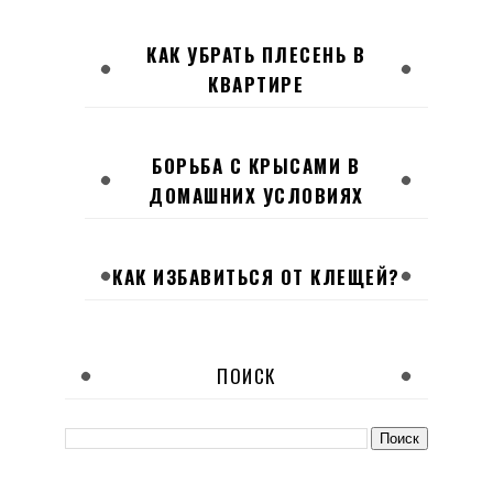
КАК УБРАТЬ ПЛЕСЕНЬ В
КВАРТИРЕ
БОРЬБА С КРЫСАМИ В
ДОМАШНИХ УСЛОВИЯХ
КАК ИЗБАВИТЬСЯ ОТ КЛЕЩЕЙ?
ПОИСК