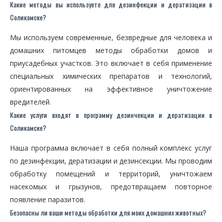
Какие методы вы используете для дезинфекции и дератизации в
Соликамске?
Мы используем современные, безвредные для человека и
домашних питомцев методы обработки домов и
приусадебных участков. Это включает в себя применение
специальных химических препаратов и технологий,
ориентированных на эффективное уничтожение
вредителей.
Какие услуги входят в программу дезинчекции и дератизации в
Соликамске?
Наша программа включает в себя полный комплекс услуг
по дезинфекции, дератизации и дезинсекции. Мы проводим
обработку помещений и территорий, уничтожаем
насекомых и грызунов, предотвращаем повторное
появление паразитов.
Безопасны ли ваши методы обработки для моих домашних животных?