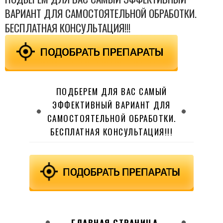
ВАРИАНТ ДЛЯ САМОСТОЯТЕЛЬНОЙ ОБРАБОТКИ.
БЕСПЛАТНАЯ КОНСУЛЬТАЦИЯ!!!
ПОДБЕРЕМ ДЛЯ ВАС САМЫЙ
ЭФФЕКТИВНЫЙ ВАРИАНТ ДЛЯ
САМОСТОЯТЕЛЬНОЙ ОБРАБОТКИ.
БЕСПЛАТНАЯ КОНСУЛЬТАЦИЯ!!!
ГЛАВНАЯ СТРАНИЦА