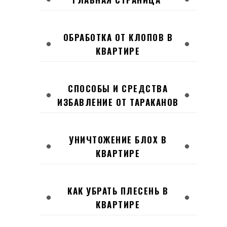
ОБРАБОТКА ОТ КЛОПОВ В
КВАРТИРЕ
СПОСОБЫ И СРЕДСТВА
ИЗБАВЛЕНИЕ ОТ ТАРАКАНОВ
УНИЧТОЖЕНИЕ БЛОХ В
КВАРТИРЕ
КАК УБРАТЬ ПЛЕСЕНЬ В
КВАРТИРЕ