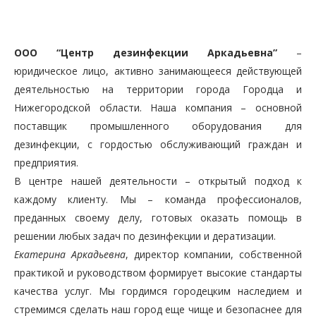
ООО “Центр дезинфекции Аркадьевна”
–
юридическое лицо, активно занимающееся действующей
деятельностью на территории города Городца и
Нижегородской области. Наша компания – основной
поставщик промышленного оборудования для
дезинфекции, с гордостью обслуживающий граждан и
предприятия.
В центре нашей деятельности – открытый подход к
каждому клиенту. Мы – команда профессионалов,
преданных своему делу, готовых оказать помощь в
решении любых задач по дезинфекции и дератизации.
Екатерина Аркадьевна
, директор компании, собственной
практикой и руководством формирует высокие стандарты
качества услуг. Мы гордимся городецким наследием и
стремимся сделать наш город еще чище и безопаснее для