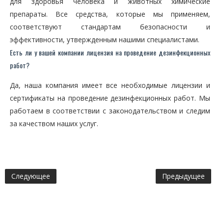
для здоровья человека и животных химические
препараты. Все средства, которые мы применяем,
соответствуют стандартам безопасности и
эффективности, утвержденным нашими специалистами.
Есть ли у вашей компании лицензия на проведение дезинфекционных
работ?
Да, наша компания имеет все необходимые лицензии и
сертификаты на проведение дезинфекционных работ. Мы
работаем в соответствии с законодательством и следим
за качеством наших услуг.
Следующее
Предыдущее