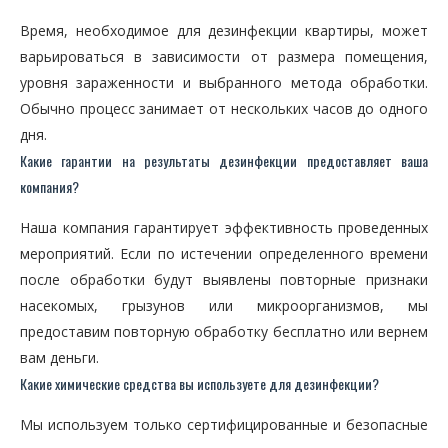
Время, необходимое для дезинфекции квартиры, может
варьироваться в зависимости от размера помещения,
уровня зараженности и выбранного метода обработки.
Обычно процесс занимает от нескольких часов до одного
дня.
Какие гарантии на результаты дезинфекции предоставляет ваша
компания?
Наша компания гарантирует эффективность проведенных
мероприятий. Если по истечении определенного времени
после обработки будут выявлены повторные признаки
насекомых, грызунов или микроорганизмов, мы
предоставим повторную обработку бесплатно или вернем
вам деньги.
Какие химические средства вы используете для дезинфекции?
Мы используем только сертифицированные и безопасные