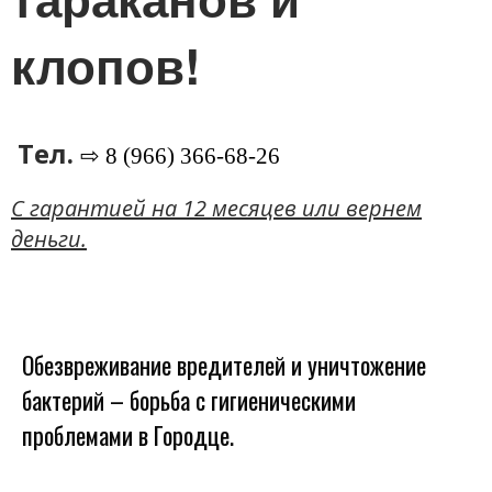
клопов!
Тел.
⇨ 8 (966) 366-68-26
C гарантией на 12 месяцев или вернем
деньги.
Обезвреживание вредителей и уничтожение
бактерий – борьба с гигиеническими
проблемами в Городце.