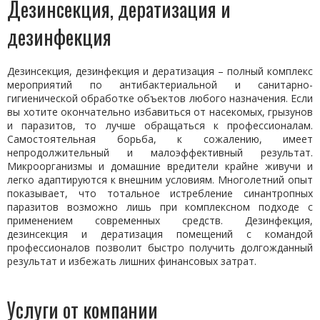
Дезинсекция, дератизация и
дезинфекция
Дезинсекция, дезинфекция и дератизация – полный комплекс
мероприятий по антибактериальной и санитарно-
гигиенической обработке объектов любого назначения. Если
вы хотите окончательно избавиться от насекомых, грызунов
и паразитов, то лучше обращаться к профессионалам.
Самостоятельная борьба, к сожалению, имеет
непродолжительный и малоэффективный результат.
Микроорганизмы и домашние вредители крайне живучи и
легко адаптируются к внешним условиям. Многолетний опыт
показывает, что тотальное истребление синантропных
паразитов возможно лишь при комплексном подходе с
применением современных средств. Дезинфекция,
дезинсекция и дератизация помещений с командой
профессионалов позволит быстро получить долгожданный
результат и избежать лишних финансовых затрат.
Услуги от компании