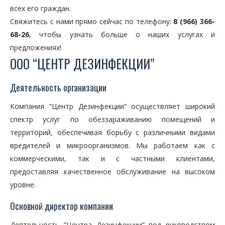
всех его граждан.
Свяжитесь с нами прямо сейчас по телефону:
8 (966) 366-
68-26
, чтобы узнать больше о наших услугах и
предложениях!
ООО “ЦЕНТР ДЕЗИНФЕКЦИИ”
Деятельность организации
Компания “Центр Дезинфекции” осуществляет широкий
спектр услуг по обеззараживанию помещений и
территорий, обеспечивая борьбу с различными видами
вредителей и микроорганизмов. Мы работаем как с
коммерческими, так и с частными клиентами,
предоставляя качественное обслуживание на высоком
уровне.
Основной директор компании
Деятельность “Центра Дезинфекции” под руководством