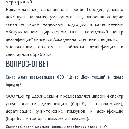
мероприятий.
Наша компания, основанная в городе Городец, успешно
действует на рынке уже много лет, завоевав доверие
клиентов своим надежным подходом и качественным
обслуживанием. Директором ООО “Городецкий центр
дезинфекции” является Аркадьевна, опытный специалист с
многолетним опытом в области дезинфекции и
санитарной обработки.
ВОПРОС-ОТВЕТ:
Какие услуги предоставляет ООО “Центр Дезинфекции” в городе
Городец?
ООО “Центр Дезинфекции” предоставляет широкий спектр
услуг, включая дезинчекцию (борьбу с насекомыми),
дератизацию (уничтожение грызунов) и дезинфекцию
(борьбу с микроорганизмами и вирусами).
Сколько времени занимает процесс дезинфекции в квартире?