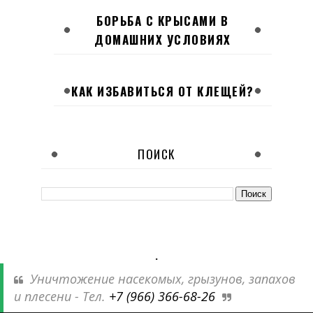
БОРЬБА С КРЫСАМИ В
ДОМАШНИХ УСЛОВИЯХ
КАК ИЗБАВИТЬСЯ ОТ КЛЕЩЕЙ?
ПОИСК
.
Уничтожение насекомых, грызунов, запахов
и плесени - Тел.
+7 (966) 366-68-26