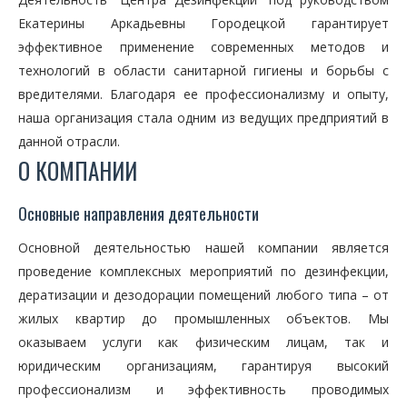
Екатерины Аркадьевны Городецкой гарантирует
эффективное применение современных методов и
технологий в области санитарной гигиены и борьбы с
вредителями. Благодаря ее профессионализму и опыту,
наша организация стала одним из ведущих предприятий в
данной отрасли.
О КОМПАНИИ
Основные направления деятельности
Основной деятельностью нашей компании является
проведение комплексных мероприятий по дезинфекции,
дератизации и дезодорации помещений любого типа – от
жилых квартир до промышленных объектов. Мы
оказываем услуги как физическим лицам, так и
юридическим организациям, гарантируя высокий
профессионализм и эффективность проводимых