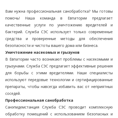
Вам нужна профессиональная санобработка? Мы готовы
помочь! Наша команда в Евпатории предлагает
качественные услуги по уничтожению вредителей и
бактерий. Служба СЭС использует только современные
средства и проверенные методы для обеспечения
безопасности и чистоты вашего дома или бизнеса.
Уничтожение насекомых и грызунов
В Евпатории часто возникают проблемы с насекомыми и
грызунами. Служба СЭС предлагает эффективные решения
для борьбы с этими вредителями. Наши специалисты
используют передовые технологии и сертифицированные
препараты, чтобы навсегда избавить вас от неприятных
соседей.
Профессиональная санобработка
Санэпидемстанция Служба СЭС проводит комплексную
обработку помещений с использованием безопасных и