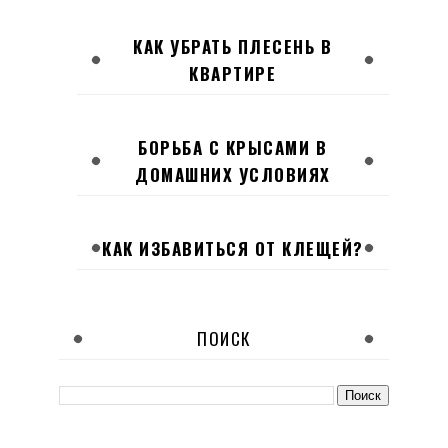
КАК УБРАТЬ ПЛЕСЕНЬ В
КВАРТИРЕ
БОРЬБА С КРЫСАМИ В
ДОМАШНИХ УСЛОВИЯХ
КАК ИЗБАВИТЬСЯ ОТ КЛЕЩЕЙ?
ПОИСК