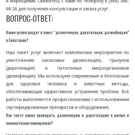
и инфекциями. Свяжитесь с нами по телефону 8 (966) 366-
68-26 для получения консультации и заказа услуг.
ВОПРОС-ОТВЕТ:
Какие услуги входят в пакет “дезинчекция, дератизация, дезинфекция”
в Евпатории?
Наш пакет услуг включает комплексные мероприятия по
уничтожению насекомых (дезинсекция), грызунов
(дератизация) и патогенных микроорганизмов
(дезинфекция). Мы используем современные и безопасные
для здоровья человека и животных методы,
обеспечивающие эффективное устранение проблем. Все
работы выполняются профессионалами с использованием
сертифицированных препаратов и оборудования.
Как часто нужно проводить дезинсекцию и дератизацию в жилых и
коммерческих помещениях?