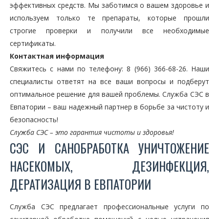
эффективных средств. Мы заботимся о вашем здоровье и
используем только те препараты, которые прошли
строгие проверки и получили все необходимые
сертификаты.
Контактная информация
Свяжитесь с нами по телефону: 8 (966) 366-68-26. Наши
специалисты ответят на все ваши вопросы и подберут
оптимальное решение для вашей проблемы. Служба СЭС в
Евпатории – ваш надежный партнер в борьбе за чистоту и
безопасность!
Служба СЭС – это гарантия чистоты и здоровья!
СЭС И САНОБРАБОТКА УНИЧТОЖЕНИЕ
НАСЕКОМЫХ, ДЕЗИНФЕКЦИЯ,
ДЕРАТИЗАЦИЯ В ЕВПАТОРИИ
Служба СЭС предлагает профессиональные услуги по