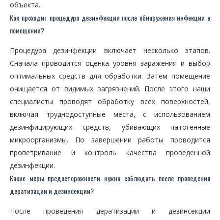
объекта.
Как проходит процедура дезинфекции после обнаружения инфекции в
помещении?
Процедура дезинфекции включает несколько этапов.
Сначала проводится оценка уровня заражения и выбор
оптимальных средств для обработки. Затем помещение
очищается от видимых загрязнений. После этого наши
специалисты проводят обработку всех поверхностей,
включая труднодоступные места, с использованием
дезинфицирующих средств, убивающих патогенные
микроорганизмы. По завершении работы проводится
проветривание и контроль качества проведенной
дезинфекции.
Какие меры предосторожности нужно соблюдать после проведения
дератизации и дезинсекции?
После проведения дератизации и дезинсекции