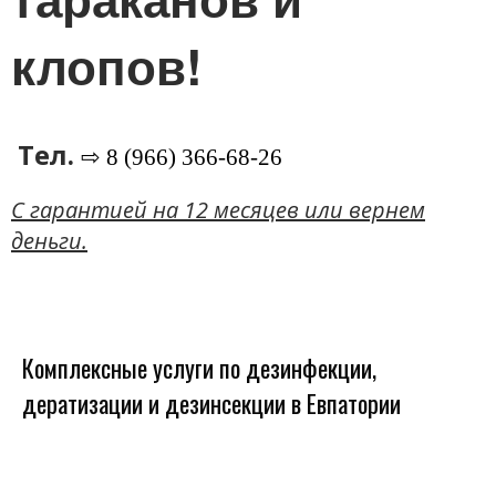
клопов!
Тел.
⇨ 8 (966) 366-68-26
C гарантией на 12 месяцев или вернем
деньги.
Комплексные услуги по дезинфекции,
дератизации и дезинсекции в Евпатории