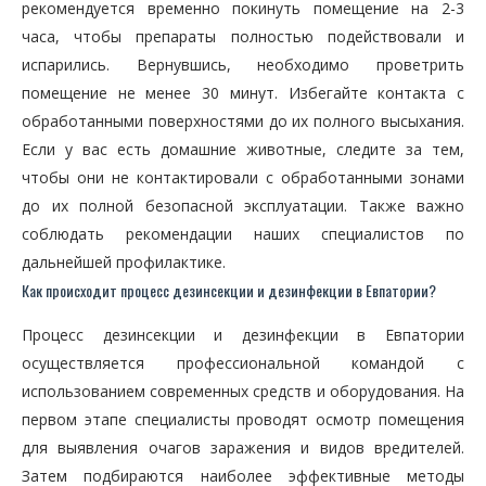
рекомендуется временно покинуть помещение на 2-3
часа, чтобы препараты полностью подействовали и
испарились. Вернувшись, необходимо проветрить
помещение не менее 30 минут. Избегайте контакта с
обработанными поверхностями до их полного высыхания.
Если у вас есть домашние животные, следите за тем,
чтобы они не контактировали с обработанными зонами
до их полной безопасной эксплуатации. Также важно
соблюдать рекомендации наших специалистов по
дальнейшей профилактике.
Как происходит процесс дезинсекции и дезинфекции в Евпатории?
Процесс дезинсекции и дезинфекции в Евпатории
осуществляется профессиональной командой с
использованием современных средств и оборудования. На
первом этапе специалисты проводят осмотр помещения
для выявления очагов заражения и видов вредителей.
Затем подбираются наиболее эффективные методы