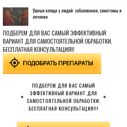
Ушные клещи у людей: заболевания, симптомы и
лечение
ПОДБЕРЕМ ДЛЯ ВАС САМЫЙ ЭФФЕКТИВНЫЙ
ВАРИАНТ ДЛЯ САМОСТОЯТЕЛЬНОЙ ОБРАБОТКИ.
БЕСПЛАТНАЯ КОНСУЛЬТАЦИЯ!!!
ПОДБЕРЕМ ДЛЯ ВАС САМЫЙ
ЭФФЕКТИВНЫЙ ВАРИАНТ ДЛЯ
САМОСТОЯТЕЛЬНОЙ ОБРАБОТКИ.
БЕСПЛАТНАЯ КОНСУЛЬТАЦИЯ!!!