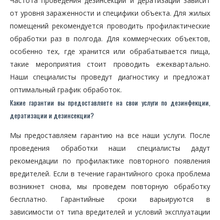
Частота проведения дезинсекции и дератизации зависит
от уровня зараженности и специфики объекта. Для жилых
помещений рекомендуется проводить профилактические
обработки раз в полгода. Для коммерческих объектов,
особенно тех, где хранится или обрабатывается пища,
такие мероприятия стоит проводить ежеквартально.
Наши специалисты проведут диагностику и предложат
оптимальный график обработок.
Какие гарантии вы предоставляете на свои услуги по дезинфекции,
дератизации и дезинсекции?
Мы предоставляем гарантию на все наши услуги. После
проведения обработки наши специалисты дадут
рекомендации по профилактике повторного появления
вредителей. Если в течение гарантийного срока проблема
возникнет снова, мы проведем повторную обработку
бесплатно. Гарантийные сроки варьируются в
зависимости от типа вредителей и условий эксплуатации