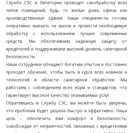
Служба СЭС в Евпатории проводит санобработку всех
типов помещений, будь то жилые дома, офисы или
производственные здания. Наши специалисты готовы
оперативно выехать на вызов и провести необходимую
обработку с использованием лучших современных
средств. Мы обеспечиваем надежную защиту от
вредителей и поддерживаем высокий уровень санитарной
безопасности.
Наши сотрудники обладают богатым опытом и постоянно
проходят обучение, чтобы быть в курсе всех новинок и
технологий в области санитарной обработки. Мы
работаем с соблюдением всех норм и стандартов, что
гарантирует высокое качество оказываемых услуг.
Обратившись в Службу СЭС, вы можете быть уверены,
что проблема будет решена быстро и эффективно. Наша
цель – обеспечить вам комфорт и безопасность,
освобождая от неприятностей, связанных с вредителями