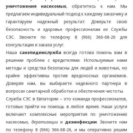
уничтожения насекомых
, обратитесь к нам. Мы
предлагаем индивидуальный подход к каждому заказчику и
гарантируем надежный результат. Доверьте свою
безопасность и здоровье профессионалам из Службы
СЭС. Звоните по телефону 8 (966) 366-68-26 для
консультации и заказа услуг.
Наша
санэпидемслужба
всегда готова помочь вам в
решении проблем с вредителями. Используемые нами
методы и средства безопасны для людей и животных, но
крайне эффективны против вредоносных организмов.
Доверяя нам, вы выбираете надежного партнера в
вопросах санитарной обработки и обеспечения чистоты.
Служба СЭС в Евпатории – это команда профессионалов,
готовых прийти на помощь в любое время. Наши услуги
включают комплексные мероприятия по уничтожению
насекомых,
дератизации
и
дезинфекции
. Звоните нам
по телефону 8 (966) 366-68-26, и мы оперативно решим