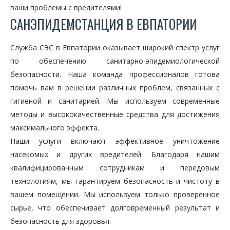
ваши проблемы с вредителями!
САНЭПИДЕМСТАНЦИЯ В ЕВПАТОРИИ
Служба СЭС в Евпатории оказывает широкий спектр услуг
по обеспечению санитарно-эпидемиологической
безопасности. Наша команда профессионалов готова
помочь вам в решении различных проблем, связанных с
гигиеной и санитарией. Мы используем современные
методы и высококачественные средства для достижения
максимального эффекта.
Наши услуги включают эффективное уничтожение
насекомых и других вредителей. Благодаря нашим
квалифицированным сотрудникам и передовым
технологиям, мы гарантируем безопасность и чистоту в
вашем помещении. Мы используем только проверенное
сырье, что обеспечивает долговременный результат и
безопасность для здоровья.