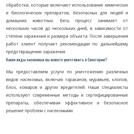
обработки, которые включают использование химических
и биологических препаратов, безопасных для людей и
домашних животных. Весь процесс занимает от
нескольких часов до нескольких дней, в зависимости от
степени заражения и размера объекта. После завершения
работ клиент получает рекомендации по дальнейшему
предотвращению заражения.
Какие виды насекомых вы можете уничтожить в Евпатории?
Мы предоставляем услуги по уничтожению различных
видов насекомых, включая тараканов, муравьев, клопов,
блох, комаров и других вредителей. Наши специалисты
используют современные методы и сертифицированные
препараты, обеспечивая эффективное и безопасное
решение проблем с насекомыми.