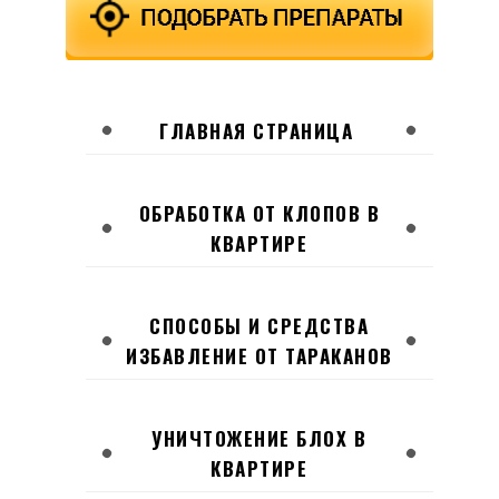
ГЛАВНАЯ СТРАНИЦА
ОБРАБОТКА ОТ КЛОПОВ В
КВАРТИРЕ
СПОСОБЫ И СРЕДСТВА
ИЗБАВЛЕНИЕ ОТ ТАРАКАНОВ
УНИЧТОЖЕНИЕ БЛОХ В
КВАРТИРЕ