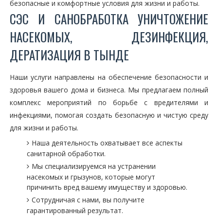
безопасные и комфортные условия для жизни и работы.
СЭС И САНОБРАБОТКА УНИЧТОЖЕНИЕ
НАСЕКОМЫХ, ДЕЗИНФЕКЦИЯ,
ДЕРАТИЗАЦИЯ В ТЫНДЕ
Наши услуги направлены на обеспечение безопасности и
здоровья вашего дома и бизнеса. Мы предлагаем полный
комплекс мероприятий по борьбе с вредителями и
инфекциями, помогая создать безопасную и чистую среду
для жизни и работы.
Наша деятельность охватывает все аспекты
санитарной обработки.
Мы специализируемся на устранении
насекомых и грызунов, которые могут
причинить вред вашему имуществу и здоровью.
Сотрудничая с нами, вы получите
гарантированный результат.