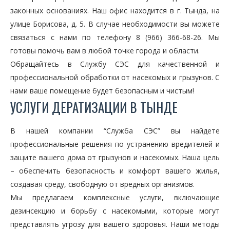
законных основаниях. Наш офис находится в г. Тында, на
улице Борисова, д. 5. В случае необходимости вы можете
связаться с нами по телефону 8 (966) 366-68-26. Мы
готовы помочь вам в любой точке города и области.
Обращайтесь в Службу СЭС для качественной и
профессиональной обработки от насекомых и грызунов. С
нами ваше помещение будет безопасным и чистым!
УСЛУГИ ДЕРАТИЗАЦИИ В ТЫНДЕ
В нашей компании “Служба СЭС” вы найдете
профессиональные решения по устранению вредителей и
защите вашего дома от грызунов и насекомых. Наша цель
– обеспечить безопасность и комфорт вашего жилья,
создавая среду, свободную от вредных организмов.
Мы предлагаем комплексные услуги, включающие
дезинсекцию и борьбу с насекомыми, которые могут
представлять угрозу для вашего здоровья. Наши методы