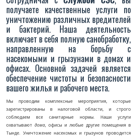
получаете качественные услуги по
уничтожению различных вредителей
и бактерий. Наша деятельность
включает в себя полную санобработку,
направленную на борьбу с
насекомыми и грызунами в домах и
офисах. Основной задачей является
обеспечение чистоты и безопасности
вашего жилья и рабочего места.
Мы проводим комплексные мероприятия, которые
зарегистрированы в налоговой области, и строго
соблюдаем все санитарные нормы. Наши услуги
охватывают
дома
, офисы и любые другие помещения в
Тынде. Уничтожение насекомых и грызунов проводится