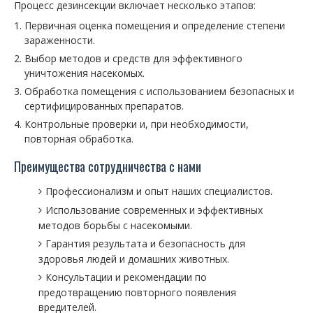
Процесс дезинсекции включает несколько этапов:
Первичная оценка помещения и определение степени
зараженности.
Выбор методов и средств для эффективного
уничтожения насекомых.
Обработка помещения с использованием безопасных и
сертифицированных препаратов.
Контрольные проверки и, при необходимости,
повторная обработка.
Преимущества сотрудничества с нами
Профессионализм и опыт наших специалистов.
Использование современных и эффективных
методов борьбы с насекомыми.
Гарантия результата и безопасность для
здоровья людей и домашних животных.
Консультации и рекомендации по
предотвращению повторного появления
вредителей.