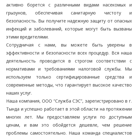
активно борется с различными видами насекомых и
грызунов, обеспечивая санитарную чистоту и
безопасность. Вы получите надежную защиту от опасных
инфекций и заболеваний, которые могут быть вызваны
этими вредителями.
Сотрудничая с нами, вы можете быть уверены в
эффективности и безопасности всех процедур. Вся наша
деятельность проводится в строгом соответствии с
нормативами и требованиями налоговой службы. Мы
используем только сертифицированные средства и
современные методы, что гарантирует высокое качество
наших услуг.
Наша компания, ООО “Служба СЭС”, зарегистрировано в г.
Тында и успешно работает в этой области на протяжении
многих лет. Мы предоставляем услуги по доступным
ценам, и вам это обойдется дешевле, чем решение
проблемы самостоятельно. Наша команда специалистов