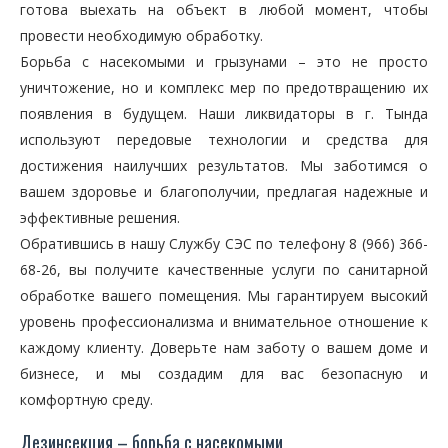
готова выехать на объект в любой момент, чтобы
провести необходимую обработку.
Борьба с насекомыми и грызунами – это не просто
уничтожение, но и комплекс мер по предотвращению их
появления в будущем. Наши ликвидаторы в г. Тында
используют передовые технологии и средства для
достижения наилучших результатов. Мы заботимся о
вашем здоровье и благополучии, предлагая надежные и
эффективные решения.
Обратившись в нашу Службу СЭС по телефону 8 (966) 366-
68-26, вы получите качественные услуги по санитарной
обработке вашего помещения. Мы гарантируем высокий
уровень профессионализма и внимательное отношение к
каждому клиенту. Доверьте нам заботу о вашем доме и
бизнесе, и мы создадим для вас безопасную и
комфортную среду.
Дезинсекция – борьба с насекомыми