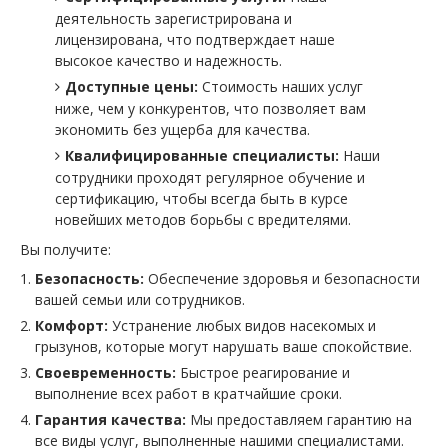
деятельность зарегистрирована и
лицензирована, что подтверждает наше
высокое качество и надежность.
Доступные цены:
Стоимость наших услуг
ниже, чем у конкурентов, что позволяет вам
экономить без ущерба для качества.
Квалифицированные специалисты:
Наши
сотрудники проходят регулярное обучение и
сертификацию, чтобы всегда быть в курсе
новейших методов борьбы с вредителями.
Вы получите:
Безопасность:
Обеспечение здоровья и безопасности
вашей семьи или сотрудников.
Комфорт:
Устранение любых видов насекомых и
грызунов, которые могут нарушать ваше спокойствие.
Своевременность:
Быстрое реагирование и
выполнение всех работ в кратчайшие сроки.
Гарантия качества:
Мы предоставляем гарантию на
все виды услуг, выполненные нашими специалистами.