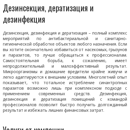
Дезинсекция, дератизация и
дезинфекция
Дезинсекция, дезинфекция и дератизация – полный комплекс
мероприятий по антибактериальной и санитарно-
гигиенической обработке объектов любого назначения. Если
вы хотите окончательно избавиться от насекомых, грызунов
и паразитов, то лучше обращаться к профессионалам.
Самостоятельная борьба, к сожалению, имеет
непродолжительный и малоэффективный результат.
Микроорганизмы и домашние вредители крайне живучи и
легко адаптируются к внешним условиям. Многолетний опыт
показывает, что тотальное истребление синантропных
паразитов возможно лишь при комплексном подходе с
применением современных средств. Дезинфекция,
дезинсекция и дератизация помещений с командой
профессионалов позволит быстро получить долгожданный
результат и избежать лишних финансовых затрат.
Услуги от компании