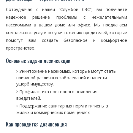
Сотрудничая с нашей “Службой СЭС”, вы получаете
надежное решение проблемы с нежелательными
насекомыми в вашем доме или офисе. Мы предлагаем
комплексные услуги по уничтожению вредителей, которые
помогут вам создать безопасное и комфортное
пространство.
Основные задачи дезинсекции
Уничтожение насекомых, которые могут стать
причиной различных заболеваний и нанести
ущерб имуществу.
Профилактика повторного появления
вредителей.
Поддержание санитарных норм и гигиены в
жилых и коммерческих помещениях.
Как проводится дезинсекция