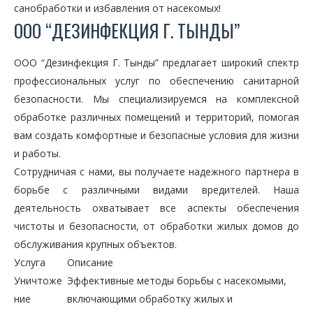
санобработки и избавления от насекомых!
ООО “ДЕЗИНФЕКЦИЯ Г. ТЫНДЫ”
ООО “Дезинфекция Г. Тынды” предлагает широкий спектр
профессиональных услуг по обеспечению санитарной
безопасности. Мы специализируемся на комплексной
обработке различных помещений и территорий, помогая
вам создать комфортные и безопасные условия для жизни
и работы.
Сотрудничая с нами, вы получаете надежного партнера в
борьбе с различными видами вредителей. Наша
деятельность охватывает все аспекты обеспечения
чистоты и безопасности, от обработки жилых домов до
обслуживания крупных объектов.
Услуга
Описание
Уничтоже
Эффективные методы борьбы с насекомыми,
ние
включающими обработку жилых и