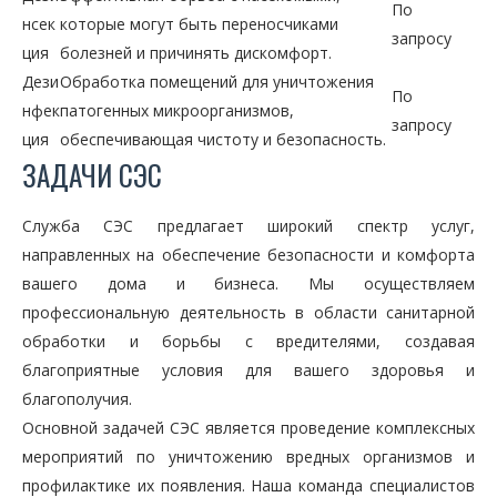
По
нсек
которые могут быть переносчиками
запросу
ция
болезней и причинять дискомфорт.
Дези
Обработка помещений для уничтожения
По
нфек
патогенных микроорганизмов,
запросу
ция
обеспечивающая чистоту и безопасность.
ЗАДАЧИ СЭС
Служба СЭС предлагает широкий спектр услуг,
направленных на обеспечение безопасности и комфорта
вашего дома и бизнеса. Мы осуществляем
профессиональную деятельность в области санитарной
обработки и борьбы с вредителями, создавая
благоприятные условия для вашего здоровья и
благополучия.
Основной задачей СЭС является проведение комплексных
мероприятий по уничтожению вредных организмов и
профилактике их появления. Наша команда специалистов