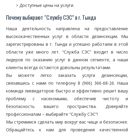
Доступные цены на услуги.
Почему выбирают “Службу СЭС” в г. Тында
Наша деятельность направлена на предоставление
высококачественных услуг в области дезинсекции. Мы
зарегистрированы в г. Тында и успешно работаем в этой
области уже много лет. “Служба СЭС” входит в число
лидеров по оказанию услуг в данном сегменте, а наши
клиенты всегда остаются довольны результатами.
Вы можете легко заказать услуги дезинсекции,
связавшись с нами по телефону 8 (966) 366-68-26. Наша
команда ликвидаторов быстро и эффективно решит вашу
проблему с насекомыми, обеспечив чистоту и
безопасность вашего пространства. Доверяйте
профессионалам – выбирайте “Службу СЭС”!
Мы стремимся сделать мир вокруг вас чище и безопаснее.
Обращайтесь к нам для проведения качественной