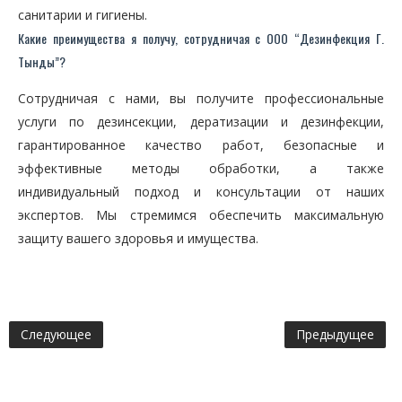
санитарии и гигиены.
Какие преимущества я получу, сотрудничая с ООО “Дезинфекция Г.
Тынды”?
Сотрудничая с нами, вы получите профессиональные
услуги по дезинсекции, дератизации и дезинфекции,
гарантированное качество работ, безопасные и
эффективные методы обработки, а также
индивидуальный подход и консультации от наших
экспертов. Мы стремимся обеспечить максимальную
защиту вашего здоровья и имущества.
Следующее
Предыдущее