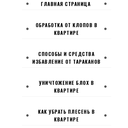
ГЛАВНАЯ СТРАНИЦА
ОБРАБОТКА ОТ КЛОПОВ В
КВАРТИРЕ
СПОСОБЫ И СРЕДСТВА
ИЗБАВЛЕНИЕ ОТ ТАРАКАНОВ
УНИЧТОЖЕНИЕ БЛОХ В
КВАРТИРЕ
КАК УБРАТЬ ПЛЕСЕНЬ В
КВАРТИРЕ