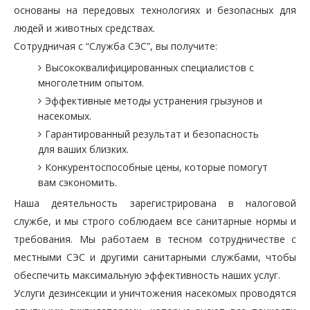
основаны на передовых технологиях и безопасных для
людей и животных средствах.
Сотрудничая с “Служба СЭС”, вы получите:
Высококвалифицированных специалистов с
многолетним опытом.
Эффективные методы устранения грызунов и
насекомых.
Гарантированный результат и безопасность
для ваших близких.
Конкурентоспособные цены, которые помогут
вам сэкономить.
Наша деятельность зарегистрирована в налоговой
службе, и мы строго соблюдаем все санитарные нормы и
требования. Мы работаем в тесном сотрудничестве с
местными СЭС и другими санитарными службами, чтобы
обеспечить максимальную эффективность наших услуг.
Услуги дезинсекции и уничтожения насекомых проводятся