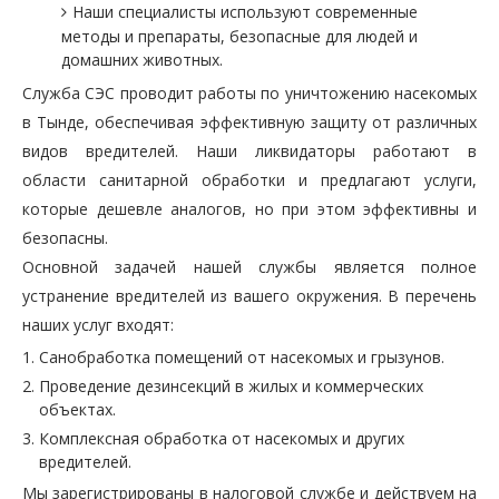
Наши специалисты используют современные
методы и препараты, безопасные для людей и
домашних животных.
Служба СЭС проводит работы по уничтожению насекомых
в Тынде, обеспечивая эффективную защиту от различных
видов вредителей. Наши ликвидаторы работают в
области санитарной обработки и предлагают услуги,
которые дешевле аналогов, но при этом эффективны и
безопасны.
Основной задачей нашей службы является полное
устранение вредителей из вашего окружения. В перечень
наших услуг входят:
Санобработка помещений от насекомых и грызунов.
Проведение дезинсекций в жилых и коммерческих
объектах.
Комплексная обработка от насекомых и других
вредителей.
Мы зарегистрированы в налоговой службе и действуем на