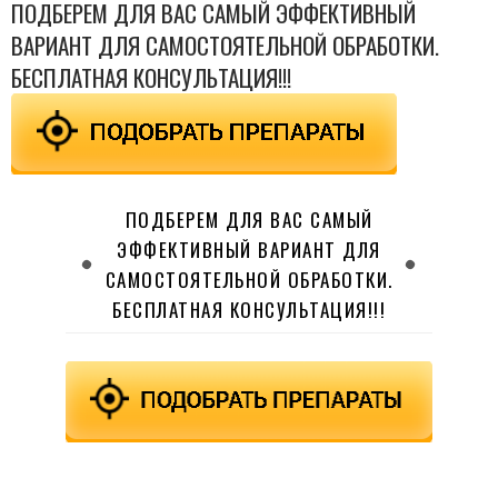
ПОДБЕРЕМ ДЛЯ ВАС САМЫЙ ЭФФЕКТИВНЫЙ
ВАРИАНТ ДЛЯ САМОСТОЯТЕЛЬНОЙ ОБРАБОТКИ.
БЕСПЛАТНАЯ КОНСУЛЬТАЦИЯ!!!
ПОДБЕРЕМ ДЛЯ ВАС САМЫЙ
ЭФФЕКТИВНЫЙ ВАРИАНТ ДЛЯ
САМОСТОЯТЕЛЬНОЙ ОБРАБОТКИ.
БЕСПЛАТНАЯ КОНСУЛЬТАЦИЯ!!!