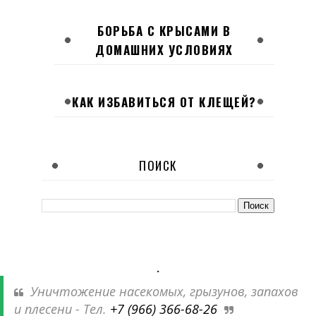
БОРЬБА С КРЫСАМИ В
ДОМАШНИХ УСЛОВИЯХ
КАК ИЗБАВИТЬСЯ ОТ КЛЕЩЕЙ?
ПОИСК
.
Уничтожение насекомых, грызунов, запахов
и плесени - Тел.
+7 (966) 366-68-26