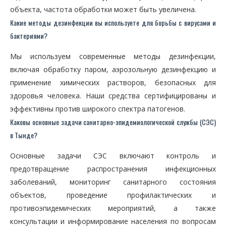
объекта, частота обработки может быть увеличена.
Какие методы дезинфекции вы используете для борьбы с вирусами и
бактериями?
Мы используем современные методы дезинфекции,
включая обработку паром, аэрозольную дезинфекцию и
применение химических растворов, безопасных для
здоровья человека. Наши средства сертифицированы и
эффективны против широкого спектра патогенов.
Каковы основные задачи санитарно-эпидемиологической службы (СЭС)
в Тынде?
Основные задачи СЭС включают контроль и
предотвращение распространения инфекционных
заболеваний, мониторинг санитарного состояния
объектов, проведение профилактических и
противоэпидемических мероприятий, а также
консультации и информирование населения по вопросам