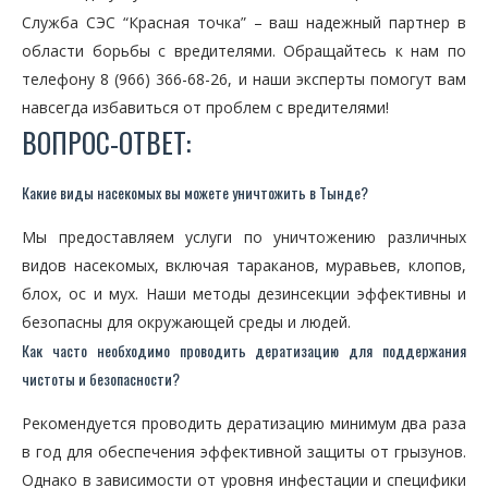
Служба СЭС “Красная точка” – ваш надежный партнер в
области борьбы с вредителями. Обращайтесь к нам по
телефону 8 (966) 366-68-26, и наши эксперты помогут вам
навсегда избавиться от проблем с вредителями!
ВОПРОС-ОТВЕТ:
Какие виды насекомых вы можете уничтожить в Тынде?
Мы предоставляем услуги по уничтожению различных
видов насекомых, включая тараканов, муравьев, клопов,
блох, ос и мух. Наши методы дезинсекции эффективны и
безопасны для окружающей среды и людей.
Как часто необходимо проводить дератизацию для поддержания
чистоты и безопасности?
Рекомендуется проводить дератизацию минимум два раза
в год для обеспечения эффективной защиты от грызунов.
Однако в зависимости от уровня инфестации и специфики