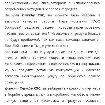
профессиональными ликвидаторами с использованием
современных методов и безопасных средств.
Выбирая
Службу СЭС
, вы можете быть уверены в
высоком качестве работы. Наша компания “ООО
Борисова” предлагает решения, которые гарантированно
избавят вас от вредителей. Насекомые и грызуны больше
не будут проблемой, так как наша команда занимается
борьбой с ними в Тынде уже много лет.
Красная цена на наши услуги делает их доступными для
всех, а гибкая система скидок и акции помогут вам
сэкономить. Обратившись к нам по номеру
8 (966) 366-68-
26
, вы получите детальную консультацию и сможете
заказать необходимую услугу по обработке вашего
помещения.
Доверяя
Службе СЭС
, вы выбираете надежного партнера
в борьбе с вредителями и микробами. Мы обеспечиваем
полную защиту от насекомых и грызунов, создавая