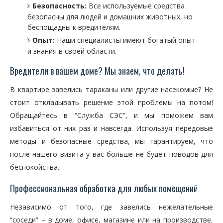
Безопасность:
Все используемые средства
безопасны для людей и домашних животных, но
беспощадны к вредителям.
Опыт:
Наши специалисты имеют богатый опыт
и знания в своей области.
Вредители в вашем доме? Мы знаем, что делать!
В квартире завелись тараканы или другие насекомые? Не
стоит откладывать решение этой проблемы на потом!
Обращайтесь в “Служба СЭС”, и мы поможем вам
избавиться от них раз и навсегда. Используя передовые
методы и безопасные средства, мы гарантируем, что
после нашего визита у вас больше не будет поводов для
беспокойства.
Профессиональная обработка для любых помещений
Независимо от того, где завелись нежелательные
“соседи” – в доме, офисе, магазине или на производстве,