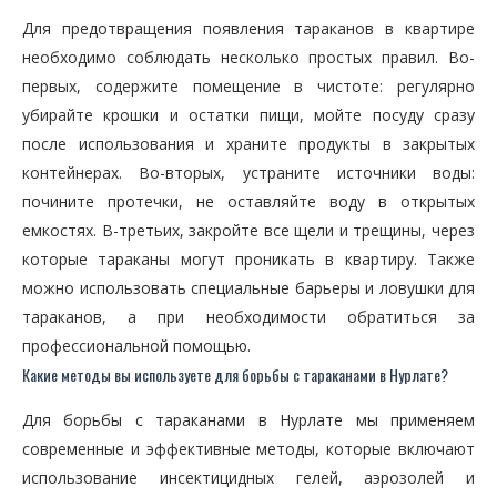
Для предотвращения появления тараканов в квартире
необходимо соблюдать несколько простых правил. Во-
первых, содержите помещение в чистоте: регулярно
убирайте крошки и остатки пищи, мойте посуду сразу
после использования и храните продукты в закрытых
контейнерах. Во-вторых, устраните источники воды:
почините протечки, не оставляйте воду в открытых
емкостях. В-третьих, закройте все щели и трещины, через
которые тараканы могут проникать в квартиру. Также
можно использовать специальные барьеры и ловушки для
тараканов, а при необходимости обратиться за
профессиональной помощью.
Какие методы вы используете для борьбы с тараканами в Нурлате?
Для борьбы с тараканами в Нурлате мы применяем
современные и эффективные методы, которые включают
использование инсектицидных гелей, аэрозолей и