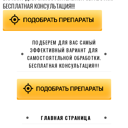
БЕСПЛАТНАЯ КОНСУЛЬТАЦИЯ!!!
ПОДБЕРЕМ ДЛЯ ВАС САМЫЙ
ЭФФЕКТИВНЫЙ ВАРИАНТ ДЛЯ
САМОСТОЯТЕЛЬНОЙ ОБРАБОТКИ.
БЕСПЛАТНАЯ КОНСУЛЬТАЦИЯ!!!
ГЛАВНАЯ СТРАНИЦА