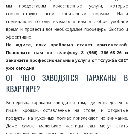
мы предоставим качественные услуги, которые
соответствуют всем санитарным нормам. Наши
специалисты готовы выехать к вам в любое удобное
время и провести все необходимые процедуры быстро и
эффективно.
Не ждите, пока проблема станет критической.
Позвоните нам по телефону 8 (966) 366-68-26 и
закажите профессиональные услуги от “Служба СЭС”
уже сегодня!
ОТ ЧЕГО ЗАВОДЯТСЯ ТАРАКАНЫ В
КВАРТИРЕ?
Во-первых, тараканы заводятся там, где есть доступ к
пище. Крошки, оставленные на столе, и открытые
продукты на кухонных полках привлекают их внимание.
Даже самые маленькие частицы еды могут стать
настоящим пиршеством для этих насекомых.