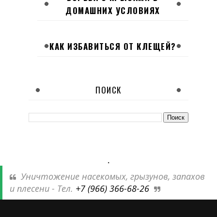
ДОМАШНИХ УСЛОВИЯХ
КАК ИЗБАВИТЬСЯ ОТ КЛЕЩЕЙ?
ПОИСК
.
Уничтожение насекомых, грызунов, запахов
и плесени - Тел.
+7 (966) 366-68-26