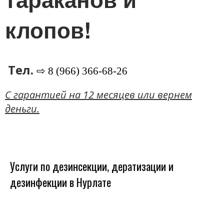
клопов!
Тел.
⇨ 8 (966) 366-68-26
C гарантией на 12 месяцев или вернем
деньги.
Услуги по дезинсекции, дератизации и
дезинфекции в Нурлате