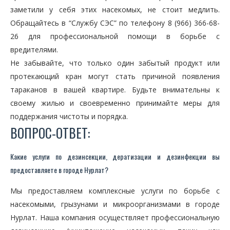
заметили у себя этих насекомых, не стоит медлить.
Обращайтесь в “Службу СЭС” по телефону 8 (966) 366-68-
26 для профессиональной помощи в борьбе с
вредителями.
Не забывайте, что только один забытый продукт или
протекающий кран могут стать причиной появления
тараканов в вашей квартире. Будьте внимательны к
своему жилью и своевременно принимайте меры для
поддержания чистоты и порядка.
ВОПРОС-ОТВЕТ:
Какие услуги по дезинсекции, дератизации и дезинфекции вы
предоставляете в городе Нурлат?
Мы предоставляем комплексные услуги по борьбе с
насекомыми, грызунами и микроорганизмами в городе
Нурлат. Наша компания осуществляет профессиональную