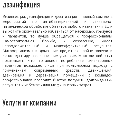
дезинфекция
Дезинсекция, дезинфекция и дератизация – полный комплекс
мероприятий по антибактериальной и санитарно-
гигиенической обработке объектов любого назначения. Если
вы хотите окончательно избавиться от насекомых, грызунов
и паразитов, то лучше обращаться к профессионалам.
Самостоятельная борьба, к сожалению, имеет
непродолжительный и малоэффективный результат.
Микроорганизмы и домашние вредители крайне живучи и
легко адаптируются к внешним условиям. Многолетний опыт
показывает, что тотальное истребление синантропных
паразитов возможно лишь при комплексном подходе с
применением современных средств. Дезинфекция,
дезинсекция и дератизация помещений с командой
профессионалов позволит быстро получить долгожданный
результат и избежать лишних финансовых затрат.
Услуги от компании