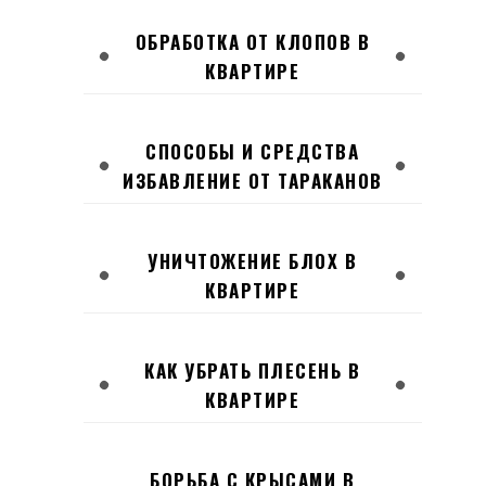
ОБРАБОТКА ОТ КЛОПОВ В
КВАРТИРЕ
СПОСОБЫ И СРЕДСТВА
ИЗБАВЛЕНИЕ ОТ ТАРАКАНОВ
УНИЧТОЖЕНИЕ БЛОХ В
КВАРТИРЕ
КАК УБРАТЬ ПЛЕСЕНЬ В
КВАРТИРЕ
БОРЬБА С КРЫСАМИ В