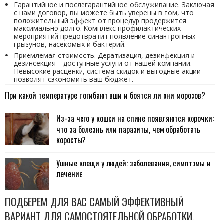
Гарантийное и послегарантийное обслуживание. Заключая
с нами договор, вы можете быть уверены в том, что
положительный эффект от процедур продержится
максимально долго. Комплекс профилактических
мероприятий предотвратит появление синантропных
грызунов, насекомых и бактерий.
Приемлемая стоимость. Дератизация, дезинфекция и
дезинсекция – доступные услуги от нашей компании.
Невысокие расценки, система скидок и выгодные акции
позволят сэкономить ваш бюджет.
При какой температуре погибают вши и боятся ли они морозов?
Из-за чего у кошки на спине появляются корочки:
что за болезнь или паразиты, чем обработать
коросты?
Ушные клещи у людей: заболевания, симптомы и
лечение
ПОДБЕРЕМ ДЛЯ ВАС САМЫЙ ЭФФЕКТИВНЫЙ
ВАРИАНТ ДЛЯ САМОСТОЯТЕЛЬНОЙ ОБРАБОТКИ.