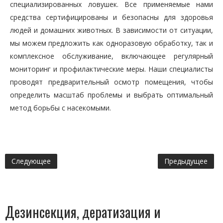
специализированных ловушек. Все применяемые нами
средства сертифицированы и безопасны для здоровья
людей и домашних животных. В зависимости от ситуации,
мы можем предложить как одноразовую обработку, так и
комплексное обслуживание, включающее регулярный
мониторинг и профилактические меры. Наши специалисты
проводят предварительный осмотр помещения, чтобы
определить масштаб проблемы и выбрать оптимальный
метод борьбы с насекомыми.
Следующее
Предыдущее
Дезинсекция, дератизация и