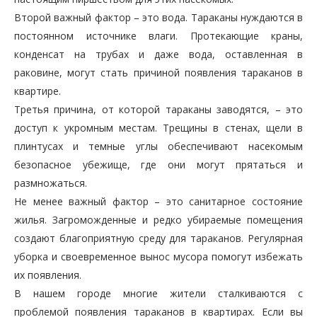
Второй важный фактор – это вода. Тараканы нуждаются в
постоянном источнике влаги. Протекающие краны,
конденсат на трубах и даже вода, оставленная в
раковине, могут стать причиной появления тараканов в
квартире.
Третья причина, от которой тараканы заводятся, – это
доступ к укромным местам. Трещины в стенах, щели в
плинтусах и темные углы обеспечивают насекомым
безопасное убежище, где они могут прятаться и
размножаться.
Не менее важный фактор – это санитарное состояние
жилья. Загроможденные и редко убираемые помещения
создают благоприятную среду для тараканов. Регулярная
уборка и своевременное вынос мусора помогут избежать
их появления.
В нашем городе многие жители сталкиваются с
проблемой появления тараканов в квартирах. Если вы