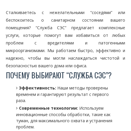
Сталкиваетесь с нежелательными “соседями” или
беспокоитесь о санитарном состоянии вашего
помещения? “Служба СЭС” предлагает комплексные
услуги, которые помогут вам избавиться от любых
проблем с вредителями и патогенными
микроорганизмами. Мы работаем быстро, эффективно и
надежно, чтобы вы могли наслаждаться чистотой и
безопасностью вашего дома или офиса.
ПОЧЕМУ ВЫБИРАЮТ “СЛУЖБА СЭС”?
Эффективность:
Наши методы проверены
временем и гарантируют результат с первого
раза.
Современные технологии:
Используем
инновационные способы обработки, такие как
туман, для максимального охвата и устранения
проблем.