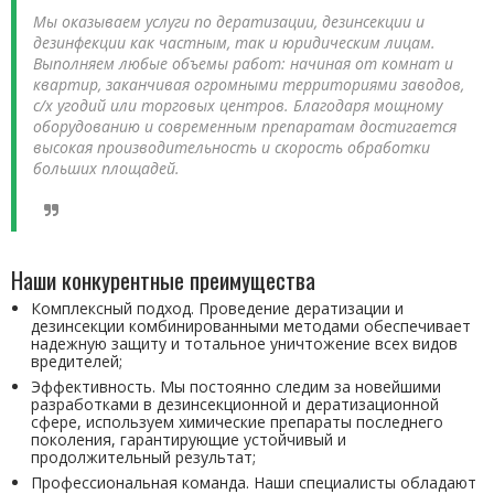
Мы оказываем услуги по дератизации, дезинсекции и
дезинфекции как частным, так и юридическим лицам.
Выполняем любые объемы работ: начиная от комнат и
квартир, заканчивая огромными территориями заводов,
с/х угодий или торговых центров. Благодаря мощному
оборудованию и современным препаратам достигается
высокая производительность и скорость обработки
больших площадей.
Наши конкурентные преимущества
Комплексный подход. Проведение дератизации и
дезинсекции комбинированными методами обеспечивает
надежную защиту и тотальное уничтожение всех видов
вредителей;
Эффективность. Мы постоянно следим за новейшими
разработками в дезинсекционной и дератизационной
сфере, используем химические препараты последнего
поколения, гарантирующие устойчивый и
продолжительный результат;
Профессиональная команда. Наши специалисты обладают