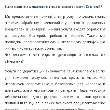
Какие услуги по дезинфекции вы предоставляете в городе Советский?
Мы предоставляем полный спектр услуг по дезинфекции,
включая обработку помещений и участков от различных
вредителей и бактерий. В наши услуги входят обработка
от вирусов, бактерий, грибков и плесени. Также мы
проводим профилактическую и экстренную дезинфекцию
жилых и коммерческих объектов.
Что включает в себя услуга по дератизации и насколько она
эффективна?
Услуга по дератизации включает в себя комплекс мер по
уничтожению грызунов, таких как крысы и мыши. Мы
используем современные и безопасные для человека и
домашних животных методы и препараты. Наша методика
обеспечивает долгосрочную защиту от повторного
появления грызунов, а также включает профилактические
меры для предотвращения их появления в будущем.