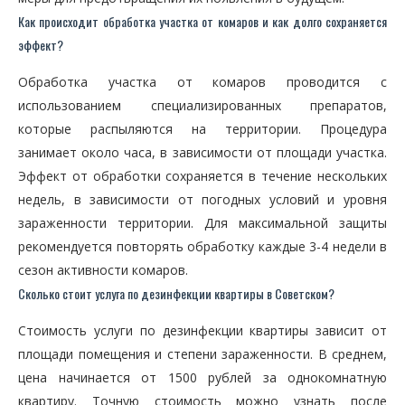
Как происходит обработка участка от комаров и как долго сохраняется
эффект?
Обработка участка от комаров проводится с
использованием специализированных препаратов,
которые распыляются на территории. Процедура
занимает около часа, в зависимости от площади участка.
Эффект от обработки сохраняется в течение нескольких
недель, в зависимости от погодных условий и уровня
зараженности территории. Для максимальной защиты
рекомендуется повторять обработку каждые 3-4 недели в
сезон активности комаров.
Сколько стоит услуга по дезинфекции квартиры в Советском?
Стоимость услуги по дезинфекции квартиры зависит от
площади помещения и степени зараженности. В среднем,
цена начинается от 1500 рублей за однокомнатную
квартиру. Точную стоимость можно узнать после