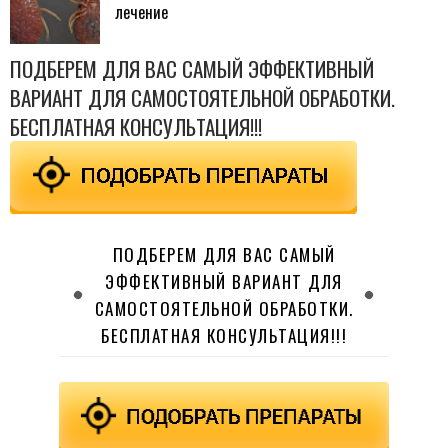
лечение
ПОДБЕРЕМ ДЛЯ ВАС САМЫЙ ЭФФЕКТИВНЫЙ
ВАРИАНТ ДЛЯ САМОСТОЯТЕЛЬНОЙ ОБРАБОТКИ.
БЕСПЛАТНАЯ КОНСУЛЬТАЦИЯ!!!
ПОДБЕРЕМ ДЛЯ ВАС САМЫЙ
ЭФФЕКТИВНЫЙ ВАРИАНТ ДЛЯ
САМОСТОЯТЕЛЬНОЙ ОБРАБОТКИ.
БЕСПЛАТНАЯ КОНСУЛЬТАЦИЯ!!!