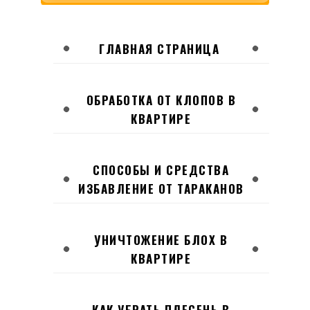
ГЛАВНАЯ СТРАНИЦА
ОБРАБОТКА ОТ КЛОПОВ В
КВАРТИРЕ
СПОСОБЫ И СРЕДСТВА
ИЗБАВЛЕНИЕ ОТ ТАРАКАНОВ
УНИЧТОЖЕНИЕ БЛОХ В
КВАРТИРЕ
КАК УБРАТЬ ПЛЕСЕНЬ В