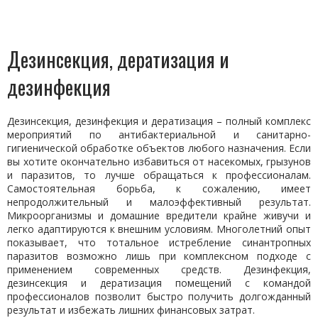
Дезинсекция, дератизация и
дезинфекция
Дезинсекция, дезинфекция и дератизация – полный комплекс
мероприятий по антибактериальной и санитарно-
гигиенической обработке объектов любого назначения. Если
вы хотите окончательно избавиться от насекомых, грызунов
и паразитов, то лучше обращаться к профессионалам.
Самостоятельная борьба, к сожалению, имеет
непродолжительный и малоэффективный результат.
Микроорганизмы и домашние вредители крайне живучи и
легко адаптируются к внешним условиям. Многолетний опыт
показывает, что тотальное истребление синантропных
паразитов возможно лишь при комплексном подходе с
применением современных средств. Дезинфекция,
дезинсекция и дератизация помещений с командой
профессионалов позволит быстро получить долгожданный
результат и избежать лишних финансовых затрат.