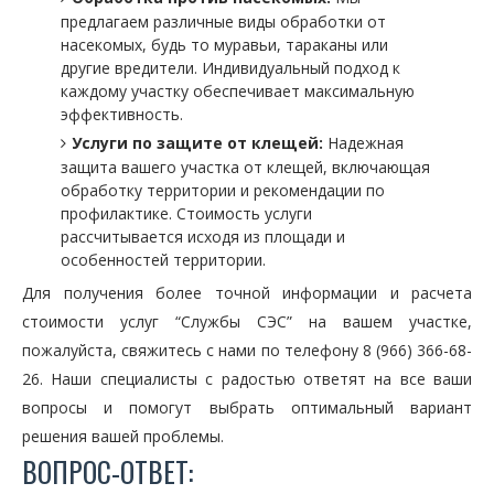
предлагаем различные виды обработки от
насекомых, будь то муравьи, тараканы или
другие вредители. Индивидуальный подход к
каждому участку обеспечивает максимальную
эффективность.
Услуги по защите от клещей:
Надежная
защита вашего участка от клещей, включающая
обработку территории и рекомендации по
профилактике. Стоимость услуги
рассчитывается исходя из площади и
особенностей территории.
Для получения более точной информации и расчета
стоимости услуг “Службы СЭС” на вашем участке,
пожалуйста, свяжитесь с нами по телефону 8 (966) 366-68-
26. Наши специалисты с радостью ответят на все ваши
вопросы и помогут выбрать оптимальный вариант
решения вашей проблемы.
ВОПРОС-ОТВЕТ: