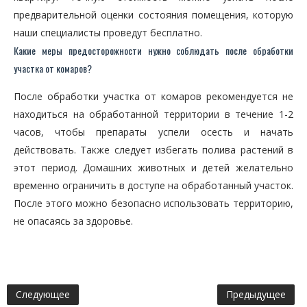
предварительной оценки состояния помещения, которую
наши специалисты проведут бесплатно.
Какие меры предосторожности нужно соблюдать после обработки
участка от комаров?
После обработки участка от комаров рекомендуется не
находиться на обработанной территории в течение 1-2
часов, чтобы препараты успели осесть и начать
действовать. Также следует избегать полива растений в
этот период. Домашних животных и детей желательно
временно ограничить в доступе на обработанный участок.
После этого можно безопасно использовать территорию,
не опасаясь за здоровье.
Следующее
Предыдущее