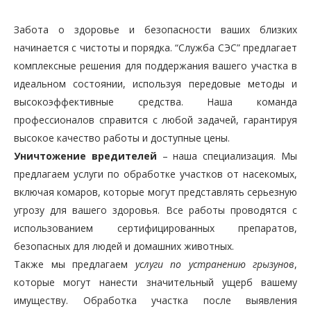
Забота о здоровье и безопасности ваших близких
начинается с чистоты и порядка. “Служба СЭС” предлагает
комплексные решения для поддержания вашего участка в
идеальном состоянии, используя передовые методы и
высокоэффективные средства. Наша команда
профессионалов справится с любой задачей, гарантируя
высокое качество работы и доступные цены.
Уничтожение вредителей
– наша специализация. Мы
предлагаем услуги по обработке участков от насекомых,
включая комаров, которые могут представлять серьезную
угрозу для вашего здоровья. Все работы проводятся с
использованием сертифицированных препаратов,
безопасных для людей и домашних животных.
Также мы предлагаем
услуги по устранению грызунов
,
которые могут нанести значительный ущерб вашему
имуществу. Обработка участка после выявления