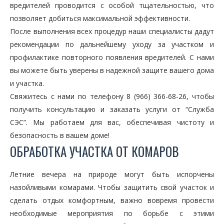
вредителей проводится с особой тщательностью, что
позволяет добиться максимальной эффективности.
После выполнения всех процедур наши специалисты дадут
рекомендации по дальнейшему уходу за участком и
профилактике повторного появления вредителей. С нами
вы можете быть уверены в надежной защите вашего дома
и участка.
Свяжитесь с нами по телефону 8 (966) 366-68-26, чтобы
получить консультацию и заказать услуги от “Служба
СЭС”. Мы работаем для вас, обеспечивая чистоту и
безопасность в вашем доме!
ОБРАБОТКА УЧАСТКА ОТ КОМАРОВ
Летние вечера на природе могут быть испорчены
назойливыми комарами. Чтобы защитить свой участок и
сделать отдых комфортным, важно вовремя провести
необходимые мероприятия по борьбе с этими