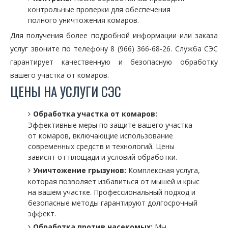
контрольные проверки для обеспечения
полного уничтожения комаров.
Для получения более подробной информации или заказа
услуг звоните по телефону 8 (966) 366-68-26. Служба СЭС
гарантирует качественную и безопасную обработку
вашего участка от комаров.
ЦЕНЫ НА УСЛУГИ СЭС
Обработка участка от комаров:
Эффективные меры по защите вашего участка
от комаров, включающие использование
современных средств и технологий. Цены
зависят от площади и условий обработки.
Уничтожение грызунов:
Комплексная услуга,
которая позволяет избавиться от мышей и крыс
на вашем участке. Профессиональный подход и
безопасные методы гарантируют долгосрочный
эффект.
Обработка против насекомых:
Мы