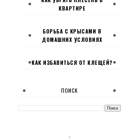
КВАРТИРЕ
БОРЬБА С КРЫСАМИ В
ДОМАШНИХ УСЛОВИЯХ
КАК ИЗБАВИТЬСЯ ОТ КЛЕЩЕЙ?
ПОИСК
.