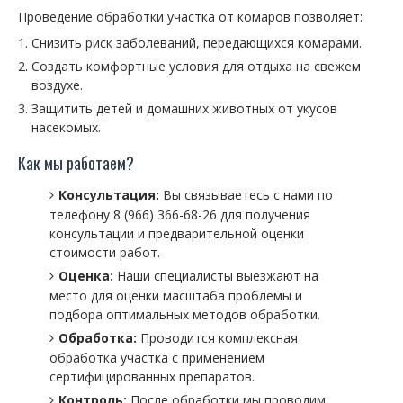
Проведение обработки участка от комаров позволяет:
Снизить риск заболеваний, передающихся комарами.
Создать комфортные условия для отдыха на свежем
воздухе.
Защитить детей и домашних животных от укусов
насекомых.
Как мы работаем?
Консультация:
Вы связываетесь с нами по
телефону 8 (966) 366-68-26 для получения
консультации и предварительной оценки
стоимости работ.
Оценка:
Наши специалисты выезжают на
место для оценки масштаба проблемы и
подбора оптимальных методов обработки.
Обработка:
Проводится комплексная
обработка участка с применением
сертифицированных препаратов.
Контроль:
После обработки мы проводим