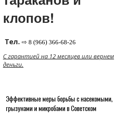
клопов!
Тел.
⇨ 8 (966) 366-68-26
C гарантией на 12 месяцев или вернем
деньги.
Эффективные меры борьбы с насекомыми,
грызунами и микробами в Советском