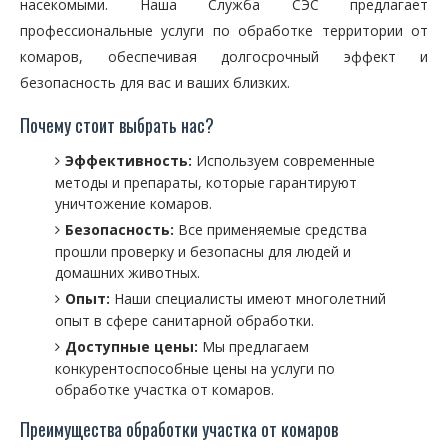
насекомыми. Наша Служба СЭС предлагает
профессиональные услуги по обработке территории от
комаров, обеспечивая долгосрочный эффект и
безопасность для вас и ваших близких.
Почему стоит выбрать нас?
Эффективность:
Используем современные
методы и препараты, которые гарантируют
уничтожение комаров.
Безопасность:
Все применяемые средства
прошли проверку и безопасны для людей и
домашних животных.
Опыт:
Наши специалисты имеют многолетний
опыт в сфере санитарной обработки.
Доступные цены:
Мы предлагаем
конкурентоспособные цены на услуги по
обработке участка от комаров.
Преимущества обработки участка от комаров