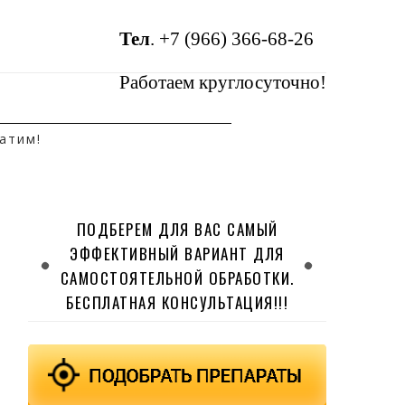
Тел
.
+7 (966) 366-68-26
Работаем круглосуточно!
атим!
ПОДБЕРЕМ ДЛЯ ВАС САМЫЙ
ЭФФЕКТИВНЫЙ ВАРИАНТ ДЛЯ
САМОСТОЯТЕЛЬНОЙ ОБРАБОТКИ.
БЕСПЛАТНАЯ КОНСУЛЬТАЦИЯ!!!