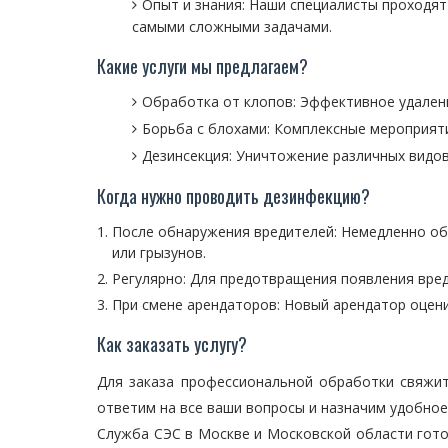
Опыт и знания: Наши специалисты проходят 
самыми сложными задачами.
Какие услуги мы предлагаем?
Обработка от клопов: Эффективное удален
Борьба с блохами: Комплексные мероприяти
Дезинсекция: Уничтожение различных видов 
Когда нужно проводить дезинфекцию?
После обнаружения вредителей: Немедленно об
или грызунов.
Регулярно: Для предотвращения появления вре
При смене арендаторов: Новый арендатор оцен
Как заказать услугу?
Для заказа профессиональной обработки свяжите
ответим на все ваши вопросы и назначим удобное
Служба СЭС в Москве и Московской области гото