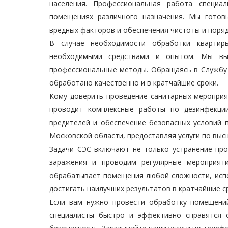
населения. Профессиональная работа специа
помещениях различного назначения. Мы готов
вредных факторов и обеспечения чистоты и поряд
В случае необходимости обработки кварти
необходимыми средствами и опытом. Мы вы
профессиональные методы. Обращаясь в Службу
обработано качественно и в кратчайшие сроки.
Кому доверить проведение санитарных мероприя
проводит комплексные работы по дезинфекции
вредителей и обеспечение безопасных условий 
Московской области, предоставляя услуги по выс
Задачи СЭС включают не только устранение про
заражения и проводим регулярные мероприят
обрабатывает помещения любой сложности, испо
достигать наилучших результатов в кратчайшие с
Если вам нужно провести обработку помещени
специалисты быстро и эффективно справятся 