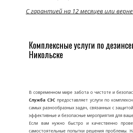
C гарантией на 12 месяцев или верне
Комплексные услуги по дезинсе
Никольске
В современном мире забота о чистоте и безопа
Служба СЭС
предоставляет услуги по комплексн
самых разнообразных задач, связанных с защито
эффективные и безопасные мероприятия для ваше
Если вам нужно быстро и качественно прове
самостоятельные попытки решения проблемы. 