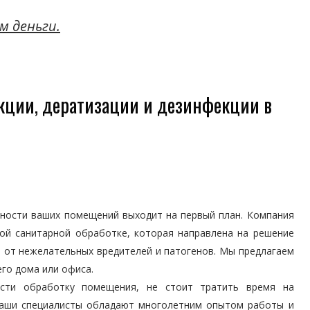
м деньги.
кции, дератизации и дезинфекции в
сности ваших помещений выходит на первый план. Компания
ой санитарной обработке, которая направлена на решение
й от нежелательных вредителей и патогенов. Мы предлагаем
го дома или офиса.
сти обработку помещения, не стоит тратить время на
Наши специалисты обладают многолетним опытом работы и