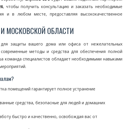
26
, чтобы получить консультацию и заказать необходимые
я и в любом месте, предоставляя высококачественное
 И МОСКОВСКОЙ ОБЛАСТИ
 для защиты вашего дома или офиса от нежелательных
 современные методы и средства для обеспечения полной
ша команда специалистов обладает необходимыми навыками
мероприятий.
налам?
тка помещений гарантирует полное устранение
ванные средства, безопасные для людей и домашних
аботу быстро и качественно, освобождая вас от