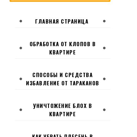
ГЛАВНАЯ СТРАНИЦА
ОБРАБОТКА ОТ КЛОПОВ В
КВАРТИРЕ
СПОСОБЫ И СРЕДСТВА
ИЗБАВЛЕНИЕ ОТ ТАРАКАНОВ
УНИЧТОЖЕНИЕ БЛОХ В
КВАРТИРЕ
КАК УБРАТЬ ПЛЕСЕНЬ В