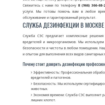
Свяжитесь с нами по телефону
8 (966) 366-68-
услуги. Мы готовы помочь вам в любое врем
обслуживание и гарантированный результат.
СЛУЖБА ДЕЗИНФЕКЦИИ В МОСКВЕ
Служба СЭС предлагает комплексные решения
вредителей и микроорганизмов. Мы используем
безопасности и чистоты в любом помещении. На
и опытом для выполнения всех видов санитарных 
Почему стоит доверить дезинфекцию профессио
Эффективность: Профессиональная обрабо
вредителей и патогенов.
Безопасность: Мы используем сертифициро
животных.
Экономия времени: Служба СЭС выполнит р
лишних хлопот.