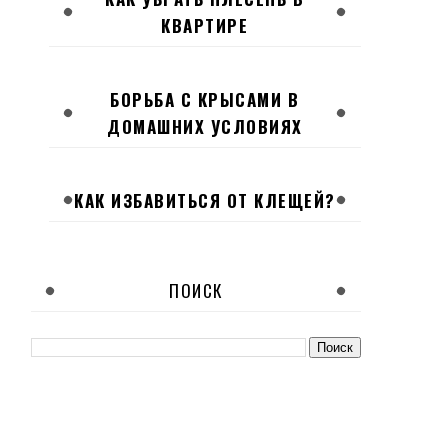
КВАРТИРЕ
БОРЬБА С КРЫСАМИ В
ДОМАШНИХ УСЛОВИЯХ
КАК ИЗБАВИТЬСЯ ОТ КЛЕЩЕЙ?
ПОИСК